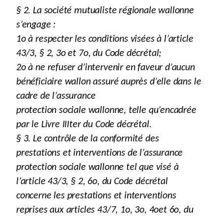
§ 2. La société mutualiste régionale wallonne
s’engage :
1o à respecter les conditions visées à l’article
43/3, § 2, 3o et 7o, du Code décrétal;
2o à ne refuser d’intervenir en faveur d’aucun
bénéficiaire wallon assuré auprès d’elle dans le
cadre de l’assurance
protection sociale wallonne, telle qu’encadrée
par le Livre IIIter du Code décrétal.
§ 3. Le contrôle de la conformité des
prestations et interventions de l’assurance
protection sociale wallonne tel que visé à
l’article 43/3, § 2, 6o, du Code décrétal
concerne les prestations et interventions
reprises aux articles 43/7, 1o, 3o, 4oet 6o, du