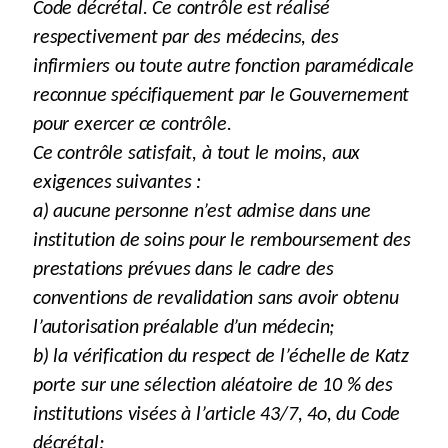
Code décrétal. Ce contrôle est réalisé
respectivement par des médecins, des
infirmiers ou toute autre fonction paramédicale
reconnue spécifiquement par le Gouvernement
pour exercer ce contrôle.
Ce contrôle satisfait, à tout le moins, aux
exigences suivantes :
a) aucune personne n’est admise dans une
institution de soins pour le remboursement des
prestations prévues dans le cadre des
conventions de revalidation sans avoir obtenu
l’autorisation préalable d’un médecin;
b) la vérification du respect de l’échelle de Katz
porte sur une sélection aléatoire de 10 % des
institutions visées à l’article 43/7, 4o, du Code
décrétal;