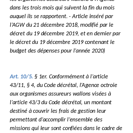
dans les trois mois qui suivent la fin du mois
auquel ils se rapportent. - Article inséré par
l’AGW du 21 décembre 2018, modifié par le
décret du 19 décembre 2019, et en dernier par
le décret du 19 décembre 2019 contenant le
budget des dépenses pour l’année 2020)
Art. 10/5.
§ 1er. Conformément à l’article
43/11, § 4, du Code décrétal, l’Agence octroie
aux organismes assureurs wallons visées à
l’article 43/3 du Code décrétal, un montant
destiné à couvrir les frais de gestion leur
permettant d’accomplir l’ensemble des
missions qui leur sont confiées dans le cadre de