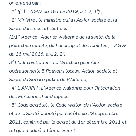
on entend par :
1° ((…) – AGW du 16 mai 2019, art. 2, 1°) ;
2° Ministre : le ministre qui a l'Action sociale et la
Santé dans ses attributions ;
(2/1° Agence : Agence wallonne de la santé, de la
protection sociale, du handicap et des familles ; - AGW
du 16 mai 2019, art. 2, 2°)
3° L'administration : La Direction générale
opérationnelle 5 Pouvoirs locaux, Action sociale et
Santé du Service public de Wallonie;
4° L'AWIPH : L'Agence wallonne pour l'Intégration
des Personnes handicapées;
5° Code décrétal : le Code wallon de l'Action sociale
et de la Santé, adopté par l'arrêté du 29 septembre
2011, confirmé par le décret du 1er décembre 2011 et
tel que modifié ultérieurement.