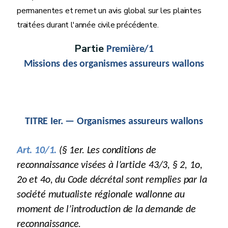
permanentes et remet un avis global sur les plaintes
traitées durant l'année civile précédente.
Partie
Première/1
Missions des organismes assureurs wallons
TITRE Ier. — Organismes assureurs wallons
Art. 10/1.
(§ 1er. Les conditions de
reconnaissance visées à l’article 43/3, § 2, 1o,
2o et 4o, du Code décrétal sont remplies par la
société mutualiste régionale wallonne au
moment de l’introduction de la demande de
reconnaissance.