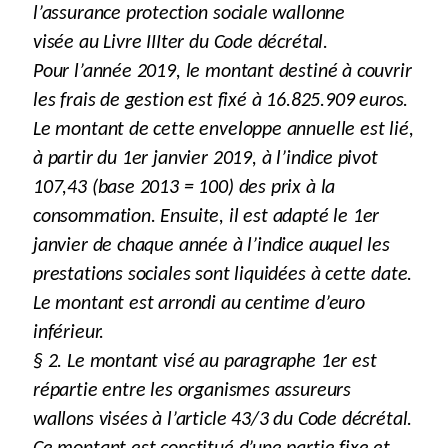
l’assurance protection sociale wallonne
visée au Livre IIIter du Code décrétal.
Pour l’année 2019, le montant destiné à couvrir
les frais de gestion est fixé à 16.825.909 euros.
Le montant de cette enveloppe annuelle est lié,
à partir du 1er janvier 2019, à l’indice pivot
107,43 (base 2013 = 100) des prix à la
consommation. Ensuite, il est adapté le 1er
janvier de chaque année à l’indice auquel les
prestations sociales sont liquidées à cette date.
Le montant est arrondi au centime d’euro
inférieur.
§ 2. Le montant visé au paragraphe 1er est
répartie entre les organismes assureurs
wallons visées à l’article 43/3 du Code décrétal.