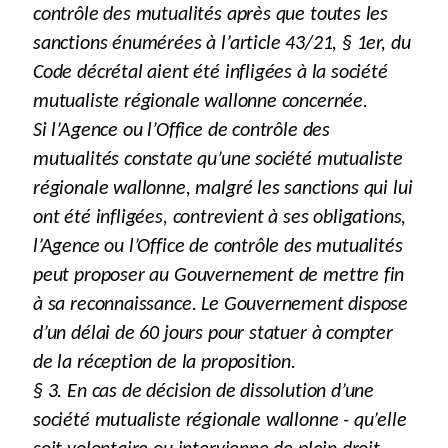
contrôle des mutualités après que toutes les
sanctions énumérées à l’article 43/21, § 1er, du
Code décrétal aient été infligées à la société
mutualiste régionale wallonne concernée.
Si l’Agence ou l’Office de contrôle des
mutualités constate qu’une société mutualiste
régionale wallonne, malgré les sanctions qui lui
ont été infligées, contrevient à ses obligations,
l’Agence ou l’Office de contrôle des mutualités
peut proposer au Gouvernement de mettre fin
à sa reconnaissance. Le Gouvernement dispose
d’un délai de 60 jours pour statuer à compter
de la réception de la proposition.
§ 3. En cas de décision de dissolution d’une
société mutualiste régionale wallonne - qu’elle