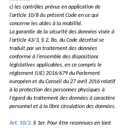
c) les contrôles prévus en application de
l’article 10/8 du présent Code en ce qui
concerne les aides à la mobilité.
La garantie de la sécurité des données visée à
l’article 43/3, § 2, 8o, du Code décrétal se
traduit par un traitement des données
conforme à l’ensemble des dispositions
législatives applicables, en ce compris le
règlement (UE) 2016/679 du Parlement
européen et du Conseil du 27 avril 2016 relatif
à la protection des personnes physiques à
l’égard du traitement des données à caractère
personnel et à la libre circulation des données.
Art. 10/2.
§ 1er. Pour être reconnues en tant