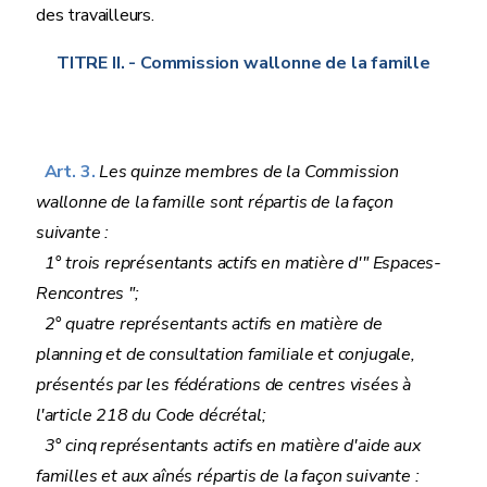
des travailleurs.
TITRE II.
- Commission wallonne de la famille
Art. 3.
Les quinze membres de la Commission
wallonne de la famille sont répartis de la façon
suivante :
1° trois représentants actifs en matière d'" Espaces-
Rencontres ";
2° quatre représentants actifs en matière de
planning et de consultation familiale et conjugale,
présentés par les fédérations de centres visées à
l'article 218 du Code décrétal;
3° cinq représentants actifs en matière d'aide aux
familles et aux aînés répartis de la façon suivante :