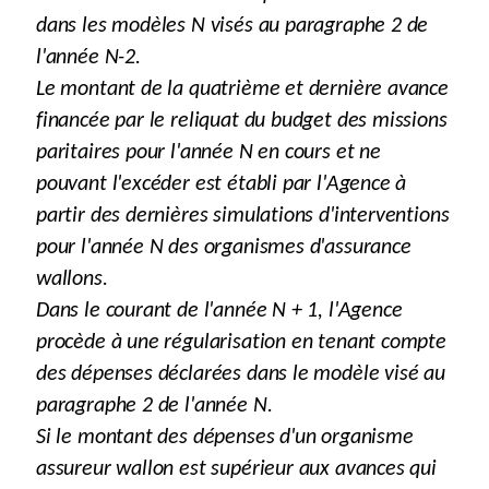
dans les modèles N visés au paragraphe 2 de
l'année N-2.
Le montant de la quatrième et dernière avance
financée par le reliquat du budget des missions
paritaires pour l'année N en cours et ne
pouvant l'excéder est établi par l'Agence à
partir des dernières simulations d'interventions
pour l'année N des organismes d'assurance
wallons.
Dans le courant de l'année N + 1, l'Agence
procède à une régularisation en tenant compte
des dépenses déclarées dans le modèle visé au
paragraphe 2 de l'année N.
Si le montant des dépenses d'un organisme
assureur wallon est supérieur aux avances qui