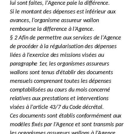
lui sont faites, l'Agence paie la différence.
Si le montant des dépenses est inférieur aux
avances, l'organisme assureur wallon
rembourse la difference à l’Agence.
§ 2 Afin de permettre aux services de l'Agence
de procéder à la régularisation des dépenses
liées à l'exercice des missions visées au
paragraphe 1er, les organismes assureurs
wallons sont tenus d'établir des documents
mensuels comprenant toutes les dépenses
comptabilisées au cours du mois concerné
relatives aux prestations et interventions
visées à l'article 43/7 du Code décrétal.
Ces documents sont établis conformément aux
modèles fixés par l'Agence et sont transmis par
les organismes assureurs wallons à l'Agence