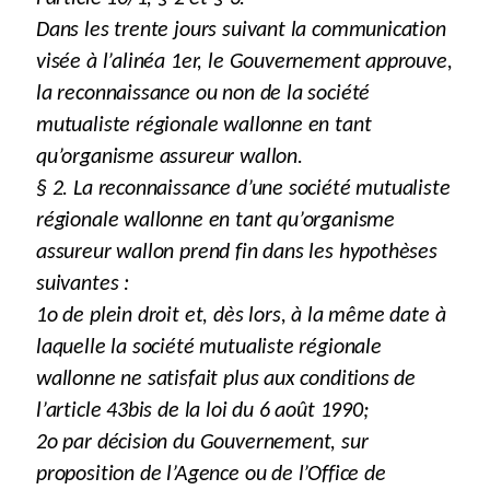
Dans les trente jours suivant la communication
visée à l’alinéa 1er, le Gouvernement approuve,
la reconnaissance ou non de la société
mutualiste régionale wallonne en tant
qu’organisme assureur wallon.
§ 2. La reconnaissance d’une société mutualiste
régionale wallonne en tant qu’organisme
assureur wallon prend fin dans les hypothèses
suivantes :
1o de plein droit et, dès lors, à la même date à
laquelle la société mutualiste régionale
wallonne ne satisfait plus aux conditions de
l’article 43bis de la loi du 6 août 1990;
2o par décision du Gouvernement, sur
proposition de l’Agence ou de l’Office de