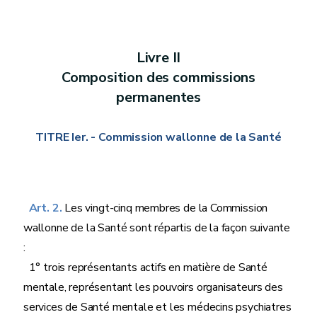
Livre II
Composition des commissions
permanentes
TITRE Ier. - Commission wallonne de la Santé
Art. 2.
Les vingt-cinq membres de la Commission
wallonne de la Santé sont répartis de la façon suivante
:
1° trois représentants actifs en matière de Santé
mentale, représentant les pouvoirs organisateurs des
services de Santé mentale et les médecins psychiatres