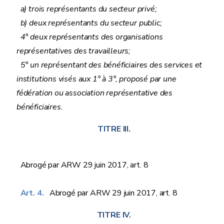
a) trois représentants du secteur privé;
b) deux représentants du secteur public;
4° deux représentants des organisations
représentatives des travailleurs;
5° un représentant des bénéficiaires des services et
institutions visés aux 1° à 3°, proposé par une
fédération ou association représentative des
bénéficiaires.
TITRE III.
Abrogé par ARW 29 juin 2017, art. 8
Art. 4.
Abrogé par ARW 29 juin 2017, art. 8
TITRE IV.