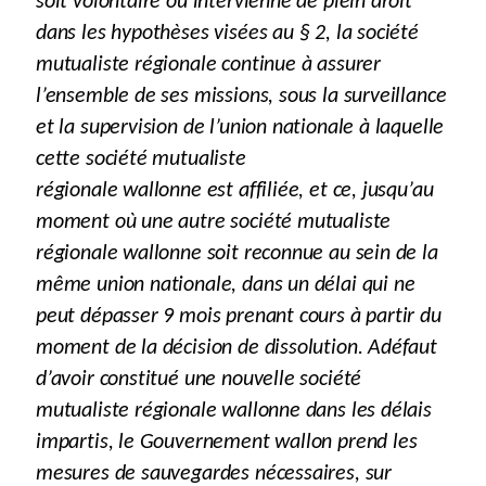
soit volontaire ou intervienne de plein droit
dans les hypothèses visées au § 2, la société
mutualiste régionale continue à assurer
l’ensemble de ses missions, sous la surveillance
et la supervision de l’union nationale à laquelle
cette société mutualiste
régionale wallonne est affiliée, et ce, jusqu’au
moment où une autre société mutualiste
régionale wallonne soit reconnue au sein de la
même union nationale, dans un délai qui ne
peut dépasser 9 mois prenant cours à partir du
moment de la décision de dissolution. Adéfaut
d’avoir constitué une nouvelle société
mutualiste régionale wallonne dans les délais
impartis, le Gouvernement wallon prend les
mesures de sauvegardes nécessaires, sur