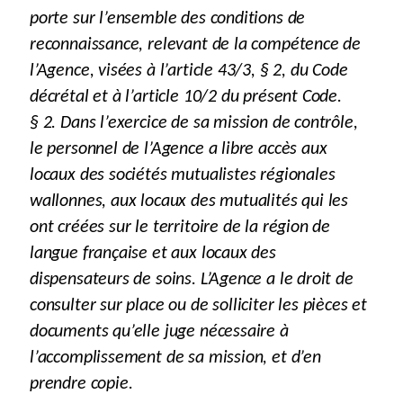
porte sur l’ensemble des conditions de
reconnaissance, relevant de la compétence de
l’Agence, visées à l’article 43/3, § 2, du Code
décrétal et à l’article 10/2 du présent Code.
§ 2. Dans l’exercice de sa mission de contrôle,
le personnel de l’Agence a libre accès aux
locaux des sociétés mutualistes régionales
wallonnes, aux locaux des mutualités qui les
ont créées sur le territoire de la région de
langue française et aux locaux des
dispensateurs de soins. L’Agence a le droit de
consulter sur place ou de solliciter les pièces et
documents qu’elle juge nécessaire à
l’accomplissement de sa mission, et d’en
prendre copie.