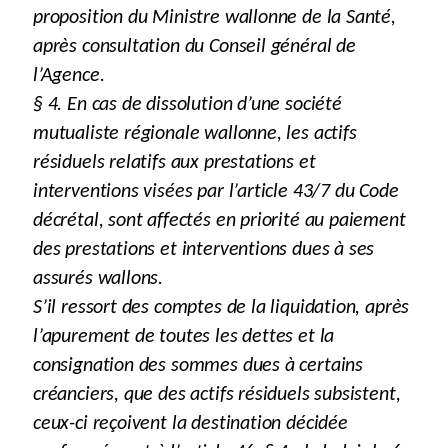
proposition du Ministre wallonne de la Santé,
après consultation du Conseil général de
l’Agence.
§ 4. En cas de dissolution d’une société
mutualiste régionale wallonne, les actifs
résiduels relatifs aux prestations et
interventions visées par l’article 43/7 du Code
décrétal, sont affectés en priorité au paiement
des prestations et interventions dues à ses
assurés wallons.
S’il ressort des comptes de la liquidation, après
l’apurement de toutes les dettes et la
consignation des sommes dues à certains
créanciers, que des actifs résiduels subsistent,
ceux-ci reçoivent la destination décidée