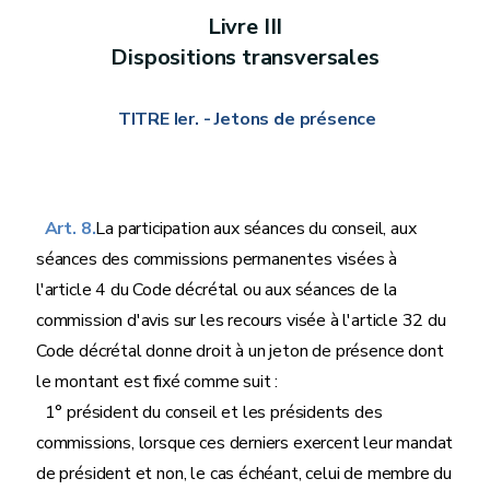
Livre
III
Dispositions transversales
TITRE Ier.
- Jetons de présence
Art. 8.
La participation aux séances du conseil, aux
séances des commissions permanentes visées à
l'article 4 du Code décrétal ou aux séances de la
commission d'avis sur les recours visée à l'article 32 du
Code décrétal donne droit à un jeton de présence dont
le montant est fixé comme suit :
1° président du conseil et les présidents des
commissions, lorsque ces derniers exercent leur mandat
de président et non, le cas échéant, celui de membre du