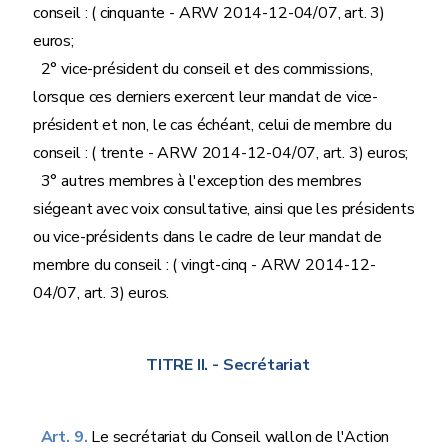
conseil : ( cinquante - ARW 2014-12-04/07, art. 3)
euros;
2° vice-président du conseil et des commissions,
lorsque ces derniers exercent leur mandat de vice-
président et non, le cas échéant, celui de membre du
conseil : ( trente - ARW 2014-12-04/07, art. 3) euros;
3° autres membres à l'exception des membres
siégeant avec voix consultative, ainsi que les présidents
ou vice-présidents dans le cadre de leur mandat de
membre du conseil : ( vingt-cinq - ARW 2014-12-
04/07, art. 3) euros.
TITRE II.
- Secrétariat
Art. 9.
Le secrétariat du Conseil wallon de l'Action