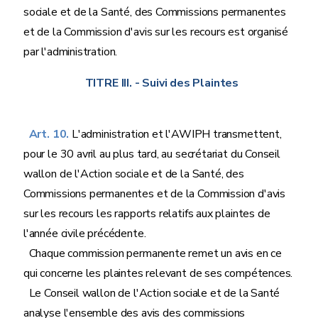
sociale et de la Santé, des Commissions permanentes
et de la Commission d'avis sur les recours est organisé
par l'administration.
TITRE III.
- Suivi des Plaintes
Art. 10.
L'administration et l'AWIPH transmettent,
pour le 30 avril au plus tard, au secrétariat du Conseil
wallon de l'Action sociale et de la Santé, des
Commissions permanentes et de la Commission d'avis
sur les recours les rapports relatifs aux plaintes de
l'année civile précédente.
Chaque commission permanente remet un avis en ce
qui concerne les plaintes relevant de ses compétences.
Le Conseil wallon de l'Action sociale et de la Santé
analyse l'ensemble des avis des commissions