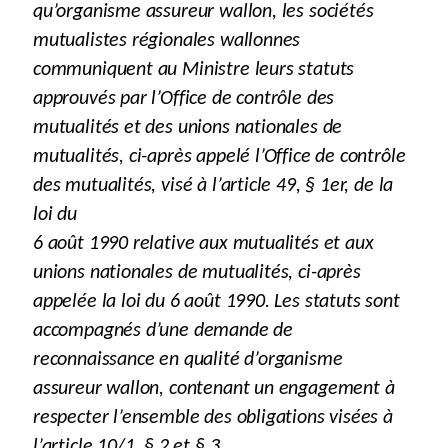
qu’organisme assureur wallon, les sociétés
mutualistes régionales wallonnes
communiquent au Ministre leurs statuts
approuvés par l’Office de contrôle des
mutualités et des unions nationales de
mutualités, ci-après appelé l’Office de contrôle
des mutualités, visé à l’article 49, § 1er, de la
loi du
6 août 1990 relative aux mutualités et aux
unions nationales de mutualités, ci-après
appelée la loi du 6 août 1990. Les statuts sont
accompagnés d’une demande de
reconnaissance en qualité d’organisme
assureur wallon, contenant un engagement à
respecter l’ensemble des obligations visées à
l’article 10/1, § 2 et § 3.