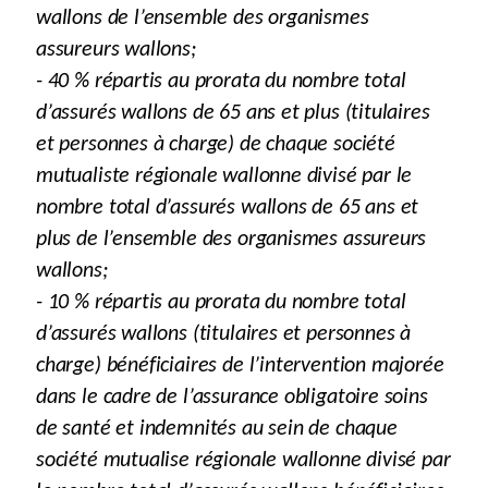
wallons de l’ensemble des organismes
assureurs wallons;
- 40 % répartis au prorata du nombre total
d’assurés wallons de 65 ans et plus (titulaires
et personnes à charge) de chaque société
mutualiste régionale wallonne divisé par le
nombre total d’assurés wallons de 65 ans et
plus de l’ensemble des organismes assureurs
wallons;
- 10 % répartis au prorata du nombre total
d’assurés wallons (titulaires et personnes à
charge) bénéficiaires de l’intervention majorée
dans le cadre de l’assurance obligatoire soins
de santé et indemnités au sein de chaque
société mutualise régionale wallonne divisé par