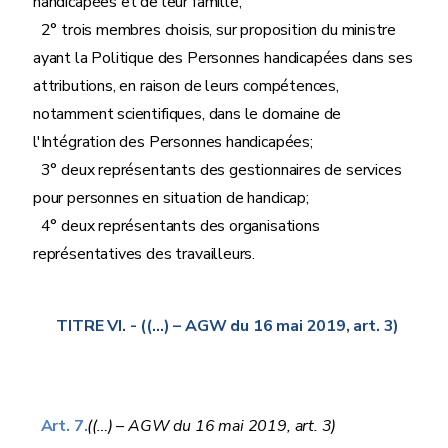
handicapées et de leur famille;
2° trois membres choisis, sur proposition du ministre
ayant la Politique des Personnes handicapées dans ses
attributions, en raison de leurs compétences,
notamment scientifiques, dans le domaine de
l'Intégration des Personnes handicapées;
3° deux représentants des gestionnaires de services
pour personnes en situation de handicap;
4° deux représentants des organisations
représentatives des travailleurs.
TITRE VI.
- ((…) – AGW du 16 mai 2019, art. 3)
Art. 7.
((…) – AGW du 16 mai 2019, art. 3)