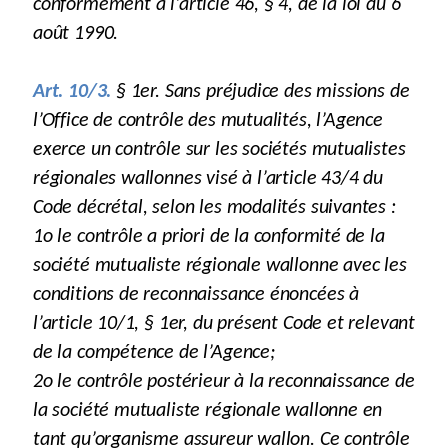
conformément à l’article 46, § 4, de la loi du 6
août 1990.
Art. 10/3.
§ 1er. Sans préjudice des missions de
l’Office de contrôle des mutualités, l’Agence
exerce un contrôle sur les sociétés mutualistes
régionales wallonnes visé à l’article 43/4 du
Code décrétal, selon les modalités suivantes :
1o le contrôle a priori de la conformité de la
société mutualiste régionale wallonne avec les
conditions de reconnaissance énoncées à
l’article 10/1, § 1er, du présent Code et relevant
de la compétence de l’Agence;
2o le contrôle postérieur à la reconnaissance de
la société mutualiste régionale wallonne en
tant qu’organisme assureur wallon. Ce contrôle