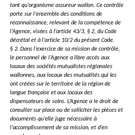
tant qu’organisme assureur wallon. Ce contrôle
porte sur l’ensemble des conditions de
reconnaissance, relevant de la compétence de
l’Agence, visées à l’article 43/3, § 2, du Code
décrétal et à l’article 10/2 du présent Code.
§ 2. Dans l’exercice de sa mission de contrôle,
le personnel de l’Agence a libre accès aux
locaux des sociétés mutualistes régionales
wallonnes, aux locaux des mutualités qui les
ont créées sur le territoire de la région de
langue française et aux locaux des
dispensateurs de soins. L’Agence a le droit de
consulter sur place ou de solliciter les pièces et
documents qu’elle juge nécessaire à
l’accomplissement de sa mission, et d’en