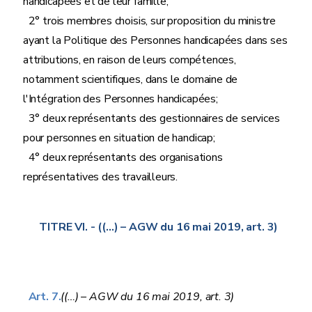
handicapées et de leur famille;
2° trois membres choisis, sur proposition du ministre
ayant la Politique des Personnes handicapées dans ses
attributions, en raison de leurs compétences,
notamment scientifiques, dans le domaine de
l'Intégration des Personnes handicapées;
3° deux représentants des gestionnaires de services
pour personnes en situation de handicap;
4° deux représentants des organisations
représentatives des travailleurs.
TITRE VI.
- ((…) – AGW du 16 mai 2019, art. 3)
Art. 7.
((…) – AGW du 16 mai 2019, art. 3)