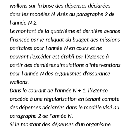
wallons sur la base des dépenses déclarées
dans les modèles N visés au paragraphe 2 de
l'année N-2.
Le montant de la quatrième et dernière avance
financée par le reliquat du budget des missions
paritaires pour l'année N en cours et ne
pouvant l'excéder est établi par l'Agence à
partir des dernières simulations d'interventions
pour l'année N des organismes d'assurance
wallons.
Dans le courant de l'année N + 1, l'Agence
procède à une régularisation en tenant compte
des dépenses déclarées dans le modèle visé au
paragraphe 2 de l'année N.
Si le montant des dépenses d'un organisme