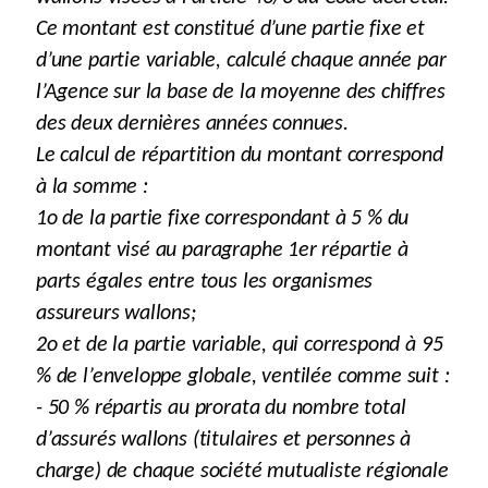
Ce montant est constitué d’une partie fixe et
d’une partie variable, calculé chaque année par
l’Agence sur la base de la moyenne des chiffres
des deux dernières années connues.
Le calcul de répartition du montant correspond
à la somme :
1o de la partie fixe correspondant à 5 % du
montant visé au paragraphe 1er répartie à
parts égales entre tous les organismes
assureurs wallons;
2o et de la partie variable, qui correspond à 95
% de l’enveloppe globale, ventilée comme suit :
- 50 % répartis au prorata du nombre total
d’assurés wallons (titulaires et personnes à
charge) de chaque société mutualiste régionale