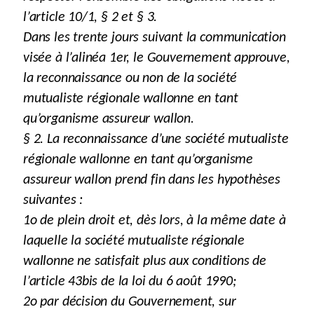
l’article 10/1, § 2 et § 3.
Dans les trente jours suivant la communication
visée à l’alinéa 1er, le Gouvernement approuve,
la reconnaissance ou non de la société
mutualiste régionale wallonne en tant
qu’organisme assureur wallon.
§ 2. La reconnaissance d’une société mutualiste
régionale wallonne en tant qu’organisme
assureur wallon prend fin dans les hypothèses
suivantes :
1o de plein droit et, dès lors, à la même date à
laquelle la société mutualiste régionale
wallonne ne satisfait plus aux conditions de
l’article 43bis de la loi du 6 août 1990;
2o par décision du Gouvernement, sur