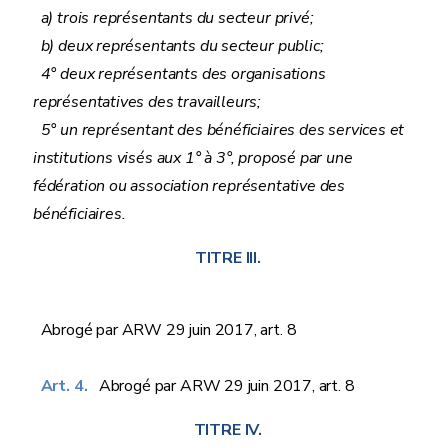
a) trois représentants du secteur privé;
b) deux représentants du secteur public;
4° deux représentants des organisations
représentatives des travailleurs;
5° un représentant des bénéficiaires des services et
institutions visés aux 1° à 3°, proposé par une
fédération ou association représentative des
bénéficiaires.
TITRE III.
Abrogé par ARW 29 juin 2017, art. 8
Art. 4.
Abrogé par ARW 29 juin 2017, art. 8
TITRE IV.