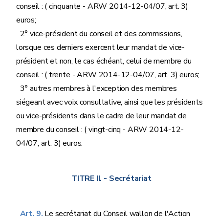
conseil : ( cinquante - ARW 2014-12-04/07, art. 3)
euros;
2° vice-président du conseil et des commissions,
lorsque ces derniers exercent leur mandat de vice-
président et non, le cas échéant, celui de membre du
conseil : ( trente - ARW 2014-12-04/07, art. 3) euros;
3° autres membres à l'exception des membres
siégeant avec voix consultative, ainsi que les présidents
ou vice-présidents dans le cadre de leur mandat de
membre du conseil : ( vingt-cinq - ARW 2014-12-
04/07, art. 3) euros.
TITRE II.
- Secrétariat
Art. 9.
Le secrétariat du Conseil wallon de l'Action