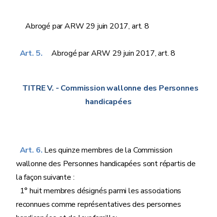
Abrogé par ARW 29 juin 2017, art. 8
Art. 5.
Abrogé par ARW 29 juin 2017, art. 8
TITRE V.
- Commission wallonne des Personnes
handicapées
Art. 6.
Les quinze membres de la Commission
wallonne des Personnes handicapées sont répartis de
la façon suivante :
1° huit membres désignés parmi les associations
reconnues comme représentatives des personnes