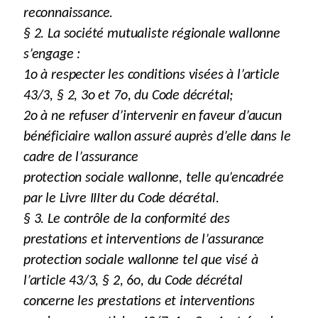
reconnaissance.
§ 2. La société mutualiste régionale wallonne
s’engage :
1o à respecter les conditions visées à l’article
43/3, § 2, 3o et 7o, du Code décrétal;
2o à ne refuser d’intervenir en faveur d’aucun
bénéficiaire wallon assuré auprès d’elle dans le
cadre de l’assurance
protection sociale wallonne, telle qu’encadrée
par le Livre IIIter du Code décrétal.
§ 3. Le contrôle de la conformité des
prestations et interventions de l’assurance
protection sociale wallonne tel que visé à
l’article 43/3, § 2, 6o, du Code décrétal
concerne les prestations et interventions