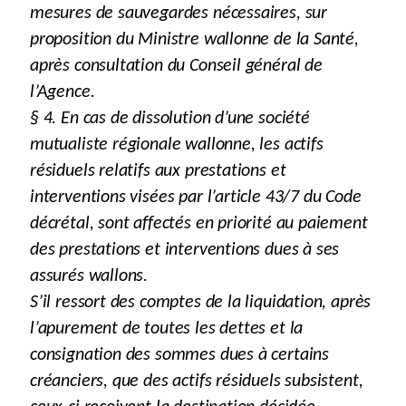
mesures de sauvegardes nécessaires, sur
proposition du Ministre wallonne de la Santé,
après consultation du Conseil général de
l’Agence.
§ 4. En cas de dissolution d’une société
mutualiste régionale wallonne, les actifs
résiduels relatifs aux prestations et
interventions visées par l’article 43/7 du Code
décrétal, sont affectés en priorité au paiement
des prestations et interventions dues à ses
assurés wallons.
S’il ressort des comptes de la liquidation, après
l’apurement de toutes les dettes et la
consignation des sommes dues à certains
créanciers, que des actifs résiduels subsistent,