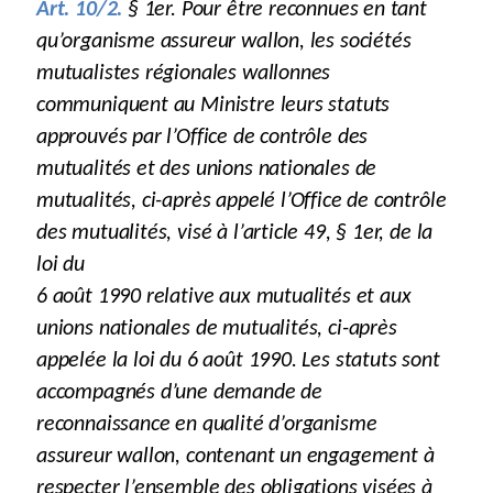
Art. 10/2.
§ 1er. Pour être reconnues en tant
qu’organisme assureur wallon, les sociétés
mutualistes régionales wallonnes
communiquent au Ministre leurs statuts
approuvés par l’Office de contrôle des
mutualités et des unions nationales de
mutualités, ci-après appelé l’Office de contrôle
des mutualités, visé à l’article 49, § 1er, de la
loi du
6 août 1990 relative aux mutualités et aux
unions nationales de mutualités, ci-après
appelée la loi du 6 août 1990. Les statuts sont
accompagnés d’une demande de
reconnaissance en qualité d’organisme
assureur wallon, contenant un engagement à
respecter l’ensemble des obligations visées à