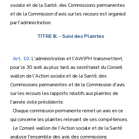
sociale et de la Santé, des Commissions permanentes
et de la Commission d'avis sur les recours est organisé
par l'administration.
TITRE III.
- Suivi des Plaintes
Art. 10.
L'administration et l'AWIPH transmettent,
pour le 30 avril au plus tard, au secrétariat du Conseil
wallon de l'Action sociale et de la Santé, des
Commissions permanentes et de la Commission d'avis
sur les recours les rapports relatifs aux plaintes de
l'année civile précédente.
Chaque commission permanente remet un avis en ce
qui concerne les plaintes relevant de ses compétences.
Le Conseil wallon de l'Action sociale et de la Santé
analyse l'ensemble des avis des commissions