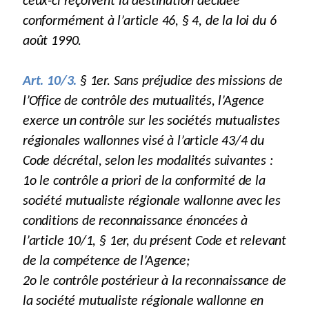
ceux-ci reçoivent la destination décidée
conformément à l’article 46, § 4, de la loi du 6
août 1990.
Art. 10/3.
§ 1er. Sans préjudice des missions de
l’Office de contrôle des mutualités, l’Agence
exerce un contrôle sur les sociétés mutualistes
régionales wallonnes visé à l’article 43/4 du
Code décrétal, selon les modalités suivantes :
1o le contrôle a priori de la conformité de la
société mutualiste régionale wallonne avec les
conditions de reconnaissance énoncées à
l’article 10/1, § 1er, du présent Code et relevant
de la compétence de l’Agence;
2o le contrôle postérieur à la reconnaissance de
la société mutualiste régionale wallonne en