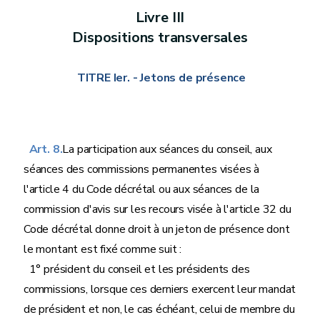
Livre
III
Dispositions transversales
TITRE Ier.
- Jetons de présence
Art. 8.
La participation aux séances du conseil, aux
séances des commissions permanentes visées à
l'article 4 du Code décrétal ou aux séances de la
commission d'avis sur les recours visée à l'article 32 du
Code décrétal donne droit à un jeton de présence dont
le montant est fixé comme suit :
1° président du conseil et les présidents des
commissions, lorsque ces derniers exercent leur mandat
de président et non, le cas échéant, celui de membre du