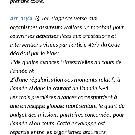
prendre copie.
Art. 10/4.
(§ 1er. L'Agence verse aux
organismes assureurs wallons un montant pour
couvrir les dépenses liées aux prestations et
interventions visées par l'article 43/7 du Code
décrétal par le biais:
1°de quatre avances trimestrielles au cours de
l'année N;
2°d'une régularisation des montants relatifs à
l'année N dans le courant de l'année N+1.
Les trois premières avances correspondent à
une enveloppe globale représentant le quart du
budget des missions paritaires concernées pour
l'année N en cours. Cette enveloppe est
répartie entre les organismes assureurs