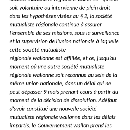
soit volontaire ou intervienne de plein droit
dans les hypothèses visées au § 2, la société
mutualiste régionale continue à assurer
l’ensemble de ses missions, sous la surveillance
et la supervision de l’union nationale à laquelle
cette société mutualiste
régionale wallonne est affiliée, et ce, jusqu’au
moment où une autre société mutualiste
régionale wallonne soit reconnue au sein de la
même union nationale, dans un délai qui ne
peut dépasser 9 mois prenant cours à partir du
moment de la décision de dissolution. Adéfaut
d’avoir constitué une nouvelle société
mutualiste régionale wallonne dans les délais
impartis, le Gouvernement wallon prend les