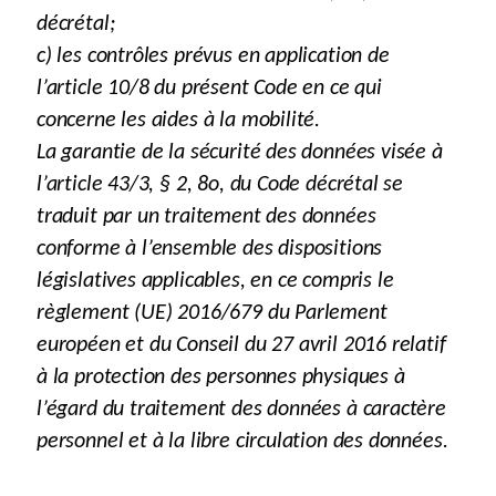
décrétal;
c) les contrôles prévus en application de
l’article 10/8 du présent Code en ce qui
concerne les aides à la mobilité.
La garantie de la sécurité des données visée à
l’article 43/3, § 2, 8o, du Code décrétal se
traduit par un traitement des données
conforme à l’ensemble des dispositions
législatives applicables, en ce compris le
règlement (UE) 2016/679 du Parlement
européen et du Conseil du 27 avril 2016 relatif
à la protection des personnes physiques à
l’égard du traitement des données à caractère
personnel et à la libre circulation des données.