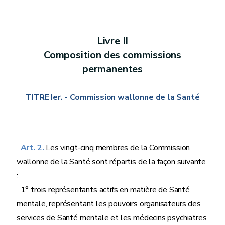
Livre II
Composition des commissions
permanentes
TITRE Ier. - Commission wallonne de la Santé
Art. 2.
Les vingt-cinq membres de la Commission
wallonne de la Santé sont répartis de la façon suivante
:
1° trois représentants actifs en matière de Santé
mentale, représentant les pouvoirs organisateurs des
services de Santé mentale et les médecins psychiatres