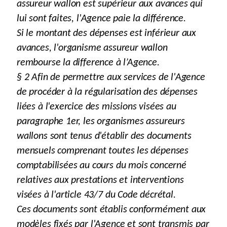
assureur wallon est supérieur aux avances qui
lui sont faites, l'Agence paie la différence.
Si le montant des dépenses est inférieur aux
avances, l'organisme assureur wallon
rembourse la difference à l’Agence.
§ 2 Afin de permettre aux services de l'Agence
de procéder à la régularisation des dépenses
liées à l'exercice des missions visées au
paragraphe 1er, les organismes assureurs
wallons sont tenus d'établir des documents
mensuels comprenant toutes les dépenses
comptabilisées au cours du mois concerné
relatives aux prestations et interventions
visées à l'article 43/7 du Code décrétal.
Ces documents sont établis conformément aux
modèles fixés par l'Agence et sont transmis par