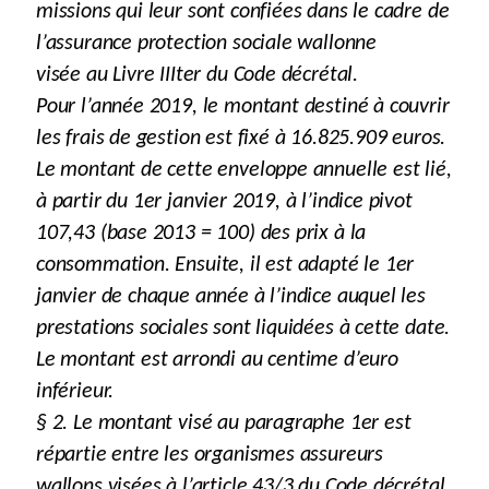
missions qui leur sont confiées dans le cadre de
l’assurance protection sociale wallonne
visée au Livre IIIter du Code décrétal.
Pour l’année 2019, le montant destiné à couvrir
les frais de gestion est fixé à 16.825.909 euros.
Le montant de cette enveloppe annuelle est lié,
à partir du 1er janvier 2019, à l’indice pivot
107,43 (base 2013 = 100) des prix à la
consommation. Ensuite, il est adapté le 1er
janvier de chaque année à l’indice auquel les
prestations sociales sont liquidées à cette date.
Le montant est arrondi au centime d’euro
inférieur.
§ 2. Le montant visé au paragraphe 1er est
répartie entre les organismes assureurs
wallons visées à l’article 43/3 du Code décrétal.