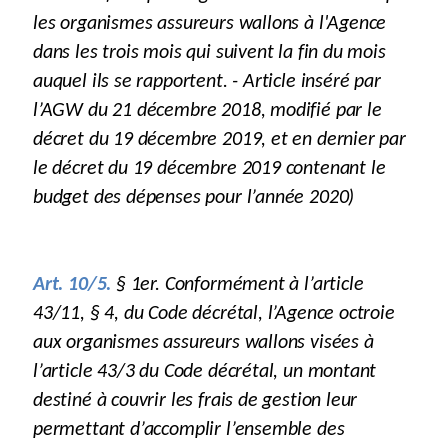
les organismes assureurs wallons à l'Agence
dans les trois mois qui suivent la fin du mois
auquel ils se rapportent. - Article inséré par
l’AGW du 21 décembre 2018, modifié par le
décret du 19 décembre 2019, et en dernier par
le décret du 19 décembre 2019 contenant le
budget des dépenses pour l’année 2020)
Art. 10/5.
§ 1er. Conformément à l’article
43/11, § 4, du Code décrétal, l’Agence octroie
aux organismes assureurs wallons visées à
l’article 43/3 du Code décrétal, un montant
destiné à couvrir les frais de gestion leur
permettant d’accomplir l’ensemble des