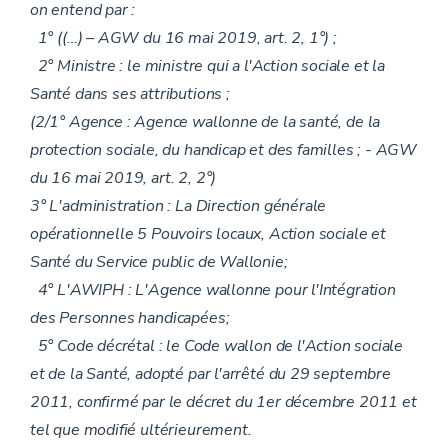
on entend par :
1° ((…) – AGW du 16 mai 2019, art. 2, 1°) ;
2° Ministre : le ministre qui a l'Action sociale et la
Santé dans ses attributions ;
(2/1° Agence : Agence wallonne de la santé, de la
protection sociale, du handicap et des familles ; - AGW
du 16 mai 2019, art. 2, 2°)
3° L'administration : La Direction générale
opérationnelle 5 Pouvoirs locaux, Action sociale et
Santé du Service public de Wallonie;
4° L'AWIPH : L'Agence wallonne pour l'Intégration
des Personnes handicapées;
5° Code décrétal : le Code wallon de l'Action sociale
et de la Santé, adopté par l'arrêté du 29 septembre
2011, confirmé par le décret du 1er décembre 2011 et
tel que modifié ultérieurement.