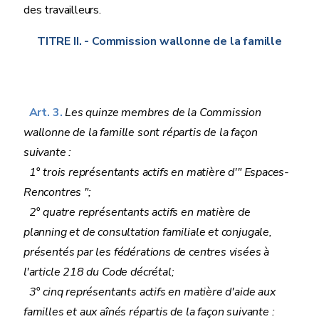
des travailleurs.
TITRE II.
- Commission wallonne de la famille
Art. 3.
Les quinze membres de la Commission
wallonne de la famille sont répartis de la façon
suivante :
1° trois représentants actifs en matière d'" Espaces-
Rencontres ";
2° quatre représentants actifs en matière de
planning et de consultation familiale et conjugale,
présentés par les fédérations de centres visées à
l'article 218 du Code décrétal;
3° cinq représentants actifs en matière d'aide aux
familles et aux aînés répartis de la façon suivante :