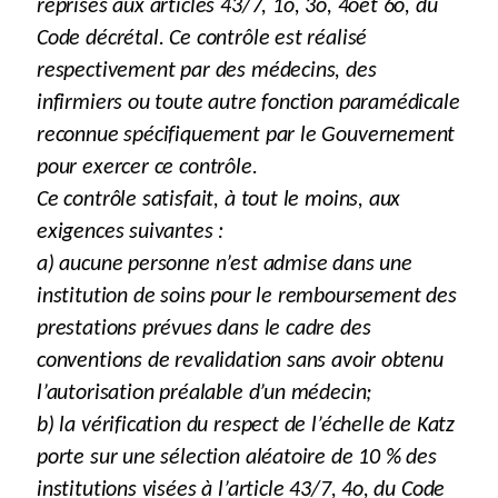
reprises aux articles 43/7, 1o, 3o, 4oet 6o, du
Code décrétal. Ce contrôle est réalisé
respectivement par des médecins, des
infirmiers ou toute autre fonction paramédicale
reconnue spécifiquement par le Gouvernement
pour exercer ce contrôle.
Ce contrôle satisfait, à tout le moins, aux
exigences suivantes :
a) aucune personne n’est admise dans une
institution de soins pour le remboursement des
prestations prévues dans le cadre des
conventions de revalidation sans avoir obtenu
l’autorisation préalable d’un médecin;
b) la vérification du respect de l’échelle de Katz
porte sur une sélection aléatoire de 10 % des
institutions visées à l’article 43/7, 4o, du Code