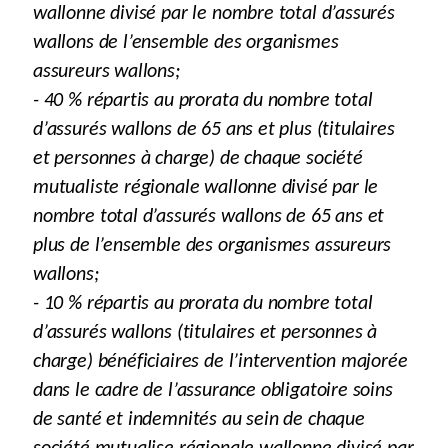
wallonne divisé par le nombre total d’assurés
wallons de l’ensemble des organismes
assureurs wallons;
- 40 % répartis au prorata du nombre total
d’assurés wallons de 65 ans et plus (titulaires
et personnes à charge) de chaque société
mutualiste régionale wallonne divisé par le
nombre total d’assurés wallons de 65 ans et
plus de l’ensemble des organismes assureurs
wallons;
- 10 % répartis au prorata du nombre total
d’assurés wallons (titulaires et personnes à
charge) bénéficiaires de l’intervention majorée
dans le cadre de l’assurance obligatoire soins
de santé et indemnités au sein de chaque