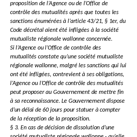
proposition de l’Agence ou de l’Office de
contrôle des mutualités après que toutes les
sanctions énumérées à l’article 43/21, § 1er, du
Code décrétal aient été infligées à la société
mutualiste régionale wallonne concernée.
Si l’Agence ou l’Office de contrôle des
mutualités constate qu’une société mutualiste
régionale wallonne, malgré les sanctions qui lui
ont été infligées, contrevient à ses obligations,
l’Agence ou l’Office de contrôle des mutualités
peut proposer au Gouvernement de mettre fin
à sa reconnaissance. Le Gouvernement dispose
d’un délai de 60 jours pour statuer à compter
de la réception de la proposition.
§ 3. En cas de décision de dissolution d’une
société mutualiste régionale wallonne - qu’elle