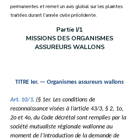
permanentes et remet un avis global sur les plaintes
traitées durant l'année civile précédente.
Partie I/1
MISSIONS DES ORGANISMES
ASSUREURS WALLONS
TITRE Ier. — Organismes assureurs wallons
Art. 10/1.
(§ 1er. Les conditions de
reconnaissance visées à l’article 43/3, § 2, 1o,
2o et 4o, du Code décrétal sont remplies par la
société mutualiste régionale wallonne au
moment de l’introduction de la demande de