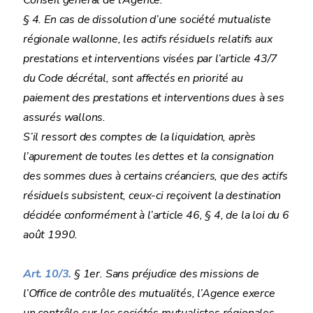
Conseil général de l’Agence.
§ 4. En cas de dissolution d’une société mutualiste
régionale wallonne, les actifs résiduels relatifs aux
prestations et interventions visées par l’article 43/7
du Code décrétal, sont affectés en priorité au
paiement des prestations et interventions dues à ses
assurés wallons.
S’il ressort des comptes de la liquidation, après
l’apurement de toutes les dettes et la consignation
des sommes dues à certains créanciers, que des actifs
résiduels subsistent, ceux-ci reçoivent la destination
décidée conformément à l’article 46, § 4, de la loi du 6
août 1990.
Art. 10/3.
§ 1er. Sans préjudice des missions de
l’Office de contrôle des mutualités, l’Agence exerce