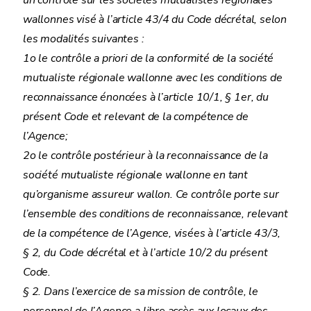
un contrôle sur les sociétés mutualistes régionales
wallonnes visé à l’article 43/4 du Code décrétal, selon
les modalités suivantes :
1o le contrôle a priori de la conformité de la société
mutualiste régionale wallonne avec les conditions de
reconnaissance énoncées à l’article 10/1, § 1er, du
présent Code et relevant de la compétence de
l’Agence;
2o le contrôle postérieur à la reconnaissance de la
société mutualiste régionale wallonne en tant
qu’organisme assureur wallon. Ce contrôle porte sur
l’ensemble des conditions de reconnaissance, relevant
de la compétence de l’Agence, visées à l’article 43/3,
§ 2, du Code décrétal et à l’article 10/2 du présent
Code.
§ 2. Dans l’exercice de sa mission de contrôle, le