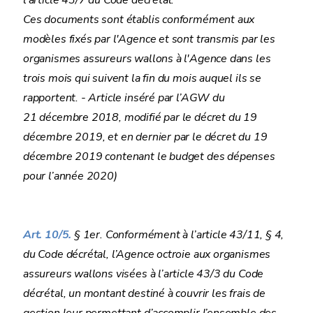
l'article 43/7 du Code décrétal.
Ces documents sont établis conformément aux
modèles fixés par l'Agence et sont transmis par les
organismes assureurs wallons à l'Agence dans les
trois mois qui suivent la fin du mois auquel ils se
rapportent. - Article inséré par l’AGW du
21 décembre 2018, modifié par le décret du 19
décembre 2019, et en dernier par le décret du 19
décembre 2019 contenant le budget des dépenses
pour l’année 2020)
Art. 10/5.
§ 1er. Conformément à l’article 43/11, § 4,
du Code décrétal, l’Agence octroie aux organismes
assureurs wallons visées à l’article 43/3 du Code
décrétal, un montant destiné à couvrir les frais de