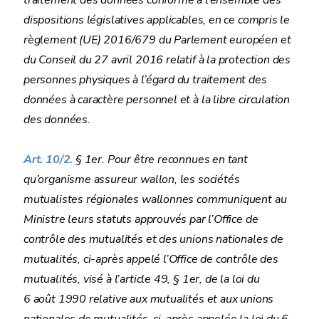
traitement des données conforme à l’ensemble des
dispositions législatives applicables, en ce compris le
règlement (UE) 2016/679 du Parlement européen et
du Conseil du 27 avril 2016 relatif à la protection des
personnes physiques à l’égard du traitement des
données à caractère personnel et à la libre circulation
des données.
Art. 10/2.
§ 1er. Pour être reconnues en tant
qu’organisme assureur wallon, les sociétés
mutualistes régionales wallonnes communiquent au
Ministre leurs statuts approuvés par l’Office de
contrôle des mutualités et des unions nationales de
mutualités, ci-après appelé l’Office de contrôle des
mutualités, visé à l’article 49, § 1er, de la loi du
6 août 1990 relative aux mutualités et aux unions