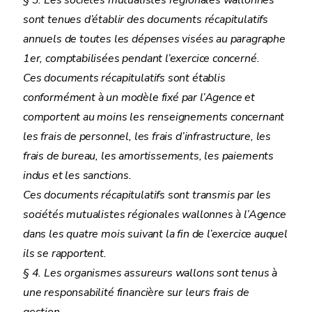
§ 3. Les sociétés mutualistes régionales wallonnes
sont tenues d’établir des documents récapitulatifs
annuels de toutes les dépenses visées au paragraphe
1er, comptabilisées pendant l’exercice concerné.
Ces documents récapitulatifs sont établis
conformément à un modèle fixé par l’Agence et
comportent au moins les renseignements concernant
les frais de personnel, les frais d’infrastructure, les
frais de bureau, les amortissements, les paiements
indus et les sanctions.
Ces documents récapitulatifs sont transmis par les
sociétés mutualistes régionales wallonnes à l’Agence
dans les quatre mois suivant la fin de l’exercice auquel
ils se rapportent.
§ 4. Les organismes assureurs wallons sont tenus à
une responsabilité financière sur leurs frais de