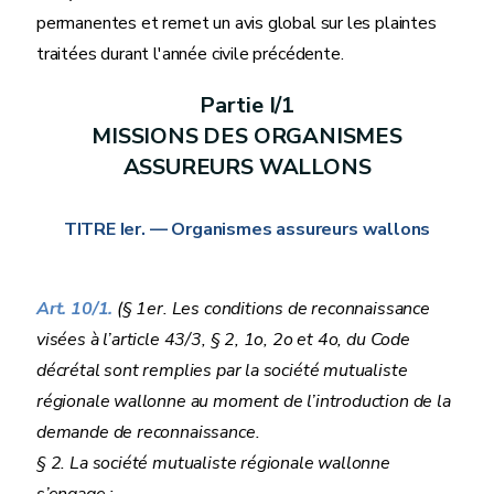
permanentes et remet un avis global sur les plaintes
traitées durant l'année civile précédente.
Partie I/1
MISSIONS DES ORGANISMES
ASSUREURS WALLONS
TITRE Ier. — Organismes assureurs wallons
Art. 10/1.
(§ 1er. Les conditions de reconnaissance
visées à l’article 43/3, § 2, 1o, 2o et 4o, du Code
décrétal sont remplies par la société mutualiste
régionale wallonne au moment de l’introduction de la
demande de reconnaissance.
§ 2. La société mutualiste régionale wallonne