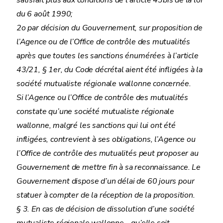
satisfait plus aux conditions de l’article 43bis de la loi
du 6 août 1990;
2o par décision du Gouvernement, sur proposition de
l’Agence ou de l’Office de contrôle des mutualités
après que toutes les sanctions énumérées à l’article
43/21, § 1er, du Code décrétal aient été infligées à la
société mutualiste régionale wallonne concernée.
Si l’Agence ou l’Office de contrôle des mutualités
constate qu’une société mutualiste régionale
wallonne, malgré les sanctions qui lui ont été
infligées, contrevient à ses obligations, l’Agence ou
l’Office de contrôle des mutualités peut proposer au
Gouvernement de mettre fin à sa reconnaissance. Le
Gouvernement dispose d’un délai de 60 jours pour
statuer à compter de la réception de la proposition.
§ 3. En cas de décision de dissolution d’une société