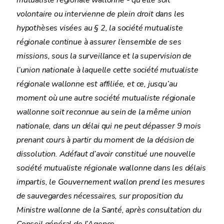
mutualiste régionale wallonne - qu’elle soit
volontaire ou intervienne de plein droit dans les
hypothèses visées au § 2, la société mutualiste
régionale continue à assurer l’ensemble de ses
missions, sous la surveillance et la supervision de
l’union nationale à laquelle cette société mutualiste
régionale wallonne est affiliée, et ce, jusqu’au
moment où une autre société mutualiste régionale
wallonne soit reconnue au sein de la même union
nationale, dans un délai qui ne peut dépasser 9 mois
prenant cours à partir du moment de la décision de
dissolution. Adéfaut d’avoir constitué une nouvelle
société mutualiste régionale wallonne dans les délais
impartis, le Gouvernement wallon prend les mesures
de sauvegardes nécessaires, sur proposition du
Ministre wallonne de la Santé, après consultation du