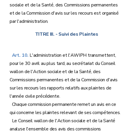
sociale et de la Santé, des Commissions permanentes
et de la Commission d'avis sur les recours est organisé
par l'administration.
TITRE III.
- Suivi des Plaintes
Art. 10.
L'administration et l'AWIPH transmettent,
pour le 30 avril au plus tard, au secrétariat du Conseil
wallon de l'Action sociale et de la Santé, des
Commissions permanentes et de la Commission d'avis
sur les recours les rapports relatifs aux plaintes de
l'année civile précédente.
Chaque commission permanente remet un avis en ce
qui concerne les plaintes relevant de ses compétences.
Le Conseil wallon de l'Action sociale et de la Santé
analyse l'ensemble des avis des commissions