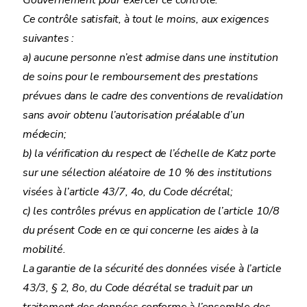
Gouvernement pour exercer ce contrôle.
Ce contrôle satisfait, à tout le moins, aux exigences
suivantes :
a) aucune personne n’est admise dans une institution
de soins pour le remboursement des prestations
prévues dans le cadre des conventions de revalidation
sans avoir obtenu l’autorisation préalable d’un
médecin;
b) la vérification du respect de l’échelle de Katz porte
sur une sélection aléatoire de 10 % des institutions
visées à l’article 43/7, 4o, du Code décrétal;
c) les contrôles prévus en application de l’article 10/8
du présent Code en ce qui concerne les aides à la
mobilité.
La garantie de la sécurité des données visée à l’article
43/3, § 2, 8o, du Code décrétal se traduit par un