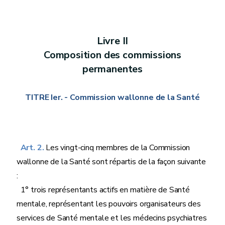
Livre II
Composition des commissions
permanentes
TITRE Ier. - Commission wallonne de la Santé
Art. 2.
Les vingt-cinq membres de la Commission
wallonne de la Santé sont répartis de la façon suivante
:
1° trois représentants actifs en matière de Santé
mentale, représentant les pouvoirs organisateurs des
services de Santé mentale et les médecins psychiatres