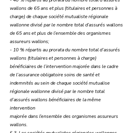
- 40 % répartis au prorata du nombre total d’assurés
wallons de 65 ans et plus (titulaires et personnes à
charge) de chaque société mutualiste régionale
wallonne divisé par le nombre total d’assurés wallons
de 65 ans et plus de l’ensemble des organismes
assureurs wallons;
- 10 % répartis au prorata du nombre total d’assurés
wallons (titulaires et personnes à charge)
bénéficiaires de l’intervention majorée dans le cadre
de l’assurance obligatoire soins de santé et
indemnités au sein de chaque société mutualise
régionale wallonne divisé par le nombre total
d’assurés wallons bénéficiaires de la même
intervention
majorée dans l’ensemble des organismes assureurs
wallons.