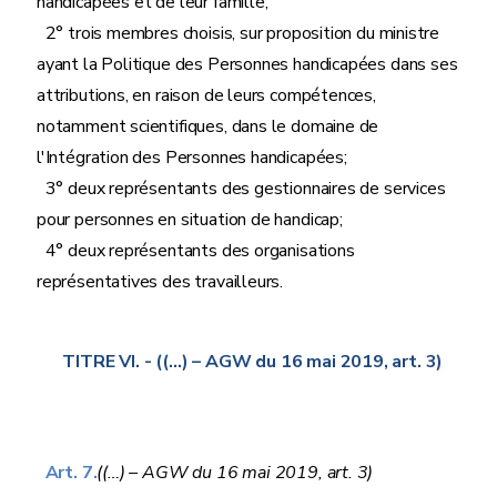
handicapées et de leur famille;
2° trois membres choisis, sur proposition du ministre
ayant la Politique des Personnes handicapées dans ses
attributions, en raison de leurs compétences,
notamment scientifiques, dans le domaine de
l'Intégration des Personnes handicapées;
3° deux représentants des gestionnaires de services
pour personnes en situation de handicap;
4° deux représentants des organisations
représentatives des travailleurs.
TITRE VI.
- ((…) – AGW du 16 mai 2019, art. 3)
Art. 7.
((…) – AGW du 16 mai 2019, art. 3)