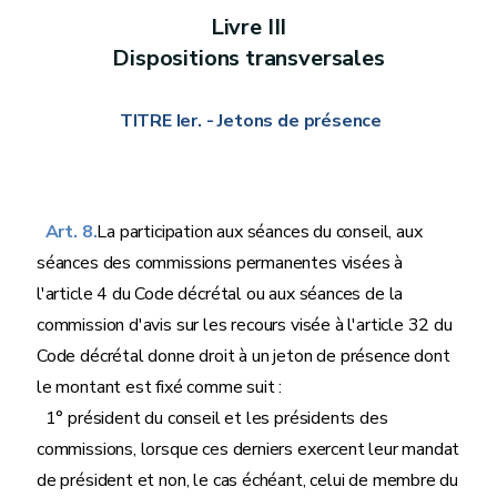
Livre
III
Dispositions transversales
TITRE Ier.
- Jetons de présence
Art. 8.
La participation aux séances du conseil, aux
séances des commissions permanentes visées à
l'article 4 du Code décrétal ou aux séances de la
commission d'avis sur les recours visée à l'article 32 du
Code décrétal donne droit à un jeton de présence dont
le montant est fixé comme suit :
1° président du conseil et les présidents des
commissions, lorsque ces derniers exercent leur mandat
de président et non, le cas échéant, celui de membre du