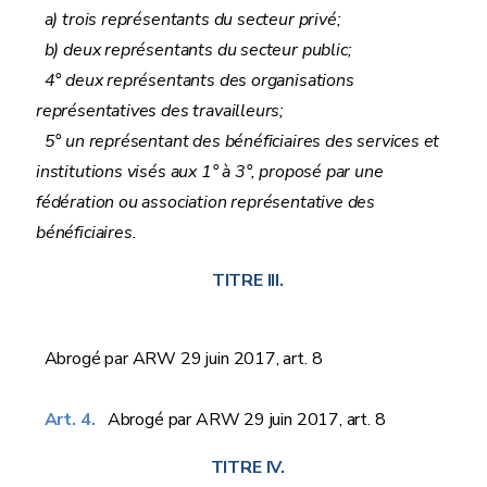
a) trois représentants du secteur privé;
b) deux représentants du secteur public;
4° deux représentants des organisations
représentatives des travailleurs;
5° un représentant des bénéficiaires des services et
institutions visés aux 1° à 3°, proposé par une
fédération ou association représentative des
bénéficiaires.
TITRE III.
Abrogé par ARW 29 juin 2017, art. 8
Art. 4.
Abrogé par ARW 29 juin 2017, art. 8
TITRE IV.