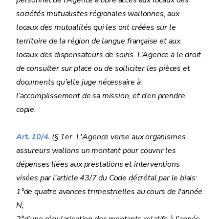
personnel de l’Agence a libre accès aux locaux des
sociétés mutualistes régionales wallonnes, aux
locaux des mutualités qui les ont créées sur le
territoire de la région de langue française et aux
locaux des dispensateurs de soins. L’Agence a le droit
de consulter sur place ou de solliciter les pièces et
documents qu’elle juge nécessaire à
l’accomplissement de sa mission, et d’en prendre
copie.
Art. 10/4.
(§ 1er. L'Agence verse aux organismes
assureurs wallons un montant pour couvrir les
dépenses liées aux prestations et interventions
visées par l'article 43/7 du Code décrétal par le biais:
1°de quatre avances trimestrielles au cours de l'année
N;