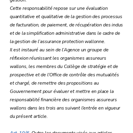
gestion.
Cette responsabilité repose sur une évaluation
quantitative et qualitative de la gestion des processus
de facturation, de paiement, de récupération des indus
et de la simplification administrative dans le cadre de
la gestion de l’assurance protection wallonne.
Il est instauré au sein de l’Agence un groupe de
réflexion réunissant les organismes assureurs
wallons, les membres du Collège de stratégie et de
prospective et de l’Office de contrôle des mutualités
et chargé, de remettre des propositions au
Gouvernement pour évaluer et mettre en place la
responsabilité financière des organismes assureurs
wallons dans les trois ans suivant l’entrée en vigueur
du présent article.