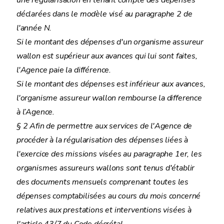
une régularisation en tenant compte des dépenses
déclarées dans le modèle visé au paragraphe 2 de
l'année N.
Si le montant des dépenses d'un organisme assureur
wallon est supérieur aux avances qui lui sont faites,
l'Agence paie la différence.
Si le montant des dépenses est inférieur aux avances,
l'organisme assureur wallon rembourse la difference
à l’Agence.
§ 2 Afin de permettre aux services de l'Agence de
procéder à la régularisation des dépenses liées à
l'exercice des missions visées au paragraphe 1er, les
organismes assureurs wallons sont tenus d'établir
des documents mensuels comprenant toutes les
dépenses comptabilisées au cours du mois concerné
relatives aux prestations et interventions visées à