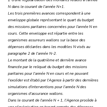
2°d'une régularisation des montants relatifs à l'année
N dans le courant de l'année N+1.
Les trois premières avances correspondent à une
enveloppe globale représentant le quart du budget
des missions paritaires concernées pour l'année N en
cours. Cette enveloppe est répartie entre les
organismes assureurs wallons sur la base des
dépenses déclarées dans les modèles N visés au
paragraphe 2 de l'année N-2.
Le montant de la quatrième et dernière avance
financée par le reliquat du budget des missions
paritaires pour l'année N en cours et ne pouvant
l'excéder est établi par l'Agence à partir des dernières
simulations d'interventions pour l'année N des
organismes d'assurance wallons.
Dans le courant de l'année N + 1, l'Agence procède à