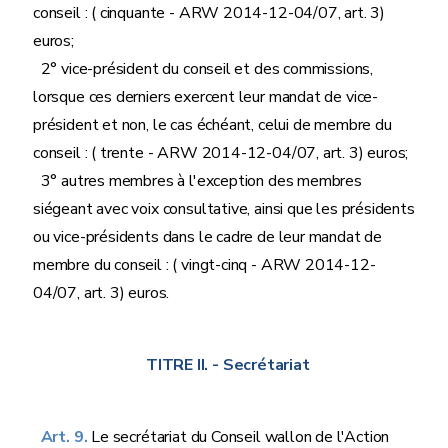
conseil : ( cinquante - ARW 2014-12-04/07, art. 3)
euros;
2° vice-président du conseil et des commissions,
lorsque ces derniers exercent leur mandat de vice-
président et non, le cas échéant, celui de membre du
conseil : ( trente - ARW 2014-12-04/07, art. 3) euros;
3° autres membres à l'exception des membres
siégeant avec voix consultative, ainsi que les présidents
ou vice-présidents dans le cadre de leur mandat de
membre du conseil : ( vingt-cinq - ARW 2014-12-
04/07, art. 3) euros.
TITRE II.
- Secrétariat
Art. 9.
Le secrétariat du Conseil wallon de l'Action