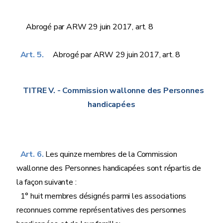
Abrogé par ARW 29 juin 2017, art. 8
Art. 5.
Abrogé par ARW 29 juin 2017, art. 8
TITRE V.
- Commission wallonne des Personnes
handicapées
Art. 6.
Les quinze membres de la Commission
wallonne des Personnes handicapées sont répartis de
la façon suivante :
1° huit membres désignés parmi les associations
reconnues comme représentatives des personnes