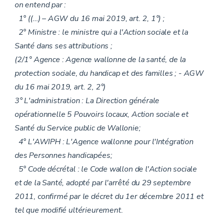
on entend par :
1° ((…) – AGW du 16 mai 2019, art. 2, 1°) ;
2° Ministre : le ministre qui a l'Action sociale et la
Santé dans ses attributions ;
(2/1° Agence : Agence wallonne de la santé, de la
protection sociale, du handicap et des familles ; - AGW
du 16 mai 2019, art. 2, 2°)
3° L'administration : La Direction générale
opérationnelle 5 Pouvoirs locaux, Action sociale et
Santé du Service public de Wallonie;
4° L'AWIPH : L'Agence wallonne pour l'Intégration
des Personnes handicapées;
5° Code décrétal : le Code wallon de l'Action sociale
et de la Santé, adopté par l'arrêté du 29 septembre
2011, confirmé par le décret du 1er décembre 2011 et
tel que modifié ultérieurement.