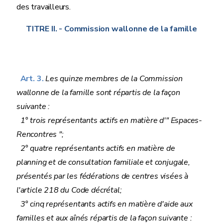
des travailleurs.
TITRE II.
- Commission wallonne de la famille
Art. 3.
Les quinze membres de la Commission
wallonne de la famille sont répartis de la façon
suivante :
1° trois représentants actifs en matière d'" Espaces-
Rencontres ";
2° quatre représentants actifs en matière de
planning et de consultation familiale et conjugale,
présentés par les fédérations de centres visées à
l'article 218 du Code décrétal;
3° cinq représentants actifs en matière d'aide aux
familles et aux aînés répartis de la façon suivante :