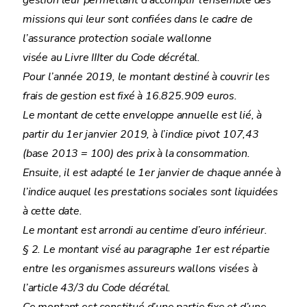
gestion leur permettant d’accomplir l’ensemble des
missions qui leur sont confiées dans le cadre de
l’assurance protection sociale wallonne
visée au Livre IIIter du Code décrétal.
Pour l’année 2019, le montant destiné à couvrir les
frais de gestion est fixé à 16.825.909 euros.
Le montant de cette enveloppe annuelle est lié, à
partir du 1er janvier 2019, à l’indice pivot 107,43
(base 2013 = 100) des prix à la consommation.
Ensuite, il est adapté le 1er janvier de chaque année à
l’indice auquel les prestations sociales sont liquidées
à cette date.
Le montant est arrondi au centime d’euro inférieur.
§ 2. Le montant visé au paragraphe 1er est répartie
entre les organismes assureurs wallons visées à
l’article 43/3 du Code décrétal.