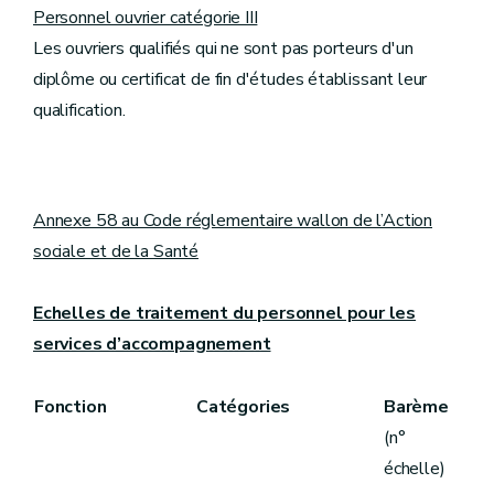
Personnel ouvrier catégorie III
Les ouvriers qualifiés qui ne sont pas porteurs d'un
diplôme ou certificat de fin d'études établissant leur
qualification.
Annexe 58 au Code réglementaire wallon de l’Action
sociale et de la Santé
Echelles de traitement du personnel pour les
services d’accompagnement
Fonction
Catégories
Barème
(n°
échelle)