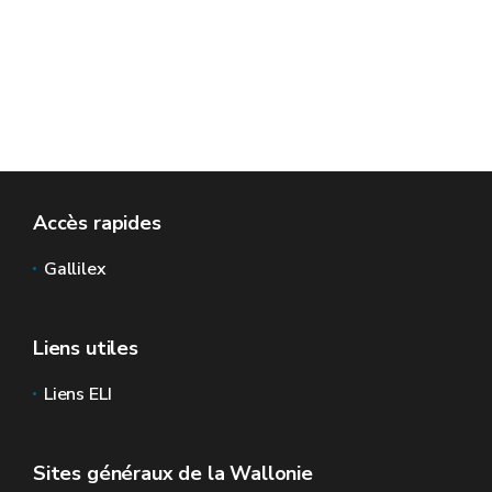
Accès rapides
Gallilex
Liens utiles
Liens ELI
Sites généraux de la Wallonie