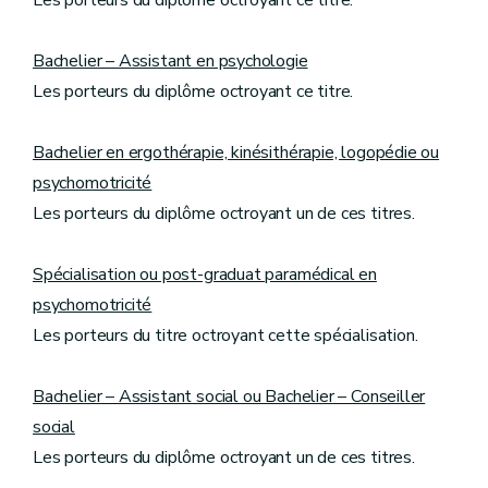
Les porteurs du diplôme octroyant ce titre.
Bachelier – Assistant en psychologie
Les porteurs du diplôme octroyant ce titre.
Bachelier en ergothérapie, kinésithérapie, logopédie ou
psychomotricité
Les porteurs du diplôme octroyant un de ces titres.
Spécialisation ou post-graduat paramédical en
psychomotricité
Les porteurs du titre octroyant cette spécialisation.
Bachelier – Assistant social ou Bachelier – Conseiller
social
Les porteurs du diplôme octroyant un de ces titres.