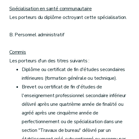
Spécialisation en santé communautaire
Les porteurs du diplôme octroyant cette spécialisation.
B. Personnel administratif
Commis
Les porteurs d'un des titres suivants :
Diplôme ou certificat de fin d'études secondaires
inférieures (formation générale ou technique).
Brevet ou certificat de fin d'études de
l'enseignement professionnel secondaire inférieur
délivré après une quatrième année de finalité ou
agréé après une cinquième année de
perfectionnement ou de spécialisation dans une
section "Travaux de bureau" délivré par un