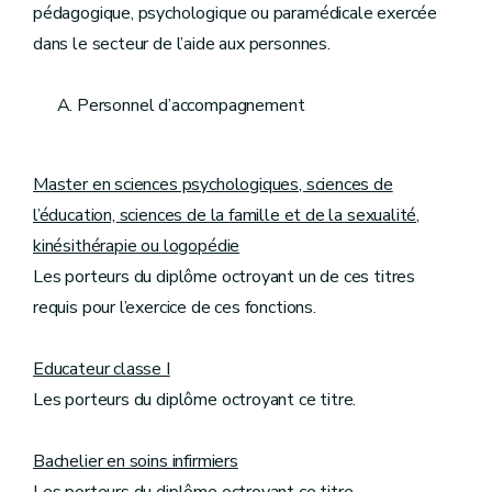
pédagogique, psychologique ou paramédicale exercée
dans le secteur de l’aide aux personnes.
Personnel d’accompagnement
Master en sciences psychologiques, sciences de
l’éducation, sciences de la famille et de la sexualité,
kinésithérapie ou logopédie
Les porteurs du diplôme octroyant un de ces titres
requis pour l’exercice de ces fonctions.
Educateur classe I
Les porteurs du diplôme octroyant ce titre.
Bachelier en soins infirmiers