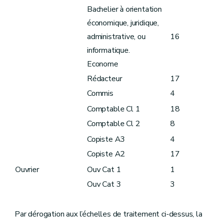
Bachelier à orientation
économique, juridique,
administrative, ou
16
informatique.
Econome
Rédacteur
17
Commis
4
Comptable Cl 1
18
Comptable Cl 2
8
Copiste A3
4
Copiste A2
17
Ouvrier
Ouv Cat 1
1
Ouv Cat 3
3
Par dérogation aux l’échelles de traitement ci-dessus, la