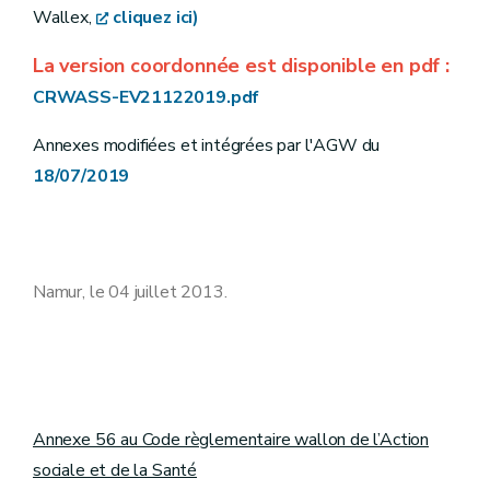
Wallex,
cliquez ici)
La version coordonnée est disponible en pdf :
CRWASS-EV21122019.pdf
Annexes modifiées et intégrées par l'AGW du
18/07/2019
Namur, le 04 juillet 2013.
Annexe 56 au Code règlementaire wallon de l’Action
sociale et de la Santé