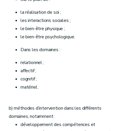
la réalisation de soi ;
les interactions sociales ;
le bien-être physique ;
le bien-être psychologique.
Dans les domaines :
relationnel ;
affectif ;
cognitif ;
matériel.
b) méthodes d’intervention dans les différents
domaines, notamment :
développement des compétences et