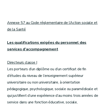
Annexe 57 au Code réglementaire de l’Action sociale et
de la Santé
Les qualifications exigées du personnel des
services d’accompagnement
Directeurs classe I
Les porteurs d’un diplôme ou d’un certificat de fin
d’études du niveau de l’enseignement supérieur
universitaire ou non universitaire, à orientation
pédagogique, psychologique, sociale ou paramédicale et
qui justifient d’une expérience d’au moins trois années de
service dans une fonction éducative, sociale,