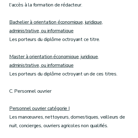
l'accès à la formation de rédacteur.
Bachelier à orientation économique, juridique,
administrative, ou informatique
Les porteurs du diplôme octroyant ce titre.
Master à orientation économique, juridique,
administrative, ou informatique
Les porteurs du diplôme octroyant un de ces titres.
C. Personnel ouvrier
Personnel ouvrier catégorie I
Les manœuvres, nettoyeurs, domestiques, veilleurs de
nuit, concierges, ouvriers agricoles non qualifiés.