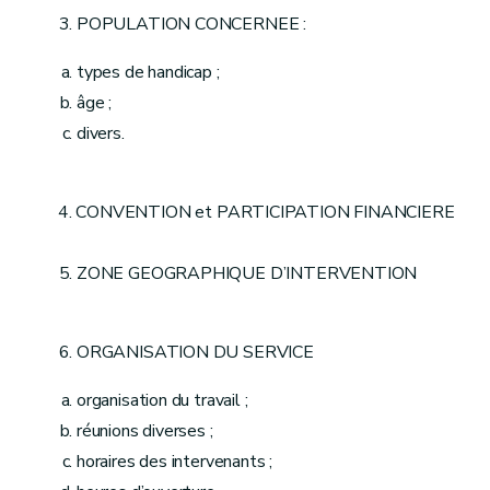
POPULATION CONCERNEE :
types de handicap ;
âge ;
divers.
4. CONVENTION et PARTICIPATION FINANCIERE
ZONE GEOGRAPHIQUE D’INTERVENTION
ORGANISATION DU SERVICE
organisation du travail ;
réunions diverses ;
horaires des intervenants ;