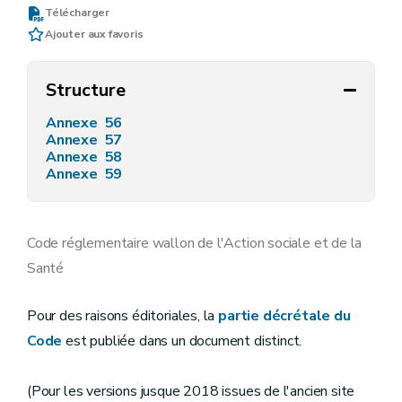
Télécharger
Ajouter aux favoris
Structure
Annexe 56
Annexe 57
Annexe 58
Annexe 59
Code réglementaire wallon de l'Action sociale et de la
Santé
Pour des raisons éditoriales, la
partie décrétale du
Code
est publiée dans un document distinct.
(Pour les versions jusque 2018 issues de l'ancien site