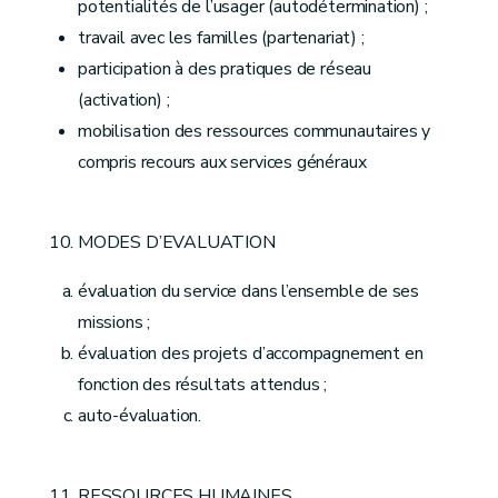
potentialités de l’usager (autodétermination) ;
travail avec les familles (partenariat) ;
participation à des pratiques de réseau
(activation) ;
mobilisation des ressources communautaires y
compris recours aux services généraux
MODES D’EVALUATION
évaluation du service dans l’ensemble de ses
missions ;
évaluation des projets d’accompagnement en
fonction des résultats attendus ;
auto-évaluation.
RESSOURCES HUMAINES