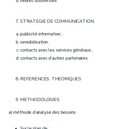
heures d’ouverture.
STRATEGIE DE COMMUNICATION
publicité-information ;
sensibilisation ;
contacts avec les services généraux ;
contacts avec d’autres partenaires.
REFERENCES THEORIQUES
METHODOLOGIES
a) méthode d’analyse des besoins
Sur le plan de :