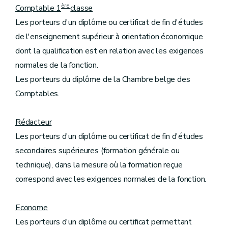
ère
Comptable 1
classe
Les porteurs d'un diplôme ou certificat de fin d'études
de l'enseignement supérieur à orientation économique
dont la qualification est en relation avec les exigences
normales de la fonction.
Les porteurs du diplôme de la Chambre belge des
Comptables.
Rédacteur
Les porteurs d'un diplôme ou certificat de fin d'études
secondaires supérieures (formation générale ou
technique), dans la mesure où la formation reçue
correspond avec les exigences normales de la fonction.
Econome
Les porteurs d'un diplôme ou certificat permettant