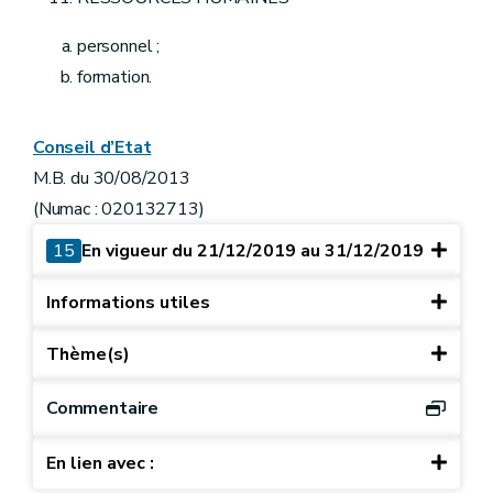
personnel ;
formation.
Conseil d’Etat
M.B. du 30/08/2013
(Numac : 020132713)
15
En vigueur du 21/12/2019 au 31/12/2019
Informations utiles
Thème(s)
Commentaire
En lien avec :