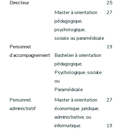
Directeur
25
Master à orientation
27
pédagogique,
psychologique,
sociale ou paramédicale
Personnel
19
d’accompagnement
Bachelier à orientation
pédagogique,
Psychologique, sociale
ou
Paramédicale
Personnel
Master à orientation
27
administratif
économique, juridique,
administrative, ou
informatique.
19