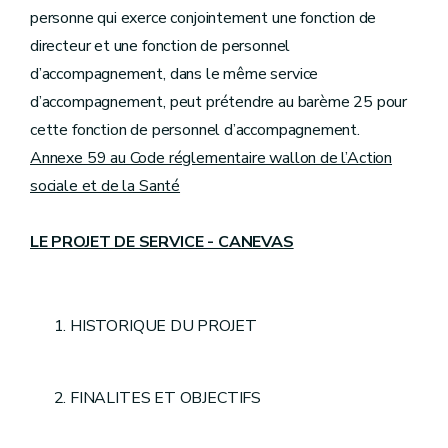
personne qui exerce conjointement une fonction de
directeur et une fonction de personnel
d’accompagnement, dans le même service
d’accompagnement, peut prétendre au barème 25 pour
cette fonction de personnel d’accompagnement.
Annexe 59 au Code réglementaire wallon de l’Action
sociale et de la Santé
LE PROJET DE SERVICE - CANEVAS
HISTORIQUE DU PROJET
FINALITES ET OBJECTIFS