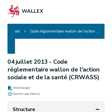
WALLEX
Accueil
Code réglementaire wallon de l'action sociale et de la santé (CRWASS)
04 juillet 2013 -
Code
réglementaire wallon de l'action
sociale et de la santé (CRWASS)
Télécharger
Ajouter aux favoris
Structure