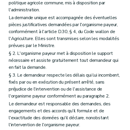
politique agricole commune, mis à disposition par
l'administration.
La demande unique est accompagnée des éventuelles
pièces justificatives demandées par l'organisme payeur,
conformément à l'article D.30, § 4, du Code wallon de
l'Agriculture. Elles sont transmises selon les modalités
prévues par le Ministre.
§ 2. L'organisme payeur met à disposition le support
nécessaire et assiste gratuitement tout demandeur qui
en fait la demande.
§ 3. Le demandeur respecte les délais qui lui incombent,
fixés par ou en exécution du présent arrêté, sans
préjudice de l'intervention ou de l'assistance de
l'organisme payeur conformément au paragraphe 2.
Le demandeur est responsable des demandes, des
engagements et des accords qu'il formule et de
l'exactitude des données qu'il déclare, nonobstant
l'intervention de l'organisme payeur.