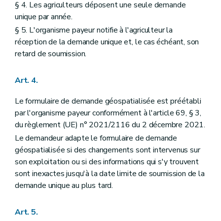
§ 4. Les agriculteurs déposent une seule demande
unique par année.
§ 5. L'organisme payeur notifie à l'agriculteur la
réception de la demande unique et, le cas échéant, son
retard de soumission.
Art. 4.
Le formulaire de demande géospatialisée est préétabli
par l'organisme payeur conformément à l'article 69, § 3,
du règlement (UE) n° 2021/2116 du 2 décembre 2021.
Le demandeur adapte le formulaire de demande
géospatialisée si des changements sont intervenus sur
son exploitation ou si des informations qui s'y trouvent
sont inexactes jusqu'à la date limite de soumission de la
demande unique au plus tard.
Art. 5.