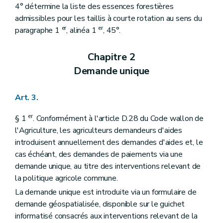
4° détermine la liste des essences forestières
admissibles pour les taillis à courte rotation au sens du
er
er
paragraphe 1
, alinéa 1
, 45°.
Chapitre 2
Demande unique
Art. 3.
er
§ 1
. Conformément à l'article D.28 du Code wallon de
l'Agriculture, les agriculteurs demandeurs d'aides
introduisent annuellement des demandes d'aides et, le
cas échéant, des demandes de paiements via une
demande unique, au titre des interventions relevant de
la politique agricole commune.
La demande unique est introduite via un formulaire de
demande géospatialisée, disponible sur le guichet
informatisé consacrés aux interventions relevant de la