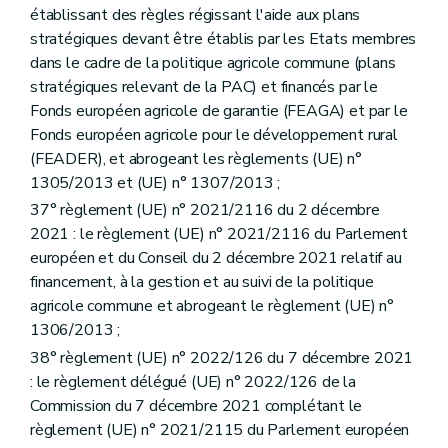
établissant des règles régissant l'aide aux plans
stratégiques devant être établis par les Etats membres
dans le cadre de la politique agricole commune (plans
stratégiques relevant de la PAC) et financés par le
Fonds européen agricole de garantie (FEAGA) et par le
Fonds européen agricole pour le développement rural
(FEADER), et abrogeant les règlements (UE) n°
1305/2013 et (UE) n° 1307/2013 ;
37° règlement (UE) n° 2021/2116 du 2 décembre
2021 : le règlement (UE) n° 2021/2116 du Parlement
européen et du Conseil du 2 décembre 2021 relatif au
financement, à la gestion et au suivi de la politique
agricole commune et abrogeant le règlement (UE) n°
1306/2013 ;
38° règlement (UE) n° 2022/126 du 7 décembre 2021
: le règlement délégué (UE) n° 2022/126 de la
Commission du 7 décembre 2021 complétant le
règlement (UE) n° 2021/2115 du Parlement européen