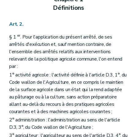
Définitions
Art. 2.
er
§ 1
. Pour l'application du présent arrêté, de ses
arrêtés d'exécution et, sauf mention contraire, de
l'ensemble des arrêtés relatifs aux interventions
relevant de la politique agricole commune, l'on entend
par :
1° activité agricole : l'activité définie à l'article D.3, 1°, du
Code wallon de l'Agriculture, en ce compris le maintien
de la surface agricole dans un état qui la rend adaptée
au pâturage ou à la culture, sans action préparatoire
allant au-delà du recours à des pratiques agricoles
courantes et à des machines agricoles courantes ;
2° administration : l'administration au sens de l'article
D.3, 3°, du Code wallon de l'Agriculture ;
3° agriculteur : l'agriculteur au sens de l'article D.3, 4°, du