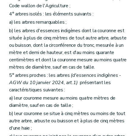
Code wallon de l'Agriculture ;
4° arbres isolés : les éléments suivants :
a) les arbres remarquables ;
b) les arbres d'essences indigènes dont la couronne est
située à plus de cinq mètres de tout autre arbre, arbuste
ou buisson, dont la circonférence du tronc, mesurée à un
mètre et demi de hauteur, est d'au moins quarante
centimètres et dont la couronne mesure au moins quatre
mètres de diamètre, sauf en cas de taille.
5° arbres proches : les arbres
(d'essences indigènes -
AGW du 10 janvier 2024, art.1)
présentant les
caractéristiques suivantes :
a) leur couronne mesure au moins quatre mètres de
diamètre, sauf en cas de taille ;
b) leur couronne se situe à cinq mètres ou moins de tout
autre arbre, arbuste ou buisson et à plus de cinq mètres
d'une haie ;