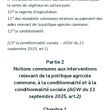
le semis de végétaux en culture pure ;
10° le registre d'exploitation ;
11° des modalités communes relatives au paiement des
aides relevant de la politique agricole commune ;
12° la conditionnalité.
(13° la conditionnalité sociale. - AGW du 11
septembre 2025, art.1)
Partie 2
Notions communes aux interventions
relevant de la politique agricole
commune, à la conditionnalité et à la
conditionnalité sociale
(AGW du 11
septembre 2025, art.2)
Chapitre 1