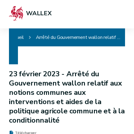
WALLEX
Accueil
Arrêté du Gouvernement wallon relatif aux notions communes aux interventions et aides de la politique agricole commune et à la conditionnalité
23 février 2023 -
Arrêté du
Gouvernement wallon relatif aux
notions communes aux
interventions et aides de la
politique agricole commune et à la
conditionnalité
Télécharger