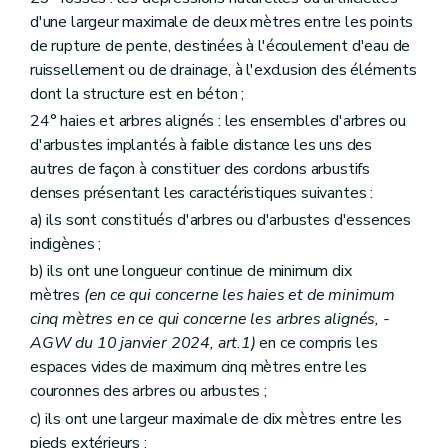
d'une largeur maximale de deux mètres entre les points
de rupture de pente, destinées à l'écoulement d'eau de
ruissellement ou de drainage, à l'exclusion des éléments
dont la structure est en béton ;
24° haies et arbres alignés : les ensembles d'arbres ou
d'arbustes implantés à faible distance les uns des
autres de façon à constituer des cordons arbustifs
denses présentant les caractéristiques suivantes :
a) ils sont constitués d'arbres ou d'arbustes d'essences
indigènes ;
b) ils ont une longueur continue de minimum dix
mètres
(en ce qui concerne les haies et de minimum
cinq mètres en ce qui concerne les arbres alignés, -
AGW du 10 janvier 2024, art.1)
en ce compris les
espaces vides de maximum cinq mètres entre les
couronnes des arbres ou arbustes ;
c) ils ont une largeur maximale de dix mètres entre les
pieds extérieurs ;