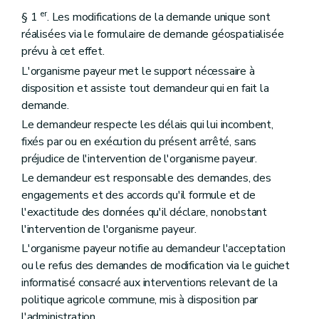
er
§ 1
. Les modifications de la demande unique sont
réalisées via le formulaire de demande géospatialisée
prévu à cet effet.
L'organisme payeur met le support nécessaire à
disposition et assiste tout demandeur qui en fait la
demande.
Le demandeur respecte les délais qui lui incombent,
fixés par ou en exécution du présent arrêté, sans
préjudice de l'intervention de l'organisme payeur.
Le demandeur est responsable des demandes, des
engagements et des accords qu'il formule et de
l'exactitude des données qu'il déclare, nonobstant
l'intervention de l'organisme payeur.
L'organisme payeur notifie au demandeur l'acceptation
ou le refus des demandes de modification via le guichet
informatisé consacré aux interventions relevant de la
politique agricole commune, mis à disposition par
l'administration.