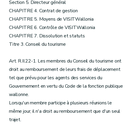
Section 5. Directeur général
CHAPITRE 4. Contrat de gestion
CHAPITRE 5. Moyens de VISITWallonia
CHAPITRE 6. Contrôle de VISITWallonia
CHAPITRE 7. Dissolution et statuts
Titre 3. Conseil du tourisme
Art. R.II.22-1. Les membres du Conseil du tourisme ont
droit au remboursement de leurs frais de déplacement
tel que prévu pour les agents des services du
Gouvernement en vertu du Code de la fonction publique
wallonne.
Lorsqu'un membre participe à plusieurs réunions le
même jour, il n'a droit au remboursement que d'un seul
trajet.