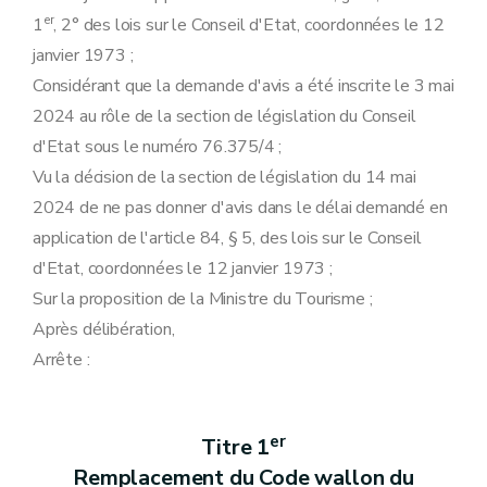
er
1
, 2° des lois sur le Conseil d'Etat, coordonnées le 12
janvier 1973 ;
Considérant que la demande d'avis a été inscrite le 3 mai
2024 au rôle de la section de législation du Conseil
d'Etat sous le numéro 76.375/4 ;
Vu la décision de la section de législation du 14 mai
2024 de ne pas donner d'avis dans le délai demandé en
application de l'article 84, § 5, des lois sur le Conseil
d'Etat, coordonnées le 12 janvier 1973 ;
Sur la proposition de la Ministre du Tourisme ;
Après délibération,
Arrête :
er
Titre 1
Remplacement du Code wallon du