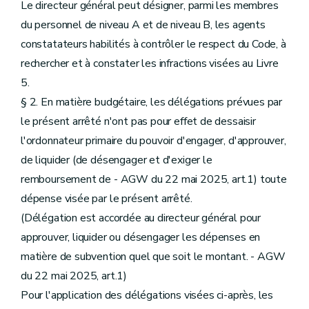
Le directeur général peut désigner, parmi les membres
du personnel de niveau A et de niveau B, les agents
constatateurs habilités à contrôler le respect du Code, à
rechercher et à constater les infractions visées au Livre
5.
§ 2. En matière budgétaire, les délégations prévues par
le présent arrêté n'ont pas pour effet de dessaisir
l'ordonnateur primaire du pouvoir d'engager, d'approuver,
de liquider (de désengager et d'exiger le
remboursement de - AGW du 22 mai 2025, art.1) toute
dépense visée par le présent arrêté.
(Délégation est accordée au directeur général pour
approuver, liquider ou désengager les dépenses en
matière de subvention quel que soit le montant. - AGW
du 22 mai 2025, art.1)
Pour l'application des délégations visées ci-après, les