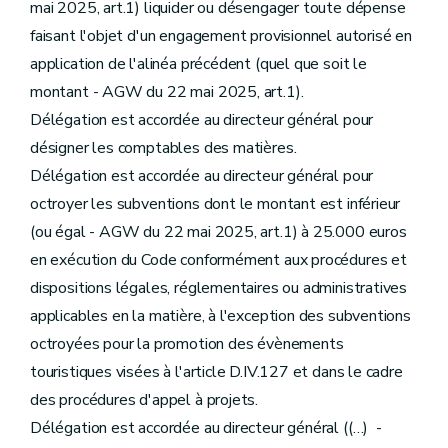
mai 2025, art.1) liquider ou désengager toute dépense
faisant l'objet d'un engagement provisionnel autorisé en
application de l'alinéa précédent (quel que soit le
montant - AGW du 22 mai 2025, art.1).
Délégation est accordée au directeur général pour
désigner les comptables des matières.
Délégation est accordée au directeur général pour
octroyer les subventions dont le montant est inférieur
(ou égal - AGW du 22 mai 2025, art.1) à 25.000 euros
en exécution du Code conformément aux procédures et
dispositions légales, réglementaires ou administratives
applicables en la matière, à l'exception des subventions
octroyées pour la promotion des évènements
touristiques visées à l'article D.IV.127 et dans le cadre
des procédures d'appel à projets.
Délégation est accordée au directeur général ((…) -