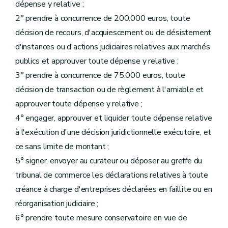
dépense y relative ;
2° prendre à concurrence de 200.000 euros, toute
décision de recours, d'acquiescement ou de désistement
d'instances ou d'actions judiciaires relatives aux marchés
publics et approuver toute dépense y relative ;
3° prendre à concurrence de 75.000 euros, toute
décision de transaction ou de règlement à l'amiable et
approuver toute dépense y relative ;
4° engager, approuver et liquider toute dépense relative
à l'exécution d'une décision juridictionnelle exécutoire, et
ce sans limite de montant ;
5° signer, envoyer au curateur ou déposer au greffe du
tribunal de commerce les déclarations relatives à toute
créance à charge d'entreprises déclarées en faillite ou en
réorganisation judiciaire ;
6° prendre toute mesure conservatoire en vue de