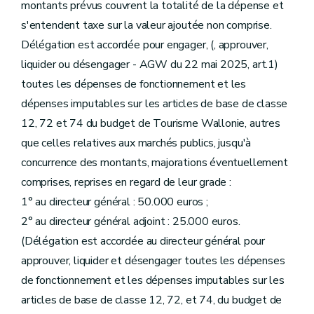
montants prévus couvrent la totalité de la dépense et
s'entendent taxe sur la valeur ajoutée non comprise.
Délégation est accordée pour engager, (, approuver,
liquider ou désengager - AGW du 22 mai 2025, art.1)
toutes les dépenses de fonctionnement et les
dépenses imputables sur les articles de base de classe
12, 72 et 74 du budget de Tourisme Wallonie, autres
que celles relatives aux marchés publics, jusqu'à
concurrence des montants, majorations éventuellement
comprises, reprises en regard de leur grade :
1° au directeur général : 50.000 euros ;
2° au directeur général adjoint : 25.000 euros.
(Délégation est accordée au directeur général pour
approuver, liquider et désengager toutes les dépenses
de fonctionnement et les dépenses imputables sur les
articles de base de classe 12, 72, et 74, du budget de