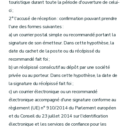
touristique durant toute la période d'ouverture de celui-
ci ;
2° l'accusé de réception : confirmation pouvant prendre
l'une des formes suivantes :
a) un courrier postal simple ou recommandé portant la
signature de son émetteur. Dans cette hypothèse, la
date du cachet de la poste ou du récépissé du
recommandé fait foi ;
b) un récépissé consécutif au dépôt par une société
privée ou au porteur. Dans cette hypothèse, la date de
la signature du récépissé fait foi ;
c) un courrier électronique ou un recommandé
électronique accompagné d'une signature conforme au
règlement (UE) n° 910/2014 du Parlement européen
et du Conseil du 23 juillet 2014 sur l'identification
électronique et les services de confiance pour les