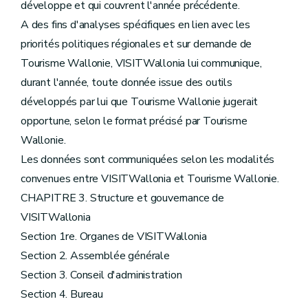
développe et qui couvrent l'année précédente.
A des fins d'analyses spécifiques en lien avec les
priorités politiques régionales et sur demande de
Tourisme Wallonie, VISITWallonia lui communique,
durant l'année, toute donnée issue des outils
développés par lui que Tourisme Wallonie jugerait
opportune, selon le format précisé par Tourisme
Wallonie.
Les données sont communiquées selon les modalités
convenues entre VISITWallonia et Tourisme Wallonie.
CHAPITRE 3. Structure et gouvernance de
VISITWallonia
Section 1re. Organes de VISITWallonia
Section 2. Assemblée générale
Section 3. Conseil d'administration
Section 4. Bureau