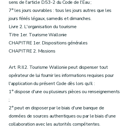
sens de l'article D.53-2 du Code de l'Eau ;
7° les jours ouvrables : tous les jours autres que les
jours fériés légaux, samedis et dimanches.
Livre 2. L'organisation du tourisme
Titre 1er. Tourisme Wallonie
CHAPITRE 1er. Dispositions générales
CHAPITRE 2. Missions
Art. R.II.2. Tourisme Wallonie peut dispenser tout
opérateur de lui fournir les informations requises pour
l'application du présent Code dès lors qu'il :
1° dispose d'une ou plusieurs pièces ou renseignements
;
2° peut en disposer par le biais d'une banque de
données de sources authentiques ou par le biais d'une
collaboration avec les autorités compétentes.