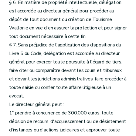
§ 6. En matière de propriété intellectuelle, délégation
est accordée au directeur général pour procéder au
dépôt de tout document ou création de Tourisme
Wallonie en vue d'en assurer la protection et pour signer
tout document nécessaire à cette fin.
§ 7. Sans préjudice de l'application des dispositions du
Livre 5 du Code, délégation est accordée au directeur
général pour exercer toute poursuite à l'égard de tiers,
faire citer ou comparaître devant les cours et tribunaux
et devant les juridictions administratives, faire procéder à
toute saisie ou confier toute affaire litigieuse à un
avocat.
Le directeur général peut :
1° prendre à concurrence de 300.000 euros, toute
décision de recours, d'acquiescement ou de désistement
d'instances ou d'actions judiciaires et approuver toute