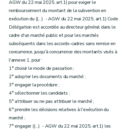
AGW du 22 mai 2025, art.1) pour exiger le
remboursement du montant de la subvention en
exécution du ((…) - AGW du 22 mai 2025, art.1) Code.
Délégation est accordée au directeur général dans le
cadre d'un marché public et pour les marchés
subséquents dans les accords-cadres sans remise en
concurrence, jusqu'à concurrence des montants visés à
l'annexe 1, pour :
1° choisir le mode de passation ;
2° adopter les documents du marché ;
3° engager la procédure ;
4° sélectionner les candidats ;
5° attribuer ou ne pas attribuer le marché ;
6° prendre les décisions relatives à l'exécution du
marché ;
7° engager ((…) - AGW du 22 mai 2025, art.1) les