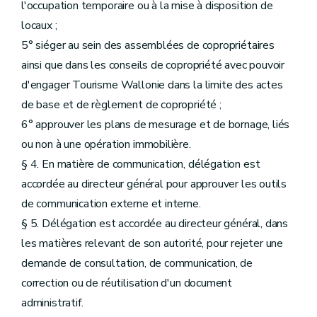
l'occupation temporaire ou à la mise à disposition de
locaux ;
5° siéger au sein des assemblées de copropriétaires
ainsi que dans les conseils de copropriété avec pouvoir
d'engager Tourisme Wallonie dans la limite des actes
de base et de règlement de copropriété ;
6° approuver les plans de mesurage et de bornage, liés
ou non à une opération immobilière.
§ 4. En matière de communication, délégation est
accordée au directeur général pour approuver les outils
de communication externe et interne.
§ 5. Délégation est accordée au directeur général, dans
les matières relevant de son autorité, pour rejeter une
demande de consultation, de communication, de
correction ou de réutilisation d'un document
administratif.