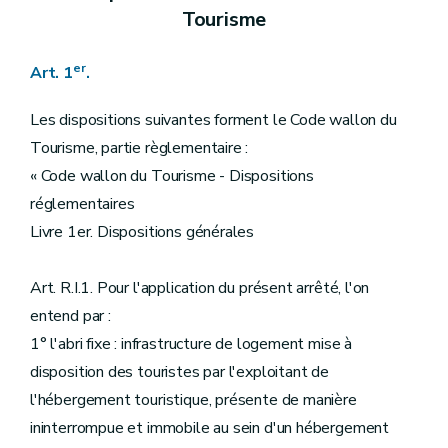
Tourisme
er
Art. 1
.
Les dispositions suivantes forment le Code wallon du
Tourisme, partie règlementaire :
« Code wallon du Tourisme - Dispositions
réglementaires
Livre 1er. Dispositions générales
Art. R.I.1. Pour l'application du présent arrêté, l'on
entend par :
1° l'abri fixe : infrastructure de logement mise à
disposition des touristes par l'exploitant de
l'hébergement touristique, présente de manière
ininterrompue et immobile au sein d'un hébergement