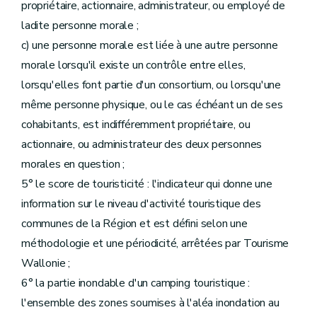
propriétaire, actionnaire, administrateur, ou employé de
ladite personne morale ;
c) une personne morale est liée à une autre personne
morale lorsqu'il existe un contrôle entre elles,
lorsqu'elles font partie d'un consortium, ou lorsqu'une
même personne physique, ou le cas échéant un de ses
cohabitants, est indifféremment propriétaire, ou
actionnaire, ou administrateur des deux personnes
morales en question ;
5° le score de touristicité : l'indicateur qui donne une
information sur le niveau d'activité touristique des
communes de la Région et est défini selon une
méthodologie et une périodicité, arrêtées par Tourisme
Wallonie ;
6° la partie inondable d'un camping touristique :
l'ensemble des zones soumises à l'aléa inondation au