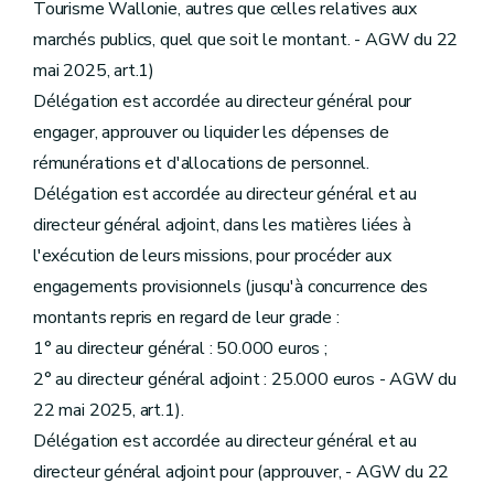
Tourisme Wallonie, autres que celles relatives aux
marchés publics, quel que soit le montant. - AGW du 22
mai 2025, art.1)
Délégation est accordée au directeur général pour
engager, approuver ou liquider les dépenses de
rémunérations et d'allocations de personnel.
Délégation est accordée au directeur général et au
directeur général adjoint, dans les matières liées à
l'exécution de leurs missions, pour procéder aux
engagements provisionnels (jusqu'à concurrence des
montants repris en regard de leur grade :
1° au directeur général : 50.000 euros ;
2° au directeur général adjoint : 25.000 euros - AGW du
22 mai 2025, art.1).
Délégation est accordée au directeur général et au
directeur général adjoint pour (approuver, - AGW du 22