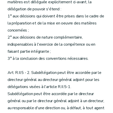
matières est déléguée explicitement ci-avant, la
délégation de pouvoir s'étend :
1° aux décisions qui doivent être prises dans le cadre de
la préparation et de la mise en oeuvre des matières
concernées ;
2° aux décisions de nature complémentaire,
indispensables à l'exercice de la compétence ou en
faisant partie intégrante ;
3° à la conclusion des conventions nécessaires.
Art. R.II.5 - 2. Subdélégation peut être accordée par le
directeur général au directeur général adjoint pour les
délégations visées à l'article R.II.5-1.
Subdélégation peut être accordée par le directeur
général ou par le directeur général adjoint à un directeur,
au responsable d'une direction ou, à défaut, à tout agent