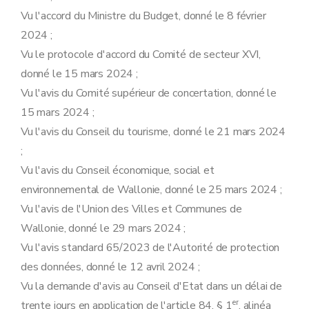
Vu l'accord du Ministre du Budget, donné le 8 février
2024 ;
Vu le protocole d'accord du Comité de secteur XVI,
donné le 15 mars 2024 ;
Vu l'avis du Comité supérieur de concertation, donné le
15 mars 2024 ;
Vu l'avis du Conseil du tourisme, donné le 21 mars 2024
;
Vu l'avis du Conseil économique, social et
environnemental de Wallonie, donné le 25 mars 2024 ;
Vu l'avis de l'Union des Villes et Communes de
Wallonie, donné le 29 mars 2024 ;
Vu l'avis standard 65/2023 de l'Autorité de protection
des données, donné le 12 avril 2024 ;
Vu la demande d'avis au Conseil d'Etat dans un délai de
er
trente jours en application de l'article 84, § 1
, alinéa