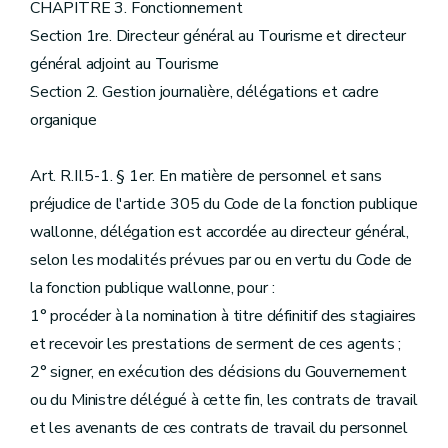
CHAPITRE 3. Fonctionnement
Section 1re. Directeur général au Tourisme et directeur
général adjoint au Tourisme
Section 2. Gestion journalière, délégations et cadre
organique
Art. R.II.5-1. § 1er. En matière de personnel et sans
préjudice de l'article 305 du Code de la fonction publique
wallonne, délégation est accordée au directeur général,
selon les modalités prévues par ou en vertu du Code de
la fonction publique wallonne, pour :
1° procéder à la nomination à titre définitif des stagiaires
et recevoir les prestations de serment de ces agents ;
2° signer, en exécution des décisions du Gouvernement
ou du Ministre délégué à cette fin, les contrats de travail
et les avenants de ces contrats de travail du personnel