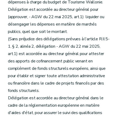
dépenses à charge du budget de Tourisme Wallonie.
Délégation est accordée au directeur général pour
(approuver, - AGW du 22 mai 2025, art.1) liquider ou
désengager les dépenses en matière de marchés
publics, quel que soit le montant.
(Sans préjudice des délégations prévues à l'article R.II.5-
1, § 2, alinéa 2, délégation - AGW du 22 mai 2025,
art.1) est accordée au directeur général pour attester
des apports de cofinancement public venant en
complément de fonds structurels européens, ainsi que
pour établir et signer toute attestation administrative
ou financière dans le cadre de projets financés par des
fonds structurels.
Délégation est accordée au directeur général dans le
cadre de la réglementation européenne en matière
d'aides d'état, pour assurer le suivi des qualifications