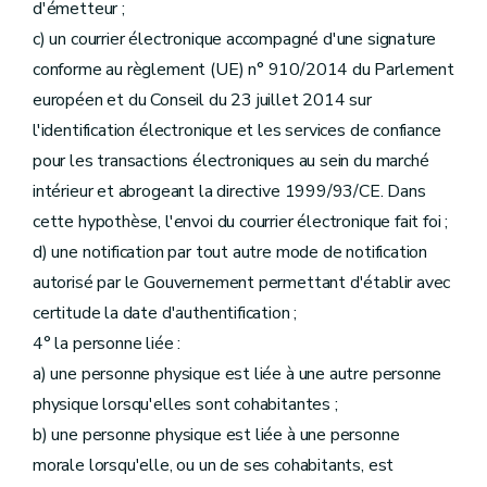
d'émetteur ;
c) un courrier électronique accompagné d'une signature
conforme au règlement (UE) n° 910/2014 du Parlement
européen et du Conseil du 23 juillet 2014 sur
l'identification électronique et les services de confiance
pour les transactions électroniques au sein du marché
intérieur et abrogeant la directive 1999/93/CE. Dans
cette hypothèse, l'envoi du courrier électronique fait foi ;
d) une notification par tout autre mode de notification
autorisé par le Gouvernement permettant d'établir avec
certitude la date d'authentification ;
4° la personne liée :
a) une personne physique est liée à une autre personne
physique lorsqu'elles sont cohabitantes ;
b) une personne physique est liée à une personne
morale lorsqu'elle, ou un de ses cohabitants, est