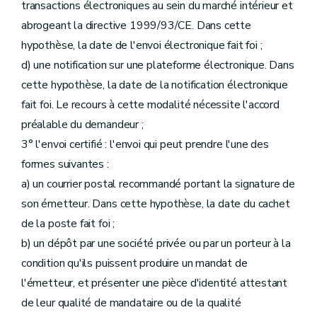
transactions électroniques au sein du marché intérieur et
abrogeant la directive 1999/93/CE. Dans cette
hypothèse, la date de l'envoi électronique fait foi ;
d) une notification sur une plateforme électronique. Dans
cette hypothèse, la date de la notification électronique
fait foi. Le recours à cette modalité nécessite l'accord
préalable du demandeur ;
3° l'envoi certifié : l'envoi qui peut prendre l'une des
formes suivantes :
a) un courrier postal recommandé portant la signature de
son émetteur. Dans cette hypothèse, la date du cachet
de la poste fait foi ;
b) un dépôt par une société privée ou par un porteur à la
condition qu'ils puissent produire un mandat de
l'émetteur, et présenter une pièce d'identité attestant
de leur qualité de mandataire ou de la qualité