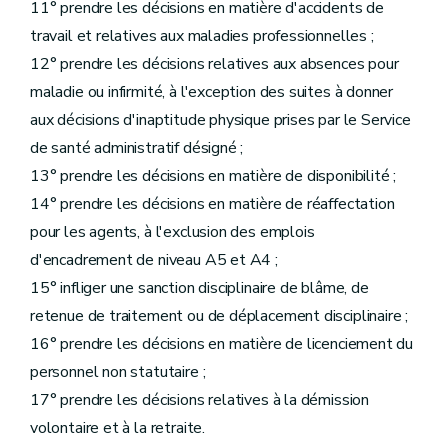
11° prendre les décisions en matière d'accidents de
travail et relatives aux maladies professionnelles ;
12° prendre les décisions relatives aux absences pour
maladie ou infirmité, à l'exception des suites à donner
aux décisions d'inaptitude physique prises par le Service
de santé administratif désigné ;
13° prendre les décisions en matière de disponibilité ;
14° prendre les décisions en matière de réaffectation
pour les agents, à l'exclusion des emplois
d'encadrement de niveau A5 et A4 ;
15° infliger une sanction disciplinaire de blâme, de
retenue de traitement ou de déplacement disciplinaire ;
16° prendre les décisions en matière de licenciement du
personnel non statutaire ;
17° prendre les décisions relatives à la démission
volontaire et à la retraite.