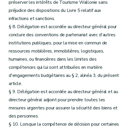
préserver les intérêts de Tourisme Wallonie sans
préjudice des dispositions du Livre 5 relatif aux
infractions et sanctions.
§ 8. Délégation est accordée au directeur général pour
conclure des conventions de partenariat avec d'autres
institutions publiques, pour la mise en commun de
ressources mobilières, immobilières, logistiques,
humaines, ou financières dans les limites des
compétences qui lui sont attribuées en matière
d'engagements budgétaires au § 2, alinéa 3, du présent
article.
§ 9. Délégation est accordée au directeur général et au
directeur général adjoint pour prendre toutes les
mesures urgentes pour assurer la sécurité des biens et
des personnes.
§ 10. Lorsque la compétence de décision pour certaines