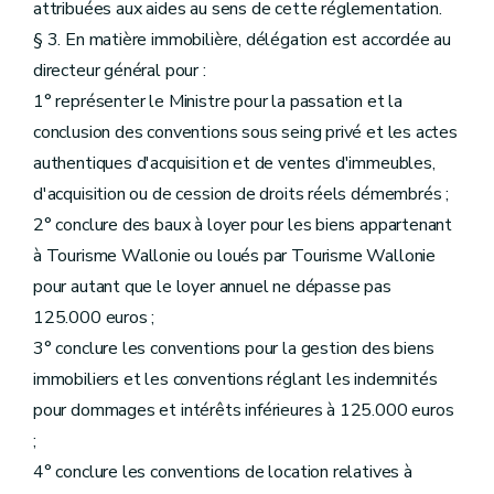
attribuées aux aides au sens de cette réglementation.
§ 3. En matière immobilière, délégation est accordée au
directeur général pour :
1° représenter le Ministre pour la passation et la
conclusion des conventions sous seing privé et les actes
authentiques d'acquisition et de ventes d'immeubles,
d'acquisition ou de cession de droits réels démembrés ;
2° conclure des baux à loyer pour les biens appartenant
à Tourisme Wallonie ou loués par Tourisme Wallonie
pour autant que le loyer annuel ne dépasse pas
125.000 euros ;
3° conclure les conventions pour la gestion des biens
immobiliers et les conventions réglant les indemnités
pour dommages et intérêts inférieures à 125.000 euros
;
4° conclure les conventions de location relatives à