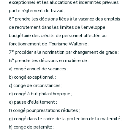
exceptionnel et les allocations et indemnités prévues
par le règlement de travail ;
6° prendre les décisions liées à la vacance des emplois
de recrutement dans les limites de l'enveloppe
budgétaire des crédits de personnel affectée au
fonctionnement de Tourisme Wallonie ;
7° procéder à la nomination par changement de grade ;
8° prendre les décisions en matière de :
a) congé annuel de vacances ;
b) congé exceptionnel ;
c) congé de circonstances ;
d) congé à but philanthropique ;
e) pause d'allaitement ;
f) congé pour prestations réduites ;
g) congé dans le cadre de la protection de la maternité ;
h) congé de paternité ;