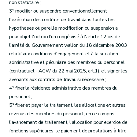
non statutaire ;
3° modifier ou suspendre conventionnellement
l'exécution des contrats de travail dans toutes les
hypothèses où pareille modification ou suspension a
pour objet l'octroi d'un congé visé à l'article 12 bis de
l'arrêté du Gouvernement wallon du 18 décembre 2003
relatif aux conditions d'engagement et à la situation
administrative et pécuniaire des membres du personnel
(contractuel - AGW du 22 mai 2025, art.1), et signer les
avenants aux contrats de travail si nécessaire ;
4° fixer la résidence administrative des membres du
personnel ;
5° fixer et payer le traitement, les allocations et autres
revenus des membres du personnel, en ce compris
l'avancement de traitement, l'allocation pour exercice de
fonctions supérieures, le paiement de prestations à titre