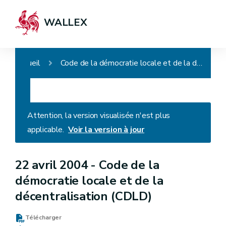
WALLEX
Accueil
Code de la démocratie locale et de la décentralisation (CDLD)
Attention, la version visualisée n'est plus
applicable.
Voir la version à jour
22 avril 2004 -
Code de la
démocratie locale et de la
décentralisation (CDLD)
Télécharger