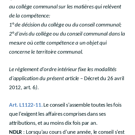
au collège communal sur les matières qui relèvent
de la compétence:
1° de décision du collège ou du conseil communal;
2° d’avis du collège ou du conseil communal dans la
mesure où cette compétence a un objet qui
concerne le territoire communal.
Le règlement d’ordre intérieur fixe les modalités
d’application du présent article
– Décret du 26 avril
2012, art. 6
)
.
Art. L1122-11.
Le conseil s’assemble toutes les fois
que l’exigent les affaires comprises dans ses
attributions, et au moins dix fois par an.
NDLR
: Lorsqu’au cours d’une année, le conseil s’est