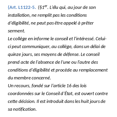
er
(Art. L1122-5.
(§1
. L’élu qui, au jour de son
installation, ne remplit pas les conditions
d’éligibilité, ne peut pas être appelé à prêter
serment.
Le collège en informe le conseil et l’intéressé. Celui-
ci peut communiquer, au collège, dans un délai de
quinze jours, ses moyens de défense. Le conseil
prend acte de l’absence de l’une ou l’autre des
conditions d’éligibilité et procède au remplacement
du membre concerné.
Un recours, fondé sur l’article 16 des lois
coordonnées sur le Conseil d’État, est ouvert contre
cette décision. Il est introduit dans les huit jours de
sa notification.