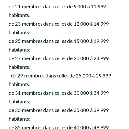
de 21 membres dans celles de 9 000 à 11 999
habitants;
de 23 membres dans celles de 12 000 à 14 999
habitants;
de 25 membres dans celles de 15 000 à 19 999
habitants;
de 27 membres dans celles de 20 000 à 24 999
habitants;
de 29 membres dans celles de 25 000 à 29 999
habitants;
de 31 membres dans celles de 30 000 à 34 999
habitants;
de 33 membres dans celles de 35 000 à 39 999
habitants;
de 35 membres dans celles de 40 000 à 49 999