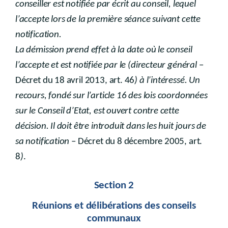
conseiller est notifiée par écrit au conseil, lequel
l’accepte lors de la première séance suivant cette
notification.
La démission prend effet à la date où le conseil
l’accepte et est notifiée par le (directeur général
–
Décret du 18 avril 2013, art. 46
) à l’intéressé. Un
recours, fondé sur l’article 16 des lois coordonnées
sur le Conseil d’Etat, est ouvert contre cette
décision. Il doit être introduit dans les huit jours de
sa notification
– Décret du 8 décembre 2005, art.
8
)
.
Section 2
Réunions et délibérations des conseils
communaux