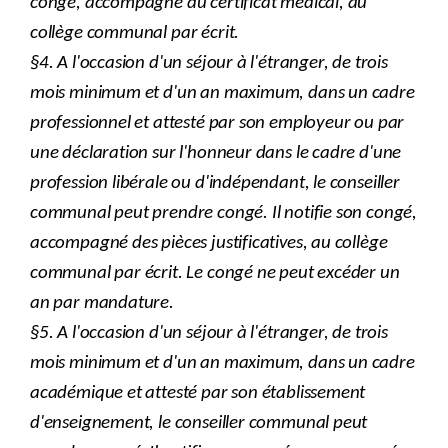
congé, accompagné du certificat médical, au
collège communal par écrit.
§4. A l'occasion d'un séjour à l'étranger, de trois
mois minimum et d'un an maximum, dans un cadre
professionnel et attesté par son employeur ou par
une déclaration sur l'honneur dans le cadre d'une
profession libérale ou d'indépendant, le conseiller
communal peut prendre congé. Il notifie son congé,
accompagné des
pièces justificatives, au collège
communal par écrit. Le congé ne peut excéder un
an par mandature.
§5. A l'occasion d'un séjour à l'étranger, de trois
mois minimum et d'un an maximum, dans un cadre
académique et attesté par son établissement
d'enseignement, le conseiller communal peut