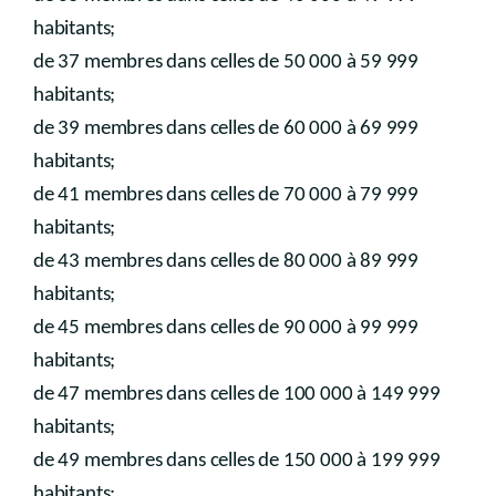
habitants;
de 37 membres dans celles de 50 000 à 59 999
habitants;
de 39 membres dans celles de 60 000 à 69 999
habitants;
de 41 membres dans celles de 70 000 à 79 999
habitants;
de 43 membres dans celles de 80 000 à 89 999
habitants;
de 45 membres dans celles de 90 000 à 99 999
habitants;
de 47 membres dans celles de 100 000 à 149 999
habitants;
de 49 membres dans celles de 150 000 à 199 999
habitants;