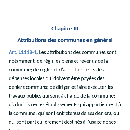
Chapitre III
Attributions des communes en général
Art. L1113-1.
Les attributions des communes sont
notamment: de régir les biens et revenus de la
commune; de régler et d’acquitter celles des
dépenses locales qui doivent être payées des
deniers communs; de diriger et faire exécuter les
travaux publics qui sont à charge de la commune;
d’administrer les établissements qui appartiennent à
la commune, qui sont entretenus de ses deniers, ou
qui sont particulièrement destinés à l’usage de ses