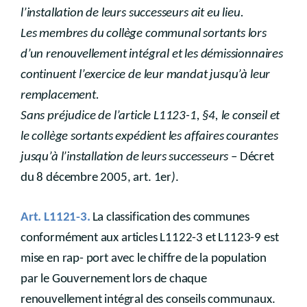
l’installation de leurs successeurs ait eu lieu.
Les membres du collège communal sortants lors
d’un renouvellement intégral et les démissionnaires
continuent l’exercice de leur mandat jusqu’à leur
remplacement.
Sans préjudice de l’article L1123-1, §4, le conseil et
le collège sortants expédient les affaires courantes
jusqu’à l’installation de leurs successeurs
– Décret
du 8 décembre 2005, art. 1er
)
.
Art. L1121-3.
La classification des communes
conformément aux articles L1122-3 et L1123-9 est
mise en rap- port avec le chiffre de la population
par le Gouvernement lors de chaque
renouvellement intégral des conseils communaux.