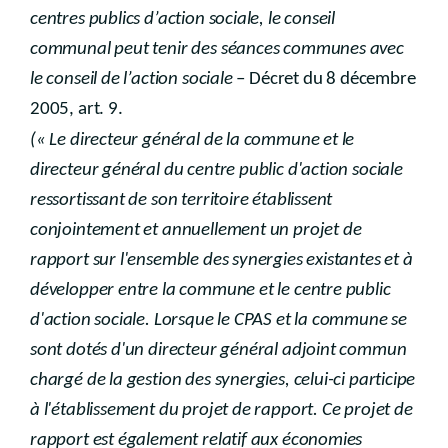
centres publics d’action sociale, le conseil
communal peut tenir des séances communes avec
le conseil de l’action sociale
– Décret du 8 décembre
2005, art. 9.
(« Le directeur général de la commune et le
directeur général du centre public d'action sociale
ressortissant de son territoire établissent
conjointement et annuellement un projet de
rapport sur l'ensemble des synergies existantes et à
développer entre la commune et le centre public
d'action sociale. Lorsque le CPAS et la commune se
sont dotés d'un directeur général adjoint commun
chargé de la gestion des synergies, celui-ci participe
à l'établissement du projet de rapport. Ce projet de
rapport est également relatif aux économies