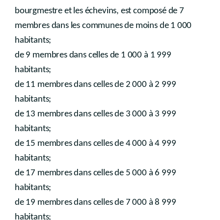
bourgmestre et les échevins, est composé de 7
membres dans les communes de moins de 1 000
habitants;
de 9 membres dans celles de 1 000 à 1 999
habitants;
de 11 membres dans celles de 2 000 à 2 999
habitants;
de 13 membres dans celles de 3 000 à 3 999
habitants;
de 15 membres dans celles de 4 000 à 4 999
habitants;
de 17 membres dans celles de 5 000 à 6 999
habitants;
de 19 membres dans celles de 7 000 à 8 999
habitants;