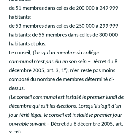
de 51 membres dans celles de 200 000 à 249 999
habitants;
de 53 membres dans celles de 250 000 à 299 999
habitants; de 55 membres dans celles de 300 000
habitants et plus.
Le conseil,
(lorsqu’un membre du collège
communal n’est pas élu en son sein
– Décret du 8
décembre 2005, art. 3, 1°
)
, n’en reste pas moins
composé du nombre de membres déterminé ci-
dessus.
(Le conseil communal est installé le premier lundi de
décembre qui suit les élections. Lorsqu’il s’agit d’un
jour férié légal, le conseil est installé le premier jour
ouvrable suivant
– Décret du 8 décembre 2005, art.