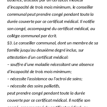
absence, attestée par un certificat médical
d'incapacité de trois mois minimum, le conseiller
communal peut prendre congé pendant toute la
durée couverte par ce certificat médical. Il notifie
son congé, accompagné du certificat médical, au
collège communal par écrit.
§3. Le conseiller communal, dont un membre de sa
famille jusqu'au deuxième degré inclus, sur
attestation d'un certificat médical:
– souffre d'une maladie nécessitant une absence
d'incapacité de trois mois minimum;
– nécessite l'assistance ou l'octroi de soins;
– nécessite des soins palliatifs,
peut prendre congé pendant toute la durée
couverte par ce certificat médical. Il notifie son