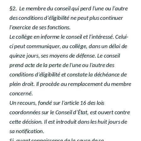
§
2
.
Le membre du conseil qui perd l’une ou l’autre
des conditions d’éligibilité ne peut plus continuer
l’exercice de ses fonctions.
Le collège en informe le conseil et l’intéressé. Celui-
ci peut communiquer, au collège, dans un délai de
quinze jours, ses moyens de défense. Le conseil
prend acte de la perte de l’une ou l’autre des
conditions d’éligibilité et constate la déchéance de
plein droit. Il procède au remplacement du membre
concerné.
Un recours, fondé sur l’article 16 des lois
coordonnées sur le Conseil d’État, est ouvert contre
cette décision. Il est introduit dans les huit jours de
sa notification.