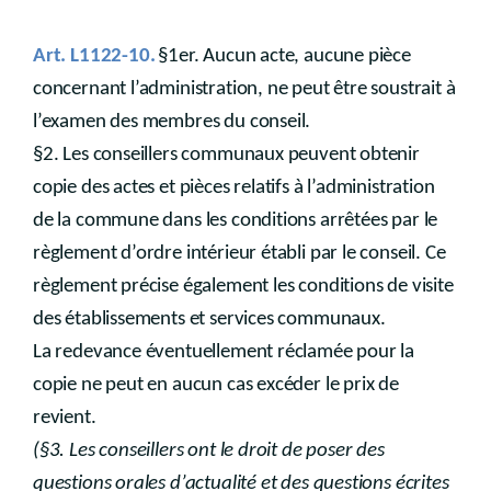
Art. L1122-10.
§1er. Aucun acte, aucune pièce
concernant l’administration, ne peut être soustrait à
l’examen des membres du conseil.
§2. Les conseillers communaux peuvent obtenir
copie des actes et pièces relatifs à l’administration
de la commune dans les conditions arrêtées par le
règlement d’ordre intérieur établi par le conseil. Ce
règlement précise également les conditions de visite
des établissements et services communaux.
La redevance éventuellement réclamée pour la
copie ne peut en aucun cas excéder le prix de
revient.
(§3. Les conseillers ont le droit de poser des
questions orales d’actualité et des questions écrites