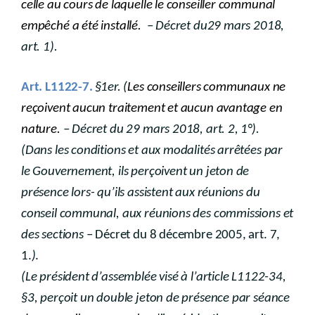
celle au cours de laquelle le conseiller communal
empêché a été installé.
– Décret du29 mars 2018,
art. 1).
Art. L1122-7.
§1er. (
Les conseillers communaux ne
reçoivent aucun traitement et aucun avantage en
nature.
– Décret du 29 mars 2018, art. 2, 1°).
(Dans les conditions et aux modalités arrêtées par
le Gouvernement, ils perçoivent un jeton de
présence lors- qu’ils assistent aux réunions du
conseil communal, aux réunions des commissions et
des sections
– Décret du 8 décembre 2005, art. 7,
1.
)
.
(Le président d’assemblée visé à l’article L1122-34,
§3, perçoit un double jeton de présence par séance