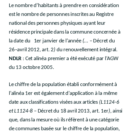
Le nombre d’habitants à prendre en considération
est le nombre de personnes inscrites au Registre
national des personnes physiques ayant leur
résidence principale dans la commune concernée à
la date du 1er janvier de l’année
(...
– Décret du
26–avril 2012, art. 2
)
du renouvellement intégral.
NDLR
: Cet alinéa premier a été exécuté par l’AGW
du 13 octobre 2005.
Le chiffre de la population établi conformément à
l’alinéa 1er est également d’application à la même
date aux classifications visées aux articles
(L1124-6
et L1124-8
– Décret du 18 avril 2013, art. 1er
)
, ainsi
que, dans la mesure où ils réfèrent à une catégorie
de communes basée sur le chiffre de la population,