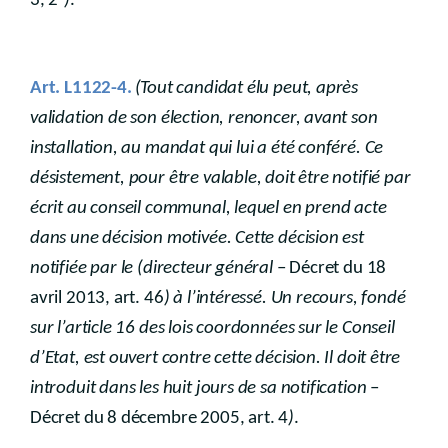
3, 2°
)
.
Art. L1122-4.
(Tout candidat élu peut, après
validation de son élection, renoncer, avant son
installation, au mandat qui lui a été conféré. Ce
désistement, pour être valable, doit être notifié par
écrit au conseil communal, lequel en prend acte
dans une décision motivée. Cette décision est
notifiée par le (directeur général
– Décret du 18
avril 2013, art. 46
) à l’intéressé. Un recours, fondé
sur l’article 16 des lois coordonnées sur le Conseil
d’Etat, est ouvert contre cette décision. Il doit être
introduit dans les huit jours de sa notification
–
Décret du 8 décembre 2005, art. 4
)
.