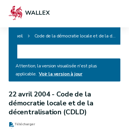
WALLEX
Accueil
Code de la démocratie locale et de la décentralisation (CDLD)
Attention, la version visualisée n'est plus
applicable.
Voir la version à jour
22 avril 2004 -
Code de la
démocratie locale et de la
décentralisation (CDLD)
Télécharger