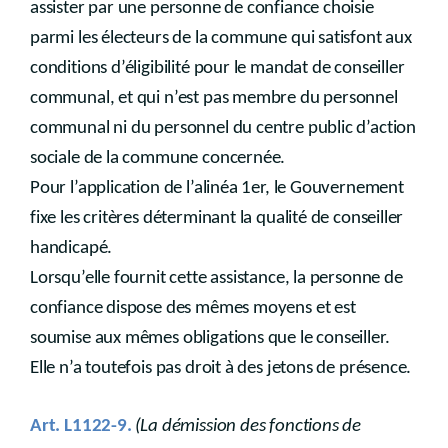
assister par une personne de confiance choisie
parmi les électeurs de la commune qui satisfont aux
conditions d’éligibilité pour le mandat de conseiller
communal, et qui n’est pas membre du personnel
communal ni du personnel du centre public d’action
sociale de la commune concernée.
Pour l’application de l’alinéa 1er, le Gouvernement
fixe les critères déterminant la qualité de conseiller
handicapé.
Lorsqu’elle fournit cette assistance, la personne de
confiance dispose des mêmes moyens et est
soumise aux mêmes obligations que le conseiller.
Elle n’a toutefois pas droit à des jetons de présence.
Art. L1122-9.
(La démission des fonctions de