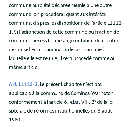
commune aura été déclarée réunie à une autre
commune, on procédera, quant aux intérêts
communs, d’après les dispositions de l’article L1112-
1. Si l’adjonction de cette commune ou fraction de
commune nécessite une augmentation du nombre
de conseillers communaux de la commune à
laquelle elle est réunie, il sera procédé comme au
même article.
Art. L1112-3.
Le présent chapitre n’est pas
applicable à la commune de Comines-Warneton,
conformément à l’article 6, §1er, VIII, 2° de la loi
spéciale de réformes institutionnelles du 8 août
1980.