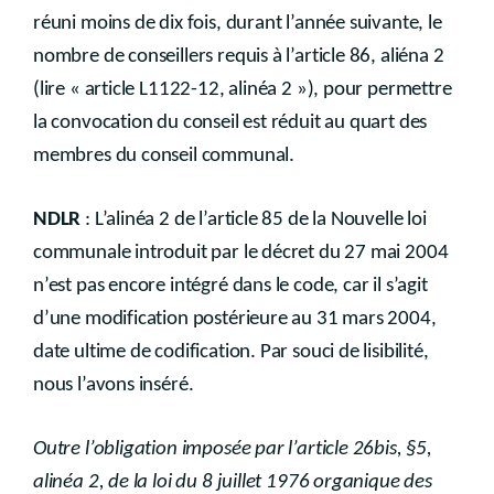
réuni moins de dix fois, durant l’année suivante, le
nombre de conseillers requis à l’article 86, aliéna 2
(lire « article L1122-12, alinéa 2 »), pour permettre
la convocation du conseil est réduit au quart des
membres du conseil communal.
NDLR
: L’alinéa 2 de l’article 85 de la Nouvelle loi
communale introduit par le décret du 27 mai 2004
n’est pas encore intégré dans le code, car il s’agit
d’une modification postérieure au 31 mars 2004,
date ultime de codification. Par souci de lisibilité,
nous l’avons inséré.
Outre l’obligation imposée par l’article 26bis, §5,
alinéa 2, de la loi du 8 juillet 1976 organique des