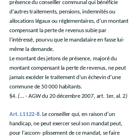
présence du conseiller communal qui bénéficie
d’autres traitements, pensions, indemnités ou
allocations légaux ou réglementaires, d’un montant
compensant la perte de revenus subie par
l’intéressé, pourvu que le mandataire en fasse lui-
même la demande.
Le montant des jetons de présence, majoré du
montant compensant la perte de revenus, ne peut
jamais excéder le traitement d’un échevin d’une
commune de 50 000 habitants.
§4.
(...
- AGW du 20 décembre 2007, art. 1er, al. 2
)
Art. L1122-8.
Le conseiller qui, en raison d’un
handicap, ne peut exercer seul son mandat peut,
pour l’accom- plissement de ce mandat, se faire