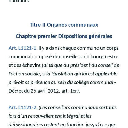
habitants.
Titre II Organes communaux
Chapitre premier Dispositions générales
Art. L1121-1.
Il y a dans chaque commune un corps
communal composé de conseillers, du bourgmestre
et des échevins
(ainsi que du président du conseil de
l’action sociale, si la législation qui lui est applicable
prévoit sa présence au sein du collège communal
–
Décret du 26 avril 2012, art. 1er
)
.
Art. L1121-2.
(Les conseillers communaux sortants
lors d’un renouvellement intégral et les
démissionnaires restent en fonction jusqu’à ce que