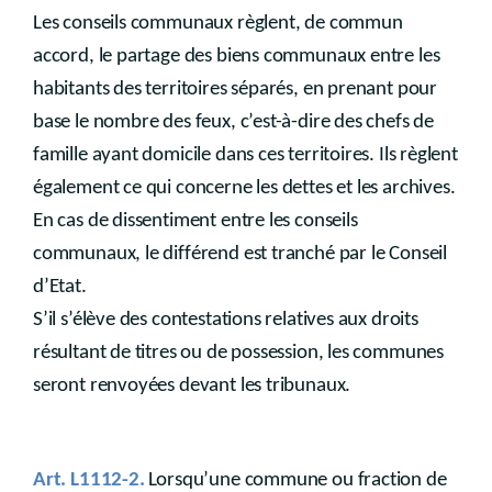
Les conseils communaux règlent, de commun
accord, le partage des biens communaux entre les
habitants des territoires séparés, en prenant pour
base le nombre des feux, c’est-à-dire des chefs de
famille ayant domicile dans ces territoires. Ils règlent
également ce qui concerne les dettes et les archives.
En cas de dissentiment entre les conseils
communaux, le différend est tranché par le Conseil
d’Etat.
S’il s’élève des contestations relatives aux droits
résultant de titres ou de possession, les communes
seront renvoyées devant les tribunaux.
Art. L1112-2.
Lorsqu’une commune ou fraction de