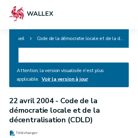
WALLEX
Accueil
Code de la démocratie locale et de la décentralisation (CDLD)
Attention, la version visualisée n'est plus
applicable.
Voir la version à jour
22 avril 2004 -
Code de la
démocratie locale et de la
décentralisation (CDLD)
Télécharger