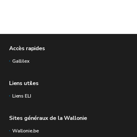
Accès rapides
Gallilex
Liens utiles
Liens ELI
Sites généraux de la Wallonie
Wallonie.be