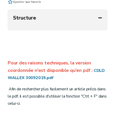
Ajouter aux favoris
Structure
Pour des raisons techniques, la version
coordonnée n'est disponible qu'en pdf
:
CDLD
WALLEX 30092019.pdf
Afin de rechercher plus facilement un article précis dans
le pdf, il est possible d'utiliser la fonction "Ctrl + F" dans
celui-ci.