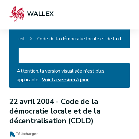
WALLEX
Accueil
Code de la démocratie locale et de la décentralisation (CDLD)
Attention, la version visualisée n'est plus
applicable.
Voir la version à jour
22 avril 2004 -
Code de la
démocratie locale et de la
décentralisation (CDLD)
Télécharger