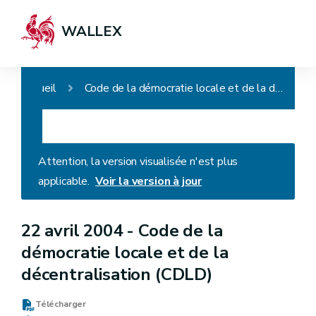
WALLEX
Accueil
Code de la démocratie locale et de la décentralisation (CDLD)
Attention, la version visualisée n'est plus
applicable.
Voir la version à jour
22 avril 2004 -
Code de la
démocratie locale et de la
décentralisation (CDLD)
Télécharger