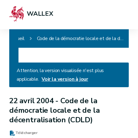
WALLEX
Accueil
Code de la démocratie locale et de la décentralisation (CDLD)
Attention, la version visualisée n'est plus
applicable.
Voir la version à jour
22 avril 2004 -
Code de la
démocratie locale et de la
décentralisation (CDLD)
Télécharger