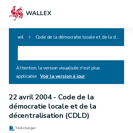
WALLEX
Accueil
Code de la démocratie locale et de la décentralisation (CDLD)
Attention, la version visualisée n'est plus
applicable.
Voir la version à jour
22 avril 2004 -
Code de la
démocratie locale et de la
décentralisation (CDLD)
Télécharger