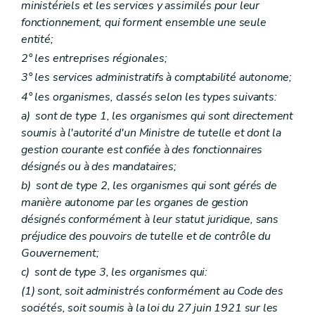
ministériels et les services y assimilés pour leur
fonctionnement, qui forment ensemble une seule
entité;
2° les entreprises régionales;
3° les services administratifs à comptabilité autonome;
4° les organismes, classés selon les types suivants:
a)
sont de type 1, les organismes qui sont directement
soumis à l'autorité d'un Ministre de tutelle et dont la
gestion courante est confiée à des fonctionnaires
désignés ou à des mandataires;
b)
sont de type 2, les organismes qui sont gérés de
manière autonome par les organes de gestion
désignés conformément à leur statut juridique, sans
préjudice des pouvoirs de tutelle et de contrôle du
Gouvernement;
c)
sont de type 3, les organismes qui:
(1) sont, soit administrés conformément au Code des
sociétés, soit soumis à la loi du 27 juin 1921 sur les