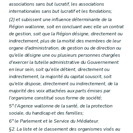
associations sans but lucratif, les associations
internationales sans but lucratif et les fondations;
(2) et subissent une influence déterminante de la
Région wallonne, soit en concluant avec elle un contrat
de gestion, soit que la Région désigne, directement ou
indirectement, plus de la moitié des membres de leur
organe d'administration, de gestion ou de direction ou
qu'elle désigne une ou plusieurs personnes chargées
d'exercer la tutelle administrative du Gouvernement
en leur sein, soit qu'elle détient, directement ou
indirectement, la majorité du capital souscrit, soit
qu'elle dispose, directement ou indirectement, de la
majorité des voix attachées aux parts émises par
l'organisme constitué sous forme de société;
5° l'Agence wallonne de la santé, de la protection
sociale, du handicap et des familles;
6° le Parlement et le Service du Médiateur.
§2. La liste et le classement des organismes visés au