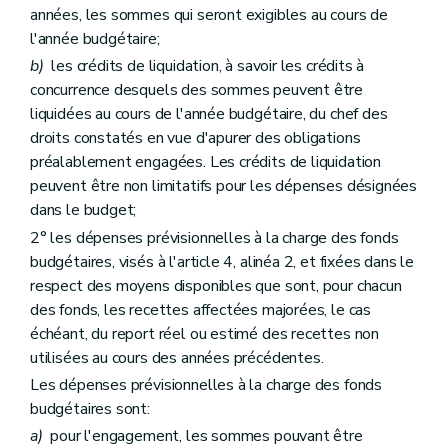
années, les sommes qui seront exigibles au cours de
l'année budgétaire;
b)
les crédits de liquidation, à savoir les crédits à
concurrence desquels des sommes peuvent être
liquidées au cours de l'année budgétaire, du chef des
droits constatés en vue d'apurer des obligations
préalablement engagées. Les crédits de liquidation
peuvent être non limitatifs pour les dépenses désignées
dans le budget;
2° les dépenses prévisionnelles à la charge des fonds
budgétaires, visés à l'article 4, alinéa 2, et fixées dans le
respect des moyens disponibles que sont, pour chacun
des fonds, les recettes affectées majorées, le cas
échéant, du report réel ou estimé des recettes non
utilisées au cours des années précédentes.
Les dépenses prévisionnelles à la charge des fonds
budgétaires sont:
a)
pour l'engagement, les sommes pouvant être