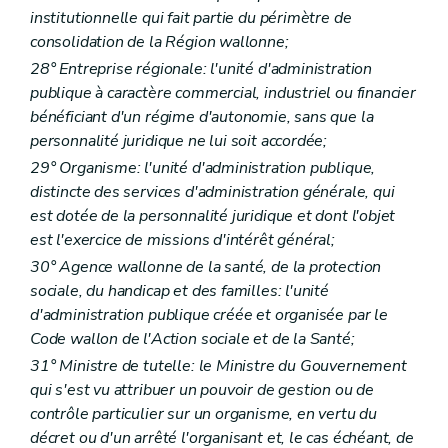
institutionnelle qui fait partie du périmètre de
consolidation de la Région wallonne;
28° Entreprise régionale: l'unité d'administration
publique à caractère commercial, industriel ou financier
bénéficiant d'un régime d'autonomie, sans que la
personnalité juridique ne lui soit accordée;
29° Organisme: l'unité d'administration publique,
distincte des services d'administration générale, qui
est dotée de la personnalité juridique et dont l'objet
est l'exercice de missions d'intérêt général;
30° Agence wallonne de la santé, de la protection
sociale, du handicap et des familles: l'unité
d'administration publique créée et organisée par le
Code wallon de l'Action sociale et de la Santé;
31° Ministre de tutelle: le Ministre du Gouvernement
qui s'est vu attribuer un pouvoir de gestion ou de
contrôle particulier sur un organisme, en vertu du
décret ou d'un arrêté l'organisant et, le cas échéant, de