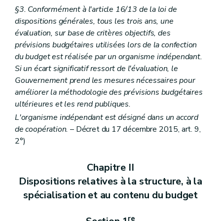
§3. Conformément à l'article 16/13 de la loi de
dispositions générales, tous les trois ans, une
évaluation, sur base de critères objectifs, des
prévisions budgétaires utilisées lors de la confection
du budget est réalisée par un organisme indépendant.
Si un écart significatif ressort de l'évaluation, le
Gouvernement prend les mesures nécessaires pour
améliorer la méthodologie des prévisions budgétaires
ultérieures et les rend publiques.
L'organisme indépendant est désigné dans un accord
de coopération.
– Décret du 17 décembre 2015, art. 9,
2°)
Chapitre II
Dispositions relatives à la structure, à la
spécialisation et au contenu du budget
re