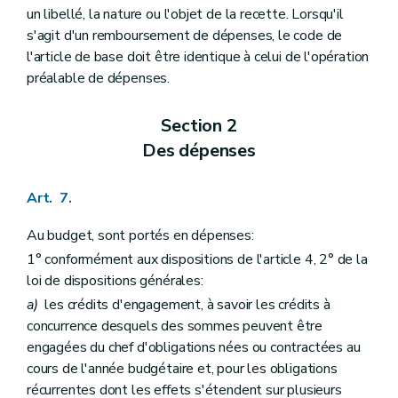
un libellé, la nature ou l'objet de la recette. Lorsqu'il
s'agit d'un remboursement de dépenses, le code de
l'article de base doit être identique à celui de l'opération
préalable de dépenses.
Section 2
Des dépenses
Art. 7.
Au budget, sont portés en dépenses:
1° conformément aux dispositions de l'article 4, 2° de la
loi de dispositions générales:
a)
les crédits d'engagement, à savoir les crédits à
concurrence desquels des sommes peuvent être
engagées du chef d'obligations nées ou contractées au
cours de l'année budgétaire et, pour les obligations
récurrentes dont les effets s'étendent sur plusieurs