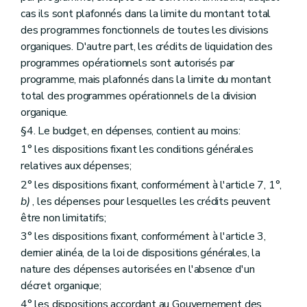
cas ils sont plafonnés dans la limite du montant total
des programmes fonctionnels de toutes les divisions
organiques. D'autre part, les crédits de liquidation des
programmes opérationnels sont autorisés par
programme, mais plafonnés dans la limite du montant
total des programmes opérationnels de la division
organique.
§4. Le budget, en dépenses, contient au moins:
1° les dispositions fixant les conditions générales
relatives aux dépenses;
2° les dispositions fixant, conformément à l'article 7, 1°,
b)
, les dépenses pour lesquelles les crédits peuvent
être non limitatifs;
3° les dispositions fixant, conformément à l'article 3,
dernier alinéa, de la loi de dispositions générales, la
nature des dépenses autorisées en l'absence d'un
décret organique;
4° les dispositions accordant au Gouvernement des