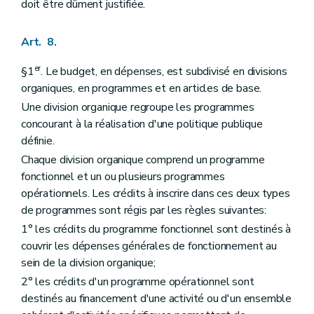
doit être dûment justifiée.
Art. 8.
er
§1
. Le budget, en dépenses, est subdivisé en divisions
organiques, en programmes et en articles de base.
Une division organique regroupe les programmes
concourant à la réalisation d'une politique publique
définie.
Chaque division organique comprend un programme
fonctionnel et un ou plusieurs programmes
opérationnels. Les crédits à inscrire dans ces deux types
de programmes sont régis par les règles suivantes:
1° les crédits du programme fonctionnel sont destinés à
couvrir les dépenses générales de fonctionnement au
sein de la division organique;
2° les crédits d'un programme opérationnel sont
destinés au financement d'une activité ou d'un ensemble