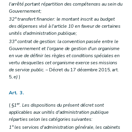
l'arrêté portant répartition des compétences au sein du
Gouvernement;
32° transfert financier: le montant inscrit au budget
des dépenses visé à l'article 10 en faveur de certaines
unités d'administration publique;
33° contrat de gestion: la convention passée entre le
Gouvernement et l'organe de gestion d'un organisme
en vue de définir les règles et conditions spéciales en
vertu desquelles cet organisme exerce ses missions
de service public.
– Décret du 17 décembre 2015, art.
5,
e)
)
Art. 3.
er
(
§1
. Les dispositions du présent décret sont
applicables aux unités d'administration publique
réparties selon les catégories suivantes:
1° les services d'administration générale, les cabinets