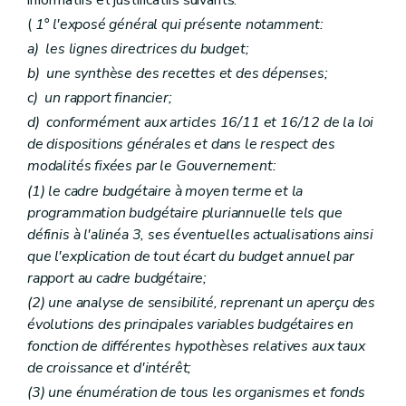
(
1° l'exposé général qui présente notamment:
a)
les lignes directrices du budget;
b)
une synthèse des recettes et des dépenses;
c)
un rapport financier;
d)
conformément aux articles 16/11 et 16/12 de la loi
de dispositions générales et dans le respect des
modalités fixées par le Gouvernement:
(1) le cadre budgétaire à moyen terme et la
programmation budgétaire pluriannuelle tels que
définis à l'alinéa 3, ses éventuelles actualisations ainsi
que l'explication de tout écart du budget annuel par
rapport au cadre budgétaire;
(2) une analyse de sensibilité, reprenant un aperçu des
évolutions des principales variables budgétaires en
fonction de différentes hypothèses relatives aux taux
de croissance et d'intérêt;
(3) une énumération de tous les organismes et fonds