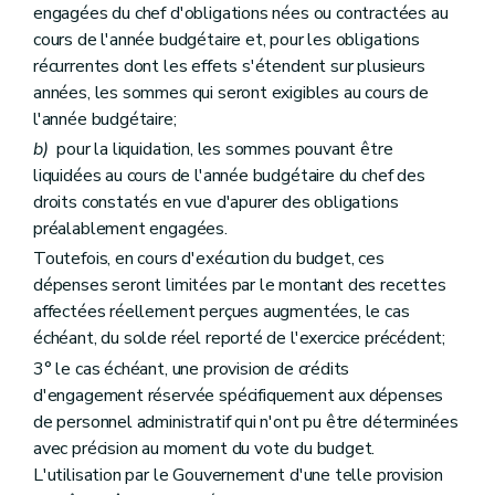
engagées du chef d'obligations nées ou contractées au
cours de l'année budgétaire et, pour les obligations
récurrentes dont les effets s'étendent sur plusieurs
années, les sommes qui seront exigibles au cours de
l'année budgétaire;
b)
pour la liquidation, les sommes pouvant être
liquidées au cours de l'année budgétaire du chef des
droits constatés en vue d'apurer des obligations
préalablement engagées.
Toutefois, en cours d'exécution du budget, ces
dépenses seront limitées par le montant des recettes
affectées réellement perçues augmentées, le cas
échéant, du solde réel reporté de l'exercice précédent;
3° le cas échéant, une provision de crédits
d'engagement réservée spécifiquement aux dépenses
de personnel administratif qui n'ont pu être déterminées
avec précision au moment du vote du budget.
L'utilisation par le Gouvernement d'une telle provision