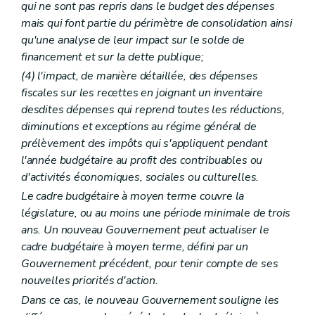
qui ne sont pas repris dans le budget des dépenses
mais qui font partie du périmètre de consolidation ainsi
qu'une analyse de leur impact sur le solde de
financement et sur la dette publique;
(4) l'impact, de manière détaillée, des dépenses
fiscales sur les recettes en joignant un inventaire
desdites dépenses qui reprend toutes les réductions,
diminutions et exceptions au régime général de
prélèvement des impôts qui s'appliquent pendant
l'année budgétaire au profit des contribuables ou
d'activités économiques, sociales ou culturelles.
Le cadre budgétaire à moyen terme couvre la
législature, ou au moins une période minimale de trois
ans. Un nouveau Gouvernement peut actualiser le
cadre budgétaire à moyen terme, défini par un
Gouvernement précédent, pour tenir compte de ses
nouvelles priorités d'action.
Dans ce cas, le nouveau Gouvernement souligne les