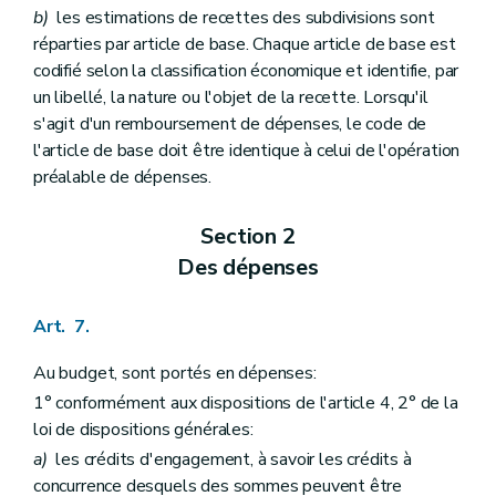
b)
les estimations de recettes des subdivisions sont
réparties par article de base. Chaque article de base est
codifié selon la classification économique et identifie, par
un libellé, la nature ou l'objet de la recette. Lorsqu'il
s'agit d'un remboursement de dépenses, le code de
l'article de base doit être identique à celui de l'opération
préalable de dépenses.
Section 2
Des dépenses
Art. 7.
Au budget, sont portés en dépenses:
1° conformément aux dispositions de l'article 4, 2° de la
loi de dispositions générales:
a)
les crédits d'engagement, à savoir les crédits à
concurrence desquels des sommes peuvent être