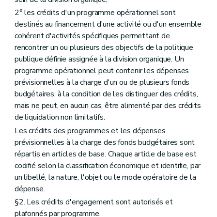
2° les crédits d'un programme opérationnel sont
destinés au financement d'une activité ou d'un ensemble
cohérent d'activités spécifiques permettant de
rencontrer un ou plusieurs des objectifs de la politique
publique définie assignée à la division organique. Un
programme opérationnel peut contenir les dépenses
prévisionnelles à la charge d'un ou de plusieurs fonds
budgétaires, à la condition de les distinguer des crédits,
mais ne peut, en aucun cas, être alimenté par des crédits
de liquidation non limitatifs.
Les crédits des programmes et les dépenses
prévisionnelles à la charge des fonds budgétaires sont
répartis en articles de base. Chaque article de base est
codifié selon la classification économique et identifie, par
un libellé, la nature, l'objet ou le mode opératoire de la
dépense.
§2. Les crédits d'engagement sont autorisés et
plafonnés par programme.