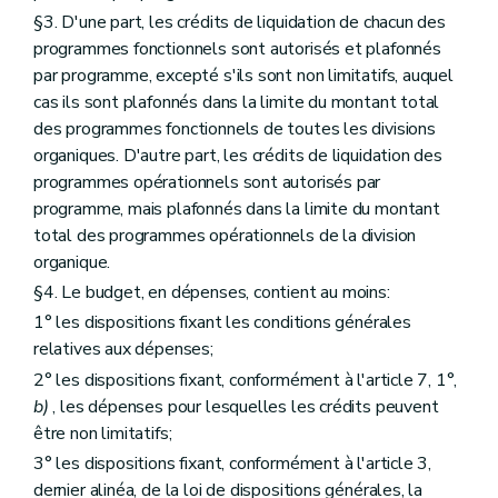
§3. D'une part, les crédits de liquidation de chacun des
programmes fonctionnels sont autorisés et plafonnés
par programme, excepté s'ils sont non limitatifs, auquel
cas ils sont plafonnés dans la limite du montant total
des programmes fonctionnels de toutes les divisions
organiques. D'autre part, les crédits de liquidation des
programmes opérationnels sont autorisés par
programme, mais plafonnés dans la limite du montant
total des programmes opérationnels de la division
organique.
§4. Le budget, en dépenses, contient au moins:
1° les dispositions fixant les conditions générales
relatives aux dépenses;
2° les dispositions fixant, conformément à l'article 7, 1°,
b)
, les dépenses pour lesquelles les crédits peuvent
être non limitatifs;
3° les dispositions fixant, conformément à l'article 3,
dernier alinéa, de la loi de dispositions générales, la