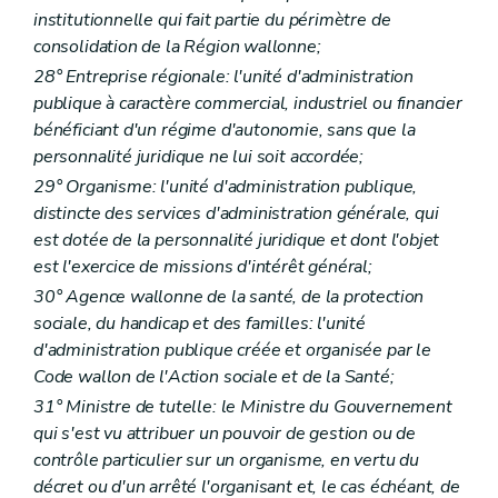
institutionnelle qui fait partie du périmètre de
consolidation de la Région wallonne;
28° Entreprise régionale: l'unité d'administration
publique à caractère commercial, industriel ou financier
bénéficiant d'un régime d'autonomie, sans que la
personnalité juridique ne lui soit accordée;
29° Organisme: l'unité d'administration publique,
distincte des services d'administration générale, qui
est dotée de la personnalité juridique et dont l'objet
est l'exercice de missions d'intérêt général;
30° Agence wallonne de la santé, de la protection
sociale, du handicap et des familles: l'unité
d'administration publique créée et organisée par le
Code wallon de l'Action sociale et de la Santé;
31° Ministre de tutelle: le Ministre du Gouvernement
qui s'est vu attribuer un pouvoir de gestion ou de
contrôle particulier sur un organisme, en vertu du
décret ou d'un arrêté l'organisant et, le cas échéant, de