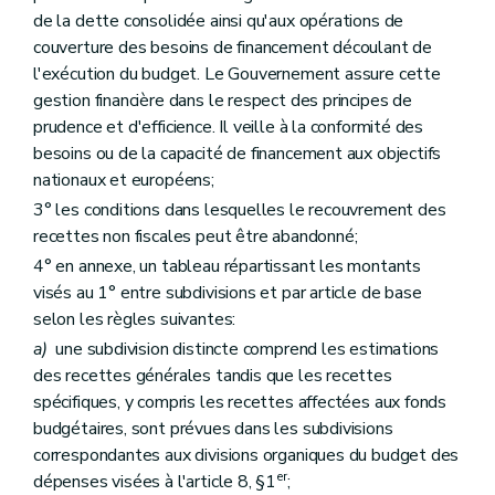
de la dette consolidée ainsi qu'aux opérations de
couverture des besoins de financement découlant de
l'exécution du budget. Le Gouvernement assure cette
gestion financière dans le respect des principes de
prudence et d'efficience. Il veille à la conformité des
besoins ou de la capacité de financement aux objectifs
nationaux et européens;
3° les conditions dans lesquelles le recouvrement des
recettes non fiscales peut être abandonné;
4° en annexe, un tableau répartissant les montants
visés au 1° entre subdivisions et par article de base
selon les règles suivantes:
a)
une subdivision distincte comprend les estimations
des recettes générales tandis que les recettes
spécifiques, y compris les recettes affectées aux fonds
budgétaires, sont prévues dans les subdivisions
correspondantes aux divisions organiques du budget des
er
dépenses visées à l'article 8, §1
;