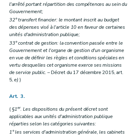
l'arrêté portant répartition des compétences au sein du
Gouvernement;
32° transfert financier: le montant inscrit au budget
des dépenses visé à l'article 10 en faveur de certaines
unités d'administration publique;
33° contrat de gestion: la convention passée entre le
Gouvernement et l'organe de gestion d'un organisme
en vue de définir les règles et conditions spéciales en
vertu desquelles cet organisme exerce ses missions
de service public.
– Décret du 17 décembre 2015, art.
5,
e)
)
Art. 3.
er
(
§1
. Les dispositions du présent décret sont
applicables aux unités d'administration publique
réparties selon les catégories suivantes:
1° les services d'administration générale, les cabinets