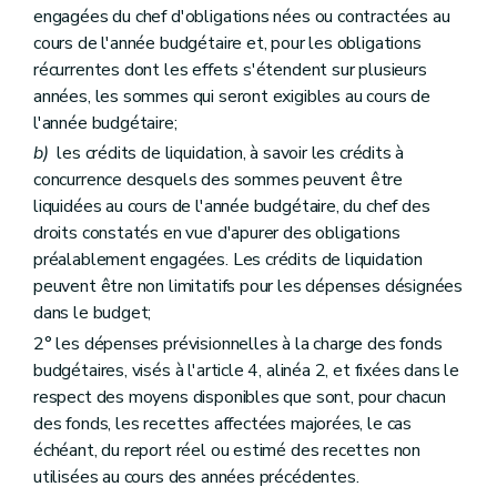
engagées du chef d'obligations nées ou contractées au
cours de l'année budgétaire et, pour les obligations
récurrentes dont les effets s'étendent sur plusieurs
années, les sommes qui seront exigibles au cours de
l'année budgétaire;
b)
les crédits de liquidation, à savoir les crédits à
concurrence desquels des sommes peuvent être
liquidées au cours de l'année budgétaire, du chef des
droits constatés en vue d'apurer des obligations
préalablement engagées. Les crédits de liquidation
peuvent être non limitatifs pour les dépenses désignées
dans le budget;
2° les dépenses prévisionnelles à la charge des fonds
budgétaires, visés à l'article 4, alinéa 2, et fixées dans le
respect des moyens disponibles que sont, pour chacun
des fonds, les recettes affectées majorées, le cas
échéant, du report réel ou estimé des recettes non
utilisées au cours des années précédentes.