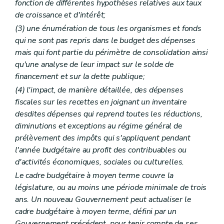
fonction de différentes hypothèses relatives aux taux
de croissance et d'intérêt;
(3) une énumération de tous les organismes et fonds
qui ne sont pas repris dans le budget des dépenses
mais qui font partie du périmètre de consolidation ainsi
qu'une analyse de leur impact sur le solde de
financement et sur la dette publique;
(4) l'impact, de manière détaillée, des dépenses
fiscales sur les recettes en joignant un inventaire
desdites dépenses qui reprend toutes les réductions,
diminutions et exceptions au régime général de
prélèvement des impôts qui s'appliquent pendant
l'année budgétaire au profit des contribuables ou
d'activités économiques, sociales ou culturelles.
Le cadre budgétaire à moyen terme couvre la
législature, ou au moins une période minimale de trois
ans. Un nouveau Gouvernement peut actualiser le
cadre budgétaire à moyen terme, défini par un
Gouvernement précédent, pour tenir compte de ses