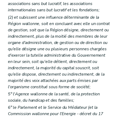
associations sans but lucratif, les associations
internationales sans but lucratif et les fondations;
(2) et subissent une influence déterminante de la
Région wallonne, soit en concluant avec elle un contrat
de gestion, soit que la Région désigne, directement ou
indirectement, plus de la moitié des membres de leur
organe d'administration, de gestion ou de direction ou
qu'elle désigne une ou plusieurs personnes chargées
d'exercer la tutelle administrative du Gouvernement
en leur sein, soit qu'elle détient, directement ou
indirectement, la majorité du capital souscrit, soit
qu'elle dispose, directement ou indirectement, de la
majorité des voix attachées aux parts émises par
l'organisme constitué sous forme de société;
5° l'Agence wallonne de la santé, de la protection
sociale, du handicap et des familles;
6° le Parlement et le Service du Médiateur
(et la
Commission wallonne pour l'Energie - décret du 17