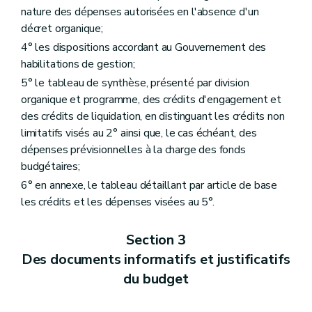
nature des dépenses autorisées en l'absence d'un
décret organique;
4° les dispositions accordant au Gouvernement des
habilitations de gestion;
5° le tableau de synthèse, présenté par division
organique et programme, des crédits d'engagement et
des crédits de liquidation, en distinguant les crédits non
limitatifs visés au 2° ainsi que, le cas échéant, des
dépenses prévisionnelles à la charge des fonds
budgétaires;
6° en annexe, le tableau détaillant par article de base
les crédits et les dépenses visées au 5°.
Section 3
Des documents informatifs et justificatifs
du budget