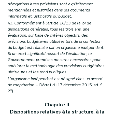
dérogations à ces prévisions sont explicitement
mentionnées et justifiées dans les documents
informatifs et justificatifs du budget.
§3. Conformément à l'article 16/13 de la loi de
dispositions générales, tous les trois ans, une
évaluation, sur base de critères objectifs, des
prévisions budgétaires utilisées lors de la confection
du budget est réalisée par un organisme indépendant.
Si un écart significatif ressort de l'évaluation, le
Gouvernement prend les mesures nécessaires pour
améliorer la méthodologie des prévisions budgétaires
ultérieures et les rend publiques.
L'organisme indépendant est désigné dans un accord
de coopération.
– Décret du 17 décembre 2015, art. 9,
2°)
Chapitre II
Dispositions relatives à la structure, à la