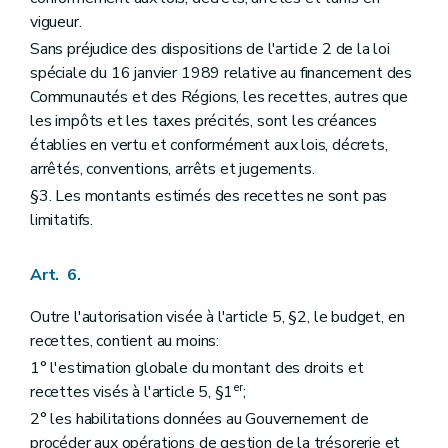
vigueur.
Sans préjudice des dispositions de l'article 2 de la loi
spéciale du 16 janvier 1989 relative au financement des
Communautés et des Régions, les recettes, autres que
les impôts et les taxes précités, sont les créances
établies en vertu et conformément aux lois, décrets,
arrêtés, conventions, arrêts et jugements.
§3. Les montants estimés des recettes ne sont pas
limitatifs.
Art. 6.
Outre l'autorisation visée à l'article 5, §2, le budget, en
recettes, contient au moins:
1° l'estimation globale du montant des droits et
er
recettes visés à l'article 5, §1
;
2° les habilitations données au Gouvernement de
procéder aux opérations de gestion de la trésorerie et