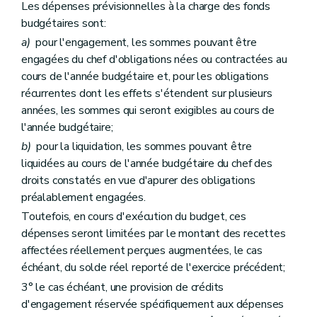
Les dépenses prévisionnelles à la charge des fonds
budgétaires sont:
a)
pour l'engagement, les sommes pouvant être
engagées du chef d'obligations nées ou contractées au
cours de l'année budgétaire et, pour les obligations
récurrentes dont les effets s'étendent sur plusieurs
années, les sommes qui seront exigibles au cours de
l'année budgétaire;
b)
pour la liquidation, les sommes pouvant être
liquidées au cours de l'année budgétaire du chef des
droits constatés en vue d'apurer des obligations
préalablement engagées.
Toutefois, en cours d'exécution du budget, ces
dépenses seront limitées par le montant des recettes
affectées réellement perçues augmentées, le cas
échéant, du solde réel reporté de l'exercice précédent;
3° le cas échéant, une provision de crédits
d'engagement réservée spécifiquement aux dépenses