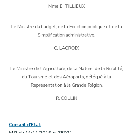
Mme E. TILLIEUX
Le Ministre du budget, de la Fonction publique et de la
Simplification administrative,
C. LACROIX
Le Ministre de l'Agriculture, de la Nature, de la Ruralité,
du Tourisme et des Aéroports, délégué à la
Représentation à la Grande Région,
R. COLLIN
Conseil d’Etat