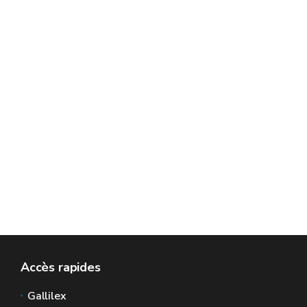
Accès rapides
Gallilex