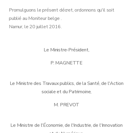
Promulguons le présent décret, ordonnons qu'il soit
publié au Moniteur belge .
Namur, le 20 juillet 2016.
Le Ministre-Président,
P. MAGNETTE
Le Ministre des Travaux publics, de la Santé, de l'Action
sociale et du Patrimoine,
M. PREVOT
Le Ministre de l'Économie, de l'Industrie, de l'Innovation