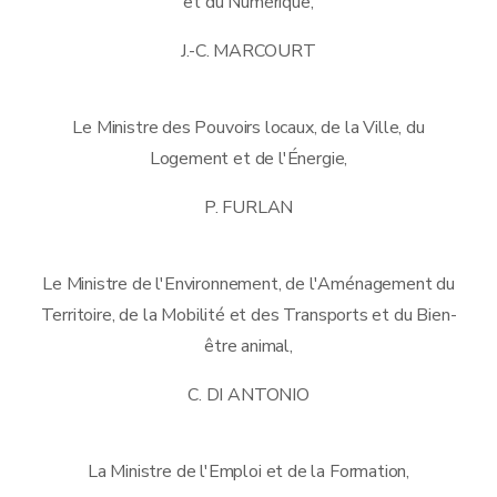
et du Numérique,
J.-C. MARCOURT
Le Ministre des Pouvoirs locaux, de la Ville, du
Logement et de l'Énergie,
P. FURLAN
Le Ministre de l'Environnement, de l'Aménagement du
Territoire, de la Mobilité et des Transports et du Bien-
être animal,
C. DI ANTONIO
La Ministre de l'Emploi et de la Formation,