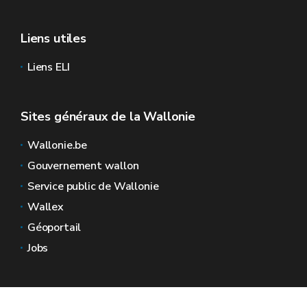
Liens utiles
Liens ELI
Sites généraux de la Wallonie
Wallonie.be
Gouvernement wallon
Service public de Wallonie
Wallex
Géoportail
Jobs
Nous contacter