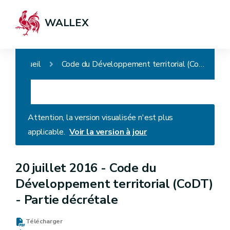
WALLEX
Accueil
Code du Développement territorial (CoDT) - Partie décrétale
Attention, la version visualisée n'est plus
applicable.
Voir la version à jour
20 juillet 2016 -
Code du
Développement territorial (CoDT)
- Partie décrétale
Télécharger