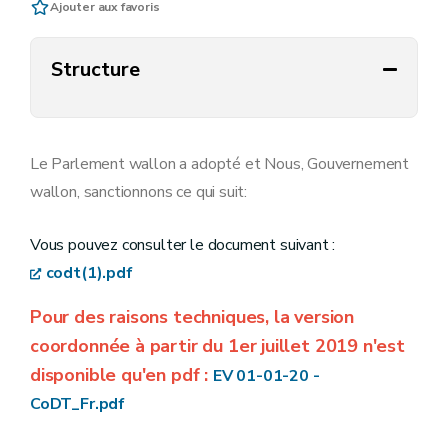
Ajouter aux favoris
Structure
Le Parlement wallon a adopté et Nous, Gouvernement
wallon, sanctionnons ce qui suit:
Vous pouvez consulter le document suivant :
codt(1).pdf
Pour des raisons techniques, la version
coordonnée à partir du 1er juillet 2019 n'est
disponible qu'en pdf :
EV 01-01-20 -
CoDT_Fr.pdf