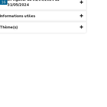
16
31/05/2024
Informations utiles
Thème(s)