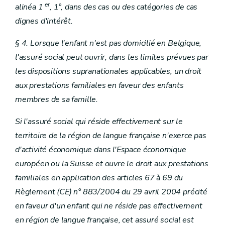
er
alinéa 1
, 1°, dans des cas ou des catégories de cas
dignes d'intérêt.
§ 4. Lorsque l'enfant n'est pas domicilié en Belgique,
l'assuré social peut ouvrir, dans les limites prévues par
les dispositions supranationales applicables, un droit
aux prestations familiales en faveur des enfants
membres de sa famille.
Si l'assuré social qui réside effectivement sur le
territoire de la région de langue française n'exerce pas
d'activité économique dans l'Espace économique
européen ou la Suisse et ouvre le droit aux prestations
familiales en application des articles 67 à 69 du
Règlement (CE) n° 883/2004 du 29 avril 2004 précité
en faveur d'un enfant qui ne réside pas effectivement
en région de langue française, cet assuré social est