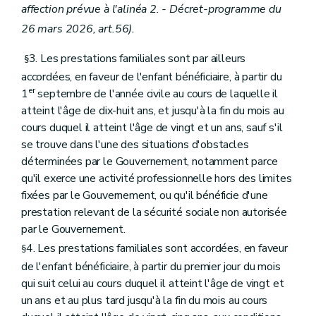
affection prévue à l'alinéa 2. - Décret-programme du
26 mars 2026, art.56).
3. Les prestations familiales sont par ailleurs
§
accordées, en faveur de l'enfant bénéficiaire, à partir du
er
1
septembre de l'année civile au cours de laquelle il
atteint l'âge de dix-huit ans, et jusqu'à la fin du mois au
cours duquel il atteint l'âge de vingt et un ans, sauf s'il
se trouve dans l'une des situations d'obstacles
déterminées par le Gouvernement, notamment parce
qu'il exerce une activité professionnelle hors des limites
fixées par le Gouvernement, ou qu'il bénéficie d'une
prestation relevant de la sécurité sociale non autorisée
par le Gouvernement.
4. Les prestations familiales sont accordées, en faveur
§
de l'enfant bénéficiaire, à partir du premier jour du mois
qui suit celui au cours duquel il atteint l'âge de vingt et
un ans et au plus tard jusqu'à la fin du mois au cours