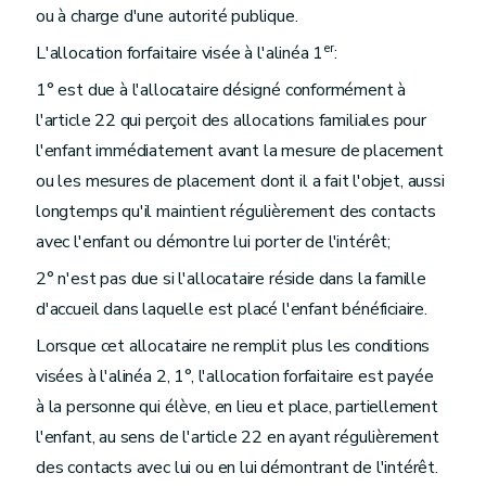
ou à charge d'une autorité publique.
er
L'allocation forfaitaire visée à l'alinéa 1
:
1° est due à l'allocataire désigné conformément à
l'article 22 qui perçoit des allocations familiales pour
l'enfant immédiatement avant la mesure de placement
ou les mesures de placement dont il a fait l'objet, aussi
longtemps qu'il maintient régulièrement des contacts
avec l'enfant ou démontre lui porter de l'intérêt;
2° n'est pas due si l'allocataire réside dans la famille
d'accueil dans laquelle est placé l'enfant bénéficiaire.
Lorsque cet allocataire ne remplit plus les conditions
visées à l'alinéa 2, 1°, l'allocation forfaitaire est payée
à la personne qui élève, en lieu et place, partiellement
l'enfant, au sens de l'article 22 en ayant régulièrement
des contacts avec lui ou en lui démontrant de l'intérêt.