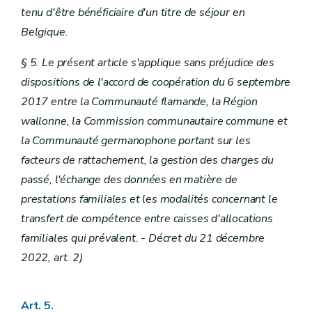
tenu d'être bénéficiaire d'un titre de séjour en
Belgique.
§ 5. Le présent article s'applique sans préjudice des
dispositions de l'accord de coopération du 6 septembre
2017 entre la Communauté flamande, la Région
wallonne, la Commission communautaire commune et
la Communauté germanophone portant sur les
facteurs de rattachement, la gestion des charges du
passé, l'échange des données en matière de
prestations familiales et les modalités concernant le
transfert de compétence entre caisses d'allocations
familiales qui prévalent.
- Décret du 21 décembre
2022, art. 2)
Art. 5.