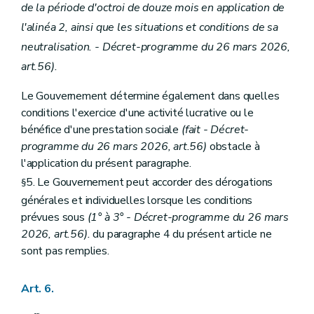
de la période d'octroi de douze mois en application de
l'alinéa 2, ainsi que les situations et conditions de sa
neutralisation. - Décret-programme du 26 mars 2026,
art.56).
Le Gouvernement détermine également dans quelles
conditions l'exercice d'une activité lucrative ou le
bénéfice d'une prestation sociale
(fait - Décret-
programme du 26 mars 2026, art.56)
obstacle à
l'application du présent paragraphe.
5. Le Gouvernement peut accorder des dérogations
§
générales et individuelles lorsque les conditions
prévues sous
(1° à 3°
- Décret-programme du 26 mars
2026, art.56).
du paragraphe 4 du présent article ne
sont pas remplies.
Art. 6.