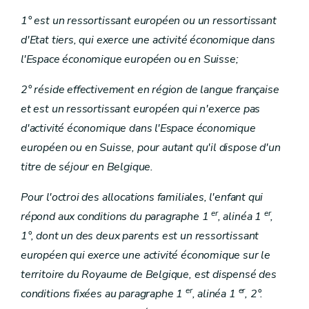
1° est un ressortissant européen ou un ressortissant
d'Etat tiers, qui exerce une activité économique dans
l'Espace économique européen ou en Suisse;
2° réside effectivement en région de langue française
et est un ressortissant européen qui n'exerce pas
d'activité économique dans l'Espace économique
européen ou en Suisse, pour autant qu'il dispose d'un
titre de séjour en Belgique.
Pour l'octroi des allocations familiales, l'enfant qui
er
er
répond aux conditions du paragraphe 1
, alinéa 1
,
1°, dont un des deux parents est un ressortissant
européen qui exerce une activité économique sur le
territoire du Royaume de Belgique, est dispensé des
er
er
conditions fixées au paragraphe 1
, alinéa 1
, 2°.