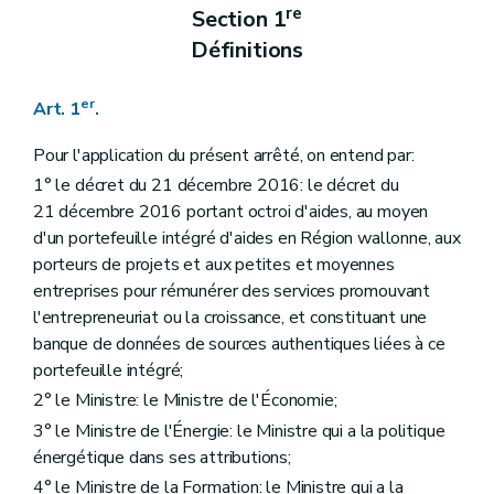
re
Section 1
Définitions
er
Art. 1
.
Pour l'application du présent arrêté, on entend par:
1° le décret du 21 décembre 2016: le décret du
21 décembre 2016 portant octroi d'aides, au moyen
d'un portefeuille intégré d'aides en Région wallonne, aux
porteurs de projets et aux petites et moyennes
entreprises pour rémunérer des services promouvant
l'entrepreneuriat ou la croissance, et constituant une
banque de données de sources authentiques liées à ce
portefeuille intégré;
2° le Ministre: le Ministre de l'Économie;
3° le Ministre de l'Énergie: le Ministre qui a la politique
énergétique dans ses attributions;
4° le Ministre de la Formation: le Ministre qui a la