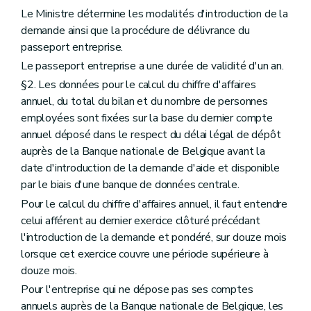
Le Ministre détermine les modalités d'introduction de la
demande ainsi que la procédure de délivrance du
passeport entreprise.
Le passeport entreprise a une durée de validité d'un an.
§2. Les données pour le calcul du chiffre d'affaires
annuel, du total du bilan et du nombre de personnes
employées sont fixées sur la base du dernier compte
annuel déposé dans le respect du délai légal de dépôt
auprès de la Banque nationale de Belgique avant la
date d'introduction de la demande d'aide et disponible
par le biais d'une banque de données centrale.
Pour le calcul du chiffre d'affaires annuel, il faut entendre
celui afférent au dernier exercice clôturé précédant
l'introduction de la demande et pondéré, sur douze mois
lorsque cet exercice couvre une période supérieure à
douze mois.
Pour l'entreprise qui ne dépose pas ses comptes
annuels auprès de la Banque nationale de Belgique, les