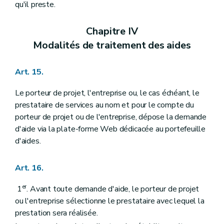
qu'il preste.
Chapitre IV
Modalités de traitement des aides
Art. 15.
Le porteur de projet, l'entreprise ou, le cas échéant, le
prestataire de services au nom et pour le compte du
porteur de projet ou de l'entreprise, dépose la demande
d'aide via la plate-forme Web dédicacée au portefeuille
d'aides.
Art. 16.
er
1
. Avant toute demande d'aide, le porteur de projet
ou l'entreprise sélectionne le prestataire avec lequel la
prestation sera réalisée.