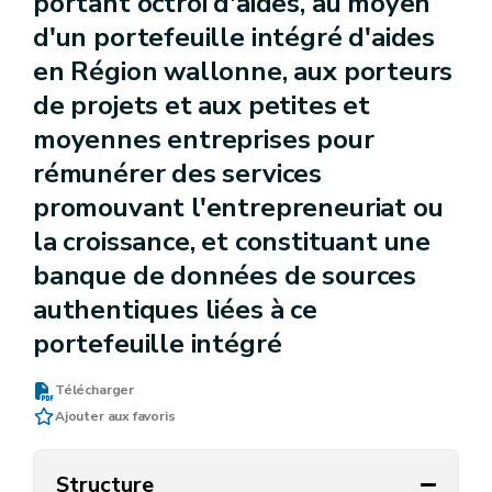
portant octroi d'aides, au moyen
d'un portefeuille intégré d'aides
en Région wallonne, aux porteurs
de projets et aux petites et
moyennes entreprises pour
rémunérer des services
promouvant l'entrepreneuriat ou
la croissance, et constituant une
banque de données de sources
authentiques liées à ce
portefeuille intégré
Télécharger
Ajouter aux favoris
Structure