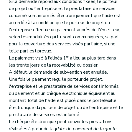
Si la demande répond aux conditions fixées, le porteur
de projet ou l'entreprise et le prestataire de services
concerné sont informés électroniquement que l'aide est
accordée à la condition que le porteur de projet ou
l'entreprise effectue un paiement auprès de l'émetteur,
selon les modalités qui lui sont communiquées, sa part
pour la couverture des services visés par l'aide, si une
telle part est prévue.
er
Le paiement visé à l'alinéa 1
a lieu au plus tard dans
les trente jours de la recevabilité du dossier.
A défaut, la demande de subvention est annulée.
Une fois le paiement reçu, le porteur de projet,
l'entreprise et le prestataire de services sont informés
du paiement et un chèque électronique équivalent au
montant total de l'aide est placé dans le portefeuille
électronique du porteur de projet ou de l'entreprise et le
prestataire de services est informé.
Le chèque électronique peut couvrir les prestations
réalisées à partir de la
(date de paiement de la quote-