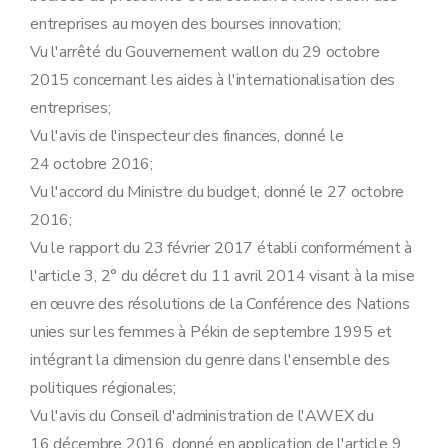
entreprises au moyen des bourses innovation;
Vu l'arrêté du Gouvernement wallon du 29 octobre
2015 concernant les aides à l'internationalisation des
entreprises;
Vu l'avis de l'inspecteur des finances, donné le
24 octobre 2016;
Vu l'accord du Ministre du budget, donné le 27 octobre
2016;
Vu le rapport du 23 février 2017 établi conformément à
l'article 3, 2° du décret du 11 avril 2014 visant à la mise
en œuvre des résolutions de la Conférence des Nations
unies sur les femmes à Pékin de septembre 1995 et
intégrant la dimension du genre dans l'ensemble des
politiques régionales;
Vu l'avis du Conseil d'administration de l'AWEX du
16 décembre 2016, donné en application de l'article 9,