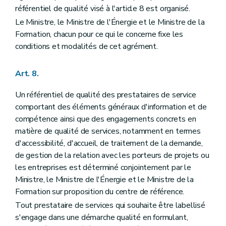
référentiel de qualité visé à l'article 8 est organisé.
Le Ministre, le Ministre de l'Énergie et le Ministre de la
Formation, chacun pour ce qui le concerne fixe les
conditions et modalités de cet agrément.
Art. 8.
Un référentiel de qualité des prestataires de service
comportant des éléments généraux d'information et de
compétence ainsi que des engagements concrets en
matière de qualité de services, notamment en termes
d'accessibilité, d'accueil, de traitement de la demande,
de gestion de la relation avec les porteurs de projets ou
les entreprises est déterminé conjointement par le
Ministre, le Ministre de l'Énergie et le Ministre de la
Formation sur proposition du centre de référence.
Tout prestataire de services qui souhaite être labellisé
s'engage dans une démarche qualité en formulant,