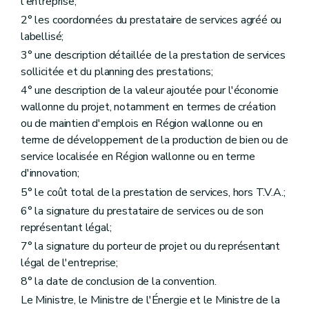
l'entreprise;
2° les coordonnées du prestataire de services agréé ou
labellisé;
3° une description détaillée de la prestation de services
sollicitée et du planning des prestations;
4° une description de la valeur ajoutée pour l'économie
wallonne du projet, notamment en termes de création
ou de maintien d'emplois en Région wallonne ou en
terme de développement de la production de bien ou de
service localisée en Région wallonne ou en terme
d'innovation;
5° le coût total de la prestation de services, hors T.V.A.;
6° la signature du prestataire de services ou de son
représentant légal;
7° la signature du porteur de projet ou du représentant
légal de l'entreprise;
8° la date de conclusion de la convention.
Le Ministre, le Ministre de l'Énergie et le Ministre de la