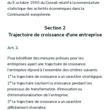
du 9 octobre 1990 du Conseil relatif à la nomenclature
statistique des activités économiques dans la
Communauté européenne.
Section 2
Trajectoire de croissance d'une entreprise
Art. 2.
Pour bénéficier des mesures prévues pour les
entreprises ayant une trajectoire de croissance,
l'entreprise répond à l'ensemble des critères suivants:
1° la trajectoire de croissance a un caractère stratégique;
2° la trajectoire soutient la croissance pendant les
processus de transformation, d'innovation ou
d'internationalisation de l'entreprise;
3° la trajectoire de croissance a un caractère
difficilement réversible;