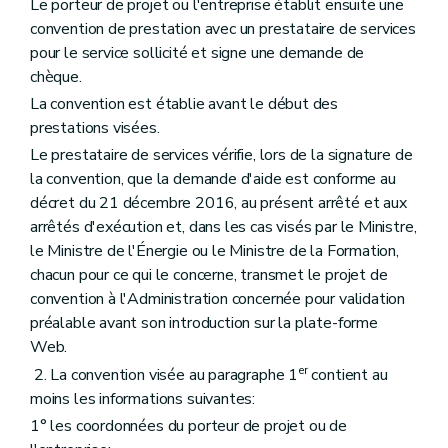
Le porteur de projet ou l'entreprise établit ensuite une
convention de prestation avec un prestataire de services
pour le service sollicité et signe une demande de
chèque.
La convention est établie avant le début des
prestations visées.
Le prestataire de services vérifie, lors de la signature de
la convention, que la demande d'aide est conforme au
décret du 21 décembre 2016, au présent arrêté et aux
arrêtés d'exécution et, dans les cas visés par le Ministre,
le Ministre de l'Énergie ou le Ministre de la Formation,
chacun pour ce qui le concerne, transmet le projet de
convention à l'Administration concernée pour validation
préalable avant son introduction sur la plate-forme
Web.
er
2. La convention visée au paragraphe 1
contient au
moins les informations suivantes:
1° les coordonnées du porteur de projet ou de