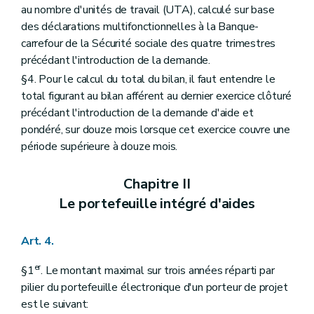
au nombre d'unités de travail (UTA), calculé sur base
des déclarations multifonctionnelles à la Banque-
carrefour de la Sécurité sociale des quatre trimestres
précédant l'introduction de la demande.
§4. Pour le calcul du total du bilan, il faut entendre le
total figurant au bilan afférent au dernier exercice clôturé
précédant l'introduction de la demande d'aide et
pondéré, sur douze mois lorsque cet exercice couvre une
période supérieure à douze mois.
Chapitre II
Le portefeuille intégré d'aides
Art. 4.
er
§1
. Le montant maximal sur trois années réparti par
pilier du portefeuille électronique d'un porteur de projet
est le suivant: