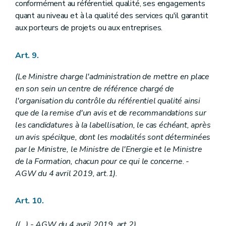
conformément au référentiel qualité, ses engagements
quant au niveau et à la qualité des services qu'il garantit
aux porteurs de projets ou aux entreprises.
Art. 9.
(Le Ministre charge l'administration de mettre en place
en son sein un centre de référence chargé de
l'organisation du contrôle du référentiel qualité ainsi
que de la remise d'un avis et de recommandations sur
les candidatures à la labellisation, le cas échéant, après
un avis spéciIque, dont les modalités sont déterminées
par le Ministre, le Ministre de l'Energie et le Ministre
de la Formation, chacun pour ce qui le concerne
.
-
AGW du 4 avril 2019, art.1).
Art. 10.
((...) - AGW du 4 avril 2019, art.2).