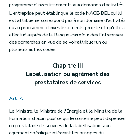
programme d'investissements aux domaines d'activités.
L'entreprise peut établir que le code NACE-BEL qui lui
est attribué ne correspond pas à son domaine d'activités
ou au programme d'investissements projeté et qu'elle a
effectué auprès de la Banque-carrefour des Entreprises
des démarches en vue de se voir attribuer un ou
plusieurs autres codes.
Chapitre III
Labellisation ou agrément des
prestataires de services
Art. 7.
Le Ministre, le Ministre de l'Énergie et le Ministre de la
Formation, chacun pour ce qui le concerne peut dispenser
un prestataire de services de la labellisation si un
agrément spécifique intégrant les principes du