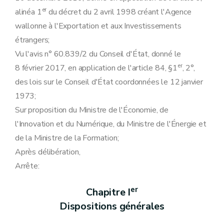
er
alinéa 1
du décret du 2 avril 1998 créant l'Agence
wallonne à l'Exportation et aux Investissements
étrangers;
Vu l'avis n° 60.839/2 du Conseil d'État, donné le
er
8 février 2017, en application de l'article 84, §1
, 2°,
des lois sur le Conseil d'État coordonnées le 12 janvier
1973;
Sur proposition du Ministre de l'Économie, de
l'Innovation et du Numérique, du Ministre de l'Énergie et
de la Ministre de la Formation;
Après délibération,
Arrête:
er
Chapitre I
Dispositions générales