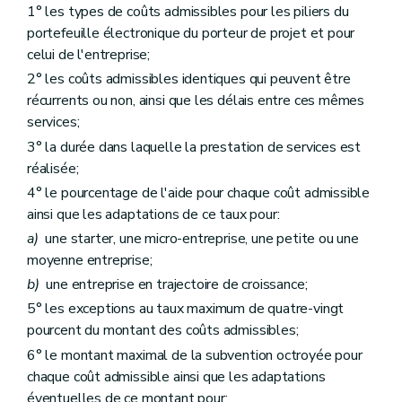
1° les types de coûts admissibles pour les piliers du
portefeuille électronique du porteur de projet et pour
celui de l'entreprise;
2° les coûts admissibles identiques qui peuvent être
récurrents ou non, ainsi que les délais entre ces mêmes
services;
3° la durée dans laquelle la prestation de services est
réalisée;
4° le pourcentage de l'aide pour chaque coût admissible
ainsi que les adaptations de ce taux pour:
a)
une starter, une micro-entreprise, une petite ou une
moyenne entreprise;
b)
une entreprise en trajectoire de croissance;
5° les exceptions au taux maximum de quatre-vingt
pourcent du montant des coûts admissibles;
6° le montant maximal de la subvention octroyée pour
chaque coût admissible ainsi que les adaptations
éventuelles de ce montant pour: