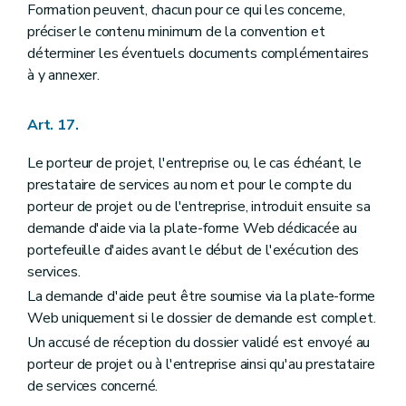
Formation peuvent, chacun pour ce qui les concerne,
préciser le contenu minimum de la convention et
déterminer les éventuels documents complémentaires
à y annexer.
Art. 17.
Le porteur de projet, l'entreprise ou, le cas échéant, le
prestataire de services au nom et pour le compte du
porteur de projet ou de l'entreprise, introduit ensuite sa
demande d'aide via la plate-forme Web dédicacée au
portefeuille d'aides avant le début de l'exécution des
services.
La demande d'aide peut être soumise via la plate-forme
Web uniquement si le dossier de demande est complet.
Un accusé de réception du dossier validé est envoyé au
porteur de projet ou à l'entreprise ainsi qu'au prestataire
de services concerné.