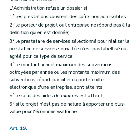
L'Administration refuse un dossier si:
1° les prestations couvrent des coûts non admissibles;
2° le porteur de projet ou l'entreprise ne répond pas à la
définition qui en est donnée;
3° le prestataire de services sélectionné pour réaliser la
prestation de services souhaitée n'est pas labellisé ou
agréé pour ce type de service;
4° le montant annuel maximum des subventions
octroyées par année ou les montants maximum des
subventions, réparti par pilier du portefeuille
électronique d'une entreprise, sont atteints;
5° le seuil des aides
de minimis
est atteint;
6° si le projet n'est pas de nature à apporter une plus-
value pour l'économie wallonne.
Art. 19.