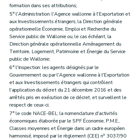
formation dans ses attributions;
5° l'Administration: l'Agence wallonne à l'Exportation et
aux Investissements étrangers, la Direction générale
opérationnelle Économie, Emploi et Recherche du
Service public de Wallonie ou, le cas échéant, la
Direction générale opérationnelle Aménagement du
Territoire, Logement, Patrimoine et Énergie du Service
public de Wallonie;
6° l'Inspection: les agents désignés par le
Gouvernement ou par l'Agence wallonne à l'Exportation
et aux Investissements étrangers qui contrôlent
l'application du décret du 21 décembre 2016 et des
arrêtés pris en exécution de ce décret, et surveillent le
respect de ceux-ci;
7° le code NACE-BEL: la nomenclature d'activités
économiques élaborée par le SPF Économie, P.M.E.,
Classes moyennes et Énergie dans un cadre européen
o
harmonisé, imposé par le règlement (CEE) n
3037/90