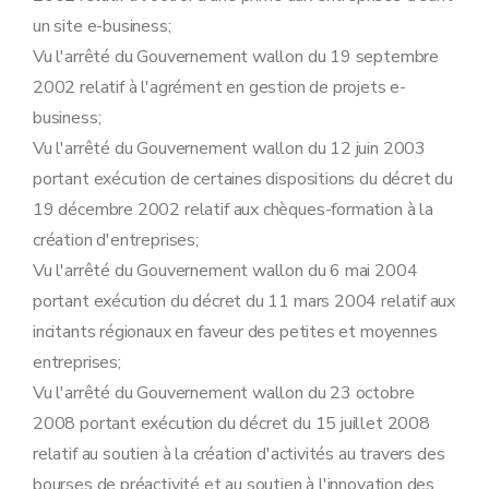
un site e-business;
Vu l'arrêté du Gouvernement wallon du 19 septembre
2002 relatif à l'agrément en gestion de projets e-
business;
Vu l'arrêté du Gouvernement wallon du 12 juin 2003
portant exécution de certaines dispositions du décret du
19 décembre 2002 relatif aux chèques-formation à la
création d'entreprises;
Vu l'arrêté du Gouvernement wallon du 6 mai 2004
portant exécution du décret du 11 mars 2004 relatif aux
incitants régionaux en faveur des petites et moyennes
entreprises;
Vu l'arrêté du Gouvernement wallon du 23 octobre
2008 portant exécution du décret du 15 juillet 2008
relatif au soutien à la création d'activités au travers des
bourses de préactivité et au soutien à l'innovation des