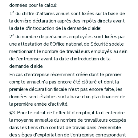
données pour le calcul:
1° du chiffre d'affaires annuel sont fixées sur la base de
la dernière déclaration auprès des impôts directs avant
la date d'introduction de la demande d'aide;
2° du nombre de personnes employées sont fixées par
une attestation de l'Office national de Sécurité sociale
mentionnant le nombre de travailleurs employés au sein
de l'entreprise avant la date d'introduction de la
demande d'aide.
En cas d'entreprise récemment créée dont le premier
compte annuel n'a pas encore été clôturé et dont la
première déclaration fiscale n'est pas encore faite, les
données sont établies sur la base d'un plan financier de
la première année d'activité.
§3. Pour le calcul de l'effectif d'emploi, il faut entendre:
la moyenne annuelle du nombre de travailleurs occupés
dans les liens d'un contrat de travail dans l'ensemble
des sièges d'exploitation de l'entreprise correspondant