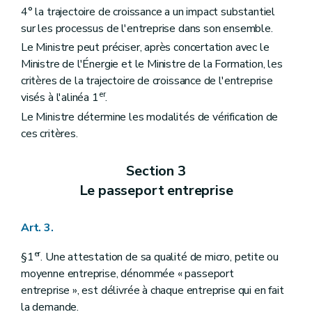
4° la trajectoire de croissance a un impact substantiel
sur les processus de l'entreprise dans son ensemble.
Le Ministre peut préciser, après concertation avec le
Ministre de l'Énergie et le Ministre de la Formation, les
critères de la trajectoire de croissance de l'entreprise
er
visés à l'alinéa 1
.
Le Ministre détermine les modalités de vérification de
ces critères.
Section 3
Le passeport entreprise
Art. 3.
er
§1
. Une attestation de sa qualité de micro, petite ou
moyenne entreprise, dénommée « passeport
entreprise », est délivrée à chaque entreprise qui en fait
la demande.