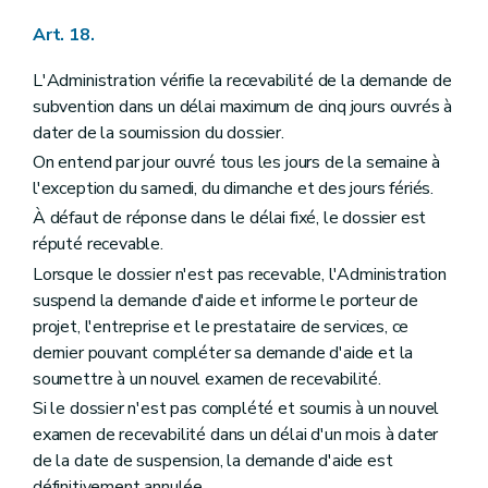
Art. 18.
L'Administration vérifie la recevabilité de la demande de
subvention dans un délai maximum de cinq jours ouvrés à
dater de la soumission du dossier.
On entend par jour ouvré tous les jours de la semaine à
l'exception du samedi, du dimanche et des jours fériés.
À défaut de réponse dans le délai fixé, le dossier est
réputé recevable.
Lorsque le dossier n'est pas recevable, l'Administration
suspend la demande d'aide et informe le porteur de
projet, l'entreprise et le prestataire de services, ce
dernier pouvant compléter sa demande d'aide et la
soumettre à un nouvel examen de recevabilité.
Si le dossier n'est pas complété et soumis à un nouvel
examen de recevabilité dans un délai d'un mois à dater
de la date de suspension, la demande d'aide est
définitivement annulée.