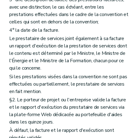
avec une distinction, le cas échéant, entre les
prestations effectuées dans le cadre de la convention et
celles qui sont en dehors de la convention;
4° la date de la facture.
Le prestataire de services joint également à sa facture
un rapport d'exécution de la prestation de services dont
le contenu est déterminé par le Ministre, le Ministre de
l'Énergie et le Ministre de la Formation, chacun pour ce
qui le concerne.
Si les prestations visées dans la convention ne sont pas
effectuées ou partiellement, le prestataire de services
en fait mention.
§2. Le porteur de projet ou l'entreprise valide la facture
et le rapport d'exécution du prestataire de services via
la plate-forme Web dédicacée au portefeuille d'aides
dans les quinze jours.
À défaut, la facture et le rapport d'exécution sont
réputés validés.