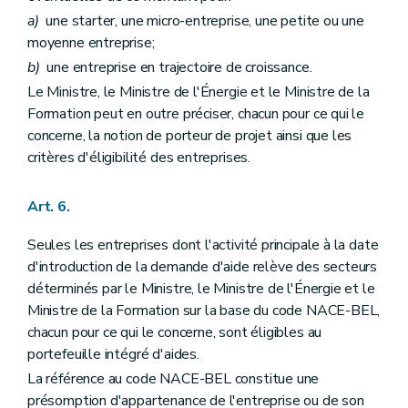
a)
une starter, une micro-entreprise, une petite ou une
moyenne entreprise;
b)
une entreprise en trajectoire de croissance.
Le Ministre, le Ministre de l'Énergie et le Ministre de la
Formation peut en outre préciser, chacun pour ce qui le
concerne, la notion de porteur de projet ainsi que les
critères d'éligibilité des entreprises.
Art. 6.
Seules les entreprises dont l'activité principale à la date
d'introduction de la demande d'aide relève des secteurs
déterminés par le Ministre, le Ministre de l'Énergie et le
Ministre de la Formation sur la base du code NACE-BEL,
chacun pour ce qui le concerne, sont éligibles au
portefeuille intégré d'aides.
La référence au code NACE-BEL constitue une
présomption d'appartenance de l'entreprise ou de son