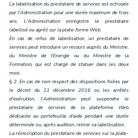
La labellisation du prestataire de services est octroyée
par l'Administration pour une durée maximum de trois
ans. L'Administration enregistre le prestataire
labellisé ou agréé sur la plate-forme Web.
En cas de refus de labellisation, un prestataire de
services peut introduire un recours auprès du Ministre,
du Ministre de l'Energie ou du Ministre de la
Formation, qui est chargé de statuer dans les deux
mois.
§ 2. En cas de non-respect des dispositions fixées par
le décret du 21 décembre 2016 ou les arrêtés
d'exécution, l'Administration peut suspendre le
prestataire de services de la plateforme Web
dédicacée au portefeuille d'aide pendant une durée
déterminée ou, après audition, retirer sa labellisation.
La réinscription du prestataire de services sur la plate-