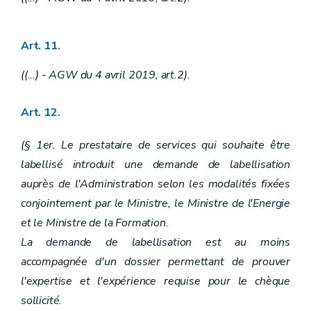
Art. 11.
((...) - AGW du 4 avril 2019, art.2).
Art. 12.
(§ 1er. Le prestataire de services qui souhaite être
labellisé introduit une demande de labellisation
auprès de l'Administration selon les modalités fixées
conjointement par le Ministre, le Ministre de l'Energie
et le Ministre de la Formation.
La demande de labellisation est au moins
accompagnée d'un dossier permettant de prouver
l'expertise et l'expérience requise pour le chèque
sollicité.