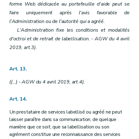
forme Web dédicacée au portefeuille d'aide peut se
faire uniquement après l'avis favorable de
l'Administration ou de l'autorité qui a agréé.
L'Administration fixe les conditions et modalités
d'octroi et de retrait de labellisation. - AGW du 4 avril
2019, art.3).
Art. 13.
((...) - AGW du 4 avril 2019, art.4).
Art. 14.
Un prestataire de services labellisé ou agréé ne peut
laisser paraître dans sa communication, de quelque
manière que ce soit, que sa labellisation ou son
agrément constitue une reconnaissance des services