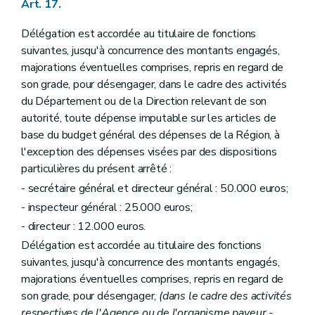
Art. 17.
Délégation est accordée au titulaire de fonctions
suivantes, jusqu'à concurrence des montants engagés,
majorations éventuelles comprises, repris en regard de
son grade, pour désengager, dans le cadre des activités
du Département ou de la Direction relevant de son
autorité, toute dépense imputable sur les articles de
base du budget général des dépenses de la Région, à
l'exception des dépenses visées par des dispositions
particulières du présent arrêté :
- secrétaire général et directeur général : 50.000 euros;
- inspecteur général : 25.000 euros;
- directeur : 12.000 euros.
Délégation est accordée au titulaire des fonctions
suivantes, jusqu'à concurrence des montants engagés,
majorations éventuelles comprises, repris en regard de
son grade, pour désengager,
(dans le cadre des activités
respectives de l'Agence ou de l'organisme payeur -