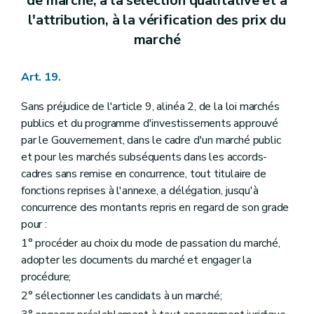
de marché, à la sélection qualitative et à
l'attribution, à la vérification des prix du
marché
Art. 19.
Sans préjudice de l'article 9, alinéa 2, de la loi marchés
publics et du programme d'investissements approuvé
par le Gouvernement, dans le cadre d'un marché public
et pour les marchés subséquents dans les accords-
cadres sans remise en concurrence, tout titulaire de
fonctions reprises à l'annexe, a délégation, jusqu'à
concurrence des montants repris en regard de son grade
pour :
1° procéder au choix du mode de passation du marché,
adopter les documents du marché et engager la
procédure;
2° sélectionner les candidats à un marché;