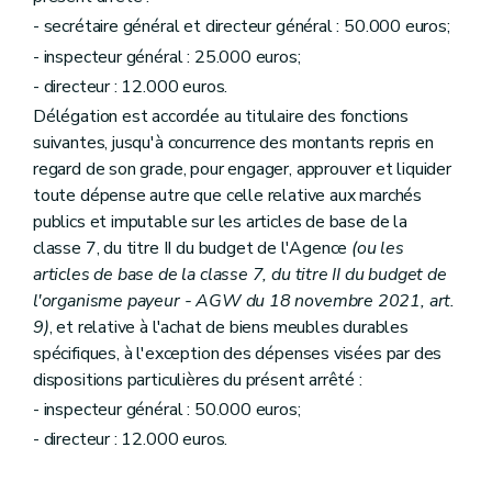
- secrétaire général et directeur général : 50.000 euros;
- inspecteur général : 25.000 euros;
- directeur : 12.000 euros.
Délégation est accordée au titulaire des fonctions
suivantes, jusqu'à concurrence des montants repris en
regard de son grade, pour engager, approuver et liquider
toute dépense autre que celle relative aux marchés
publics et imputable sur les articles de base de la
classe 7, du titre II du budget de l'Agence
(ou les
articles de base de la classe 7, du titre II du budget de
l'organisme payeur - AGW du 18 novembre 2021, art.
9)
, et relative à l'achat de biens meubles durables
spécifiques, à l'exception des dépenses visées par des
dispositions particulières du présent arrêté :
- inspecteur général : 50.000 euros;
- directeur : 12.000 euros.