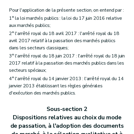
Pour l'application de la présente section, on entend par :
1° la loi marchés publics : la loi du 17 juin 2016 relative
aux marchés publics;
2° l'arrêté royal du 18 avril 2017 : l'arrêté royal du 18
avril 2017 relatif à la passation des marchés publics
dans les secteurs classiques;
3° l'arrêté royal du 18 juin 2017 : l'arrêté royal du 18 juin
2017 relatif à la passation des marchés publics dans les
secteurs spéciaux;
4° l'arrêté royal du 14 janvier 2013 : l'arrêté royal du 14
janvier 2013 établissant les règles générales
d'exécution des marchés publics.
Sous-section 2
Dispositions relatives au choix du mode
de passation, à l'adoption des documents