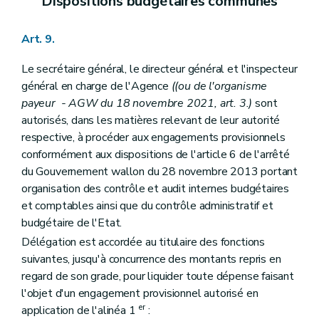
Dispositions budgétaires communes
Art. 9.
Le secrétaire général, le directeur général et l'inspecteur
général en charge de l'Agence
((ou de l'organisme
payeur - AGW du 18 novembre 2021, art. 3.)
sont
autorisés, dans les matières relevant de leur autorité
respective, à procéder aux engagements provisionnels
conformément aux dispositions de l'article 6 de l'arrêté
du Gouvernement wallon du 28 novembre 2013 portant
organisation des contrôle et audit internes budgétaires
et comptables ainsi que du contrôle administratif et
budgétaire de l'Etat.
Délégation est accordée au titulaire des fonctions
suivantes, jusqu'à concurrence des montants repris en
regard de son grade, pour liquider toute dépense faisant
l'objet d'un engagement provisionnel autorisé en
er
application de l'alinéa 1
: