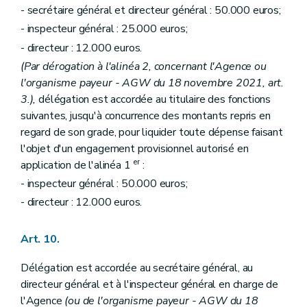
- secrétaire général et directeur général : 50.000 euros;
- inspecteur général : 25.000 euros;
- directeur : 12.000 euros.
(Par dérogation à l'alinéa 2, concernant l'Agence ou
l'organisme payeur - AGW du 18 novembre 2021, art.
3.),
délégation est accordée au titulaire des fonctions
suivantes, jusqu'à concurrence des montants repris en
regard de son grade, pour liquider toute dépense faisant
l'objet d'un engagement provisionnel autorisé en
er
application de l'alinéa 1
:
- inspecteur général : 50.000 euros;
- directeur : 12.000 euros.
Art. 10.
Délégation est accordée au secrétaire général, au
directeur général et à l'inspecteur général en charge de
l'Agence
(ou de l'organisme payeur - AGW du 18