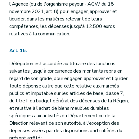
l'Agence (ou de l'organisme payeur - AGW du 18
novembre 2021, art. 8) pour engager, approuver et
liquider, dans les matières relevant de leurs
compétences, les dépenses jusqu'à 12.500 euros
relatives à la communication.
Art. 16.
Délégation est accordée au titulaire des fonctions
suivantes, jusqu'à concurrence des montants repris en
regard de son grade, pour engager, approuver et liquider
toute dépense autre que celle relative aux marchés
publics et imputable sur les articles de base, classe 7,
du titre II du budget général des dépenses de la Région,
et relative à l'achat de biens meubles durables
spécifiques aux activités du Département ou de la
Direction relevant de son autorité, à l'exception des
dépenses visées par des dispositions particulières du
présent arrêté :