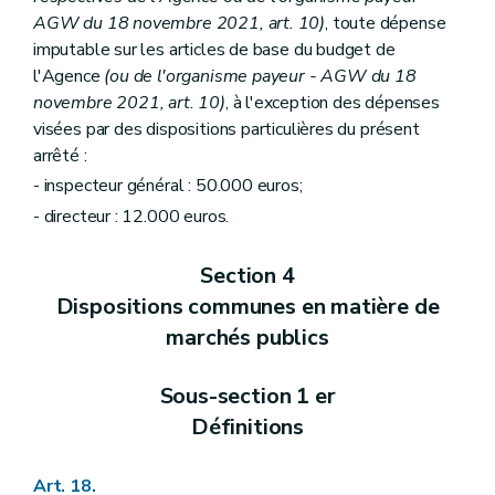
AGW du 18 novembre 2021, art. 10)
, toute dépense
imputable sur les articles de base du budget de
l'Agence
(ou de l'organisme payeur - AGW du 18
novembre 2021, art. 10)
, à l'exception des dépenses
visées par des dispositions particulières du présent
arrêté :
- inspecteur général : 50.000 euros;
- directeur : 12.000 euros.
Section 4
Dispositions communes en matière de
marchés publics
Sous-section 1 er
Définitions
Art. 18.