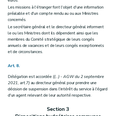
euros.
Les missions à l'étranger font l'objet d'une information
préalable et d'un compte rendu au ou aux Ministres
concernés.
Le secrétaire général et le directeur général informent
le ou les Ministres dont ils dépendent ainsi que les
membres du Comité stratégique de leurs congés
annuels de vacances et de leurs congés exceptionnels
et de circonstances.
Art. 8.
Délégation est accordée
((...) - AGW du 2 septembre
2021, art.7)
au directeur général pour prendre une
décision de suspension dans l'intérêt du service à l'égard
d'un agent relevant de leur autorité respective.
Section 3