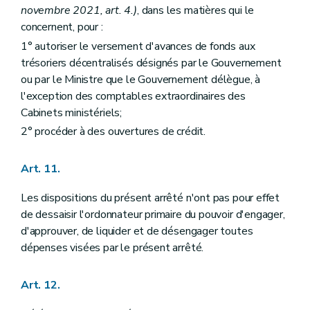
novembre 2021, art. 4.)
, dans les matières qui le
concernent, pour :
1° autoriser le versement d'avances de fonds aux
trésoriers décentralisés désignés par le Gouvernement
ou par le Ministre que le Gouvernement délègue, à
l'exception des comptables extraordinaires des
Cabinets ministériels;
2° procéder à des ouvertures de crédit.
Art. 11.
Les dispositions du présent arrêté n'ont pas pour effet
de dessaisir l'ordonnateur primaire du pouvoir d'engager,
d'approuver, de liquider et de désengager toutes
dépenses visées par le présent arrêté.
Art. 12.