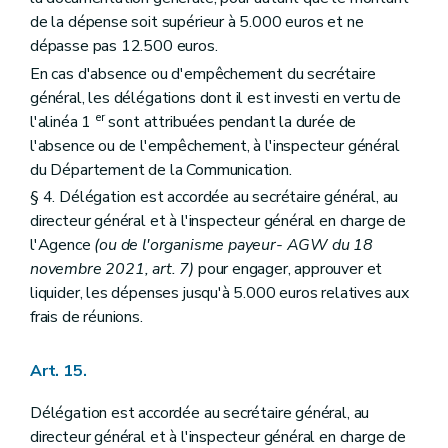
de la dépense soit supérieur à 5.000 euros et ne
dépasse pas 12.500 euros.
En cas d'absence ou d'empêchement du secrétaire
général, les délégations dont il est investi en vertu de
er
l'alinéa 1
sont attribuées pendant la durée de
l'absence ou de l'empêchement, à l'inspecteur général
du Département de la Communication.
§ 4. Délégation est accordée au secrétaire général, au
directeur général et à l'inspecteur général en charge de
l'Agence
(ou de l'organisme payeur- AGW du 18
novembre 2021, art. 7)
pour engager, approuver et
liquider, les dépenses jusqu'à 5.000 euros relatives aux
frais de réunions.
Art. 15.
Délégation est accordée au secrétaire général, au
directeur général et à l'inspecteur général en charge de