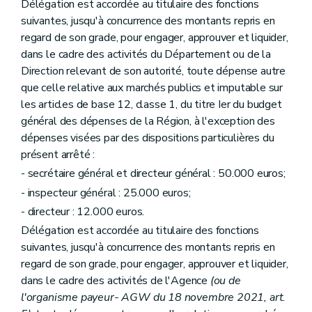
Délégation est accordée au titulaire des fonctions
suivantes, jusqu'à concurrence des montants repris en
regard de son grade, pour engager, approuver et liquider,
dans le cadre des activités du Département ou de la
Direction relevant de son autorité, toute dépense autre
que celle relative aux marchés publics et imputable sur
les articles de base 12, classe 1, du titre Ier du budget
général des dépenses de la Région, à l'exception des
dépenses visées par des dispositions particulières du
présent arrêté :
- secrétaire général et directeur général : 50.000 euros;
- inspecteur général : 25.000 euros;
- directeur : 12.000 euros.
Délégation est accordée au titulaire des fonctions
suivantes, jusqu'à concurrence des montants repris en
regard de son grade, pour engager, approuver et liquider,
dans le cadre des activités de l'Agence
(ou de
l'organisme payeur- AGW du 18 novembre 2021, art.