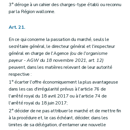
3° déroge à un cahier des charges-type établi ou reconnu
par la Région wallonne.
Art. 21.
En ce qui concerne la passation du marché, seuls le
secrétaire général, le directeur général et l'inspecteur
général en charge de l'Agence
(ou de l'organisme
payeur - AGW du 18 novembre 2021, art. 12)
peuvent, dans les matières relevant de leur autorité
respective :
1° écarter l'offre économiquement la plus avantageuse
dans les cas d'irrégularité prévus à l'article 76 de
l'arrêté royal du 18 avril 2017 ou à l'article 74 de
l'arrêté royal du 18 juin 2017;
2° décider de ne pas attribuer le marché et de mettre fin
à la procédure et, le cas échéant, décider, dans les
limites de sa délégation, d'entamer une nouvelle