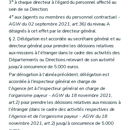
3° à chaque directeur à l'égard du personnel affecté au
sein de sa Direction;
4° aux
(agents ou membres du personnel contractuel -
AGW du 02 septembre 2021, art.36)
du niveau A
désignés à cet effet par le directeur général.
§ 2. Délégation est accordée au secrétaire général et au
directeur général pour prendre les décisions relatives
aux missions à l'étranger dans le cadre des activités des
Départements ou Directions relevant de son autorité
jusqu'à concurrence de 5.000 euros.
Par dérogation à l'alinéa précédent, délégation est
accordée à l'inspecteur général en charge de
l'Agence
(et à l'inspecteur général en charge de
l'organisme payeur - AGW du 18 novembre 2021,
art.2)
pour prendre les décisions relatives aux missions à
l'étranger
(dans le cadre des activités respectives de
l'Agence et de l'organisme payeur - AGW du 18
novembre 2021, art.2)
jusqu'à concurrence de 5.000