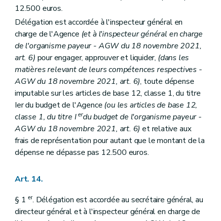
12.500 euros.
Délégation est accordée à l'inspecteur général en
charge de l'Agence
(et à l'inspecteur général en charge
de l'organisme payeur - AGW du 18 novembre 2021,
art. 6)
pour engager, approuver et liquider,
(dans les
matières relevant de leurs compétences respectives -
AGW du 18 novembre 2021, art. 6)
, toute dépense
imputable sur les articles de base 12, classe 1, du titre
Ier du budget de l'Agence
(ou les articles de base 12,
er
classe 1, du titre I
du budget de l'organisme payeur -
AGW du 18 novembre 2021, art. 6)
et relative aux
frais de représentation pour autant que le montant de la
dépense ne dépasse pas 12.500 euros.
Art. 14.
er
§ 1
. Délégation est accordée au secrétaire général, au
directeur général et à l'inspecteur général en charge de