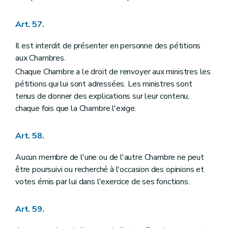
Art. 57.
Il est interdit de présenter en personne des pétitions
aux Chambres.
Chaque Chambre a le droit de renvoyer aux ministres les
pétitions qui lui sont adressées. Les ministres sont
tenus de donner des explications sur leur contenu,
chaque fois que la Chambre l'exige.
Art. 58.
Aucun membre de l'une ou de l'autre Chambre ne peut
être poursuivi ou recherché à l'occasion des opinions et
votes émis par lui dans l'exercice de ses fonctions.
Art. 59.