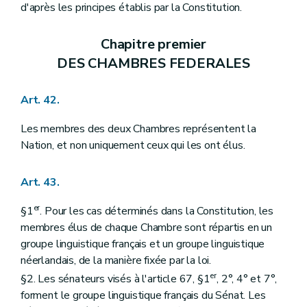
d'après les principes établis par la Constitution.
Chapitre premier
DES CHAMBRES FEDERALES
Art. 42.
Les membres des deux Chambres représentent la
Nation, et non uniquement ceux qui les ont élus.
Art. 43.
er
§1
. Pour les cas déterminés dans la Constitution, les
membres élus de chaque Chambre sont répartis en un
groupe linguistique français et un groupe linguistique
néerlandais, de la manière fixée par la loi.
er
§2. Les sénateurs visés à l'article 67, §1
, 2°, 4° et 7°,
forment le groupe linguistique français du Sénat. Les