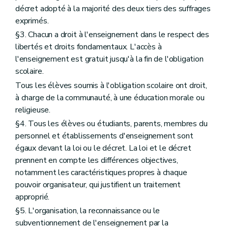
décret adopté à la majorité des deux tiers des suffrages
exprimés.
§3. Chacun a droit à l'enseignement dans le respect des
libertés et droits fondamentaux. L'accès à
l'enseignement est gratuit jusqu'à la fin de l'obligation
scolaire.
Tous les élèves soumis à l'obligation scolaire ont droit,
à charge de la communauté, à une éducation morale ou
religieuse.
§4. Tous les élèves ou étudiants, parents, membres du
personnel et établissements d'enseignement sont
égaux devant la loi ou le décret. La loi et le décret
prennent en compte les différences objectives,
notamment les caractéristiques propres à chaque
pouvoir organisateur, qui justifient un traitement
approprié.
§5. L'organisation, la reconnaissance ou le
subventionnement de l'enseignement par la