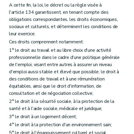
A cette fin, la loi, le décret ou la règle visée à
l'article 134 garantissent, en tenant compte des
obligations correspondantes, les droits économiques,
sociaux et culturels, et déterminent les conditions de
leur exercice.
Ces droits comprennent notamment:
1° le droit au travail et au libre choix d'une activité
professionnelle dans le cadre d'une politique générale
de l'emploi, visant entre autres à assurer un niveau
d'emploi aussi stable et élevé que possible, le droit à
des conditions de travail et à une rémunération
équitables, ainsi que le droit d'information, de
consultation et de négociation collective;
2° le droit à la sécurité sociale, à la protection de la
santé et à l'aide sociale, médicale et juridique;
3° le droit à un logement décent;
4° le droit à la protection d'un environnement sain;
5° le droit à l'épanouissement culturel et social.