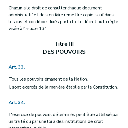
Chacun a le droit de consulter chaque document
administratif et de s'en faire remettre copie, sauf dans
les cas et conditions fixés par la loi, le décret ou la règle
visée à l'article 134.
Titre III
DES POUVOIRS
Art. 33.
Tous les pouvoirs émanent de la Nation.
Il sont exercés de la manière établie par la Constitution.
Art. 34.
L'exercice de pouvoirs déterminés peut être attribué par
un traité ou par une loi à des institutions de droit