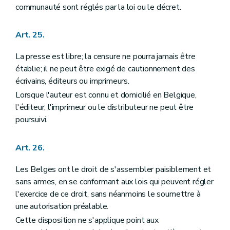
communauté sont réglés par la loi ou le décret.
Art. 25.
La presse est libre; la censure ne pourra jamais être
établie; il ne peut être exigé de cautionnement des
écrivains, éditeurs ou imprimeurs.
Lorsque l'auteur est connu et domicilié en Belgique,
l'éditeur, l'imprimeur ou le distributeur ne peut être
poursuivi.
Art. 26.
Les Belges ont le droit de s'assembler paisiblement et
sans armes, en se conformant aux lois qui peuvent régler
l'exercice de ce droit, sans néanmoins le soumettre à
une autorisation préalable.
Cette disposition ne s'applique point aux