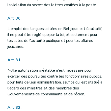
la violation du secret des lettres confiées à la poste.
Art. 30.
L'emploi des langues usitées en Belgique est facultatif;
il ne peut être réglé que par la loi, et seulement pour
les actes de l'autorité publique et pour les affaires
judiciaires.
Art. 31.
Nulle autorisation préalable n'est nécessaire pour
exercer des poursuites contre les fonctionnaires publics,
pour faits de leur administration, sauf ce qui est statué à
l'égard des ministres et des membres des
Gouvernements de communauté et de région.
Art. 32.