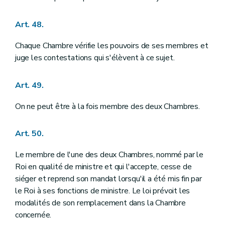
Art. 48.
Chaque Chambre vérifie les pouvoirs de ses membres et
juge les contestations qui s'élèvent à ce sujet.
Art. 49.
On ne peut être à la fois membre des deux Chambres.
Art. 50.
Le membre de l'une des deux Chambres, nommé par le
Roi en qualité de ministre et qui l'accepte, cesse de
siéger et reprend son mandat lorsqu'il a été mis fin par
le Roi à ses fonctions de ministre. Le loi prévoit les
modalités de son remplacement dans la Chambre
concernée.