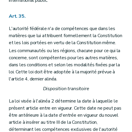
international public.
Art. 35.
L'autorité fédérale n'a de compétences que dans les
matières que lui attribuent formellement la Constitution
et les lois portées en vertu de la Constitution même.
Les communautés ou les régions, chacune pour ce qui la
concerne, sont compétentes pour les autres matières,
dans les conditions et selon les modalités fixées par la
loi. Cette loi doit être adoptée à la majorité prévue à
l'article 4, dernier alinéa.
Disposition transitoire
La loi visée à l'alinéa 2 détermine la date à laquelle le
présent article entre en vigueur. Cette date ne peut pas
être antérieure à la date d'entrée en vigueur du nouvel
article à insérer au titre III de la Constitution,
déterminant les compétences exclusives de l'autorité