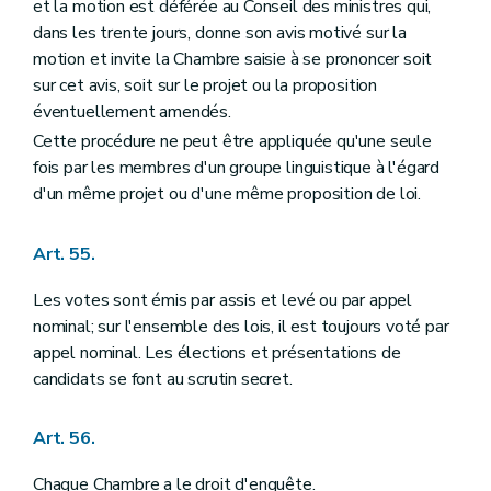
et la motion est déférée au Conseil des ministres qui,
dans les trente jours, donne son avis motivé sur la
motion et invite la Chambre saisie à se prononcer soit
sur cet avis, soit sur le projet ou la proposition
éventuellement amendés.
Cette procédure ne peut être appliquée qu'une seule
fois par les membres d'un groupe linguistique à l'égard
d'un même projet ou d'une même proposition de loi.
Art. 55.
Les votes sont émis par assis et levé ou par appel
nominal; sur l'ensemble des lois, il est toujours voté par
appel nominal. Les élections et présentations de
candidats se font au scrutin secret.
Art. 56.
Chaque Chambre a le droit d'enquête.