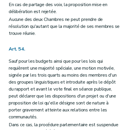
En cas de partage des voix, la proposition mise en
délibération est rejetée.
Aucune des deux Chambres ne peut prendre de
résolution qu'autant que la majorité de ses membres se
trouve réunie.
Art. 54.
Sauf pour les budgets ainsi que pour les lois qui
requièrent une majorité spéciale, une motion motivée,
signée par les trois quarts au moins des membres d'un
des groupes linguistiques et introduite après le dépôt
du rapport et avant le vote final en séance publique,
peut déclarer que les dispositions d'un projet ou d'une
proposition de loi qu'elle désigne sont de nature à
porter gravement atteinte aux relations entre les
communautés.
Dans ce cas, la procédure parlementaire est suspendue