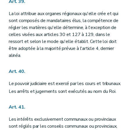
Art. 39.
La loi attribue aux organes régionaux qu'elle crée et qui
sont composés de mandataires élus, la compétence de
régler les matières qu'elle détermine, à l'exception de
celles visées aux articles 30 et 127 à 129, dans le
ressort et selon le mode qu'elle établit. Cette loi doit
être adoptée à la majorité prévue à l'article 4, dernier
alinéa.
Art. 40.
Le pouvoir judiciaire est exercé par les cours et tribunaux.
Les arrêts et jugements sont exécutés au nom du Roi.
Art. 41.
Les intérêts exclusivement communaux ou provinciaux
sont réglés par les conseils communaux ou provinciaux,