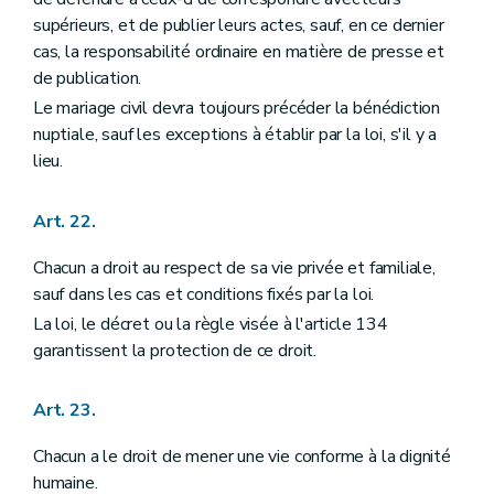
Annexe
supérieurs, et de publier leurs actes, sauf, en ce dernier
cas, la responsabilité ordinaire en matière de presse et
de publication.
Le mariage civil devra toujours précéder la bénédiction
nuptiale, sauf les exceptions à établir par la loi, s'il y a
lieu.
Art. 22.
Chacun a droit au respect de sa vie privée et familiale,
sauf dans les cas et conditions fixés par la loi.
La loi, le décret ou la règle visée à l'article 134
garantissent la protection de ce droit.
Art. 23.
Chacun a le droit de mener une vie conforme à la dignité
humaine.