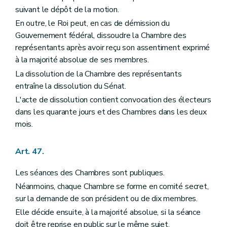
suivant le dépôt de la motion.
En outre, le Roi peut, en cas de démission du
Gouvernement fédéral, dissoudre la Chambre des
représentants après avoir reçu son assentiment exprimé
à la majorité absolue de ses membres.
La dissolution de la Chambre des représentants
entraîne la dissolution du Sénat.
L'acte de dissolution contient convocation des électeurs
dans les quarante jours et des Chambres dans les deux
mois.
Art. 47.
Les séances des Chambres sont publiques.
Néanmoins, chaque Chambre se forme en comité secret,
sur la demande de son président ou de dix membres.
Elle décide ensuite, à la majorité absolue, si la séance
doit être reprise en public sur le même sujet.