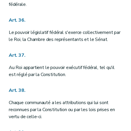
fédérale.
Art. 36.
Le pouvoir législatif fédéral s'exerce collectivement par
le Roi, la Chambre des représentants et le Sénat.
Art. 37.
Au Roi appartient le pouvoir exécutif fédéral, tel qu'il
est réglé par la Constitution.
Art. 38.
Chaque communauté a les attributions qui lui sont
reconnues par la Constitution ou par les lois prises en
vertu de celle-ci.