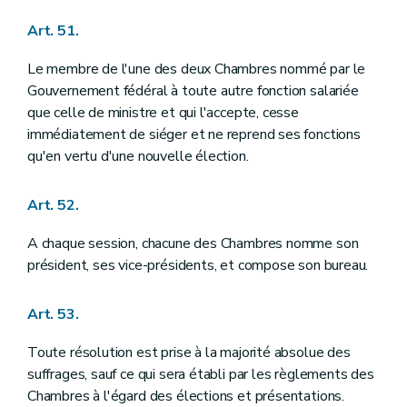
Art. 51.
Le membre de l'une des deux Chambres nommé par le
Gouvernement fédéral à toute autre fonction salariée
que celle de ministre et qui l'accepte, cesse
immédiatement de siéger et ne reprend ses fonctions
qu'en vertu d'une nouvelle élection.
Art. 52.
A chaque session, chacune des Chambres nomme son
président, ses vice-présidents, et compose son bureau.
Art. 53.
Toute résolution est prise à la majorité absolue des
suffrages, sauf ce qui sera établi par les règlements des
Chambres à l'égard des élections et présentations.