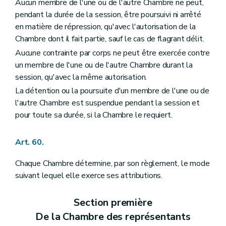
Aucun membre de l'une ou de l'autre Chambre ne peut,
pendant la durée de la session, être poursuivi ni arrêté
en matière de répression, qu'avec l'autorisation de la
Chambre dont il fait partie, sauf le cas de flagrant délit.
Aucune contrainte par corps ne peut être exercée contre
un membre de l'une ou de l'autre Chambre durant la
session, qu'avec la même autorisation.
La détention ou la poursuite d'un membre de l'une ou de
l'autre Chambre est suspendue pendant la session et
pour toute sa durée, si la Chambre le requiert.
Art. 60.
Chaque Chambre détermine, par son règlement, le mode
suivant lequel elle exerce ses attributions.
Section première
De la Chambre des représentants