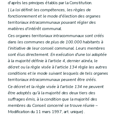
d'après les principes établis par la Constitution.
(
La loi définit les compétences, les règles de
fonctionnement et le mode d'élection des organes
territoriaux intracommunaux pouvant régler des
matières d'intérêt communal.
Ces organes territoriaux intracommunaux sont créés
dans les communes de plus de 100.000 habitants à
l'initiative de leur conseil communal. Leurs membres
sont élus directement. En exécution d'une loi adoptée
à la majorité définie à l'article 4, dernier alinéa, le
décret ou la règle visée à l'article 134 règle les autres
conditions et le mode suivant lesquels de tels organes
territoriaux intracommunaux peuvent être créés.
Ce décret et la règle visée à l'article 134 ne peuvent
être adoptés qu'à la majorité des deux tiers des
suffrages émis, à la condition que la majorité des
membres du Conseil concerné se trouve réunie
–
Modification du 11 mars 1997, art. unique) .