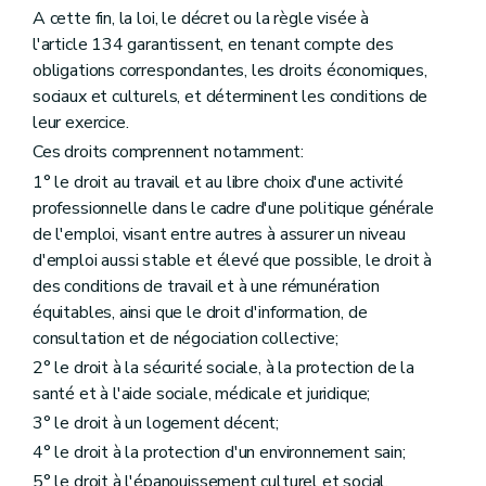
A cette fin, la loi, le décret ou la règle visée à
l'article 134 garantissent, en tenant compte des
obligations correspondantes, les droits économiques,
sociaux et culturels, et déterminent les conditions de
leur exercice.
Ces droits comprennent notamment:
1° le droit au travail et au libre choix d'une activité
professionnelle dans le cadre d'une politique générale
de l'emploi, visant entre autres à assurer un niveau
d'emploi aussi stable et élevé que possible, le droit à
des conditions de travail et à une rémunération
équitables, ainsi que le droit d'information, de
consultation et de négociation collective;
2° le droit à la sécurité sociale, à la protection de la
santé et à l'aide sociale, médicale et juridique;
3° le droit à un logement décent;
4° le droit à la protection d'un environnement sain;
5° le droit à l'épanouissement culturel et social.