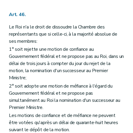
Art. 46.
Le Roi n'a le droit de dissoudre la Chambre des
représentants que si celle-ci, à la majorité absolue de
ses membres:
1° soit rejette une motion de confiance au
Gouvernement fédéral et ne propose pas au Roi, dans un
délai de trois jours à compter du jour du rejet de la
motion, la nomination d'un successeur au Premier
Ministre;
2° soit adopte une motion de méfiance à l'égard du
Gouvernement fédéral et ne propose pas
simultanément au Roi la nomination d'un successeur au
Premier Ministre.
Les motions de confiance et de méfiance ne peuvent
être votées qu'après un délai de quarante-huit heures
suivant le dépôt de la motion.