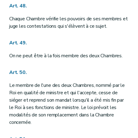
Art. 48.
Chaque Chambre vérifie les pouvoirs de ses membres et
juge les contestations qui s'élèvent à ce sujet.
Art. 49.
On ne peut être à la fois membre des deux Chambres.
Art. 50.
Le membre de l'une des deux Chambres, nommé par le
Roi en qualité de ministre et qui l'accepte, cesse de
siéger et reprend son mandat lorsqu'il a été mis fin par
le Roi à ses fonctions de ministre. Le loi prévoit les
modalités de son remplacement dans la Chambre
concernée.