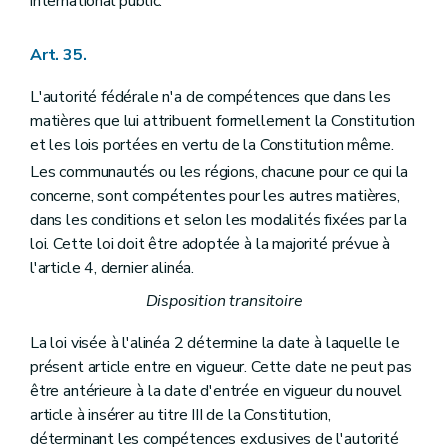
international public.
Art. 35.
L'autorité fédérale n'a de compétences que dans les
matières que lui attribuent formellement la Constitution
et les lois portées en vertu de la Constitution même.
Les communautés ou les régions, chacune pour ce qui la
concerne, sont compétentes pour les autres matières,
dans les conditions et selon les modalités fixées par la
loi. Cette loi doit être adoptée à la majorité prévue à
l'article 4, dernier alinéa.
Disposition transitoire
La loi visée à l'alinéa 2 détermine la date à laquelle le
présent article entre en vigueur. Cette date ne peut pas
être antérieure à la date d'entrée en vigueur du nouvel
article à insérer au titre III de la Constitution,
déterminant les compétences exclusives de l'autorité