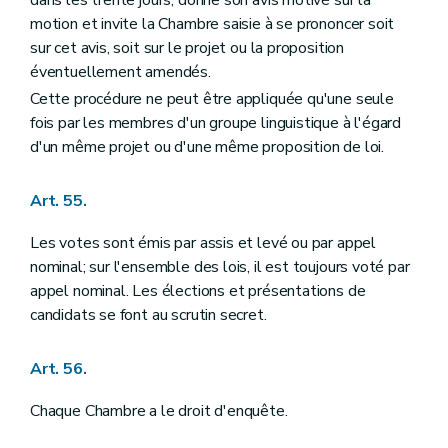
motion et invite la Chambre saisie à se prononcer soit
sur cet avis, soit sur le projet ou la proposition
éventuellement amendés.
Cette procédure ne peut être appliquée qu'une seule
fois par les membres d'un groupe linguistique à l'égard
d'un même projet ou d'une même proposition de loi.
Art. 55.
Les votes sont émis par assis et levé ou par appel
nominal; sur l'ensemble des lois, il est toujours voté par
appel nominal. Les élections et présentations de
candidats se font au scrutin secret.
Art. 56.
Chaque Chambre a le droit d'enquête.