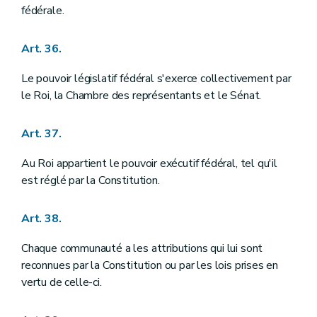
fédérale.
Art. 36.
Le pouvoir législatif fédéral s'exerce collectivement par
le Roi, la Chambre des représentants et le Sénat.
Art. 37.
Au Roi appartient le pouvoir exécutif fédéral, tel qu'il
est réglé par la Constitution.
Art. 38.
Chaque communauté a les attributions qui lui sont
reconnues par la Constitution ou par les lois prises en
vertu de celle-ci.