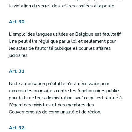
la violation du secret des lettres confiées à la poste.
Art. 30.
L'emploi des langues usitées en Belgique est facultatif;
il ne peut être réglé que par la loi, et seulement pour
les actes de l'autorité publique et pour les affaires
judiciaires.
Art. 31.
Nulle autorisation préalable n'est nécessaire pour
exercer des poursuites contre les fonctionnaires publics,
pour faits de leur administration, sauf ce qui est statué à
l'égard des ministres et des membres des
Gouvernements de communauté et de région.
Art. 32.