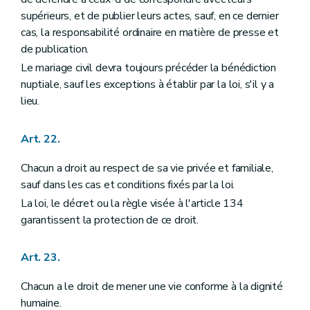
Annexe
Annexe
supérieurs, et de publier leurs actes, sauf, en ce dernier
cas, la responsabilité ordinaire en matière de presse et
de publication.
Le mariage civil devra toujours précéder la bénédiction
nuptiale, sauf les exceptions à établir par la loi, s'il y a
lieu.
Art. 22.
Chacun a droit au respect de sa vie privée et familiale,
sauf dans les cas et conditions fixés par la loi.
La loi, le décret ou la règle visée à l'article 134
garantissent la protection de ce droit.
Art. 23.
Chacun a le droit de mener une vie conforme à la dignité
humaine.