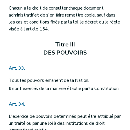
Chacun a le droit de consulter chaque document
administratif et de s'en faire remettre copie, sauf dans
les cas et conditions fixés par la loi, le décret ou la règle
visée à l'article 134.
Titre III
DES POUVOIRS
Art. 33.
Tous les pouvoirs émanent de la Nation.
Il sont exercés de la manière établie par la Constitution.
Art. 34.
L'exercice de pouvoirs déterminés peut être attribué par
un traité ou par une loi à des institutions de droit