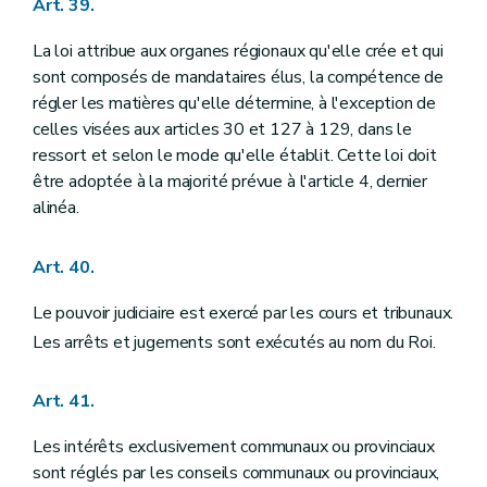
Art. 39.
La loi attribue aux organes régionaux qu'elle crée et qui
sont composés de mandataires élus, la compétence de
régler les matières qu'elle détermine, à l'exception de
celles visées aux articles 30 et 127 à 129, dans le
ressort et selon le mode qu'elle établit. Cette loi doit
être adoptée à la majorité prévue à l'article 4, dernier
alinéa.
Art. 40.
Le pouvoir judiciaire est exercé par les cours et tribunaux.
Les arrêts et jugements sont exécutés au nom du Roi.
Art. 41.
Les intérêts exclusivement communaux ou provinciaux
sont réglés par les conseils communaux ou provinciaux,