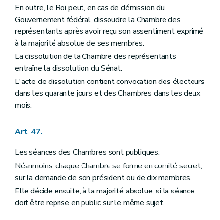
En outre, le Roi peut, en cas de démission du
Gouvernement fédéral, dissoudre la Chambre des
représentants après avoir reçu son assentiment exprimé
à la majorité absolue de ses membres.
La dissolution de la Chambre des représentants
entraîne la dissolution du Sénat.
L'acte de dissolution contient convocation des électeurs
dans les quarante jours et des Chambres dans les deux
mois.
Art. 47.
Les séances des Chambres sont publiques.
Néanmoins, chaque Chambre se forme en comité secret,
sur la demande de son président ou de dix membres.
Elle décide ensuite, à la majorité absolue, si la séance
doit être reprise en public sur le même sujet.