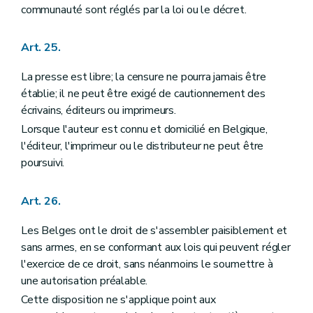
communauté sont réglés par la loi ou le décret.
Art. 25.
La presse est libre; la censure ne pourra jamais être
établie; il ne peut être exigé de cautionnement des
écrivains, éditeurs ou imprimeurs.
Lorsque l'auteur est connu et domicilié en Belgique,
l'éditeur, l'imprimeur ou le distributeur ne peut être
poursuivi.
Art. 26.
Les Belges ont le droit de s'assembler paisiblement et
sans armes, en se conformant aux lois qui peuvent régler
l'exercice de ce droit, sans néanmoins le soumettre à
une autorisation préalable.
Cette disposition ne s'applique point aux