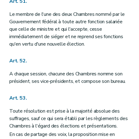
Art. 51.
Le membre de l'une des deux Chambres nommé par le
Gouvernement fédéral à toute autre fonction salariée
que celle de ministre et qui l'accepte, cesse
immédiatement de siéger et ne reprend ses fonctions
qu'en vertu d'une nouvelle élection.
Art. 52.
A chaque session, chacune des Chambres nomme son
président, ses vice-présidents, et compose son bureau.
Art. 53.
Toute résolution est prise à la majorité absolue des
suffrages, sauf ce qui sera établi par les règlements des
Chambres à l'égard des élections et présentations.
En cas de partage des voix, la proposition mise en