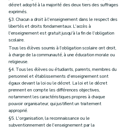
décret adopté à la majorité des deux tiers des suffrages
exprimés.
§3. Chacun a droit à l'enseignement dans le respect des
libertés et droits fondamentaux. L'accès à
l'enseignement est gratuit jusqu'à la fin de l'obligation
scolaire.
Tous les élèves soumis à l'obligation scolaire ont droit,
à charge de la communauté, à une éducation morale ou
religieuse.
§4. Tous les élèves ou étudiants, parents, membres du
personnel et établissements d'enseignement sont
égaux devant la loi ou le décret. La loi et le décret
prennent en compte les différences objectives,
notamment les caractéristiques propres à chaque
pouvoir organisateur, qui justifient un traitement
approprié.
§5. L'organisation, la reconnaissance ou le
subventionnement de l'enseignement par la