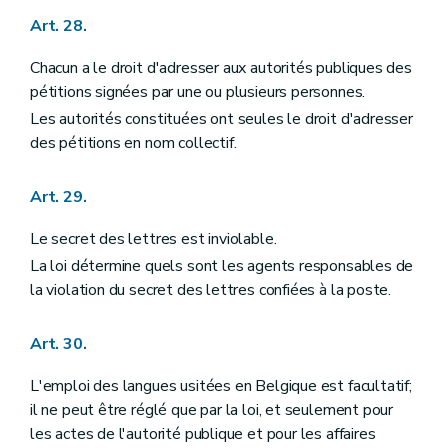
Art. 28.
Chacun a le droit d'adresser aux autorités publiques des
pétitions signées par une ou plusieurs personnes.
Les autorités constituées ont seules le droit d'adresser
des pétitions en nom collectif.
Art. 29.
Le secret des lettres est inviolable.
La loi détermine quels sont les agents responsables de
la violation du secret des lettres confiées à la poste.
Art. 30.
L'emploi des langues usitées en Belgique est facultatif;
il ne peut être réglé que par la loi, et seulement pour
les actes de l'autorité publique et pour les affaires