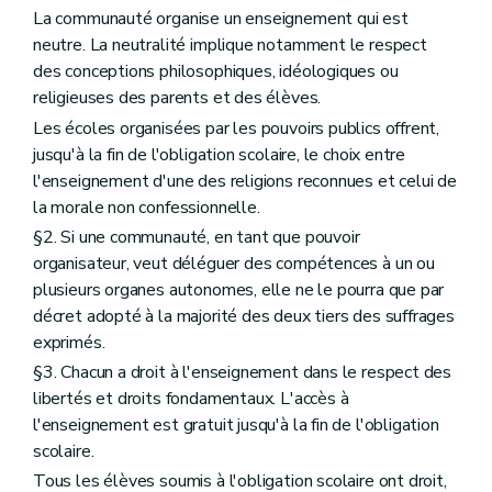
La communauté organise un enseignement qui est
neutre. La neutralité implique notamment le respect
des conceptions philosophiques, idéologiques ou
religieuses des parents et des élèves.
Les écoles organisées par les pouvoirs publics offrent,
jusqu'à la fin de l'obligation scolaire, le choix entre
l'enseignement d'une des religions reconnues et celui de
la morale non confessionnelle.
§2. Si une communauté, en tant que pouvoir
organisateur, veut déléguer des compétences à un ou
plusieurs organes autonomes, elle ne le pourra que par
décret adopté à la majorité des deux tiers des suffrages
exprimés.
§3. Chacun a droit à l'enseignement dans le respect des
libertés et droits fondamentaux. L'accès à
l'enseignement est gratuit jusqu'à la fin de l'obligation
scolaire.
Tous les élèves soumis à l'obligation scolaire ont droit,