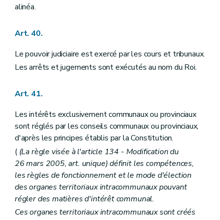
alinéa.
Art. 40.
Le pouvoir judiciaire est exercé par les cours et tribunaux.
Les arrêts et jugements sont exécutés au nom du Roi.
Art. 41.
Les intérêts exclusivement communaux ou provinciaux
sont réglés par les conseils communaux ou provinciaux,
d'après les principes établis par la Constitution.
(
(La règle visée à l'article 134 - Modification du
26 mars 2005, art. unique) définit les compétences,
les règles de fonctionnement et le mode d'élection
des organes territoriaux intracommunaux pouvant
régler des matières d'intérêt communal.
Ces organes territoriaux intracommunaux sont créés