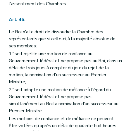
l'assentiment des Chambres.
Art. 46.
Le Roi n'a le droit de dissoudre la Chambre des
représentants que si celle-ci, à la majorité absolue de
ses membres:
1° soit rejette une motion de confiance au
Gouvernement fédéral et ne propose pas au Roi, dans un
délai de trois jours à compter du jour du rejet de la
motion, la nomination d'un successeur au Premier
Ministre;
2° soit adopte une motion de méfiance à l'égard du
Gouvernement fédéral et ne propose pas
simultanément au Roi la nomination d'un successeur au
Premier Ministre.
Les motions de confiance et de méfiance ne peuvent
être votées qu'après un délai de quarante-huit heures