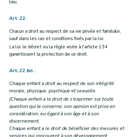
lieu.
Art. 22.
Chacun a droit au respect de sa vie privée et familiale,
sauf dans les cas et conditions fixés par la loi.
La loi, le décret ou la règle visée à l'article 134
garantissent la protection de ce droit.
Art. 22
bis
.
Chaque enfant a droit au respect de son intégrité
morale, physique, psychique et sexuelle.
(Chaque enfant a le droit de s'exprimer sur toute
question qui le concerne; son opinion est prise en
considération, eu égard à son âge et à son
discernement.
Chaque enfant a le droit de bénéficier des mesures et
services qui concourent à son développement.