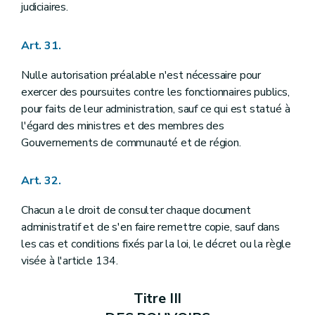
judiciaires.
Art. 31.
Nulle autorisation préalable n'est nécessaire pour
exercer des poursuites contre les fonctionnaires publics,
pour faits de leur administration, sauf ce qui est statué à
l'égard des ministres et des membres des
Gouvernements de communauté et de région.
Art. 32.
Chacun a le droit de consulter chaque document
administratif et de s'en faire remettre copie, sauf dans
les cas et conditions fixés par la loi, le décret ou la règle
visée à l'article 134.
Titre III