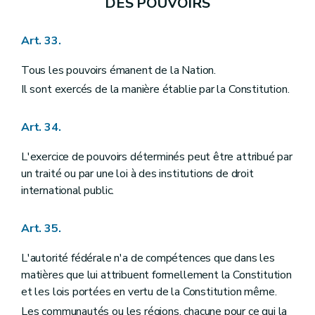
DES POUVOIRS
Art. 33.
Tous les pouvoirs émanent de la Nation.
Il sont exercés de la manière établie par la Constitution.
Art. 34.
L'exercice de pouvoirs déterminés peut être attribué par
un traité ou par une loi à des institutions de droit
international public.
Art. 35.
L'autorité fédérale n'a de compétences que dans les
matières que lui attribuent formellement la Constitution
et les lois portées en vertu de la Constitution même.
Les communautés ou les régions, chacune pour ce qui la