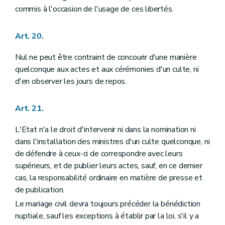
commis à l'occasion de l'usage de ces libertés.
Art. 20.
Nul ne peut être contraint de concourir d'une manière
quelconque aux actes et aux cérémonies d'un culte, ni
d'en observer les jours de repos.
Art. 21.
L'Etat n'a le droit d'intervenir ni dans la nomination ni
dans l'installation des ministres d'un culte quelconque, ni
de défendre à ceux-ci de correspondre avec leurs
supérieurs, et de publier leurs actes, sauf, en ce dernier
cas, la responsabilité ordinaire en matière de presse et
de publication.
Le mariage civil devra toujours précéder la bénédiction
nuptiale, sauf les exceptions à établir par la loi, s'il y a