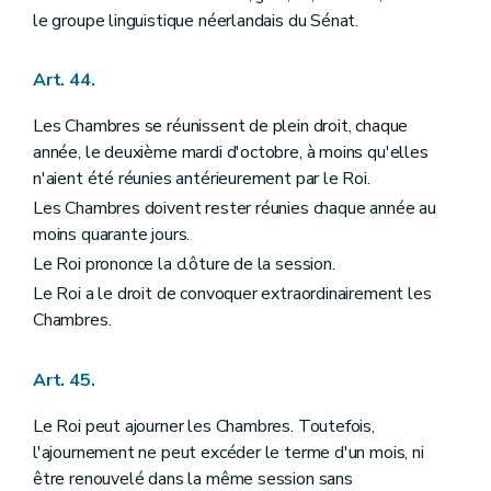
le groupe linguistique néerlandais du Sénat.
Art. 44.
Les Chambres se réunissent de plein droit, chaque
année, le deuxième mardi d'octobre, à moins qu'elles
n'aient été réunies antérieurement par le Roi.
Les Chambres doivent rester réunies chaque année au
moins quarante jours.
Le Roi prononce la clôture de la session.
Le Roi a le droit de convoquer extraordinairement les
Chambres.
Art. 45.
Le Roi peut ajourner les Chambres. Toutefois,
l'ajournement ne peut excéder le terme d'un mois, ni
être renouvelé dans la même session sans