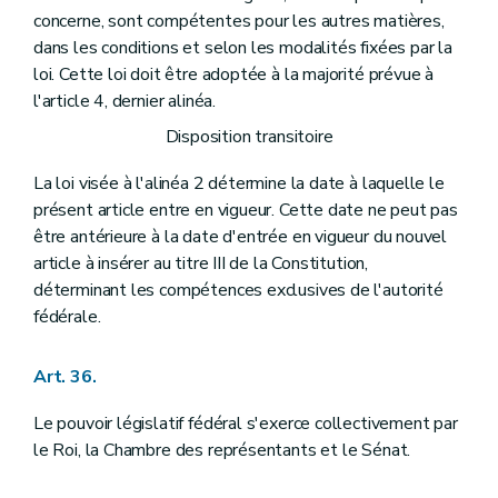
concerne, sont compétentes pour les autres matières,
dans les conditions et selon les modalités fixées par la
loi. Cette loi doit être adoptée à la majorité prévue à
l'article 4, dernier alinéa.
Disposition transitoire
La loi visée à l'alinéa 2 détermine la date à laquelle le
présent article entre en vigueur. Cette date ne peut pas
être antérieure à la date d'entrée en vigueur du nouvel
article à insérer au titre III de la Constitution,
déterminant les compétences exclusives de l'autorité
fédérale.
Art. 36.
Le pouvoir législatif fédéral s'exerce collectivement par
le Roi, la Chambre des représentants et le Sénat.