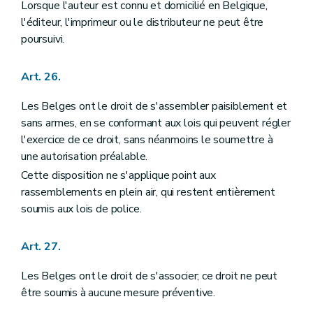
Lorsque l'auteur est connu et domicilié en Belgique,
l'éditeur, l'imprimeur ou le distributeur ne peut être
poursuivi.
Art. 26.
Les Belges ont le droit de s'assembler paisiblement et
sans armes, en se conformant aux lois qui peuvent régler
l'exercice de ce droit, sans néanmoins le soumettre à
une autorisation préalable.
Cette disposition ne s'applique point aux
rassemblements en plein air, qui restent entièrement
soumis aux lois de police.
Art. 27.
Les Belges ont le droit de s'associer; ce droit ne peut
être soumis à aucune mesure préventive.