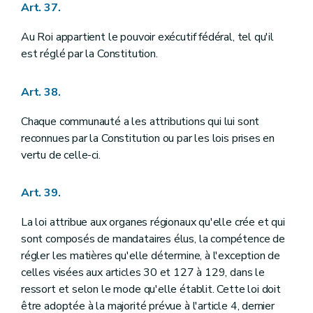
Art. 37.
Au Roi appartient le pouvoir exécutif fédéral, tel qu'il
est réglé par la Constitution.
Art. 38.
Chaque communauté a les attributions qui lui sont
reconnues par la Constitution ou par les lois prises en
vertu de celle-ci.
Art. 39.
La loi attribue aux organes régionaux qu'elle crée et qui
sont composés de mandataires élus, la compétence de
régler les matières qu'elle détermine, à l'exception de
celles visées aux articles 30 et 127 à 129, dans le
ressort et selon le mode qu'elle établit. Cette loi doit
être adoptée à la majorité prévue à l'article 4, dernier