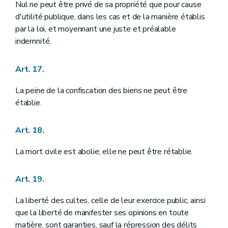
Nul ne peut être privé de sa propriété que pour cause
d'utilité publique, dans les cas et de la manière établis
par la loi, et moyennant une juste et préalable
indemnité.
Art. 17.
La peine de la confiscation des biens ne peut être
établie.
Art. 18.
La mort civile est abolie; elle ne peut être rétablie.
Art. 19.
La liberté des cultes, celle de leur exercice public, ainsi
que la liberté de manifester ses opinions en toute
matière, sont garanties, sauf la répression des délits