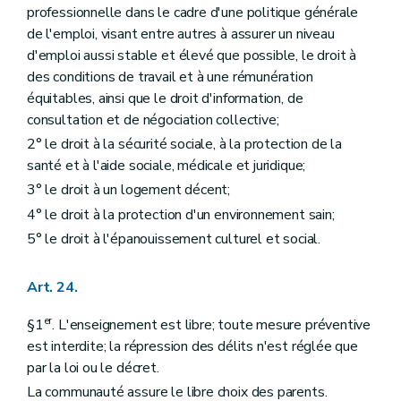
professionnelle dans le cadre d'une politique générale
de l'emploi, visant entre autres à assurer un niveau
d'emploi aussi stable et élevé que possible, le droit à
des conditions de travail et à une rémunération
équitables, ainsi que le droit d'information, de
consultation et de négociation collective;
2° le droit à la sécurité sociale, à la protection de la
santé et à l'aide sociale, médicale et juridique;
3° le droit à un logement décent;
4° le droit à la protection d'un environnement sain;
5° le droit à l'épanouissement culturel et social.
Art. 24.
er
§1
. L'enseignement est libre; toute mesure préventive
est interdite; la répression des délits n'est réglée que
par la loi ou le décret.
La communauté assure le libre choix des parents.