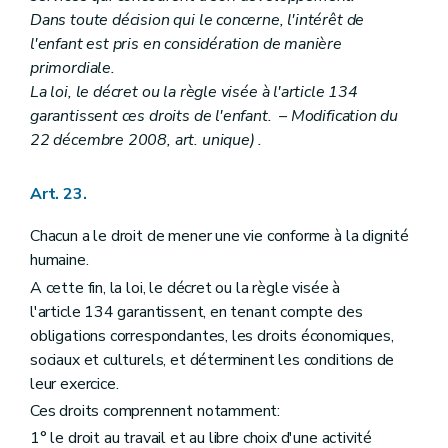
Dans toute décision qui le concerne, l'intérêt de
l'enfant est pris en considération de manière
primordiale.
La loi, le décret ou la règle visée à l'article 134
garantissent ces droits de l'enfant. – Modification du
22 décembre 2008, art. unique) .
Art. 23.
Chacun a le droit de mener une vie conforme à la dignité
humaine.
A cette fin, la loi, le décret ou la règle visée à
l'article 134 garantissent, en tenant compte des
obligations correspondantes, les droits économiques,
sociaux et culturels, et déterminent les conditions de
leur exercice.
Ces droits comprennent notamment:
1° le droit au travail et au libre choix d'une activité