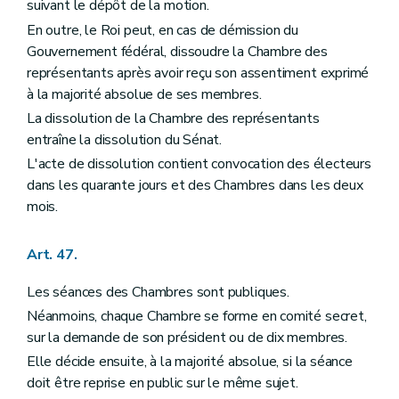
suivant le dépôt de la motion.
En outre, le Roi peut, en cas de démission du
Gouvernement fédéral, dissoudre la Chambre des
représentants après avoir reçu son assentiment exprimé
à la majorité absolue de ses membres.
La dissolution de la Chambre des représentants
entraîne la dissolution du Sénat.
L'acte de dissolution contient convocation des électeurs
dans les quarante jours et des Chambres dans les deux
mois.
Art. 47.
Les séances des Chambres sont publiques.
Néanmoins, chaque Chambre se forme en comité secret,
sur la demande de son président ou de dix membres.
Elle décide ensuite, à la majorité absolue, si la séance
doit être reprise en public sur le même sujet.