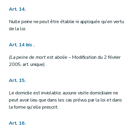
Art. 14.
Nulle peine ne peut être établie ni appliquée qu'en vertu
de la loi.
Art. 14
bis
.
(La peine de mort est abolie
– Modification du 2 février
2005, art. unique) .
Art. 15.
Le domicile est inviolable; aucune visite domiciliaire ne
peut avoir lieu que dans les cas prévus par la loi et dans
la forme qu'elle prescrit.
Art. 16.