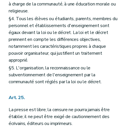
à charge de la communauté, à une éducation morale ou
religieuse.
§4. Tous les élèves ou étudiants, parents, membres du
personnel et établissements d'enseignement sont
égaux devant la loi ou le décret. La loi et le décret
prennent en compte les différences objectives,
notamment les caractéristiques propres à chaque
pouvoir organisateur, qui justifient un traitement
approprié.
§5. L'organisation, la reconnaissance ou le
subventionnement de l'enseignement par la
communauté sont réglés par la loi ou le décret.
Art. 25.
La presse est libre; la censure ne pourra jamais être
établie; il ne peut être exigé de cautionnement des
écrivains, éditeurs ou imprimeurs.