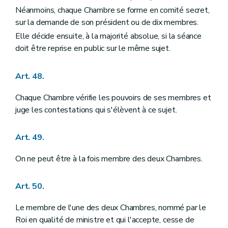
Néanmoins, chaque Chambre se forme en comité secret,
sur la demande de son président ou de dix membres.
Elle décide ensuite, à la majorité absolue, si la séance
doit être reprise en public sur le même sujet.
Art. 48.
Chaque Chambre vérifie les pouvoirs de ses membres et
juge les contestations qui s'élèvent à ce sujet.
Art. 49.
On ne peut être à la fois membre des deux Chambres.
Art. 50.
Le membre de l'une des deux Chambres, nommé par le
Roi en qualité de ministre et qui l'accepte, cesse de