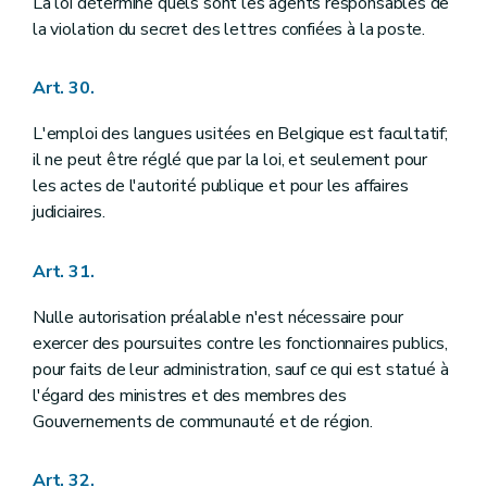
La loi détermine quels sont les agents responsables de
la violation du secret des lettres confiées à la poste.
Art. 30.
L'emploi des langues usitées en Belgique est facultatif;
il ne peut être réglé que par la loi, et seulement pour
les actes de l'autorité publique et pour les affaires
judiciaires.
Art. 31.
Nulle autorisation préalable n'est nécessaire pour
exercer des poursuites contre les fonctionnaires publics,
pour faits de leur administration, sauf ce qui est statué à
l'égard des ministres et des membres des
Gouvernements de communauté et de région.
Art. 32.