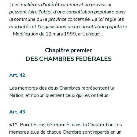
(
Les matières d'intérêt communal ou provincial
peuvent faire l'objet d'une consultation populaire dans
la commune ou la province concernée. La loi règle les
modalités et l'organisation de la consultation populaire
– Modification du 12 mars 1999, art. unique) .
Chapitre premier
DES CHAMBRES FEDERALES
Art. 42.
Les membres des deux Chambres représentent la
Nation, et non uniquement ceux qui les ont élus.
Art. 43.
er
§1
. Pour les cas déterminés dans la Constitution, les
membres élus de chaque Chambre sont répartis en un