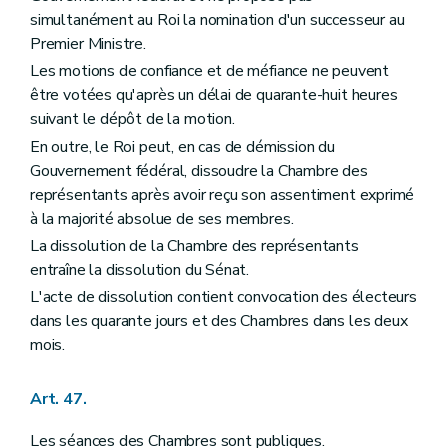
simultanément au Roi la nomination d'un successeur au
Premier Ministre.
Les motions de confiance et de méfiance ne peuvent
être votées qu'après un délai de quarante-huit heures
suivant le dépôt de la motion.
En outre, le Roi peut, en cas de démission du
Gouvernement fédéral, dissoudre la Chambre des
représentants après avoir reçu son assentiment exprimé
à la majorité absolue de ses membres.
La dissolution de la Chambre des représentants
entraîne la dissolution du Sénat.
L'acte de dissolution contient convocation des électeurs
dans les quarante jours et des Chambres dans les deux
mois.
Art. 47.
Les séances des Chambres sont publiques.