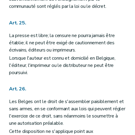
communauté sont réglés par la loi ou le décret.
Art. 25.
La presse est libre; la censure ne pourra jamais être
établie; il ne peut être exigé de cautionnement des
écrivains, éditeurs ou imprimeurs.
Lorsque l'auteur est connu et domicilié en Belgique,
l'éditeur, l'imprimeur ou le distributeur ne peut être
poursuivi.
Art. 26.
Les Belges ont le droit de s'assembler paisiblement et
sans armes, en se conformant aux lois qui peuvent régler
l'exercice de ce droit, sans néanmoins le soumettre à
une autorisation préalable.
Cette disposition ne s'applique point aux