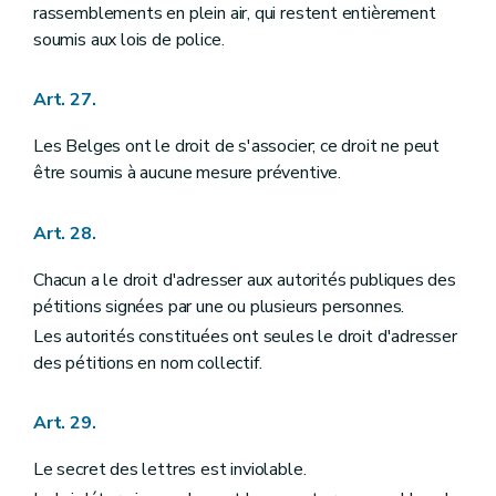
rassemblements en plein air, qui restent entièrement
soumis aux lois de police.
Art. 27.
Les Belges ont le droit de s'associer; ce droit ne peut
être soumis à aucune mesure préventive.
Art. 28.
Chacun a le droit d'adresser aux autorités publiques des
pétitions signées par une ou plusieurs personnes.
Les autorités constituées ont seules le droit d'adresser
des pétitions en nom collectif.
Art. 29.
Le secret des lettres est inviolable.