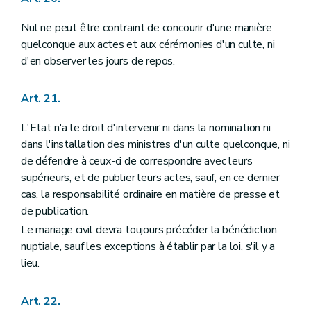
Nul ne peut être contraint de concourir d'une manière
quelconque aux actes et aux cérémonies d'un culte, ni
d'en observer les jours de repos.
Art. 21.
L'Etat n'a le droit d'intervenir ni dans la nomination ni
dans l'installation des ministres d'un culte quelconque, ni
de défendre à ceux-ci de correspondre avec leurs
supérieurs, et de publier leurs actes, sauf, en ce dernier
cas, la responsabilité ordinaire en matière de presse et
de publication.
Le mariage civil devra toujours précéder la bénédiction
nuptiale, sauf les exceptions à établir par la loi, s'il y a
lieu.
Art. 22.