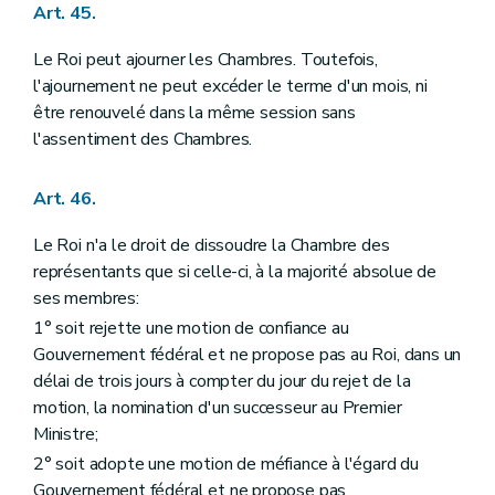
Art. 45.
Le Roi peut ajourner les Chambres. Toutefois,
l'ajournement ne peut excéder le terme d'un mois, ni
être renouvelé dans la même session sans
l'assentiment des Chambres.
Art. 46.
Le Roi n'a le droit de dissoudre la Chambre des
représentants que si celle-ci, à la majorité absolue de
ses membres:
1° soit rejette une motion de confiance au
Gouvernement fédéral et ne propose pas au Roi, dans un
délai de trois jours à compter du jour du rejet de la
motion, la nomination d'un successeur au Premier
Ministre;
2° soit adopte une motion de méfiance à l'égard du
Gouvernement fédéral et ne propose pas