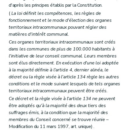
d'après les principes établis par la Constitution.
(
La loi définit les compétences, les règles de
fonctionnement et le mode d'élection des organes
territoriaux intracommunaux pouvant régler des
matières d'intérêt communal.
Ces organes territoriaux intracommunaux sont créés
dans les communes de plus de 100.000 habitants à
l'initiative de leur conseil communal. Leurs membres
sont élus directement. En exécution d'une loi adoptée
à la majorité définie à l'article 4, dernier alinéa, le
décret ou la règle visée à l'article 134 règle les autres
conditions et le mode suivant lesquels de tels organes
territoriaux intracommunaux peuvent être créés.
Ce décret et la règle visée à l'article 134 ne peuvent
être adoptés qu'à la majorité des deux tiers des
suffrages émis, à la condition que la majorité des
membres du Conseil concerné se trouve réunie
–
Modification du 11 mars 1997, art. unique) .