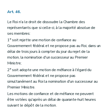
Art. 46.
Le Roi n'a le droit de dissoudre la Chambre des
représentants que si celle-ci, à la majorité absolue de
ses membres:
1° soit rejette une motion de confiance au
Gouvernement fédéral et ne propose pas au Roi, dans un
délai de trois jours à compter du jour du rejet de la
motion, la nomination d'un successeur au Premier
Ministre;
2° soit adopte une motion de méfiance à l'égard du
Gouvernement fédéral et ne propose pas
simultanément au Roi la nomination d'un successeur au
Premier Ministre.
Les motions de confiance et de méfiance ne peuvent
être votées qu'après un délai de quarante-huit heures
suivant le dépôt de la motion.