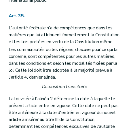
international public.
Art. 35.
L'autorité fédérale n'a de compétences que dans les
matières que lui attribuent formellement la Constitution
et les lois portées en vertu de la Constitution même.
Les communautés ou les régions, chacune pour ce qui la
concerne, sont compétentes pour les autres matières,
dans les conditions et selon les modalités fixées par la
loi. Cette loi doit être adoptée à la majorité prévue à
l'article 4, dernier alinéa.
Disposition transitoire
La loi visée à l'alinéa 2 détermine la date à laquelle le
présent article entre en vigueur. Cette date ne peut pas
être antérieure à la date d'entrée en vigueur du nouvel
article à insérer au titre III de la Constitution,
déterminant les compétences exclusives de l'autorité