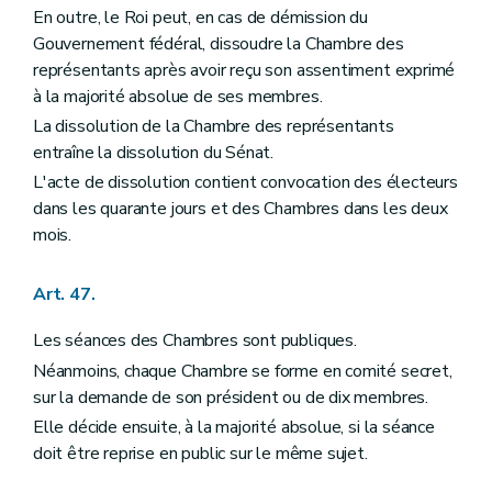
En outre, le Roi peut, en cas de démission du
Gouvernement fédéral, dissoudre la Chambre des
représentants après avoir reçu son assentiment exprimé
à la majorité absolue de ses membres.
La dissolution de la Chambre des représentants
entraîne la dissolution du Sénat.
L'acte de dissolution contient convocation des électeurs
dans les quarante jours et des Chambres dans les deux
mois.
Art. 47.
Les séances des Chambres sont publiques.
Néanmoins, chaque Chambre se forme en comité secret,
sur la demande de son président ou de dix membres.
Elle décide ensuite, à la majorité absolue, si la séance
doit être reprise en public sur le même sujet.