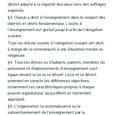
décret adopté à la majorité des deux tiers des suffrages
exprimés.
§3. Chacun a droit à l'enseignement dans le respect des
libertés et droits fondamentaux. L'accès à
l'enseignement est gratuit jusqu'à la fin de l'obligation
scolaire.
Tous les élèves soumis à l'obligation scolaire ont droit,
à charge de la communauté, à une éducation morale ou
religieuse.
§4. Tous les élèves ou étudiants, parents, membres du
personnel et établissements d'enseignement sont
égaux devant la loi ou le décret. La loi et le décret
prennent en compte les différences objectives,
notamment les caractéristiques propres à chaque
pouvoir organisateur, qui justifient un traitement
approprié.
§5. L'organisation, la reconnaissance ou le
subventionnement de l'enseignement par la