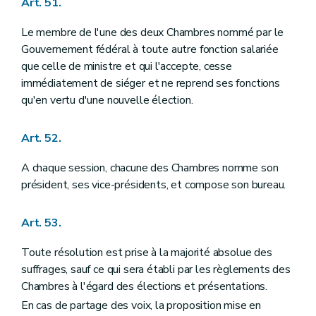
Art. 51.
Le membre de l'une des deux Chambres nommé par le
Gouvernement fédéral à toute autre fonction salariée
que celle de ministre et qui l'accepte, cesse
immédiatement de siéger et ne reprend ses fonctions
qu'en vertu d'une nouvelle élection.
Art. 52.
A chaque session, chacune des Chambres nomme son
président, ses vice-présidents, et compose son bureau.
Art. 53.
Toute résolution est prise à la majorité absolue des
suffrages, sauf ce qui sera établi par les règlements des
Chambres à l'égard des élections et présentations.
En cas de partage des voix, la proposition mise en