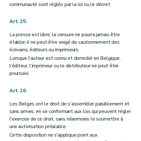
communauté sont réglés par la loi ou le décret.
Art. 25.
La presse est libre; la censure ne pourra jamais être
établie; il ne peut être exigé de cautionnement des
écrivains, éditeurs ou imprimeurs.
Lorsque l'auteur est connu et domicilié en Belgique,
l'éditeur, l'imprimeur ou le distributeur ne peut être
poursuivi.
Art. 26.
Les Belges ont le droit de s'assembler paisiblement et
sans armes, en se conformant aux lois qui peuvent régler
l'exercice de ce droit, sans néanmoins le soumettre à
une autorisation préalable.
Cette disposition ne s'applique point aux