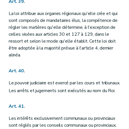
Art. 39.
La loi attribue aux organes régionaux qu'elle crée et qui
sont composés de mandataires élus, la compétence de
régler les matières qu'elle détermine, à l'exception de
celles visées aux articles 30 et 127 à 129, dans le
ressort et selon le mode qu'elle établit. Cette loi doit
être adoptée à la majorité prévue à l'article 4, dernier
alinéa.
Art. 40.
Le pouvoir judiciaire est exercé par les cours et tribunaux.
Les arrêts et jugements sont exécutés au nom du Roi.
Art. 41.
Les intérêts exclusivement communaux ou provinciaux
sont réglés par les conseils communaux ou provinciaux,