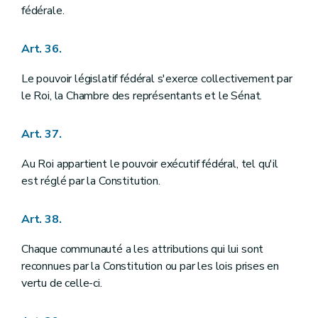
fédérale.
Art. 36.
Le pouvoir législatif fédéral s'exerce collectivement par
le Roi, la Chambre des représentants et le Sénat.
Art. 37.
Au Roi appartient le pouvoir exécutif fédéral, tel qu'il
est réglé par la Constitution.
Art. 38.
Chaque communauté a les attributions qui lui sont
reconnues par la Constitution ou par les lois prises en
vertu de celle-ci.