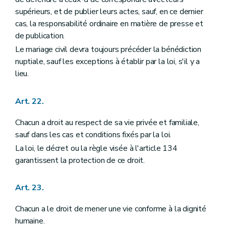
Annexe
Annexe
supérieurs, et de publier leurs actes, sauf, en ce dernier
cas, la responsabilité ordinaire en matière de presse et
de publication.
Le mariage civil devra toujours précéder la bénédiction
nuptiale, sauf les exceptions à établir par la loi, s'il y a
lieu.
Art. 22.
Chacun a droit au respect de sa vie privée et familiale,
sauf dans les cas et conditions fixés par la loi.
La loi, le décret ou la règle visée à l'article 134
garantissent la protection de ce droit.
Art. 23.
Chacun a le droit de mener une vie conforme à la dignité
humaine.