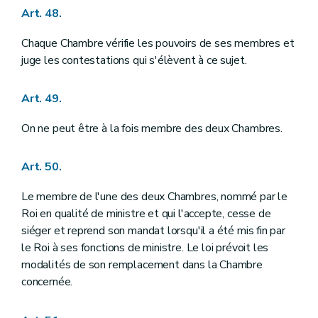
Art. 48.
Chaque Chambre vérifie les pouvoirs de ses membres et
juge les contestations qui s'élèvent à ce sujet.
Art. 49.
On ne peut être à la fois membre des deux Chambres.
Art. 50.
Le membre de l'une des deux Chambres, nommé par le
Roi en qualité de ministre et qui l'accepte, cesse de
siéger et reprend son mandat lorsqu'il a été mis fin par
le Roi à ses fonctions de ministre. Le loi prévoit les
modalités de son remplacement dans la Chambre
concernée.