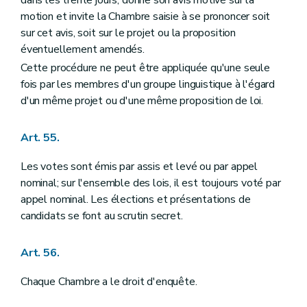
motion et invite la Chambre saisie à se prononcer soit
sur cet avis, soit sur le projet ou la proposition
éventuellement amendés.
Cette procédure ne peut être appliquée qu'une seule
fois par les membres d'un groupe linguistique à l'égard
d'un même projet ou d'une même proposition de loi.
Art. 55.
Les votes sont émis par assis et levé ou par appel
nominal; sur l'ensemble des lois, il est toujours voté par
appel nominal. Les élections et présentations de
candidats se font au scrutin secret.
Art. 56.
Chaque Chambre a le droit d'enquête.