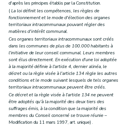
d'après les principes établis par la Constitution.
(
La loi définit les compétences, les règles de
fonctionnement et le mode d'élection des organes
territoriaux intracommunaux pouvant régler des
matières d'intérêt communal.
Ces organes territoriaux intracommunaux sont créés
dans les communes de plus de 100.000 habitants à
l'initiative de leur conseil communal. Leurs membres
sont élus directement. En exécution d'une loi adoptée
à la majorité définie à l'article 4, dernier alinéa, le
décret ou la règle visée à l'article 134 règle les autres
conditions et le mode suivant lesquels de tels organes
territoriaux intracommunaux peuvent être créés.
Ce décret et la règle visée à l'article 134 ne peuvent
être adoptés qu'à la majorité des deux tiers des
suffrages émis, à la condition que la majorité des
membres du Conseil concerné se trouve réunie
–
Modification du 11 mars 1997, art. unique) .