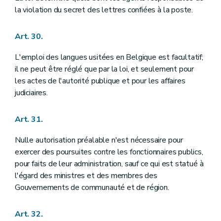
la violation du secret des lettres confiées à la poste.
Art. 30.
L'emploi des langues usitées en Belgique est facultatif;
il ne peut être réglé que par la loi, et seulement pour
les actes de l'autorité publique et pour les affaires
judiciaires.
Art. 31.
Nulle autorisation préalable n'est nécessaire pour
exercer des poursuites contre les fonctionnaires publics,
pour faits de leur administration, sauf ce qui est statué à
l'égard des ministres et des membres des
Gouvernements de communauté et de région.
Art. 32.