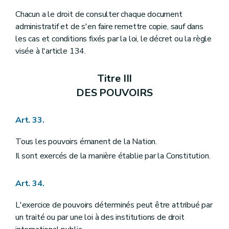
Chacun a le droit de consulter chaque document
administratif et de s'en faire remettre copie, sauf dans
les cas et conditions fixés par la loi, le décret ou la règle
visée à l'article 134.
Titre III
DES POUVOIRS
Art. 33.
Tous les pouvoirs émanent de la Nation.
Il sont exercés de la manière établie par la Constitution.
Art. 34.
L'exercice de pouvoirs déterminés peut être attribué par
un traité ou par une loi à des institutions de droit