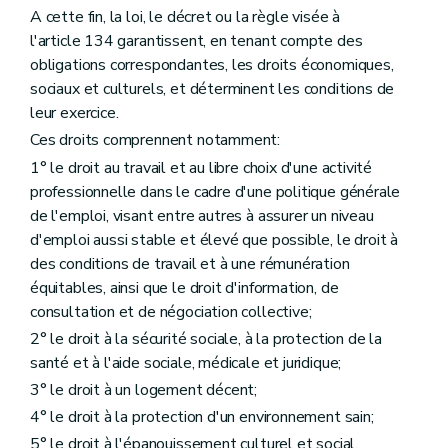
A cette fin, la loi, le décret ou la règle visée à
l'article 134 garantissent, en tenant compte des
obligations correspondantes, les droits économiques,
sociaux et culturels, et déterminent les conditions de
leur exercice.
Ces droits comprennent notamment:
1° le droit au travail et au libre choix d'une activité
professionnelle dans le cadre d'une politique générale
de l'emploi, visant entre autres à assurer un niveau
d'emploi aussi stable et élevé que possible, le droit à
des conditions de travail et à une rémunération
équitables, ainsi que le droit d'information, de
consultation et de négociation collective;
2° le droit à la sécurité sociale, à la protection de la
santé et à l'aide sociale, médicale et juridique;
3° le droit à un logement décent;
4° le droit à la protection d'un environnement sain;
5° le droit à l'épanouissement culturel et social.