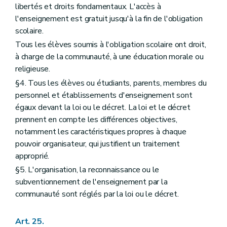
libertés et droits fondamentaux. L'accès à
l'enseignement est gratuit jusqu'à la fin de l'obligation
scolaire.
Tous les élèves soumis à l'obligation scolaire ont droit,
à charge de la communauté, à une éducation morale ou
religieuse.
§4. Tous les élèves ou étudiants, parents, membres du
personnel et établissements d'enseignement sont
égaux devant la loi ou le décret. La loi et le décret
prennent en compte les différences objectives,
notamment les caractéristiques propres à chaque
pouvoir organisateur, qui justifient un traitement
approprié.
§5. L'organisation, la reconnaissance ou le
subventionnement de l'enseignement par la
communauté sont réglés par la loi ou le décret.
Art. 25.