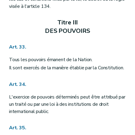
visée à l'article 134.
Titre III
DES POUVOIRS
Art. 33.
Tous les pouvoirs émanent de la Nation.
Il sont exercés de la manière établie par la Constitution.
Art. 34.
L'exercice de pouvoirs déterminés peut être attribué par
un traité ou par une loi à des institutions de droit
international public.
Art. 35.