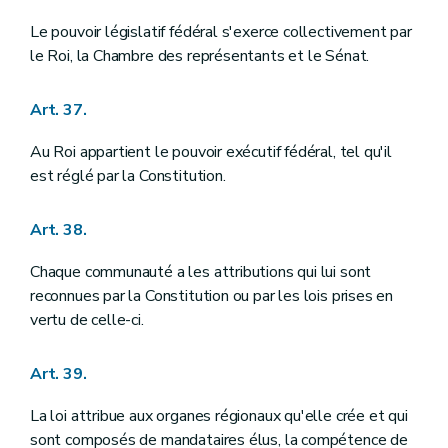
Le pouvoir législatif fédéral s'exerce collectivement par
le Roi, la Chambre des représentants et le Sénat.
Art. 37.
Au Roi appartient le pouvoir exécutif fédéral, tel qu'il
est réglé par la Constitution.
Art. 38.
Chaque communauté a les attributions qui lui sont
reconnues par la Constitution ou par les lois prises en
vertu de celle-ci.
Art. 39.
La loi attribue aux organes régionaux qu'elle crée et qui
sont composés de mandataires élus, la compétence de