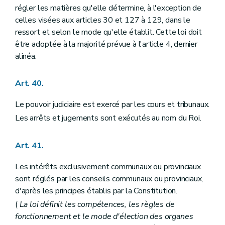
régler les matières qu'elle détermine, à l'exception de
celles visées aux articles 30 et 127 à 129, dans le
ressort et selon le mode qu'elle établit. Cette loi doit
être adoptée à la majorité prévue à l'article 4, dernier
alinéa.
Art. 40.
Le pouvoir judiciaire est exercé par les cours et tribunaux.
Les arrêts et jugements sont exécutés au nom du Roi.
Art. 41.
Les intérêts exclusivement communaux ou provinciaux
sont réglés par les conseils communaux ou provinciaux,
d'après les principes établis par la Constitution.
(
La loi définit les compétences, les règles de
fonctionnement et le mode d'élection des organes