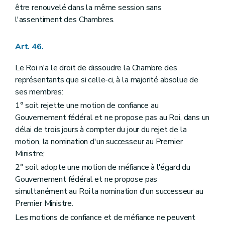
être renouvelé dans la même session sans
l'assentiment des Chambres.
Art. 46.
Le Roi n'a le droit de dissoudre la Chambre des
représentants que si celle-ci, à la majorité absolue de
ses membres:
1° soit rejette une motion de confiance au
Gouvernement fédéral et ne propose pas au Roi, dans un
délai de trois jours à compter du jour du rejet de la
motion, la nomination d'un successeur au Premier
Ministre;
2° soit adopte une motion de méfiance à l'égard du
Gouvernement fédéral et ne propose pas
simultanément au Roi la nomination d'un successeur au
Premier Ministre.
Les motions de confiance et de méfiance ne peuvent