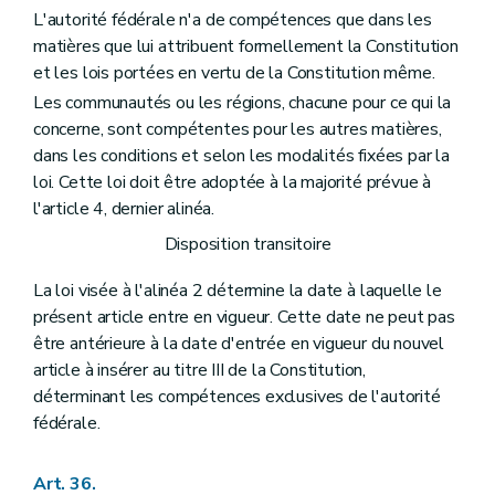
L'autorité fédérale n'a de compétences que dans les
matières que lui attribuent formellement la Constitution
et les lois portées en vertu de la Constitution même.
Les communautés ou les régions, chacune pour ce qui la
concerne, sont compétentes pour les autres matières,
dans les conditions et selon les modalités fixées par la
loi. Cette loi doit être adoptée à la majorité prévue à
l'article 4, dernier alinéa.
Disposition transitoire
La loi visée à l'alinéa 2 détermine la date à laquelle le
présent article entre en vigueur. Cette date ne peut pas
être antérieure à la date d'entrée en vigueur du nouvel
article à insérer au titre III de la Constitution,
déterminant les compétences exclusives de l'autorité
fédérale.
Art. 36.