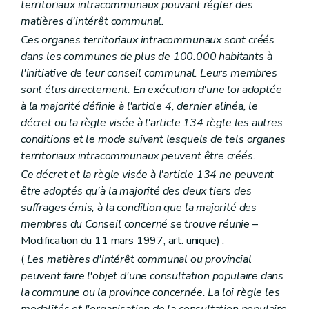
territoriaux intracommunaux pouvant régler des
matières d'intérêt communal.
Ces organes territoriaux intracommunaux sont créés
dans les communes de plus de 100.000 habitants à
l'initiative de leur conseil communal. Leurs membres
sont élus directement. En exécution d'une loi adoptée
à la majorité définie à l'article 4, dernier alinéa, le
décret ou la règle visée à l'article 134 règle les autres
conditions et le mode suivant lesquels de tels organes
territoriaux intracommunaux peuvent être créés.
Ce décret et la règle visée à l'article 134 ne peuvent
être adoptés qu'à la majorité des deux tiers des
suffrages émis, à la condition que la majorité des
membres du Conseil concerné se trouve réunie
–
Modification du 11 mars 1997, art. unique) .
(
Les matières d'intérêt communal ou provincial
peuvent faire l'objet d'une consultation populaire dans
la commune ou la province concernée. La loi règle les