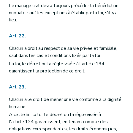
Le mariage civil devra toujours précéder la bénédiction
nuptiale, sauf les exceptions à établir par la loi, s'il y a
lieu.
Art. 22.
Chacun a droit au respect de sa vie privée et familiale,
sauf dans les cas et conditions fixés par la loi.
La loi, le décret ou la règle visée à l'article 134
garantissent la protection de ce droit.
Art. 23.
Chacun a le droit de mener une vie conforme à la dignité
humaine.
A cette fin, la loi, le décret ou la règle visée à
l'article 134 garantissent, en tenant compte des
obligations correspondantes, les droits économiques,