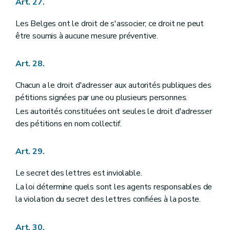
Art. 27.
Les Belges ont le droit de s'associer; ce droit ne peut
être soumis à aucune mesure préventive.
Art. 28.
Chacun a le droit d'adresser aux autorités publiques des
pétitions signées par une ou plusieurs personnes.
Les autorités constituées ont seules le droit d'adresser
des pétitions en nom collectif.
Art. 29.
Le secret des lettres est inviolable.
La loi détermine quels sont les agents responsables de
la violation du secret des lettres confiées à la poste.
Art. 30.