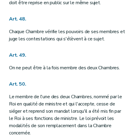
doit être reprise en public sur le même sujet.
Art. 48.
Chaque Chambre vérifie les pouvoirs de ses membres et
juge les contestations qui s'élèvent à ce sujet.
Art. 49.
On ne peut être à la fois membre des deux Chambres.
Art. 50.
Le membre de l'une des deux Chambres, nommé par le
Roi en qualité de ministre et qui l'accepte, cesse de
siéger et reprend son mandat lorsqu'il a été mis fin par
le Roi à ses fonctions de ministre. Le loi prévoit les
modalités de son remplacement dans la Chambre
concernée.