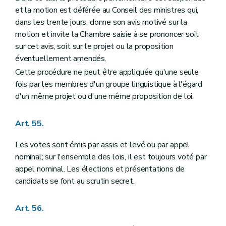
et la motion est déférée au Conseil des ministres qui,
dans les trente jours, donne son avis motivé sur la
motion et invite la Chambre saisie à se prononcer soit
sur cet avis, soit sur le projet ou la proposition
éventuellement amendés.
Cette procédure ne peut être appliquée qu'une seule
fois par les membres d'un groupe linguistique à l'égard
d'un même projet ou d'une même proposition de loi.
Art. 55.
Les votes sont émis par assis et levé ou par appel
nominal; sur l'ensemble des lois, il est toujours voté par
appel nominal. Les élections et présentations de
candidats se font au scrutin secret.
Art. 56.