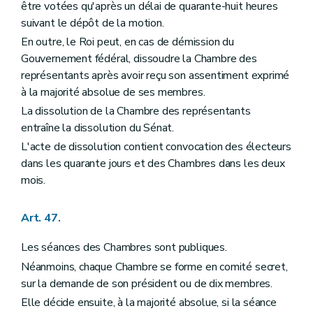
être votées qu'après un délai de quarante-huit heures
suivant le dépôt de la motion.
En outre, le Roi peut, en cas de démission du
Gouvernement fédéral, dissoudre la Chambre des
représentants après avoir reçu son assentiment exprimé
à la majorité absolue de ses membres.
La dissolution de la Chambre des représentants
entraîne la dissolution du Sénat.
L'acte de dissolution contient convocation des électeurs
dans les quarante jours et des Chambres dans les deux
mois.
Art. 47.
Les séances des Chambres sont publiques.
Néanmoins, chaque Chambre se forme en comité secret,
sur la demande de son président ou de dix membres.
Elle décide ensuite, à la majorité absolue, si la séance