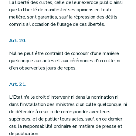
Annexe
La liberté des cultes, celle de leur exercice public, ainsi
Annexe
que la liberté de manifester ses opinions en toute
matière, sont garanties, sauf la répression des délits
commis à l'occasion de l'usage de ces libertés.
Art. 20.
Nul ne peut être contraint de concourir d'une manière
quelconque aux actes et aux cérémonies d'un culte, ni
d'en observer les jours de repos.
Art. 21.
L'Etat n'a le droit d'intervenir ni dans la nomination ni
dans l'installation des ministres d'un culte quelconque, ni
de défendre à ceux-ci de correspondre avec leurs
supérieurs, et de publier leurs actes, sauf, en ce dernier
cas, la responsabilité ordinaire en matière de presse et
de publication.