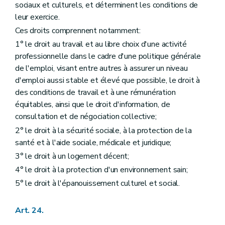
sociaux et culturels, et déterminent les conditions de
leur exercice.
Ces droits comprennent notamment:
1° le droit au travail et au libre choix d'une activité
professionnelle dans le cadre d'une politique générale
de l'emploi, visant entre autres à assurer un niveau
d'emploi aussi stable et élevé que possible, le droit à
des conditions de travail et à une rémunération
équitables, ainsi que le droit d'information, de
consultation et de négociation collective;
2° le droit à la sécurité sociale, à la protection de la
santé et à l'aide sociale, médicale et juridique;
3° le droit à un logement décent;
4° le droit à la protection d'un environnement sain;
5° le droit à l'épanouissement culturel et social.
Art. 24.