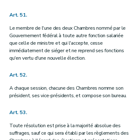
Art. 51.
Le membre de l'une des deux Chambres nommé par le
Gouvernement fédéral à toute autre fonction salariée
que celle de ministre et qui l'accepte, cesse
immédiatement de siéger et ne reprend ses fonctions
qu'en vertu d'une nouvelle élection.
Art. 52.
A chaque session, chacune des Chambres nomme son
président, ses vice-présidents, et compose son bureau.
Art. 53.
Toute résolution est prise à la majorité absolue des
suffrages, sauf ce qui sera établi par les règlements des