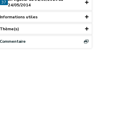
37
24/05/2014
Informations utiles
Thème(s)
Commentaire