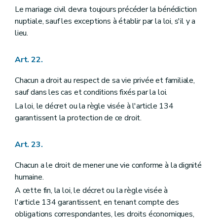
Le mariage civil devra toujours précéder la bénédiction
nuptiale, sauf les exceptions à établir par la loi, s'il y a
lieu.
Art. 22.
Chacun a droit au respect de sa vie privée et familiale,
sauf dans les cas et conditions fixés par la loi.
La loi, le décret ou la règle visée à l'article 134
garantissent la protection de ce droit.
Art. 23.
Chacun a le droit de mener une vie conforme à la dignité
humaine.
A cette fin, la loi, le décret ou la règle visée à
l'article 134 garantissent, en tenant compte des
obligations correspondantes, les droits économiques,