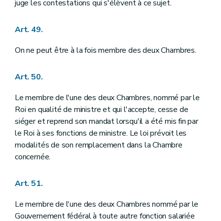
juge les contestations qui s'élèvent à ce sujet.
Art. 49.
On ne peut être à la fois membre des deux Chambres.
Art. 50.
Le membre de l'une des deux Chambres, nommé par le
Roi en qualité de ministre et qui l'accepte, cesse de
siéger et reprend son mandat lorsqu'il a été mis fin par
le Roi à ses fonctions de ministre. Le loi prévoit les
modalités de son remplacement dans la Chambre
concernée.
Art. 51.
Le membre de l'une des deux Chambres nommé par le
Gouvernement fédéral à toute autre fonction salariée