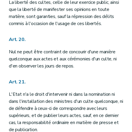
Annexe
La liberté des cultes, celle de leur exercice public, ainsi
Annexe
que la liberté de manifester ses opinions en toute
matière, sont garanties, sauf la répression des délits
commis à l'occasion de l'usage de ces libertés.
Art. 20.
Nul ne peut être contraint de concourir d'une manière
quelconque aux actes et aux cérémonies d'un culte, ni
d'en observer les jours de repos.
Art. 21.
L'Etat n'a le droit d'intervenir ni dans la nomination ni
dans l'installation des ministres d'un culte quelconque, ni
de défendre à ceux-ci de correspondre avec leurs
supérieurs, et de publier leurs actes, sauf, en ce dernier
cas, la responsabilité ordinaire en matière de presse et
de publication.