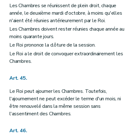
Les Chambres se réunissent de plein droit, chaque
année, le deuxième mardi d'octobre, à moins qu'elles
n'aient été réunies antérieurement par le Roi.
Les Chambres doivent rester réunies chaque année au
moins quarante jours.
Le Roi prononce la clôture de la session.
Le Roi a le droit de convoquer extraordinairement les
Chambres.
Art. 45.
Le Roi peut ajourner les Chambres. Toutefois,
l'ajournement ne peut excéder le terme d'un mois, ni
être renouvelé dans la même session sans
l'assentiment des Chambres.
Art. 46.