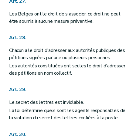
Art. 27.
Les Belges ont le droit de s'associer; ce droit ne peut
être soumis à aucune mesure préventive.
Art. 28.
Chacun a le droit d'adresser aux autorités publiques des
pétitions signées par une ou plusieurs personnes.
Les autorités constituées ont seules le droit d'adresser
des pétitions en nom collectif.
Art. 29.
Le secret des lettres est inviolable.
La loi détermine quels sont les agents responsables de
la violation du secret des lettres confiées à la poste.
Art. 30.