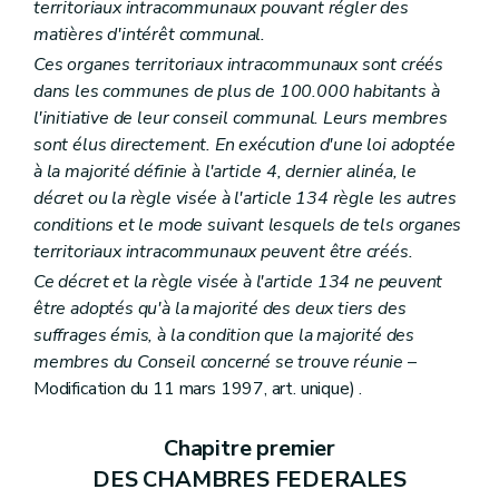
territoriaux intracommunaux pouvant régler des
matières d'intérêt communal.
Ces organes territoriaux intracommunaux sont créés
dans les communes de plus de 100.000 habitants à
l'initiative de leur conseil communal. Leurs membres
sont élus directement. En exécution d'une loi adoptée
à la majorité définie à l'article 4, dernier alinéa, le
décret ou la règle visée à l'article 134 règle les autres
conditions et le mode suivant lesquels de tels organes
territoriaux intracommunaux peuvent être créés.
Ce décret et la règle visée à l'article 134 ne peuvent
être adoptés qu'à la majorité des deux tiers des
suffrages émis, à la condition que la majorité des
membres du Conseil concerné se trouve réunie
–
Modification du 11 mars 1997, art. unique) .
Chapitre premier
DES CHAMBRES FEDERALES