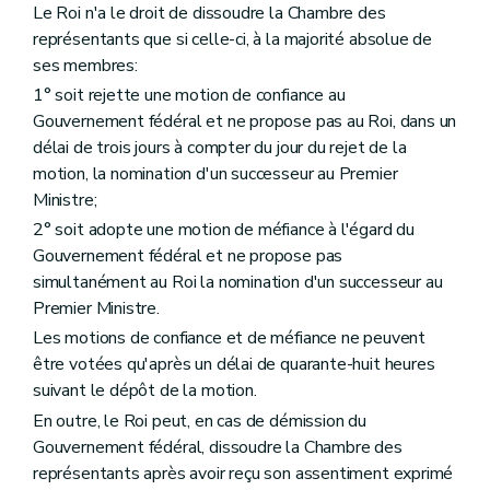
Le Roi n'a le droit de dissoudre la Chambre des
représentants que si celle-ci, à la majorité absolue de
ses membres:
1° soit rejette une motion de confiance au
Gouvernement fédéral et ne propose pas au Roi, dans un
délai de trois jours à compter du jour du rejet de la
motion, la nomination d'un successeur au Premier
Ministre;
2° soit adopte une motion de méfiance à l'égard du
Gouvernement fédéral et ne propose pas
simultanément au Roi la nomination d'un successeur au
Premier Ministre.
Les motions de confiance et de méfiance ne peuvent
être votées qu'après un délai de quarante-huit heures
suivant le dépôt de la motion.
En outre, le Roi peut, en cas de démission du
Gouvernement fédéral, dissoudre la Chambre des
représentants après avoir reçu son assentiment exprimé