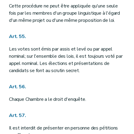
Cette procédure ne peut être appliquée qu'une seule
fois par les membres d'un groupe linguistique à l'égard
d'un même projet ou d'une même proposition de loi.
Art. 55.
Les votes sont émis par assis et levé ou par appel
nominal; sur l'ensemble des lois, il est toujours voté par
appel nominal. Les élections et présentations de
candidats se font au scrutin secret.
Art. 56.
Chaque Chambre a le droit d'enquête.
Art. 57.
Il est interdit de présenter en personne des pétitions