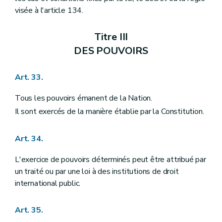
visée à l'article 134.
Titre III
DES POUVOIRS
Art. 33.
Tous les pouvoirs émanent de la Nation.
Il sont exercés de la manière établie par la Constitution.
Art. 34.
L'exercice de pouvoirs déterminés peut être attribué par
un traité ou par une loi à des institutions de droit
international public.
Art. 35.