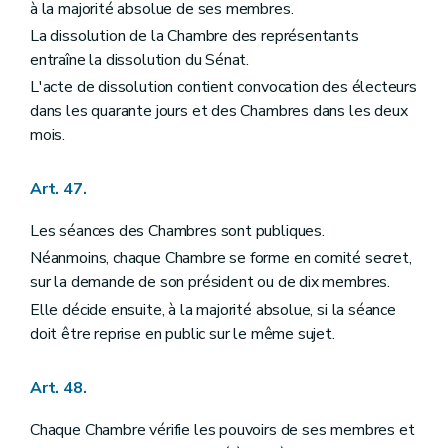
à la majorité absolue de ses membres.
La dissolution de la Chambre des représentants
entraîne la dissolution du Sénat.
L'acte de dissolution contient convocation des électeurs
dans les quarante jours et des Chambres dans les deux
mois.
Art. 47.
Les séances des Chambres sont publiques.
Néanmoins, chaque Chambre se forme en comité secret,
sur la demande de son président ou de dix membres.
Elle décide ensuite, à la majorité absolue, si la séance
doit être reprise en public sur le même sujet.
Art. 48.
Chaque Chambre vérifie les pouvoirs de ses membres et