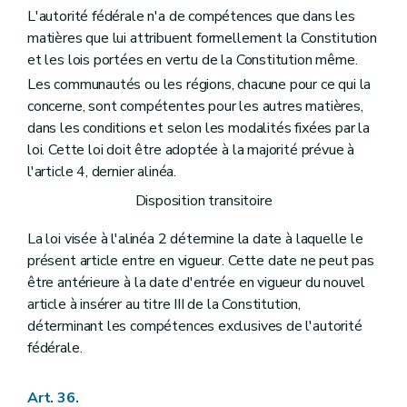
L'autorité fédérale n'a de compétences que dans les
matières que lui attribuent formellement la Constitution
et les lois portées en vertu de la Constitution même.
Les communautés ou les régions, chacune pour ce qui la
concerne, sont compétentes pour les autres matières,
dans les conditions et selon les modalités fixées par la
loi. Cette loi doit être adoptée à la majorité prévue à
l'article 4, dernier alinéa.
Disposition transitoire
La loi visée à l'alinéa 2 détermine la date à laquelle le
présent article entre en vigueur. Cette date ne peut pas
être antérieure à la date d'entrée en vigueur du nouvel
article à insérer au titre III de la Constitution,
déterminant les compétences exclusives de l'autorité
fédérale.
Art. 36.