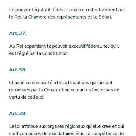
Le pouvoir législatif fédéral s'exerce collectivement par
le Roi, la Chambre des représentants et le Sénat.
Art. 37.
Au Roi appartient le pouvoir exécutif fédéral, tel qu'il
est réglé par la Constitution.
Art. 38.
Chaque communauté a les attributions qui lui sont
reconnues par la Constitution ou par les lois prises en
vertu de celle-ci.
Art. 39.
La loi attribue aux organes régionaux qu'elle crée et qui
sont composés de mandataires élus, la compétence de