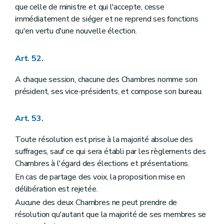
que celle de ministre et qui l'accepte, cesse
immédiatement de siéger et ne reprend ses fonctions
qu'en vertu d'une nouvelle élection.
Art. 52.
A chaque session, chacune des Chambres nomme son
président, ses vice-présidents, et compose son bureau.
Art. 53.
Toute résolution est prise à la majorité absolue des
suffrages, sauf ce qui sera établi par les règlements des
Chambres à l'égard des élections et présentations.
En cas de partage des voix, la proposition mise en
délibération est rejetée.
Aucune des deux Chambres ne peut prendre de
résolution qu'autant que la majorité de ses membres se