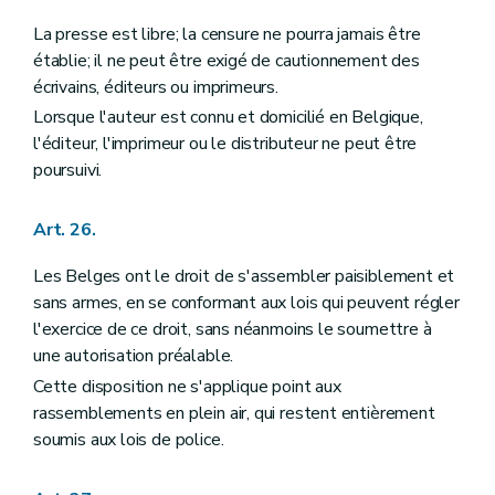
La presse est libre; la censure ne pourra jamais être
établie; il ne peut être exigé de cautionnement des
écrivains, éditeurs ou imprimeurs.
Lorsque l'auteur est connu et domicilié en Belgique,
l'éditeur, l'imprimeur ou le distributeur ne peut être
poursuivi.
Art. 26.
Les Belges ont le droit de s'assembler paisiblement et
sans armes, en se conformant aux lois qui peuvent régler
l'exercice de ce droit, sans néanmoins le soumettre à
une autorisation préalable.
Cette disposition ne s'applique point aux
rassemblements en plein air, qui restent entièrement
soumis aux lois de police.