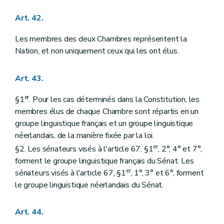
Art. 42.
Les membres des deux Chambres représentent la
Nation, et non uniquement ceux qui les ont élus.
Art. 43.
er
§1
. Pour les cas déterminés dans la Constitution, les
membres élus de chaque Chambre sont répartis en un
groupe linguistique français et un groupe linguistique
néerlandais, de la manière fixée par la loi.
er
§2. Les sénateurs visés à l'article 67, §1
, 2°, 4° et 7°,
forment le groupe linguistique français du Sénat. Les
er
sénateurs visés à l'article 67, §1
, 1°, 3° et 6°, forment
le groupe linguistique néerlandais du Sénat.
Art. 44.