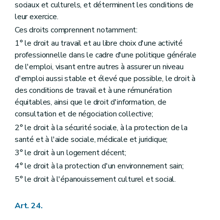
sociaux et culturels, et déterminent les conditions de
leur exercice.
Ces droits comprennent notamment:
1° le droit au travail et au libre choix d'une activité
professionnelle dans le cadre d'une politique générale
de l'emploi, visant entre autres à assurer un niveau
d'emploi aussi stable et élevé que possible, le droit à
des conditions de travail et à une rémunération
équitables, ainsi que le droit d'information, de
consultation et de négociation collective;
2° le droit à la sécurité sociale, à la protection de la
santé et à l'aide sociale, médicale et juridique;
3° le droit à un logement décent;
4° le droit à la protection d'un environnement sain;
5° le droit à l'épanouissement culturel et social.
Art. 24.