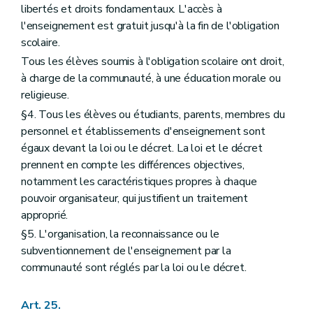
libertés et droits fondamentaux. L'accès à
l'enseignement est gratuit jusqu'à la fin de l'obligation
scolaire.
Tous les élèves soumis à l'obligation scolaire ont droit,
à charge de la communauté, à une éducation morale ou
religieuse.
§4. Tous les élèves ou étudiants, parents, membres du
personnel et établissements d'enseignement sont
égaux devant la loi ou le décret. La loi et le décret
prennent en compte les différences objectives,
notamment les caractéristiques propres à chaque
pouvoir organisateur, qui justifient un traitement
approprié.
§5. L'organisation, la reconnaissance ou le
subventionnement de l'enseignement par la
communauté sont réglés par la loi ou le décret.
Art. 25.