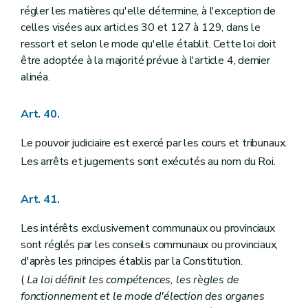
régler les matières qu'elle détermine, à l'exception de
celles visées aux articles 30 et 127 à 129, dans le
ressort et selon le mode qu'elle établit. Cette loi doit
être adoptée à la majorité prévue à l'article 4, dernier
alinéa.
Art. 40.
Le pouvoir judiciaire est exercé par les cours et tribunaux.
Les arrêts et jugements sont exécutés au nom du Roi.
Art. 41.
Les intérêts exclusivement communaux ou provinciaux
sont réglés par les conseils communaux ou provinciaux,
d'après les principes établis par la Constitution.
(
La loi définit les compétences, les règles de
fonctionnement et le mode d'élection des organes