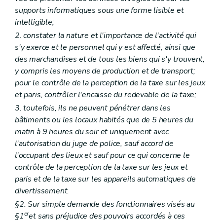
supports informatiques sous une forme lisible et
intelligible;
2. constater la nature et l'importance de l'activité qui
s'y exerce et le personnel qui y est affecté, ainsi que
des marchandises et de tous les biens qui s'y trouvent,
y compris les moyens de production et de transport;
pour le contrôle de la perception de la taxe sur les jeux
et paris, contrôler l'encaisse du redevable de la taxe;
3. toutefois, ils ne peuvent pénétrer dans les
bâtiments ou les locaux habités que de 5 heures du
matin à 9 heures du soir et uniquement avec
l'autorisation du juge de police, sauf accord de
l'occupant des lieux et sauf pour ce qui concerne le
contrôle de la perception de la taxe sur les jeux et
paris et de la taxe sur les appareils automatiques de
divertissement.
§2. Sur simple demande des fonctionnaires visés au
er
§1
et sans préjudice des pouvoirs accordés à ces