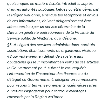
quelconques en matière fiscale, introduites auprès
d'autres autorités publiques belges ou étrangères par
la Région wallonne, ainsi que les réceptions et envois
de ces informations, doivent obligatoirement être
adressées à ou par un service déterminé de la
Direction générale opérationnelle de la Fiscalité du
Service public de Wallonie, qu'il désigne.
§3. A l'égard des services, administrations, sociétés,
associations établissements ou organismes visés au
§2 qui resteraient en défaut de satisfaire aux
obligations qui leur incombent en vertu de ces articles,
le Gouvernement peut, suivant le cas, requérir
l'intervention de l'inspecteur des finances ou du
délégué du Gouvernement, désigner un commissaire
pour recueillir les renseignements jugés nécessaires
ou retirer l'agrégation pour l'octroi d'avantages
consentis par la Région wallonne.