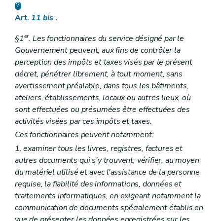
Art.
11
bis
.
er
§1
. Les fonctionnaires du service désigné par le
Gouvernement peuvent, aux fins de contrôler la
perception des impôts et taxes visés par le présent
décret, pénétrer librement, à tout moment, sans
avertissement préalable, dans tous les bâtiments,
ateliers, établissements, locaux ou autres lieux, où
sont effectuées ou présumées être effectuées des
activités visées par ces impôts et taxes.
Ces fonctionnaires peuvent notamment:
1. examiner tous les livres, registres, factures et
autres documents qui s'y trouvent; vérifier, au moyen
du matériel utilisé et avec l'assistance de la personne
requise, la fiabilité des informations, données et
traitements informatiques, en exigeant notamment la
communication de documents spécialement établis en
vue de présenter les données enregistrées sur les