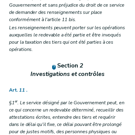
Gouvernement et sans préjudice du droit de ce service
de demander des renseignements sur place
conformément à l'article 11
bis
.
Les renseignements peuvent porter sur les opérations
auxquelles le redevable a été partie et être invoqués
pour la taxation des tiers qui ont été parties à ces
opérations.
Section
2
Investigations et contrôles
Art.
11
.
er
§1
. Le service désigné par le Gouvernement peut, en
ce qui concerne un redevable déterminé, recueillir des
attestations écrites, entendre des tiers et requérir
dans le délai qu'il fixe, ce délai pouvant être prolongé
pour de justes motifs, des personnes physiques ou