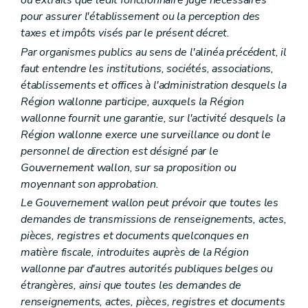
ou extraits que ledit fonctionnaire juge nécessaires
pour assurer l'établissement ou la perception des
taxes et impôts visés par le présent décret.
Par organismes publics au sens de l'alinéa précédent, il
faut entendre les institutions, sociétés, associations,
établissements et offices à l'administration desquels la
Région wallonne participe, auxquels la Région
wallonne fournit une garantie, sur l'activité desquels la
Région wallonne exerce une surveillance ou dont le
personnel de direction est désigné par le
Gouvernement wallon, sur sa proposition ou
moyennant son approbation.
Le Gouvernement wallon peut prévoir que toutes les
demandes de transmissions de renseignements, actes,
pièces, registres et documents quelconques en
matière fiscale, introduites auprès de la Région
wallonne par d'autres autorités publiques belges ou
étrangères, ainsi que toutes les demandes de
renseignements, actes, pièces, registres et documents