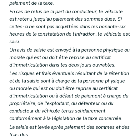
paiement de la taxe.
En cas de refus de la part du conducteur, le véhicule
est retenu jusqu'au paiement des sommes dues. Si
celles-ci ne sont pas acquittées dans les nonante-six
heures de la constatation de l'infraction, le véhicule est
saisi.
Un avis de saisie est envoyé à la personne physique ou
morale qui est ou doit être reprise au certificat
d'immatriculation dans les deux jours ouvrables.
Les risques et frais éventuels résultant de la rétention
et de la saisie sont à charge de la personne physique
ou morale qui est ou doit être reprise au certificat
d'immatriculation ou à défaut de paiement à charge du
propriétaire, de l'exploitant, du détenteur ou du
conducteur du véhicule tenus solidairement
conformément à la législation de la taxe concernée.
La saisie est levée après paiement des sommes et des
frais dus.