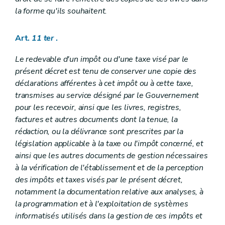
la forme qu'ils souhaitent.
Art.
11
ter
.
Le redevable d'un impôt ou d'une taxe visé par le
présent décret est tenu de conserver une copie des
déclarations afférentes à cet impôt ou à cette taxe,
transmises au service désigné par le Gouvernement
pour les recevoir, ainsi que les livres, registres,
factures et autres documents dont la tenue, la
rédaction, ou la délivrance sont prescrites par la
législation applicable à la taxe ou l'impôt concerné, et
ainsi que les autres documents de gestion nécessaires
à la vérification de l'établissement et de la perception
des impôts et taxes visés par le présent décret,
notamment la documentation relative aux analyses, à
la programmation et à l'exploitation de systèmes
informatisés utilisés dans la gestion de ces impôts et