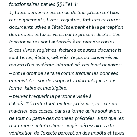
er
fonctionnaires par les §§1
et 4:
1) toute personne est tenue de leur présenter tous
renseignements, livres, registres, factures et autres
documents utiles à l'établissement et à la perception
des impôts et taxes visés par le présent décret. Ces
fonctionnaires sont autorisés à en prendre copies.
Si ces livres, registres, factures et autres documents
sont tenus, établis, délivrés, reçus ou conservés au
moyen d'un système informatisé, ces fonctionnaires:
– ont le droit de se faire communiquer les données
enregistrées sur des supports informatiques sous
forme lisible et intelligible;
– peuvent requérir la personne visée à
er
l'alinéa 1
d'effectuer, en leur présence, et sur son
matériel, des copies, dans la forme qu'ils souhaitent,
de tout ou partie des données précitées, ainsi que les
traitements informatiques jugés nécessaires à la
vérification de l'exacte perception des impôts et taxes