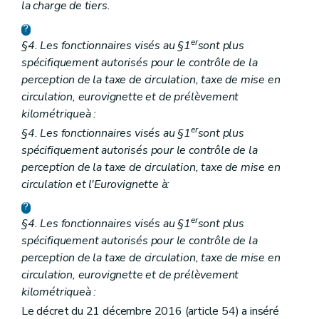
la charge de tiers.
er
§4. Les fonctionnaires visés au §1
sont plus
spécifiquement autorisés pour le contrôle de la
perception de la taxe de circulation, taxe de mise en
circulation
, eurovignette et de prélèvement
kilométrique
à :
er
§4. Les fonctionnaires visés au §1
sont plus
spécifiquement autorisés pour le contrôle de la
perception de la taxe de circulation, taxe de mise en
circulation et l'Eurovignette à:
er
§4. Les fonctionnaires visés au §1
sont plus
spécifiquement autorisés pour le contrôle de la
perception de la taxe de circulation, taxe de mise en
circulation
, eurovignette et de prélèvement
kilométrique
à :
Le décret du 21 décembre 2016 (article 54) a inséré