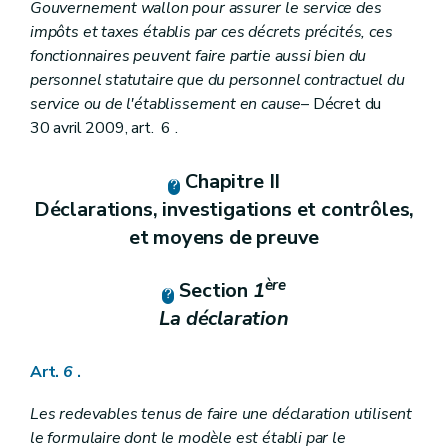
Gouvernement wallon pour assurer le service des
impôts et taxes établis par ces décrets précités, ces
fonctionnaires peuvent faire partie aussi bien du
personnel statutaire que du personnel contractuel du
service ou de l'établissement en cause
– Décret du
30 avril 2009, art. 6 .
Chapitre II
Déclarations, investigations et contrôles,
et moyens de preuve
ère
Section
1
La déclaration
Art.
6
.
Les redevables tenus de faire une déclaration utilisent
le formulaire dont le modèle est établi par le