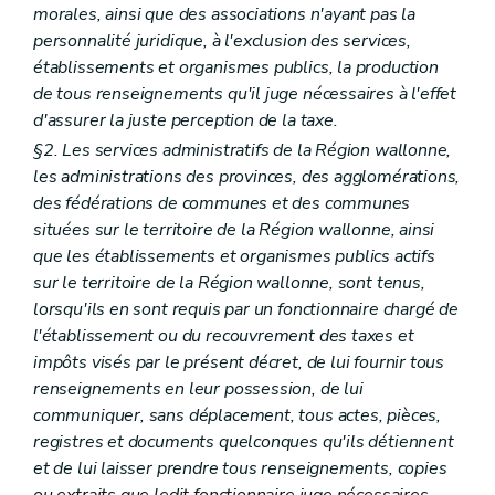
morales, ainsi que des associations n'ayant pas la
personnalité juridique, à l'exclusion des services,
établissements et organismes publics, la production
de tous renseignements qu'il juge nécessaires à l'effet
d'assurer la juste perception de la taxe.
§2. Les services administratifs de la Région wallonne,
les administrations des provinces, des agglomérations,
des fédérations de communes et des communes
situées sur le territoire de la Région wallonne, ainsi
que les établissements et organismes publics actifs
sur le territoire de la Région wallonne, sont tenus,
lorsqu'ils en sont requis par un fonctionnaire chargé de
l'établissement ou du recouvrement des taxes et
impôts visés par le présent décret, de lui fournir tous
renseignements en leur possession, de lui
communiquer, sans déplacement, tous actes, pièces,
registres et documents quelconques qu'ils détiennent
et de lui laisser prendre tous renseignements, copies