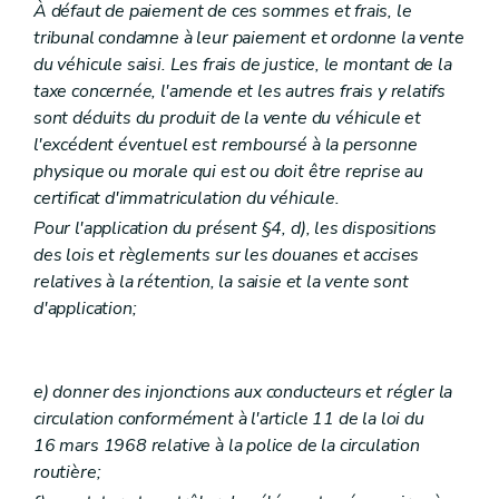
À défaut de paiement de ces sommes et frais, le
tribunal condamne à leur paiement et ordonne la vente
du véhicule saisi. Les frais de justice, le montant de la
taxe concernée, l'amende et les autres frais y relatifs
sont déduits du produit de la vente du véhicule et
l'excédent éventuel est remboursé à la personne
physique ou morale qui est ou doit être reprise au
certificat d'immatriculation du véhicule.
Pour l'application du présent §4,
d)
, les dispositions
des lois et règlements sur les douanes et accises
relatives à la rétention, la saisie et la vente sont
d'application;
e)
donner des injonctions aux conducteurs et régler la
circulation conformément à l'article 11 de la loi du
16 mars 1968 relative à la police de la circulation
routière;