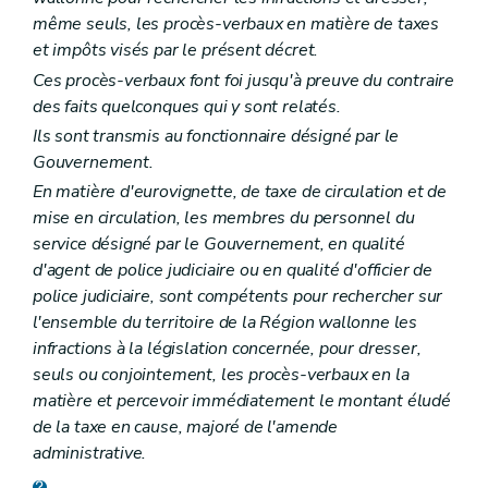
même seuls, les procès-verbaux en matière de taxes
et impôts visés par le présent décret.
Ces procès-verbaux font foi jusqu'à preuve du contraire
des faits quelconques qui y sont relatés.
Ils sont transmis au fonctionnaire désigné par le
Gouvernement.
En matière d'eurovignette, de taxe de circulation et de
mise en circulation, les membres du personnel du
service désigné par le Gouvernement, en qualité
d'agent de police judiciaire ou en qualité d'officier de
police judiciaire, sont compétents pour rechercher sur
l'ensemble du territoire de la Région wallonne les
infractions à la législation concernée, pour dresser,
seuls ou conjointement, les procès-verbaux en la
matière et percevoir immédiatement le montant éludé
de la taxe en cause, majoré de l'amende
administrative.