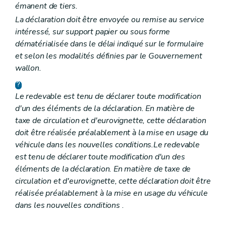
émanent de tiers.
La déclaration doit être envoyée ou remise au service
intéressé, sur support papier ou sous forme
dématérialisée dans le délai indiqué sur le formulaire
et selon les modalités définies par le Gouvernement
wallon.
Le redevable est tenu de déclarer toute modification
d'un des éléments de la déclaration. En matière de
taxe de circulation et d'eurovignette, cette déclaration
doit être réalisée préalablement à la mise en usage du
véhicule dans les nouvelles conditions.Le redevable
est tenu de déclarer toute modification d'un des
éléments de la déclaration. En matière de taxe de
circulation et d'eurovignette, cette déclaration doit être
réalisée préalablement à la mise en usage du véhicule
dans les nouvelles conditions
.