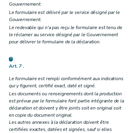
Gouvernement.
Le formulaire est délivré par le service désigné par le
Gouvernement.
Le redevable qui n'a pas reçu le formulaire est tenu de
le réclamer au service désigné par le Gouvernement
pour délivrer le formulaire de la déclaration.
Art.
7
.
Le formulaire est rempli conformément aux indications
qui y figurent, certifié exact, daté et signé.
Les documents ou renseignements dont la production
est prévue par le formulaire font partie intégrante de la
déclaration et doivent y être joints soit en original soit
en copie du document original.
Les autres annexes à la déclaration doivent être
certifiées exactes, datées et signées, sauf si elles