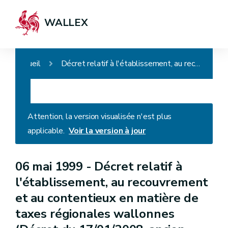
WALLEX
Accueil
Décret relatif à l'établissement, au recouvrement et au contentieux en matière de taxes régionales wallonnes (Décret du 17/01/2008, ancien intitulé : Décret relatif à l'établissement, au recouvrement et au contentieux en matière de taxes régionales directes)
Attention, la version visualisée n'est plus
applicable.
Voir la version à jour
06 mai 1999 -
Décret relatif à
l'établissement, au recouvrement
et au contentieux en matière de
taxes régionales wallonnes