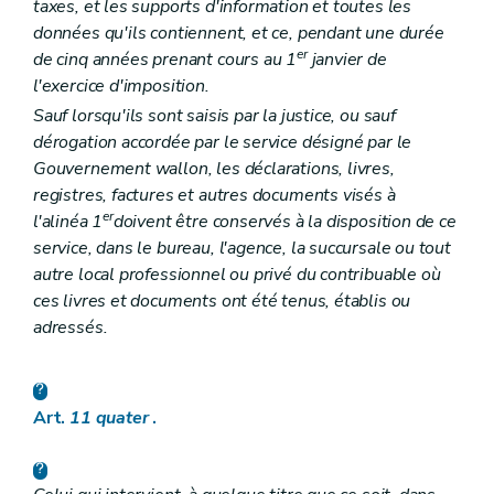
taxes, et les supports d'information et toutes les
données qu'ils contiennent, et ce, pendant une durée
er
de cinq années prenant cours au 1
janvier de
l'exercice d'imposition.
Sauf lorsqu'ils sont saisis par la justice, ou sauf
dérogation accordée par le service désigné par le
Gouvernement wallon, les déclarations, livres,
registres, factures et autres documents visés à
er
l'alinéa 1
doivent être conservés à la disposition de ce
service, dans le bureau, l'agence, la succursale ou tout
autre local professionnel ou privé du contribuable où
ces livres et documents ont été tenus, établis ou
adressés.
Art.
11
quater
.