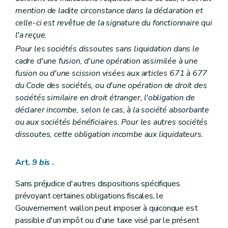
mention de ladite circonstance dans la déclaration et
celle-ci est revêtue de la signature du fonctionnaire qui
l'a reçue.
Pour les sociétés dissoutes sans liquidation dans le
cadre d'une fusion, d'une opération assimilée à une
fusion ou d'une scission visées aux articles 671 à 677
du Code des sociétés, ou d'une opération de droit des
sociétés similaire en droit étranger, l'obligation de
déclarer incombe, selon le cas, à la société absorbante
ou aux sociétés bénéficiaires. Pour les autres sociétés
dissoutes, cette obligation incombe aux liquidateurs.
Art.
9
bis
.
Sans préjudice d'autres dispositions spécifiques
prévoyant certaines obligations fiscales, le
Gouvernement wallon peut imposer à quiconque est
passible d'un impôt ou d'une taxe visé par le présent