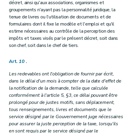
décret, ainsi qu'aux associations, organismes et
groupements n'ayant pas la personnalité juridique, la
tenue de livres ou l'utilisation de documents et de
formulaires dont il fixe le modèle et l'emploi et qu'il
estime nécessaires au contrôle de la perception des
impôts et taxes visés par le présent décret, soit dans
son chef, soit dans le chef de tiers.
Art.
10
.
Les redevables ont l'obligation de fournir par écrit,
dans le délai d'un mois à compter de la date d'effet de
la notification de la demande, telle que calculée
conformément à l'article 5, §3, ce délai pouvant être
prolongé pour de justes motifs, sans déplacement,
tous renseignements, livres et documents que le
service désigné par le Gouvernement juge nécessaires
pour assurer la juste perception de la taxe, lorsqu'ils
en sont requis par le service désigné par le