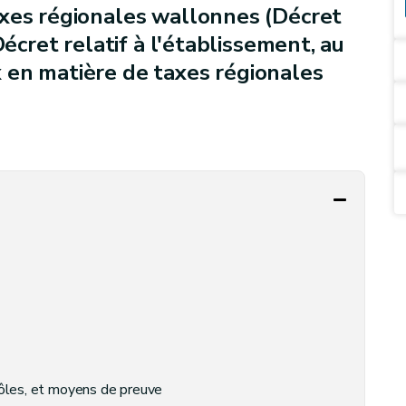
axes régionales wallonnes (Décret
Décret relatif à l'établissement, au
 en matière de taxes régionales
rôles, et moyens de preuve