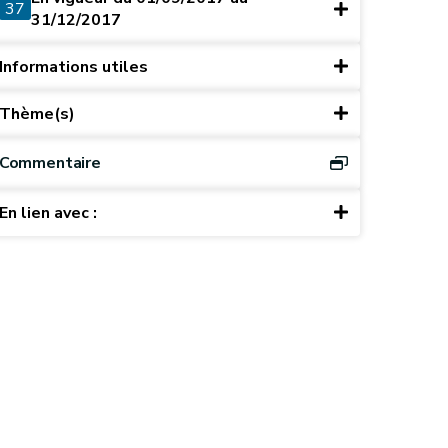
37
31/12/2017
Informations utiles
Thème(s)
Commentaire
En lien avec :