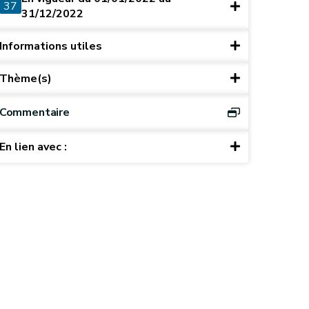
37
31/12/2022
Informations utiles
Thème(s)
Commentaire
En lien avec :