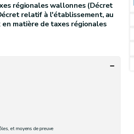
axes régionales wallonnes (Décret
Décret relatif à l'établissement, au
 en matière de taxes régionales
rôles, et moyens de preuve