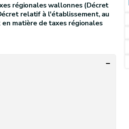
axes régionales wallonnes (Décret
Décret relatif à l'établissement, au
 en matière de taxes régionales