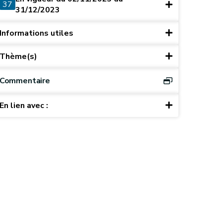
37
31/12/2023
Informations utiles
Thème(s)
Commentaire
En lien avec :