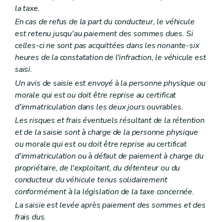
la taxe.
En cas de refus de la part du conducteur, le véhicule
est retenu jusqu'au paiement des sommes dues. Si
celles-ci ne sont pas acquittées dans les nonante-six
heures de la constatation de l'infraction, le véhicule est
saisi.
Un avis de saisie est envoyé à la personne physique ou
morale qui est ou doit être reprise au certificat
d'immatriculation dans les deux jours ouvrables.
Les risques et frais éventuels résultant de la rétention
et de la saisie sont à charge de la personne physique
ou morale qui est ou doit être reprise au certificat
d'immatriculation ou à défaut de paiement à charge du
propriétaire, de l'exploitant, du détenteur ou du
conducteur du véhicule tenus solidairement
conformément à la législation de la taxe concernée.
La saisie est levée après paiement des sommes et des
frais dus.