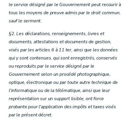
le service désigné par le Gouvernement peut recourir à
tous les moyens de preuve admis par le droit commun,
sauf le serment.
§2. Les déclarations, renseignements, livres et
documents, attestations et documents de gestion,
visés par les articles 6 à 11
ter
, ainsi que les données
qui y sont contenues, qui sont enregistrés, conservés
ou reproduits par le service désigné par le
Gouvernement selon un procédé photographique,
optique, électronique ou par toute autre technique de
l'informatique ou de la télématique, ainsi que leur
représentation sur un support lisible, ont force
probante pour l'application des impôts et taxes visés
par le présent décret.