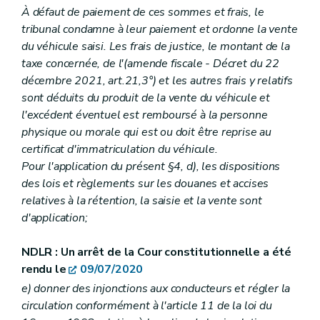
À défaut de paiement de ces sommes et frais, le
tribunal condamne à leur paiement et ordonne la vente
du véhicule saisi. Les frais de justice, le montant de la
taxe concernée, de l'(amende fiscale - Décret du 22
décembre 2021, art.21,3°) et les autres frais y relatifs
sont déduits du produit de la vente du véhicule et
l'excédent éventuel est remboursé à la personne
physique ou morale qui est ou doit être reprise au
certificat d'immatriculation du véhicule.
Pour l'application du présent §4,
d)
, les dispositions
des lois et règlements sur les douanes et accises
relatives à la rétention, la saisie et la vente sont
d'application;
NDLR : Un arrêt de la Cour constitutionnelle a été
rendu le
09/07/2020
e)
donner des injonctions aux conducteurs et régler la
circulation conformément à l'article 11 de la loi du