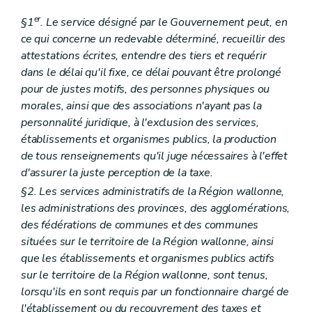
er
§1
. Le service désigné par le Gouvernement peut, en
ce qui concerne un redevable déterminé, recueillir des
attestations écrites, entendre des tiers et requérir
dans le délai qu'il fixe, ce délai pouvant être prolongé
pour de justes motifs, des personnes physiques ou
morales, ainsi que des associations n'ayant pas la
personnalité juridique, à l'exclusion des services,
établissements et organismes publics, la production
de tous renseignements qu'il juge nécessaires à l'effet
d'assurer la juste perception de la taxe.
§2. Les services administratifs de la Région wallonne,
les administrations des provinces, des agglomérations,
des fédérations de communes et des communes
situées sur le territoire de la Région wallonne, ainsi
que les établissements et organismes publics actifs
sur le territoire de la Région wallonne, sont tenus,
lorsqu'ils en sont requis par un fonctionnaire chargé de
l'établissement ou du recouvrement des taxes et