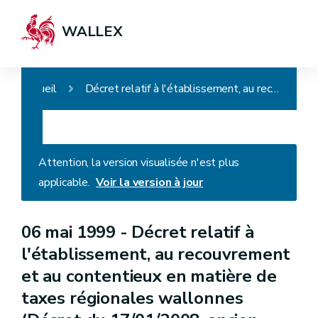
WALLEX
Accueil
Décret relatif à l'établissement, au recouvrement et au contentieux en matière de taxes régionales wallonnes (Décret du 17/01/2008, ancien intitulé : Décret relatif à l'établissement, au recouvrement et au contentieux en matière de taxes régionales directes)
Attention, la version visualisée n'est plus
applicable.
Voir la version à jour
06 mai 1999 -
Décret relatif à
l'établissement, au recouvrement
et au contentieux en matière de
taxes régionales wallonnes