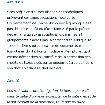
Art.
9
bis
.
Sans préjudice d'autres dispositions spécifiques
prévoyant certaines obligations fiscales, le
Gouvernement wallon peut imposer à quiconque est
passible d'un impôt ou d'une taxe visé par le présent
décret, ainsi qu'aux associations, organismes et
groupements n'ayant pas la personnalité juridique, la
tenue de livres ou l'utilisation de documents et de
formulaires dont il fixe le modèle et l'emploi et qu'il
estime nécessaires au contrôle de la perception des
impôts et taxes visés par le présent décret, soit dans
son chef, soit dans le chef de tiers.
Art.
10
.
Les redevables ont l'obligation de fournir par écrit,
dans le délai d'un mois à compter de la date d'effet de
la notification de la demande, telle que calculée