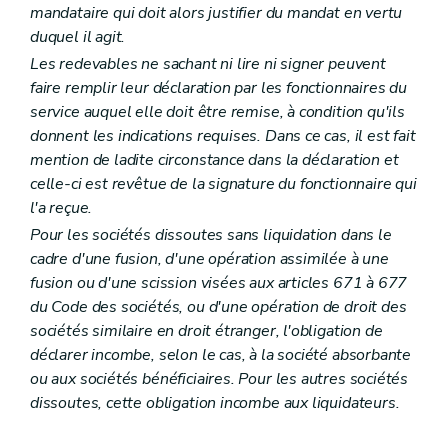
mandataire qui doit alors justifier du mandat en vertu
duquel il agit.
Les redevables ne sachant ni lire ni signer peuvent
faire remplir leur déclaration par les fonctionnaires du
service auquel elle doit être remise, à condition qu'ils
donnent les indications requises. Dans ce cas, il est fait
mention de ladite circonstance dans la déclaration et
celle-ci est revêtue de la signature du fonctionnaire qui
l'a reçue.
Pour les sociétés dissoutes sans liquidation dans le
cadre d'une fusion, d'une opération assimilée à une
fusion ou d'une scission visées aux articles 671 à 677
du Code des sociétés, ou d'une opération de droit des
sociétés similaire en droit étranger, l'obligation de
déclarer incombe, selon le cas, à la société absorbante
ou aux sociétés bénéficiaires. Pour les autres sociétés
dissoutes, cette obligation incombe aux liquidateurs.