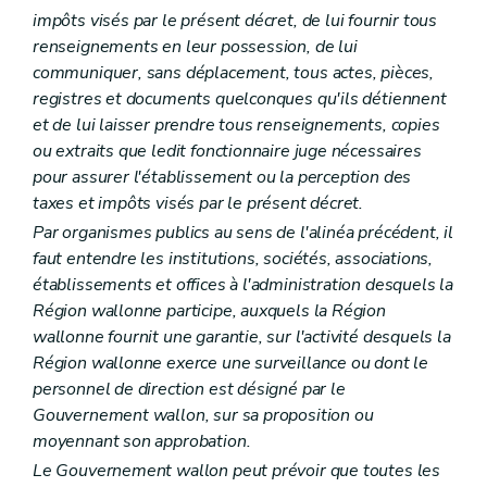
impôts visés par le présent décret, de lui fournir tous
renseignements en leur possession, de lui
communiquer, sans déplacement, tous actes, pièces,
registres et documents quelconques qu'ils détiennent
et de lui laisser prendre tous renseignements, copies
ou extraits que ledit fonctionnaire juge nécessaires
pour assurer l'établissement ou la perception des
taxes et impôts visés par le présent décret.
Par organismes publics au sens de l'alinéa précédent, il
faut entendre les institutions, sociétés, associations,
établissements et offices à l'administration desquels la
Région wallonne participe, auxquels la Région
wallonne fournit une garantie, sur l'activité desquels la
Région wallonne exerce une surveillance ou dont le
personnel de direction est désigné par le
Gouvernement wallon, sur sa proposition ou
moyennant son approbation.
Le Gouvernement wallon peut prévoir que toutes les