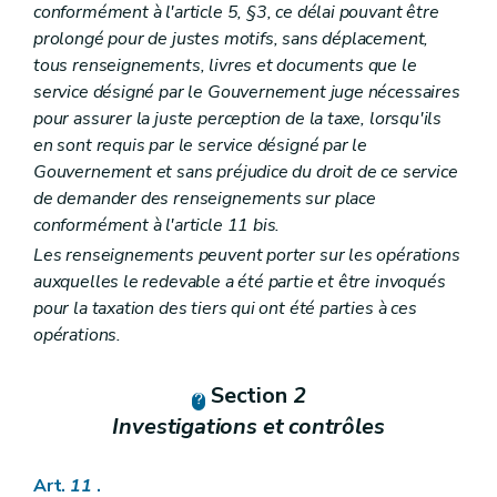
conformément à l'article 5, §3, ce délai pouvant être
prolongé pour de justes motifs, sans déplacement,
tous renseignements, livres et documents que le
service désigné par le Gouvernement juge nécessaires
pour assurer la juste perception de la taxe, lorsqu'ils
en sont requis par le service désigné par le
Gouvernement et sans préjudice du droit de ce service
de demander des renseignements sur place
conformément à l'article 11
bis
.
Les renseignements peuvent porter sur les opérations
auxquelles le redevable a été partie et être invoqués
pour la taxation des tiers qui ont été parties à ces
opérations.
Section
2
Investigations et contrôles
Art.
11
.