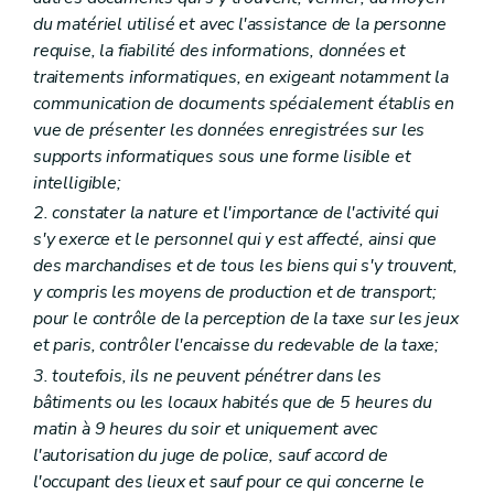
du matériel utilisé et avec l'assistance de la personne
requise, la fiabilité des informations, données et
traitements informatiques, en exigeant notamment la
communication de documents spécialement établis en
vue de présenter les données enregistrées sur les
supports informatiques sous une forme lisible et
intelligible;
2. constater la nature et l'importance de l'activité qui
s'y exerce et le personnel qui y est affecté, ainsi que
des marchandises et de tous les biens qui s'y trouvent,
y compris les moyens de production et de transport;
pour le contrôle de la perception de la taxe sur les jeux
et paris, contrôler l'encaisse du redevable de la taxe;
3. toutefois, ils ne peuvent pénétrer dans les
bâtiments ou les locaux habités que de 5 heures du
matin à 9 heures du soir et uniquement avec
l'autorisation du juge de police, sauf accord de
l'occupant des lieux et sauf pour ce qui concerne le