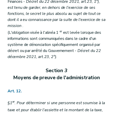
Finances
- Décret du 22 décembre 2021, art.23, 1°),
est tenu de garder, en dehors de l'exercice de ses
fonctions, le secret le plus absolu au sujet de tout ce
dont il a eu connaissance par la suite de l'exercice de sa
mission
.
er
(L'obligation visée à l'alinéa 1
est levée lorsque des
informations sont communiquées dans le cadre d'un
système de dénonciation spécifiquement organisé par
décret ou par arrêté du Gouvernement
- Décret du 22
décembre 2021, art.23, 2°).
Section
3
Moyens de preuve de l'administration
Art. 12.
er
§1
. Pour déterminer si une personne est soumise à la
taxe et pour établir l'assiette et le montant de la taxe,