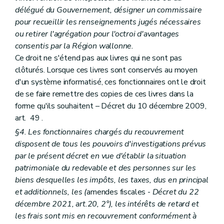
délégué du Gouvernement, désigner un commissaire
pour recueillir les renseignements jugés nécessaires
ou retirer l'agrégation pour l'octroi d'avantages
consentis par la Région wallonne.
Ce droit ne s'étend pas aux livres qui ne sont pas
clôturés. Lorsque ces livres sont conservés au moyen
d'un système informatisé, ces fonctionnaires ont le droit
de se faire remettre des copies de ces livres dans la
forme qu'ils souhaitent – Décret du 10 décembre 2009,
art. 49 .
§4. Les fonctionnaires chargés du recouvrement
disposent de tous les pouvoirs d'investigations prévus
par le présent décret en vue d'établir la situation
patrimoniale du redevable et des personnes sur les
biens desquelles les impôts, les taxes, dus en principal
et additionnels, les (
amendes fiscales -
Décret du 22
décembre 2021, art.20, 2°), les intérêts de retard et
les frais sont mis en recouvrement conformément à