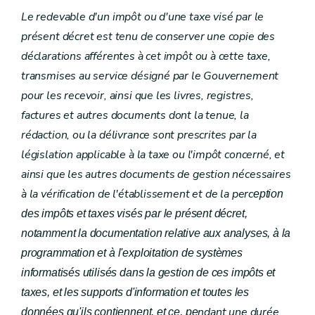
Le redevable d'un impôt ou d'une taxe visé par le
présent décret est tenu de conserver une copie des
déclarations afférentes à cet impôt ou à cette taxe,
transmises au service désigné par le Gouvernement
pour les recevoir, ainsi que les livres, registres,
factures et autres documents dont la tenue, la
rédaction, ou la délivrance sont prescrites par la
législation applicable à la taxe ou l'impôt concerné, et
ainsi que les autres documents de gestion nécessaires
à la vérification de l'établissement et de la perc
eption
des impôts et taxes visés par le présent décret,
notamment la documentation relative aux analyses, à la
programmation et à l'exploitation de systèmes
informatisés utilisés dans la gestion de ces impôts et
taxes, et les supports d'information et toutes les
ndant une durée
données qu'ils contiennent, et ce, pe