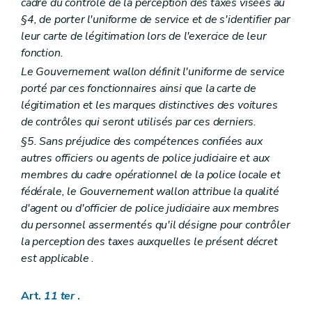
cadre du contrôle de la perception des taxes visées au
§4, de porter l'uniforme de service et de s'identifier par
leur carte de légitimation lors de l'exercice de leur
fonction.
Le Gouvernement wallon définit l'uniforme de service
porté par ces fonctionnaires ainsi que la carte de
légitimation et les marques distinctives des voitures
de contrôles qui seront utilisés par ces derniers.
§5. Sans préjudice des compétences confiées aux
autres officiers ou agents de police judiciaire et aux
membres du cadre opérationnel de la police locale et
fédérale, le Gouvernement wallon attribue la qualité
d'agent ou d'officier de police judiciaire aux membres
du personnel assermentés qu'il désigne pour contrôler
la perception des taxes auxquelles le présent décret
est applicable
.
Art.
11
ter
.