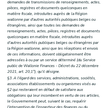
demandes de transmissions de renseignements, actes,
pièces, registres et documents quelconques en
matière fiscale, introduites auprès de la Région
wallonne par d'autres autorités publiques belges ou
étrangères, ainsi que toutes les demandes de
renseignements, actes, pièces, registres et documents
quelconques en matière fiscale, introduites auprès
d'autres autorités publiques belges ou étrangères par
la Région wallonne, ainsi que les réceptions et envois
de ces informations, doivent obligatoirement être
adressées à ou par un service déterminé (du Service
public de Wallonie Finances - Décret du 22 décembre
2021, art. 20,1°), qu'il désigne.
§3. A l'égard des services, administrations, sociétés,
associations établissements ou organismes visés au
§2 qui resteraient en défaut de satisfaire aux
obligations qui leur incombent en vertu de ces articles,
le Gouvernement peut, suivant le cas, requérir
l'intervention de l'inspecteur des finances ou du