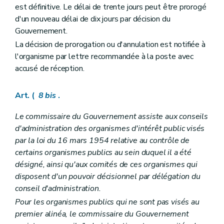
est définitive. Le délai de trente jours peut être prorogé
d'un nouveau délai de dix jours par décision du
Gouvernement.
La décision de prorogation ou d'annulation est notifiée à
l'organisme par lettre recommandée à la poste avec
accusé de réception.
Art. (
8
bis
.
Le commissaire du Gouvernement assiste aux conseils
d'administration des organismes d'intérêt public visés
par la loi du 16 mars 1954 relative au contrôle de
certains organismes publics au sein duquel il a été
désigné, ainsi qu'aux comités de ces organismes qui
disposent d'un pouvoir décisionnel par délégation du
conseil d'administration.
Pour les organismes publics qui ne sont pas visés au
premier alinéa, le commissaire du Gouvernement