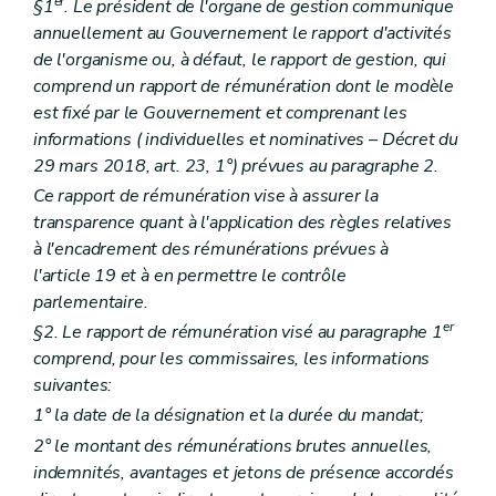
er
§1
. Le président de l'organe de gestion communique
annuellement au Gouvernement le rapport d'activités
de l'organisme ou, à défaut, le rapport de gestion, qui
comprend un rapport de rémunération dont le modèle
est fixé par le Gouvernement et comprenant les
informations (
individuelles et nominatives
– Décret du
29 mars 2018, art. 23, 1°) prévues au paragraphe 2.
Ce rapport de rémunération vise à assurer la
transparence quant à l'application des règles relatives
à l'encadrement des rémunérations prévues à
l'article 19 et à en permettre le contrôle
parlementaire.
er
§2. Le rapport de rémunération visé au paragraphe 1
comprend, pour les commissaires, les informations
suivantes:
1° la date de la désignation et la durée du mandat;
2° le montant des rémunérations brutes annuelles,
indemnités, avantages et jetons de présence accordés