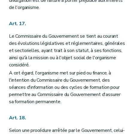
divulgation est de nature à porter préjudice aux intérêts
de l'organisme.
Art. 17.
Le Commissaire du Gouvernement se tient au courant
des évolutions législatives et réglementaires, générales
et sectorielles, ayant trait à son statut, à ses fonctions,
ainsi qu'à la mission ou à l'objet social de l'organisme
considéré.
A cet égard, l'organisme met sur pied ou finance, à
l'intention du Commissaire du Gouvernement, des
séances d'information ou des cycles de formation pour
permettre au Commissaire du Gouvernement d'assurer
sa formation permanente.
Art. 18.
Selon une procédure arrêtée par le Gouvernement, celui-