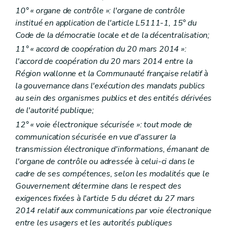
10° « organe de contrôle »: l'organe de contrôle
institué en application de l'article L5111-1, 15° du
Code de la démocratie locale et de la décentralisation;
11° « accord de coopération du 20 mars 2014 »:
l'accord de coopération du 20 mars 2014 entre la
Région wallonne et la Communauté française relatif à
la gouvernance dans l'exécution des mandats publics
au sein des organismes publics et des entités dérivées
de l'autorité publique;
12° « voie électronique sécurisée »: tout mode de
communication sécurisée en vue d'assurer la
transmission électronique d'informations, émanant de
l'organe de contrôle ou adressée à celui-ci dans le
cadre de ses compétences, selon les modalités que le
Gouvernement détermine dans le respect des
exigences fixées à l'article 5 du décret du 27 mars
2014 relatif aux communications par voie électronique
entre les usagers et les autorités publiques