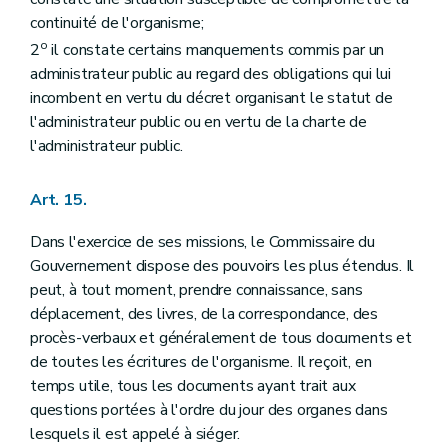
continuité de l'organisme;
o
2
il constate certains manquements commis par un
administrateur public au regard des obligations qui lui
incombent en vertu du décret organisant le statut de
l'administrateur public ou en vertu de la charte de
l'administrateur public.
Art. 15.
Dans l'exercice de ses missions, le Commissaire du
Gouvernement dispose des pouvoirs les plus étendus. Il
peut, à tout moment, prendre connaissance, sans
déplacement, des livres, de la correspondance, des
procès-verbaux et généralement de tous documents et
de toutes les écritures de l'organisme. Il reçoit, en
temps utile, tous les documents ayant trait aux
questions portées à l'ordre du jour des organes dans
lesquels il est appelé à siéger.