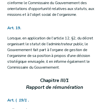
ci informe le Commissaire du Gouvernement des
orientations d'opportunité relatives aux statuts, aux
missions et à l'objet social de l'organisme.
Art. 19.
Lorsque, en application de l'article 12, §2, du décret
organisant le statut de l'administrateur public, le
Gouvernement fait part à l'organe de gestion de
l'organisme de sa position à propos d'une décision
stratégique envisagée, il en informe également le
Commissaire du Gouvernement.
Chapitre
III/1
Rapport de rémunération
Art. (
19/1
.