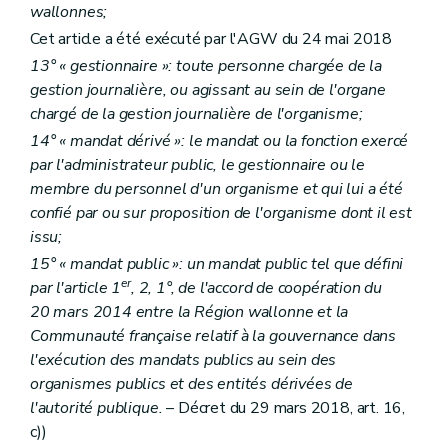
wallonnes;
Cet article a été exécuté par l'AGW du 24 mai 2018
13° « gestionnaire »: toute personne chargée de la
gestion journalière, ou agissant au sein de l'organe
chargé de la gestion journalière de l'organisme;
14° « mandat dérivé »: le mandat ou la fonction exercé
par l'administrateur public, le gestionnaire ou le
membre du personnel d'un organisme et qui lui a été
confié par ou sur proposition de l'organisme dont il est
issu;
15° « mandat public »: un mandat public tel que défini
er
par l'article 1
, 2, 1°, de l'accord de coopération du
20 mars 2014 entre la Région wallonne et la
Communauté française relatif à la gouvernance dans
l'exécution des mandats publics au sein des
organismes publics et des entités dérivées de
l'autorité publique.
– Décret du 29 mars 2018, art. 16,
c))