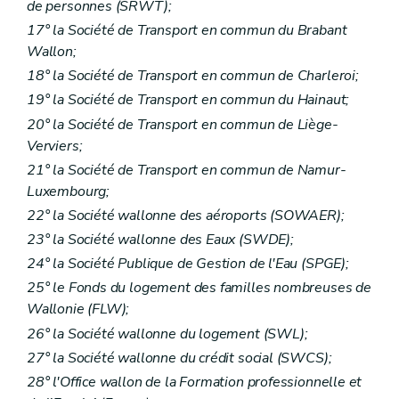
de personnes (SRWT);
17° la Société de Transport en commun du Brabant
Wallon;
18° la Société de Transport en commun de Charleroi;
19° la Société de Transport en commun du Hainaut;
20° la Société de Transport en commun de Liège-
Verviers;
21° la Société de Transport en commun de Namur-
Luxembourg;
22° la Société wallonne des aéroports (SOWAER);
23° la Société wallonne des Eaux (SWDE);
24° la Société Publique de Gestion de l'Eau (SPGE);
25° le Fonds du logement des familles nombreuses de
Wallonie (FLW);
26° la Société wallonne du logement (SWL);
27° la Société wallonne du crédit social (SWCS);
28° l'Office wallon de la Formation professionnelle et