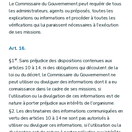
Le Commissaire du Gouvernement peut requérir de tous
les administrateurs, agents ou préposés, toutes les
explications ou informations et procéder à toutes les
vérifications qui lui paraissent nécessaires à l'exécution
de ses missions.
Art. 16.
er
§1
. Sans préjudice des dispositions contenues aux
articles 10 à 14, ni des obligations qui découlent de la
loi ou du décret, le Commissaire du Gouvernement ne
peut utiliser ou divulguer des informations dont il a eu
connaissance dans le cadre de ses missions, si
l'utilisation ou la divulgation de ces informations est de
nature à porter préjudice aux intérêts de l'organisme.
§2. Les destinataires des informations communiquées en
vertu des articles 10 à 14 ne sont pas autorisés à
utiliser ou divulguer ces informations, si l'utilisation ou la