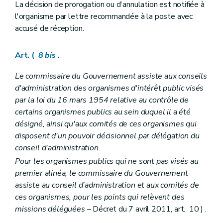
La décision de prorogation ou d'annulation est notifiée à
l'organisme par lettre recommandée à la poste avec
accusé de réception.
Art. (
8
bis
.
Le commissaire du Gouvernement assiste aux conseils
d'administration des organismes d'intérêt public visés
par la loi du 16 mars 1954 relative au contrôle de
certains organismes publics au sein duquel il a été
désigné, ainsi qu'aux comités de ces organismes qui
disposent d'un pouvoir décisionnel par délégation du
conseil d'administration.
Pour les organismes publics qui ne sont pas visés au
premier alinéa, le commissaire du Gouvernement
assiste au conseil d'administration et aux comités de
ces organismes, pour les points qui relèvent des
missions déléguées
– Décret du 7 avril 2011, art. 10 ) .