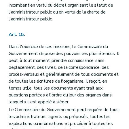
incombent en vertu du décret organisant le statut de
l'administrateur public ou en vertu de la charte de
l'administrateur public.
Art. 15.
Dans l'exercice de ses missions, le Commissaire du
Gouvernement dispose des pouvoirs les plus étendus. Il
peut, à tout moment, prendre connaissance, sans
déplacement, des livres, de la correspondance, des
procès-verbaux et généralement de tous documents et
de toutes les écritures de l'organisme. Il reçoit, en
temps utile, tous les documents ayant trait aux
questions portées à l'ordre du jour des organes dans
lesquels il est appelé à siéger.
Le Commissaire du Gouvernement peut requérir de tous
les administrateurs, agents ou préposés, toutes les
explications ou informations et procéder à toutes les