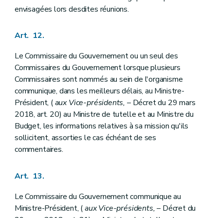
envisagées lors desdites réunions.
Art. 12.
Le Commissaire du Gouvernement ou un seul des
Commissaires du Gouvernement lorsque plusieurs
Commissaires sont nommés au sein de l'organisme
communique, dans les meilleurs délais, au Ministre-
Président, (
aux Vice-présidents,
– Décret du 29 mars
2018, art. 20) au Ministre de tutelle et au Ministre du
Budget, les informations relatives à sa mission qu'ils
sollicitent, assorties le cas échéant de ses
commentaires.
Art. 13.
Le Commissaire du Gouvernement communique au
Ministre-Président, (
aux Vice-présidents,
– Décret du