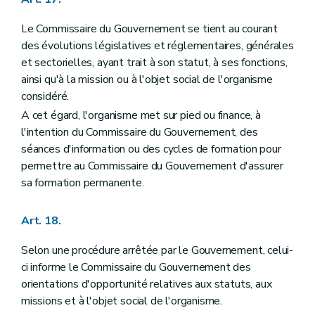
Le Commissaire du Gouvernement se tient au courant
des évolutions législatives et réglementaires, générales
et sectorielles, ayant trait à son statut, à ses fonctions,
ainsi qu'à la mission ou à l'objet social de l'organisme
considéré.
A cet égard, l'organisme met sur pied ou finance, à
l'intention du Commissaire du Gouvernement, des
séances d'information ou des cycles de formation pour
permettre au Commissaire du Gouvernement d'assurer
sa formation permanente.
Art. 18.
Selon une procédure arrêtée par le Gouvernement, celui-
ci informe le Commissaire du Gouvernement des
orientations d'opportunité relatives aux statuts, aux
missions et à l'objet social de l'organisme.