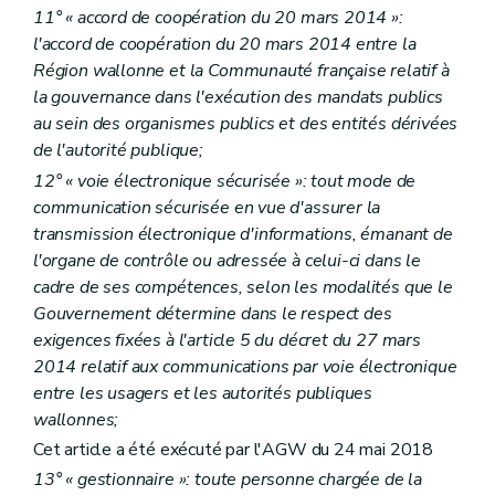
11° « accord de coopération du 20 mars 2014 »:
l'accord de coopération du 20 mars 2014 entre la
Région wallonne et la Communauté française relatif à
la gouvernance dans l'exécution des mandats publics
au sein des organismes publics et des entités dérivées
de l'autorité publique;
12° « voie électronique sécurisée »: tout mode de
communication sécurisée en vue d'assurer la
transmission électronique d'informations, émanant de
l'organe de contrôle ou adressée à celui-ci dans le
cadre de ses compétences, selon les modalités que le
Gouvernement détermine dans le respect des
exigences fixées à l'article 5 du décret du 27 mars
2014 relatif aux communications par voie électronique
entre les usagers et les autorités publiques
wallonnes;
Cet article a été exécuté par l'AGW du 24 mai 2018
13° « gestionnaire »: toute personne chargée de la