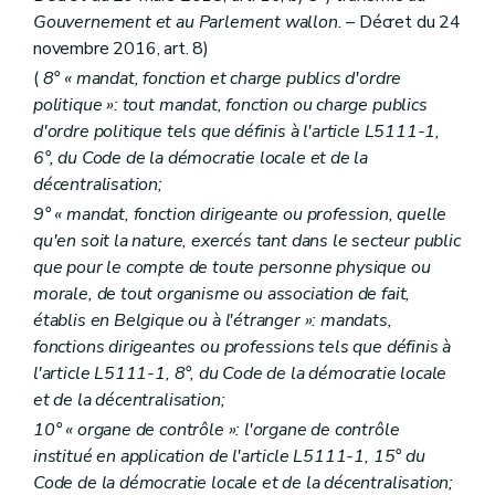
Gouvernement et au Parlement wallon.
– Décret du 24
novembre 2016, art. 8)
(
8° « mandat, fonction et charge publics d'ordre
politique »: tout mandat, fonction ou charge publics
d'ordre politique tels que définis à l'article L5111-1,
6°, du Code de la démocratie locale et de la
décentralisation;
9° « mandat, fonction dirigeante ou profession, quelle
qu'en soit la nature, exercés tant dans le secteur public
que pour le compte de toute personne physique ou
morale, de tout organisme ou association de fait,
établis en Belgique ou à l'étranger »: mandats,
fonctions dirigeantes ou professions tels que définis à
l'article L5111-1, 8°, du Code de la démocratie locale
et de la décentralisation;
10° « organe de contrôle »: l'organe de contrôle
institué en application de l'article L5111-1, 15° du
Code de la démocratie locale et de la décentralisation;