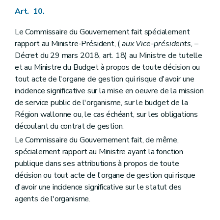
Art. 10.
Le Commissaire du Gouvernement fait spécialement
rapport au Ministre-Président, (
aux Vice-présidents,
–
Décret du 29 mars 2018, art. 18) au Ministre de tutelle
et au Ministre du Budget à propos de toute décision ou
tout acte de l'organe de gestion qui risque d'avoir une
incidence significative sur la mise en oeuvre de la mission
de service public de l'organisme, sur le budget de la
Région wallonne ou, le cas échéant, sur les obligations
découlant du contrat de gestion.
Le Commissaire du Gouvernement fait, de même,
spécialement rapport au Ministre ayant la fonction
publique dans ses attributions à propos de toute
décision ou tout acte de l'organe de gestion qui risque
d'avoir une incidence significative sur le statut des
agents de l'organisme.