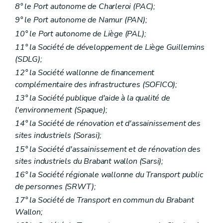
8° le Port autonome de Charleroi (PAC);
9° le Port autonome de Namur (PAN);
10° le Port autonome de Liège (PAL);
11° la Société de développement de Liège Guillemins
(SDLG);
12° la Société wallonne de financement
complémentaire des infrastructures (SOFICO);
13° la Société publique d'aide à la qualité de
l'environnement (Spaque);
14° la Société de rénovation et d'assainissement des
sites industriels (Sorasi);
15° la Société d'assainissement et de rénovation des
sites industriels du Brabant wallon (Sarsi);
16° la Société régionale wallonne du Transport public
de personnes (SRWT);
17° la Société de Transport en commun du Brabant
Wallon;