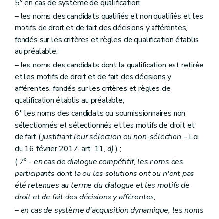
5° en cas de système de qualification:
– les noms des candidats qualifiés et non qualifiés et les
motifs de droit et de fait des décisions y afférentes,
fondés sur les critères et règles de qualification établis
au préalable;
– les noms des candidats dont la qualification est retirée
et les motifs de droit et de fait des décisions y
afférentes, fondés sur les critères et règles de
qualification établis au préalable;
6° les noms des candidats ou soumissionnaires non
sélectionnés et sélectionnés et les motifs de droit et
de fait (
justifiant leur sélection ou non-sélection
– Loi
du 16 février 2017, art. 11,
d)
) ;
(
7° - en cas de dialogue compétitif, les noms des
participants dont la ou les solutions ont ou n'ont pas
été retenues au terme du dialogue et les motifs de
droit et de fait des décisions y afférentes;
– en cas de système d'acquisition dynamique, les noms