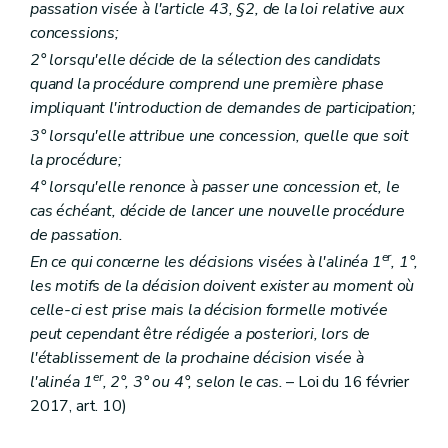
passation visée à l'article 43, §2, de la loi relative aux
concessions;
2° lorsqu'elle décide de la sélection des candidats
quand la procédure comprend une première phase
impliquant l'introduction de demandes de participation;
3° lorsqu'elle attribue une concession, quelle que soit
la procédure;
4° lorsqu'elle renonce à passer une concession et, le
cas échéant, décide de lancer une nouvelle procédure
de passation.
er
En ce qui concerne les décisions visées à l'alinéa 1
, 1°,
les motifs de la décision doivent exister au moment où
celle-ci est prise mais la décision formelle motivée
peut cependant être rédigée a posteriori, lors de
l'établissement de la prochaine décision visée à
er
l'alinéa 1
, 2°, 3° ou 4°, selon le cas.
– Loi du 16 février
2017, art. 10)