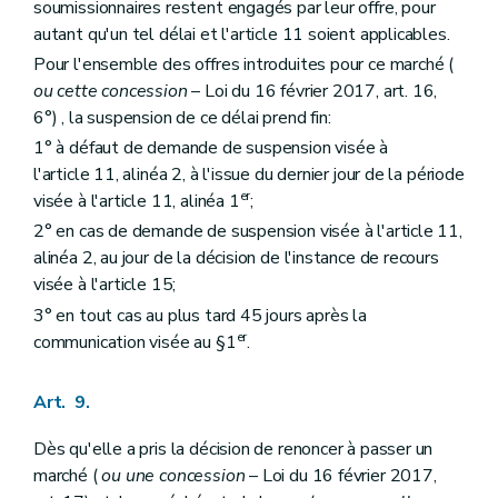
soumissionnaires restent engagés par leur offre, pour
autant qu'un tel délai et l'article 11 soient applicables.
Pour l'ensemble des offres introduites pour ce marché (
ou cette concession
– Loi du 16 février 2017, art. 16,
6°) , la suspension de ce délai prend fin:
1° à défaut de demande de suspension visée à
l'article 11, alinéa 2, à l'issue du dernier jour de la période
er
visée à l'article 11, alinéa 1
;
2° en cas de demande de suspension visée à l'article 11,
alinéa 2, au jour de la décision de l'instance de recours
visée à l'article 15;
3° en tout cas au plus tard 45 jours après la
er
communication visée au §1
.
Art. 9.
Dès qu'elle a pris la décision de renoncer à passer un
marché (
ou une concession
– Loi du 16 février 2017,