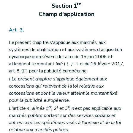
re
Section 1
Champ d'application
Art. 3.
Le présent chapitre s'applique aux marchés, aux
systèmes de qualification et aux systèmes d'acquisition
dynamique qui relèvent de la loi du 15 juin 2006 et
atteignent le montant fixé (
(...)
– Loi du 16 février 2017,
art. 8, 1°) pour la publicité européenne.
(
Le présent chapitre s'applique également aux
concessions qui relèvent de la loi relative aux
concessions et dont la valeur atteint le montant fixé
pour la publicité européenne.
er
L'article 4, alinéa 1
, 2° et 3°, n'est pas applicable aux
marchés publics portant sur des services sociaux et
autres services spécifiques visés à l'annexe III de la loi
relative aux marchés publics.