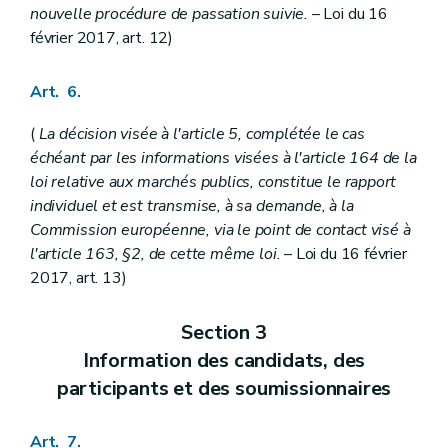
nouvelle procédure de passation suivie.
– Loi du 16
février 2017, art. 12)
Art. 6.
(
La décision visée à l'article 5, complétée le cas
échéant par les informations visées à l'article 164 de la
loi relative aux marchés publics, constitue le rapport
individuel et est transmise, à sa demande, à la
Commission européenne, via le point de contact visé à
l'article 163, §2, de cette même loi.
– Loi du 16 février
2017, art. 13)
Section 3
Information des candidats, des
participants et des soumissionnaires
Art. 7.