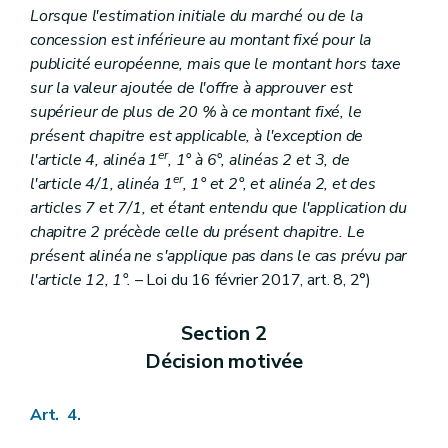
Lorsque l'estimation initiale du marché ou de la
concession est inférieure au montant fixé pour la
publicité européenne, mais que le montant hors taxe
sur la valeur ajoutée de l'offre à approuver est
supérieur de plus de 20 % à ce montant fixé, le
présent chapitre est applicable, à l'exception de
er
l'article 4, alinéa 1
, 1° à 6°, alinéas 2 et 3, de
er
l'article 4/1, alinéa 1
, 1° et 2°, et alinéa 2, et des
articles 7 et 7/1, et étant entendu que l'application du
chapitre 2 précède celle du présent chapitre. Le
présent alinéa ne s'applique pas dans le cas prévu par
l'article 12, 1°.
– Loi du 16 février 2017, art. 8, 2°)
Section 2
Décision motivée
Art. 4.