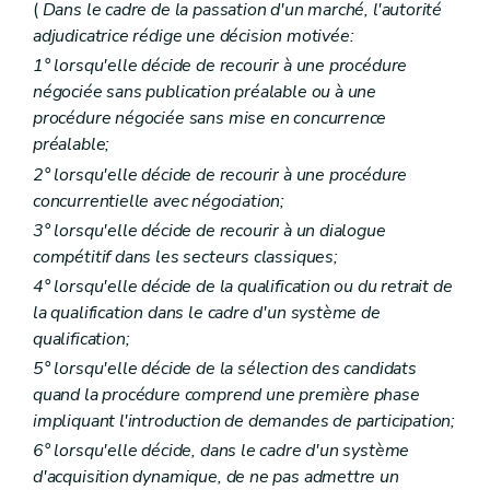
(
Dans le cadre de la passation d'un marché, l'autorité
adjudicatrice rédige une décision motivée:
1° lorsqu'elle décide de recourir à une procédure
négociée sans publication préalable ou à une
procédure négociée sans mise en concurrence
préalable;
2° lorsqu'elle décide de recourir à une procédure
concurrentielle avec négociation;
3° lorsqu'elle décide de recourir à un dialogue
compétitif dans les secteurs classiques;
4° lorsqu'elle décide de la qualification ou du retrait de
la qualification dans le cadre d'un système de
qualification;
5° lorsqu'elle décide de la sélection des candidats
quand la procédure comprend une première phase
impliquant l'introduction de demandes de participation;
6° lorsqu'elle décide, dans le cadre d'un système
d'acquisition dynamique, de ne pas admettre un