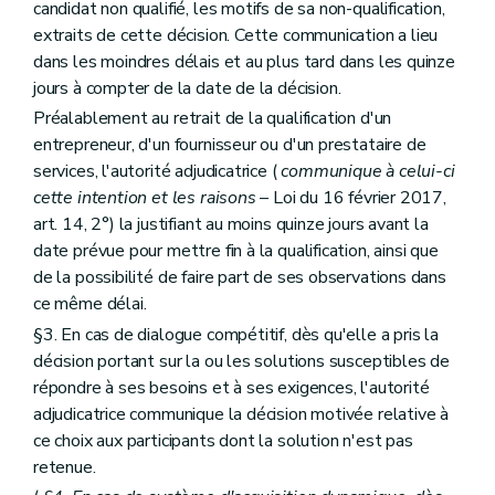
candidat non qualifié, les motifs de sa non-qualification,
extraits de cette décision. Cette communication a lieu
dans les moindres délais et au plus tard dans les quinze
jours à compter de la date de la décision.
Préalablement au retrait de la qualification d'un
entrepreneur, d'un fournisseur ou d'un prestataire de
services, l'autorité adjudicatrice (
communique à celui-ci
cette intention et les raisons
– Loi du 16 février 2017,
art. 14, 2°) la justifiant au moins quinze jours avant la
date prévue pour mettre fin à la qualification, ainsi que
de la possibilité de faire part de ses observations dans
ce même délai.
§3. En cas de dialogue compétitif, dès qu'elle a pris la
décision portant sur la ou les solutions susceptibles de
répondre à ses besoins et à ses exigences, l'autorité
adjudicatrice communique la décision motivée relative à
ce choix aux participants dont la solution n'est pas
retenue.