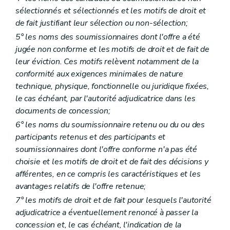
sélectionnés et sélectionnés et les motifs de droit et
de fait justifiant leur sélection ou non-sélection;
5° les noms des soumissionnaires dont l'offre a été
jugée non conforme et les motifs de droit et de fait de
leur éviction. Ces motifs relèvent notamment de la
conformité aux exigences minimales de nature
technique, physique, fonctionnelle ou juridique fixées,
le cas échéant, par l'autorité adjudicatrice dans les
documents de concession;
6° les noms du soumissionnaire retenu ou du ou des
participants retenus et des participants et
soumissionnaires dont l'offre conforme n'a pas été
choisie et les motifs de droit et de fait des décisions y
afférentes, en ce compris les caractéristiques et les
avantages relatifs de l'offre retenue;
7° les motifs de droit et de fait pour lesquels l'autorité
adjudicatrice a éventuellement renoncé à passer la
concession et, le cas échéant, l'indication de la