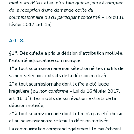
meilleurs délais et au plus tard quinze jours à compter
de la réception d'une demande écrite du
soumissionnaire ou du participant concerné.
– Loi du 16
février 2017, art. 15)
Art. 8.
er
§1
. Dès qu'elle a pris la décision d'attribution motivée,
l'autorité adjudicatrice communique:
1° à tout soumissionnaire non sélectionné, les motifs de
sa non-sélection, extraits de la décision motivée;
2° à tout soumissionnaire dont l'offre a été jugée
irrégulière (
ou non conforme
– Loi du 16 février 2017,
art. 16, 3°) , les motifs de son éviction, extraits de la
décision motivée;
3° à tout soumissionnaire dont l'offre n'a pas été choisie
et au soumissionnaire retenu, la décision motivée.
La communication comprend également, le cas échéant: