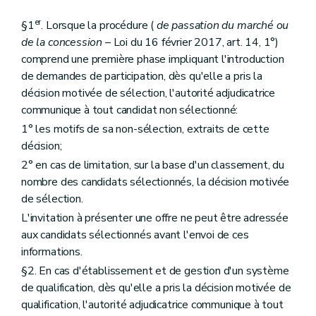
er
§1
. Lorsque la procédure (
de passation du marché ou
de la concession
– Loi du 16 février 2017, art. 14, 1°)
comprend une première phase impliquant l'introduction
de demandes de participation, dès qu'elle a pris la
décision motivée de sélection, l'autorité adjudicatrice
communique à tout candidat non sélectionné:
1° les motifs de sa non-sélection, extraits de cette
décision;
2° en cas de limitation, sur la base d'un classement, du
nombre des candidats sélectionnés, la décision motivée
de sélection.
L'invitation à présenter une offre ne peut être adressée
aux candidats sélectionnés avant l'envoi de ces
informations.
§2. En cas d'établissement et de gestion d'un système
de qualification, dès qu'elle a pris la décision motivée de
qualification, l'autorité adjudicatrice communique à tout