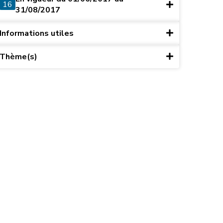
16
31/08/2017
Informations utiles
Thème(s)