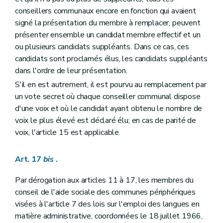
conseillers communaux encore en fonction qui avaient
signé la présentation du membre à remplacer, peuvent
présenter ensemble un candidat membre effectif et un
ou plusieurs candidats suppléants. Dans ce cas, ces
candidats sont proclamés élus, les candidats suppléants
dans l'ordre de leur présentation.
S'il en est autrement, il est pourvu au remplacement par
un vote secret où chaque conseiller communal dispose
d'une voix et où le candidat ayant obtenu le nombre de
voix le plus élevé est déclaré élu; en cas de parité de
voix, l'article 15 est applicable.
Art. 17
bis
.
Par dérogation aux articles 11 à 17, les membres du
conseil de l'aide sociale des communes périphériques
visées à l'article 7 des lois sur l'emploi des langues en
matière administrative, coordonnées le 18 juillet 1966,