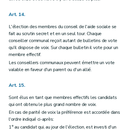
Art. 14.
L'élection des membres du conseil de l'aide sociale se
fait au scrutin secret et en un seul tour. Chaque
conseiller communal reçoit autant de bulletins de vote
qu'il dispose de voix. Sur chaque bulletin il vote pour un
membre effectif.
Les conseillers communaux peuvent émettre un vote
valable en faveur d'un parent ou d'un allié.
Art. 15.
Sont élus en tant que membres effectifs les candidats
qui ont obtenu le plus grand nombre de voix.
En cas de parité de voix la préférence est accordée dans
l'ordre indiqué ci-après:
1° au candidat qui, au jour de l'élection, est investi d'un