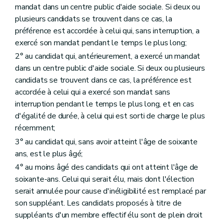
mandat dans un centre public d'aide sociale. Si deux ou
plusieurs candidats se trouvent dans ce cas, la
préférence est accordée à celui qui, sans interruption, a
exercé son mandat pendant le temps le plus long;
2° au candidat qui, antérieurement, a exercé un mandat
dans un centre public d'aide sociale. Si deux ou plusieurs
candidats se trouvent dans ce cas, la préférence est
accordée à celui qui a exercé son mandat sans
interruption pendant le temps le plus long, et en cas
d'égalité de durée, à celui qui est sorti de charge le plus
récemment;
3° au candidat qui, sans avoir atteint l'âge de soixante
ans, est le plus âgé;
4° au moins âgé des candidats qui ont atteint l'âge de
soixante-ans. Celui qui serait élu, mais dont l'élection
serait annulée pour cause d'inéligibilité est remplacé par
son suppléant. Les candidats proposés à titre de
suppléants d'un membre effectif élu sont de plein droit