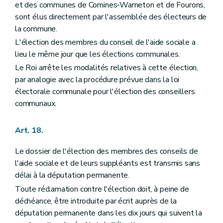
et des communes de Comines-Warneton et de Fourons,
sont élus directement par l'assemblée des électeurs de
la commune.
L'élection des membres du conseil de l'aide sociale a
lieu le même jour que les élections communales.
Le Roi arrête les modalités relatives à cette élection,
par analogie avec la procédure prévue dans la loi
électorale communale pour l'élection des conseillers
communaux.
Art. 18.
Le dossier de l'élection des membres des conseils de
l'aide sociale et de leurs suppléants est transmis sans
délai à la députation permanente.
Toute réclamation contre l'élection doit, à peine de
déchéance, être introduite par écrit auprès de la
députation permanente dans les dix jours qui suivent la