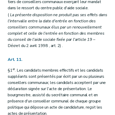
tiers de conseillers communaux exerçant leur mandat
dans le ressort du centre public d'aide sociale.
(
La présente disposition ne produit pas ses effets dans
l'intervalle entre la date d'entrée en fonction des
conseillers communaux élus par un renouvellement
complet et celle de l'entrée en fonction des membres
du conseil de l'aide sociale fixée par l'article 19
–
Décret du 2 avril 1998 , art. 2) .
Art. 11.
er
§1
. Les candidats membres effectifs et les candidats
suppléants sont présentés par écrit par un ou plusieurs
conseillers communaux; les candidats acceptent par une
déclaration signée sur l'acte de présentation. Le
bourgmestre, assisté du secrétaire communal et en
présence d'un conseiller communal de chaque groupe
politique qui dépose un acte de candidature, reçoit les
actes de présentation.