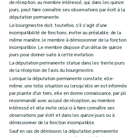
de réception, au membre intéressé, qui, dans les quinze
jours, peut faire connaître ses observations par écrit à la
députation permanente.
Le bourgmestre doit, toutefois, s'il s'agit d'une
incompatibilité de fonctions, inviter au préalable, de la
même manière, le membre à démissionner de la fonction
incompatible. Le membre dispose d'un délai de quinze
jours pour donner suite à cette invitation.
La députation permanente statue dans les trente jours
de la réception de l'avis du bourgmestre.
Lorsque la députation permanente constate, elle-
même, une telle situation ou lorsqu'elle en est informée
par plainte d'un tiers, elle en donne connaissance, par pli
recommandé avec accusé de réception, au membre
intéressé et elle invite celui-ci à faire connaître ses
observations par écrit et dans les quinze jours ou à
démissionner de la fonction incompatible.
Sauf en cas de démission, la députation permanente