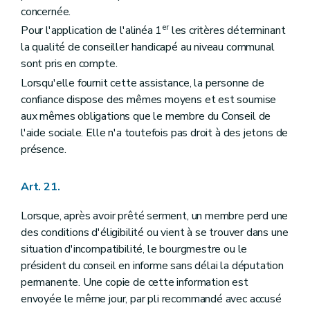
concernée.
er
Pour l'application de l'alinéa 1
les critères déterminant
la qualité de conseiller handicapé au niveau communal
sont pris en compte.
Lorsqu'elle fournit cette assistance, la personne de
confiance dispose des mêmes moyens et est soumise
aux mêmes obligations que le membre du Conseil de
l'aide sociale. Elle n'a toutefois pas droit à des jetons de
présence.
Art. 21.
Lorsque, après avoir prêté serment, un membre perd une
des conditions d'éligibilité ou vient à se trouver dans une
situation d'incompatibilité, le bourgmestre ou le
président du conseil en informe sans délai la députation
permanente. Une copie de cette information est
envoyée le même jour, par pli recommandé avec accusé