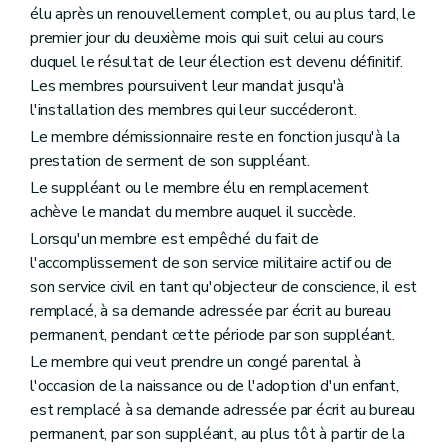
élu après un renouvellement complet, ou au plus tard, le
premier jour du deuxième mois qui suit celui au cours
duquel le résultat de leur élection est devenu définitif.
Les membres poursuivent leur mandat jusqu'à
l'installation des membres qui leur succéderont.
Le membre démissionnaire reste en fonction jusqu'à la
prestation de serment de son suppléant.
Le suppléant ou le membre élu en remplacement
achève le mandat du membre auquel il succède.
Lorsqu'un membre est empêché du fait de
l'accomplissement de son service militaire actif ou de
son service civil en tant qu'objecteur de conscience, il est
remplacé, à sa demande adressée par écrit au bureau
permanent, pendant cette période par son suppléant.
Le membre qui veut prendre un congé parental à
l'occasion de la naissance ou de l'adoption d'un enfant,
est remplacé à sa demande adressée par écrit au bureau
permanent, par son suppléant, au plus tôt à partir de la