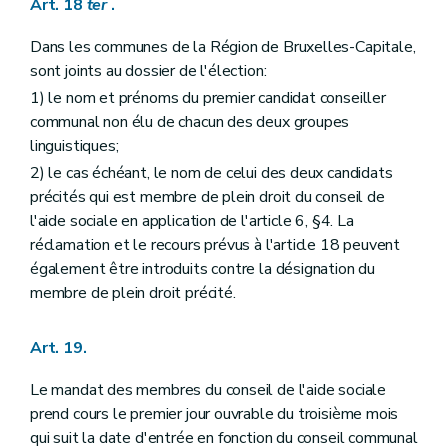
Art. 18
ter
.
Dans les communes de la Région de Bruxelles-Capitale,
sont joints au dossier de l'élection:
1) le nom et prénoms du premier candidat conseiller
communal non élu de chacun des deux groupes
linguistiques;
2) le cas échéant, le nom de celui des deux candidats
précités qui est membre de plein droit du conseil de
l'aide sociale en application de l'article 6, §4. La
réclamation et le recours prévus à l'article 18 peuvent
également être introduits contre la désignation du
membre de plein droit précité.
Art. 19.
Le mandat des membres du conseil de l'aide sociale
prend cours le premier jour ouvrable du troisième mois
qui suit la date d'entrée en fonction du conseil communal