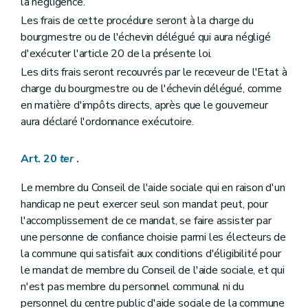
la négligence.
Les frais de cette procédure seront à la charge du
bourgmestre ou de l'échevin délégué qui aura négligé
d'exécuter l'article 20 de la présente loi.
Les dits frais seront recouvrés par le receveur de l'Etat à
charge du bourgmestre ou de l'échevin délégué, comme
en matière d'impôts directs, après que le gouverneur
aura déclaré l'ordonnance exécutoire.
Art. 20
ter
.
Le membre du Conseil de l'aide sociale qui en raison d'un
handicap ne peut exercer seul son mandat peut, pour
l'accomplissement de ce mandat, se faire assister par
une personne de confiance choisie parmi les électeurs de
la commune qui satisfait aux conditions d'éligibilité pour
le mandat de membre du Conseil de l'aide sociale, et qui
n'est pas membre du personnel communal ni du
personnel du centre public d'aide sociale de la commune