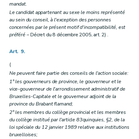
mandat.
Le candidat appartenant au sexe le moins représenté
au sein du conseil, à l'exception des personnes
concernées par le présent motif d'incompatibilité, est
préféré
– Décret du 8 décembre 2005, art. 2) .
Art. 9.
(
Ne peuvent faire partie des conseils de l'action sociale:
1° les gouverneurs de province, le gouverneur et le
vice-gouverneur de l'arrondissement administratif de
Bruxelles-Capitale et le gouverneur adjoint de la
province du Brabant flamand;
2° les membres du collège provincial et les membres
du collège institué par l'article 83quinquies, §2, de la
loi spéciale du 12 janvier 1989 relative aux institutions
bruxelloises;