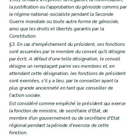
la justification ou l'approbation du génocide commis par
le régime national-socialiste pendant la Seconde
Guerre mondiale ou toute autre forme de génocide,
ainsi que les droits et libertés garantis par la
Constitution.
§3. En cas d'empêchement du président, ses fonctions
sont assumées par le membre du conseil qu'il désigne
par écrit. A défaut d'une telle désignation, le conseil
désigne un remplaçant parmi ses membres et, en
attendant cette désignation, les fonctions de président
sont exercées, s'il y a lieu, par le conseiller ayant la
plus grande ancienneté en tant que conseiller de
l'action sociale.
Est considéré comme empêché le président qui exerce
la fonction de ministre, de secrétaire d'Etat, de
membre d'un gouvernement ou de secrétaire d'Etat
régional pendant la période d'exercice de cette
fonction.