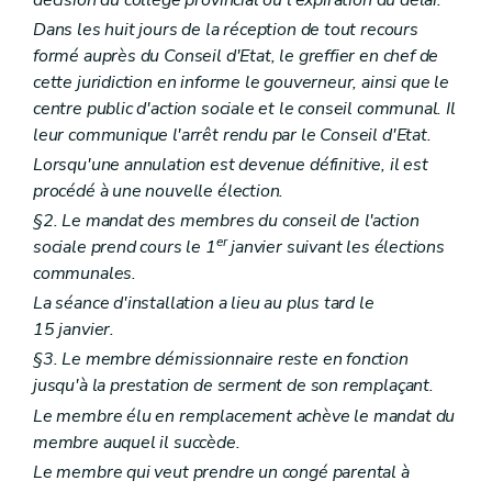
Dans les huit jours de la réception de tout recours
formé auprès du Conseil d'Etat, le greffier en chef de
cette juridiction en informe le gouverneur, ainsi que le
centre public d'action sociale et le conseil communal. Il
leur communique l'arrêt rendu par le Conseil d'Etat.
Lorsqu'une annulation est devenue définitive, il est
procédé à une nouvelle élection.
§2. Le mandat des membres du conseil de l'action
er
sociale prend cours le 1
janvier suivant les élections
communales.
La séance d'installation a lieu au plus tard le
15 janvier.
§3. Le membre démissionnaire reste en fonction
jusqu'à la prestation de serment de son remplaçant.
Le membre élu en remplacement achève le mandat du
membre auquel il succède.
Le membre qui veut prendre un congé parental à