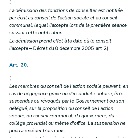
(
La démission des fonctions de conseiller est notifiée
par écrit au conseil de l'action sociale et au conseil
communal, lequel l'accepte lors de la première séance
suivant cette notification.
La démission prend effet à la date où le conseil
l'accepte
– Décret du 8 décembre 2005, art. 2) .
Art. 20.
(
Les membres du conseil de l'action sociale peuvent, en
cas de négligence grave ou d'inconduite notoire, être
suspendus ou révoqués par le Gouvernement ou son
délégué, sur la proposition du conseil de l'action
sociale, du conseil communal, du gouverneur, du
collège provincial ou même d'office. La suspension ne
pourra excéder trois mois.