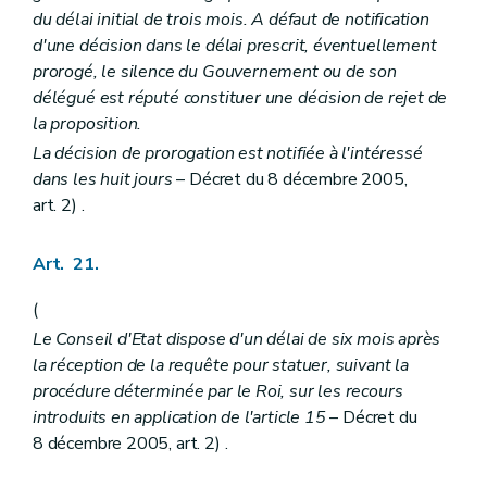
du délai initial de trois mois. A défaut de notification
d'une décision dans le délai prescrit, éventuellement
prorogé, le silence du Gouvernement ou de son
délégué est réputé constituer une décision de rejet de
la proposition.
La décision de prorogation est notifiée à l'intéressé
dans les huit jours
– Décret du 8 décembre 2005,
art. 2) .
Art. 21.
(
Le Conseil d'Etat dispose d'un délai de six mois après
la réception de la requête pour statuer, suivant la
procédure déterminée par le Roi, sur les recours
introduits en application de l'article 15
– Décret du
8 décembre 2005, art. 2) .