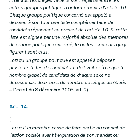
A défaut, les sièges vacants sont répartis entre les
autres groupes politiques conformément à l'article 10.
Chaque groupe politique concerné est appelé à
déposer à son tour une liste complémentaire de
candidats répondant au prescrit de l'article 10. Si cette
liste est signée par une majorité absolue des membres
du groupe politique concerné, le ou les candidats qui y
figurent sont élus.
Lorsqu'un groupe politique est appelé à déposer
plusieurs listes de candidats, il doit veiller à ce que le
nombre global de candidats de chaque sexe ne
dépasse pas deux tiers du nombre de sièges attribués
– Décret du 8 décembre 2005, art. 2) .
Art. 14.
(
Lorsqu'un membre cesse de faire partie du conseil de
l'action sociale avant l'expiration de son mandat ou