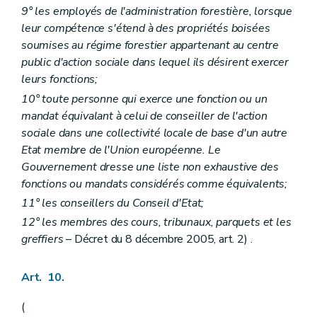
9° les employés de l'administration forestière, lorsque
leur compétence s'étend à des propriétés boisées
soumises au régime forestier appartenant au centre
public d'action sociale dans lequel ils désirent exercer
leurs fonctions;
10° toute personne qui exerce une fonction ou un
mandat équivalant à celui de conseiller de l'action
sociale dans une collectivité locale de base d'un autre
Etat membre de l'Union européenne. Le
Gouvernement dresse une liste non exhaustive des
fonctions ou mandats considérés comme équivalents;
11° les conseillers du Conseil d'Etat;
12° les membres des cours, tribunaux, parquets et les
greffiers
– Décret du 8 décembre 2005, art. 2) .
Art. 10.
(