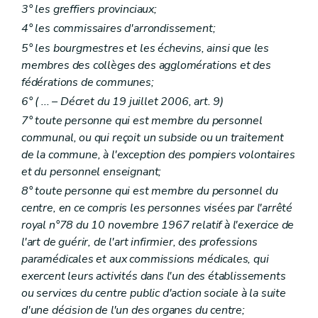
3° les greffiers provinciaux;
4° les commissaires d'arrondissement;
5° les bourgmestres et les échevins, ainsi que les
membres des collèges des agglomérations et des
fédérations de communes;
6° (
...
– Décret du 19 juillet 2006, art. 9)
7° toute personne qui est membre du personnel
communal, ou qui reçoit un subside ou un traitement
de la commune, à l'exception des pompiers volontaires
et du personnel enseignant;
8° toute personne qui est membre du personnel du
centre, en ce compris les personnes visées par l'arrêté
royal n°78 du 10 novembre 1967 relatif à l'exercice de
l'art de guérir, de l'art infirmier, des professions
paramédicales et aux commissions médicales, qui
exercent leurs activités dans l'un des établissements
ou services du centre public d'action sociale à la suite
d'une décision de l'un des organes du centre;