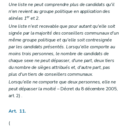
Une liste ne peut comprendre plus de candidats qu'il
n'en revient au groupe politique en application des
er
alinéas 1
et 2.
Une liste n'est recevable que pour autant qu'elle soit
signée par la majorité des conseillers communaux d'un
même groupe politique et qu'elle soit contresignée
par les candidats présentés. Lorsqu'elle comporte au
moins trois personnes, le nombre de candidats de
chaque sexe ne peut dépasser, d'une part, deux tiers
du nombre de sièges attribués et, d'autre part, pas
plus d'un tiers de conseillers communaux.
Lorsqu'elle ne comporte que deux personnes, elle ne
peut dépasser la moitié
– Décret du 8 décembre 2005,
art. 2) .
Art. 11.
(