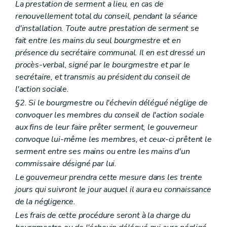
La prestation de serment a lieu, en cas de
renouvellement total du conseil, pendant la séance
d'installation. Toute autre prestation de serment se
fait entre les mains du seul bourgmestre et en
présence du secrétaire communal. Il en est dressé un
procès-verbal, signé par le bourgmestre et par le
secrétaire, et transmis au président du conseil de
l'action sociale.
§2. Si le bourgmestre ou l'échevin délégué néglige de
convoquer les membres du conseil de l'action sociale
aux fins de leur faire prêter serment, le gouverneur
convoque lui-même les membres, et ceux-ci prêtent le
serment entre ses mains ou entre les mains d'un
commissaire désigné par lui.
Le gouverneur prendra cette mesure dans les trente
jours qui suivront le jour auquel il aura eu connaissance
de la négligence.
Les frais de cette procédure seront à la charge du