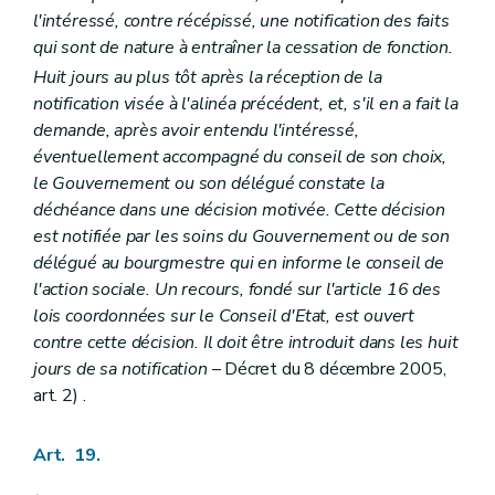
l'intéressé, contre récépissé, une notification des faits
qui sont de nature à entraîner la cessation de fonction.
Huit jours au plus tôt après la réception de la
notification visée à l'alinéa précédent, et, s'il en a fait la
demande, après avoir entendu l'intéressé,
éventuellement accompagné du conseil de son choix,
le Gouvernement ou son délégué constate la
déchéance dans une décision motivée. Cette décision
est notifiée par les soins du Gouvernement ou de son
délégué au bourgmestre qui en informe le conseil de
l'action sociale. Un recours, fondé sur l'article 16 des
lois coordonnées sur le Conseil d'Etat, est ouvert
contre cette décision. Il doit être introduit dans les huit
jours de sa notification
– Décret du 8 décembre 2005,
art. 2) .
Art. 19.