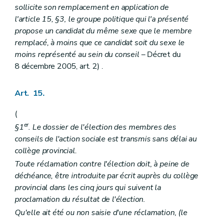
sollicite son remplacement en application de
l'article 15, §3, le groupe politique qui l'a présenté
propose un candidat du même sexe que le membre
remplacé, à moins que ce candidat soit du sexe le
moins représenté au sein du conseil
– Décret du
8 décembre 2005, art. 2) .
Art. 15.
(
er
§1
. Le dossier de l'élection des membres des
conseils de l'action sociale est transmis sans délai au
collège provincial.
Toute réclamation contre l'élection doit, à peine de
déchéance, être introduite par écrit auprès du collège
provincial dans les cinq jours qui suivent la
proclamation du résultat de l'élection.
Qu'elle ait été ou non saisie d'une réclamation, (le