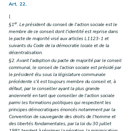
Art. 22.
(
er
§1
. Le président du conseil de l'action sociale est le
membre de ce conseil dont l'identité est reprise dans
le pacte de majorité visé aux articles L1123-1 et
suivants du Code de la démocratie locale et de la
décentralisation.
§2. Avant l'adoption du pacte de majorité par le conseil
communal, le conseil de l'action sociale est présidé par
le président élu sous la législature communale
précédente s'il est toujours membre du conseil et, à
défaut, par le conseiller ayant la plus grande
ancienneté en tant que conseiller de l'action sociale
parmi les formations politiques qui respectent les
principes démocratiques énoncés notamment par la
Convention de sauvegarde des droits de l'homme et
des libertés fondamentales, par la loi du 30 juillet
1981 tendant à réprimer la négation, la minimisation,