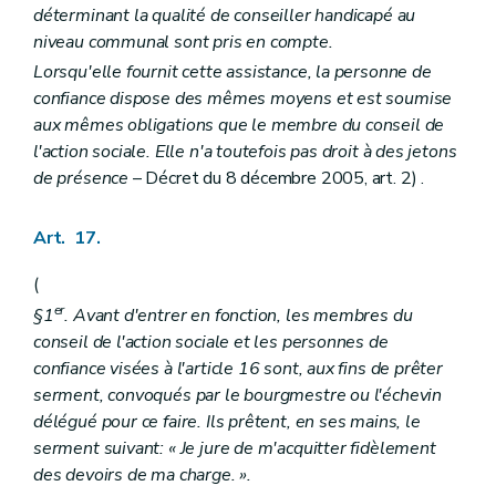
déterminant la qualité de conseiller handicapé au
niveau communal sont pris en compte.
Lorsqu'elle fournit cette assistance, la personne de
confiance dispose des mêmes moyens et est soumise
aux mêmes obligations que le membre du conseil de
l'action sociale. Elle n'a toutefois pas droit à des jetons
de présence
– Décret du 8 décembre 2005, art. 2) .
Art. 17.
(
er
§1
. Avant d'entrer en fonction, les membres du
conseil de l'action sociale et les personnes de
confiance visées à l'article 16 sont, aux fins de prêter
serment, convoqués par le bourgmestre ou l'échevin
délégué pour ce faire. Ils prêtent, en ses mains, le
serment suivant: « Je jure de m'acquitter fidèlement
des devoirs de ma charge. ».