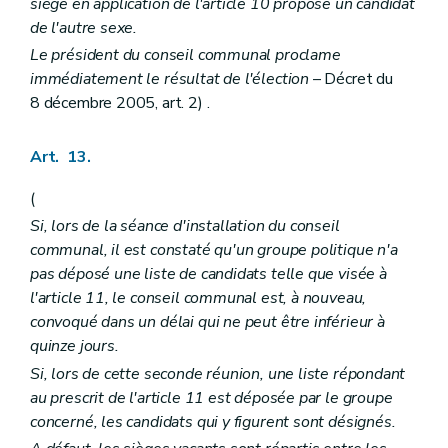
siège en application de l'article 10 propose un candidat
de l'autre sexe.
Le président du conseil communal proclame
immédiatement le résultat de l'élection
– Décret du
8 décembre 2005, art. 2) .
Art. 13.
(
Si, lors de la séance d'installation du conseil
communal, il est constaté qu'un groupe politique n'a
pas déposé une liste de candidats telle que visée à
l'article 11, le conseil communal est, à nouveau,
convoqué dans un délai qui ne peut être inférieur à
quinze jours.
Si, lors de cette seconde réunion, une liste répondant
au prescrit de l'article 11 est déposée par le groupe
concerné, les candidats qui y figurent sont désignés.