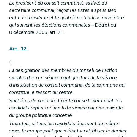
Le président du conseil communal, assisté du
secrétaire communal, reçoit les listes au plus tard
entre le troisième et le quatrième lundi de novembre
qui suivent les élections communales
– Décret du
8 décembre 2005, art. 2) .
Art. 12.
(
La désignation des membres du conseil de l'action
sociale a lieu en séance publique lors de la séance
d'installation du conseil communal de la commune qui
constitue le ressort du centre.
Sont élus de plein droit par le conseil communal, les
candidats repris sur une liste signée par une majorité
du groupe politique concerné.
Toutefois, si tous les candidats élus sont du même
sexe, le groupe politique s'étant vu attribuer le dernier