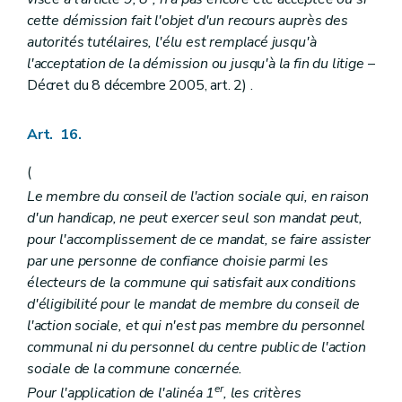
cette démission fait l'objet d'un recours auprès des
autorités tutélaires, l'élu est remplacé jusqu'à
l'acceptation de la démission ou jusqu'à la fin du litige
–
Décret du 8 décembre 2005, art. 2) .
Art. 16.
(
Le membre du conseil de l'action sociale qui, en raison
d'un handicap, ne peut exercer seul son mandat peut,
pour l'accomplissement de ce mandat, se faire assister
par une personne de confiance choisie parmi les
électeurs de la commune qui satisfait aux conditions
d'éligibilité pour le mandat de membre du conseil de
l'action sociale, et qui n'est pas membre du personnel
communal ni du personnel du centre public de l'action
sociale de la commune concernée.
er
Pour l'application de l'alinéa 1
, les critères