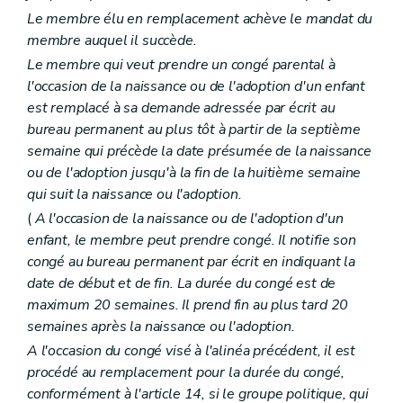
Le membre élu en remplacement achève le mandat du
membre auquel il succède.
Le membre qui veut prendre un congé parental à
l'occasion de la naissance ou de l'adoption d'un enfant
est remplacé à sa demande adressée par écrit au
bureau permanent au plus tôt à partir de la septième
semaine qui précède la date présumée de la naissance
ou de l'adoption jusqu'à la fin de la huitième semaine
qui suit la naissance ou l'adoption.
(
A l'occasion de la naissance ou de l'adoption d'un
enfant, le membre peut prendre congé. Il notifie son
congé au bureau permanent par écrit en indiquant la
date de début et de fin. La durée du congé est de
maximum 20 semaines. Il prend fin au plus tard 20
semaines après la naissance ou l'adoption.
A l'occasion du congé visé à l'alinéa précédent, il est
procédé au remplacement pour la durée du congé,
conformément à l'article 14, si le groupe politique, qui