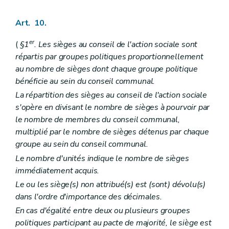
Art. 10.
er
(
§1
. Les sièges au conseil de l'action sociale sont
répartis par groupes politiques proportionnellement
au nombre de sièges dont chaque groupe politique
bénéficie au sein du conseil communal.
La répartition des sièges au conseil de l'action sociale
s'opère en divisant le nombre de sièges à pourvoir par
le nombre de membres du conseil communal,
multiplié par le nombre de sièges détenus par chaque
groupe au sein du conseil communal.
Le nombre d'unités indique le nombre de sièges
immédiatement acquis.
Le ou les siège(s) non attribué(s) est (sont) dévolu(s)
dans l'ordre d'importance des décimales.
En cas d'égalité entre deux ou plusieurs groupes
politiques participant au pacte de majorité, le siège est