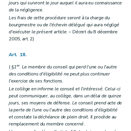
jours qui suivront le jour auquel il aura eu connaissance
de la négligence.
Les frais de cette procédure seront à la charge du
bourgmestre ou de l'échevin délégué qui aura négligé
d'exécuter le présent article.
– Décret du 8 décembre
2005, art. 2)
Art. 18.
er
(
§1
. Le membre du conseil qui perd l'une ou l'autre
des conditions d'éligibilité ne peut plus continuer
l'exercice de ses fonctions.
Le collège en informe le conseil et l'intéressé. Celui-ci
peut communiquer, au collège, dans un délai de quinze
jours, ses moyens de défense. Le conseil prend acte de
la perte de l'une ou l'autre des conditions d'éligibilité
et constate la déchéance de plein droit. Il procède au
remplacement du membre concerné
.