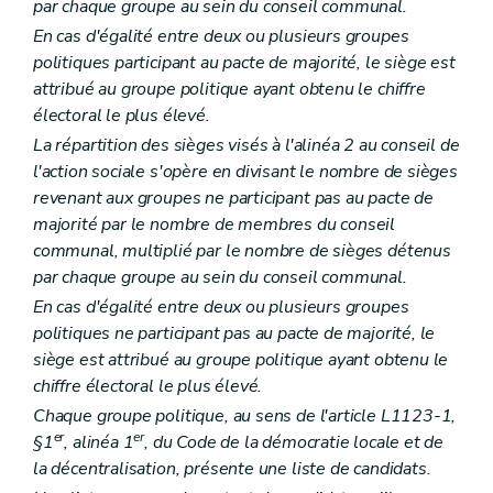
par chaque groupe au sein du conseil communal.
En cas d'égalité entre deux ou plusieurs groupes
politiques participant au pacte de majorité, le siège est
attribué au groupe politique ayant obtenu le chiffre
électoral le plus élevé.
La répartition des sièges visés à l'alinéa 2 au conseil de
l'action sociale s'opère en divisant le nombre de sièges
revenant aux groupes ne participant pas au pacte de
majorité par le nombre de membres du conseil
communal, multiplié par le nombre de sièges détenus
par chaque groupe au sein du conseil communal.
En cas d'égalité entre deux ou plusieurs groupes
politiques ne participant pas au pacte de majorité, le
siège est attribué au groupe politique ayant obtenu le
chiffre électoral le plus élevé.
Chaque groupe politique, au sens de l'article L1123-1,
er
er
§1
, alinéa 1
, du Code de la démocratie locale et de
la décentralisation, présente une liste de candidats.