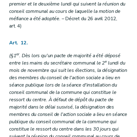
premier et le deuxième lundi qui suivent la réunion du
conseil communal au cours de laquelle la motion de
méfiance a été adoptée.
– Décret du 26 avril 2012,
art. 4)
Art. 12.
er
(§1
. Dès lors qu'un pacte de majorité a été déposé
e
entre les mains du secrétaire communal le 2
lundi du
mois de novembre qui suit les élections, la désignation
des membres du conseil de l'action sociale a lieu en
séance publique lors de la séance d'installation du
conseil communal de la commune qui constitue le
ressort du centre. À défaut de dépôt du pacte de
majorité dans le délai susvisé, la désignation des
membres du conseil de l'action sociale a lieu en séance
publique du conseil communal de la commune qui
constitue le ressort du centre dans les 30 jours qui
suivent la réunion du conseil communal au cours de