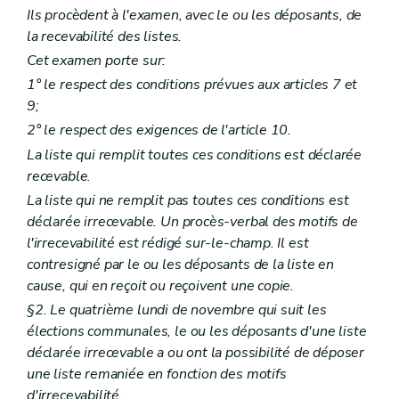
Ils procèdent à l'examen, avec le ou les déposants, de
la recevabilité des listes.
Cet examen porte sur:
1° le respect des conditions prévues aux articles 7 et
9;
2° le respect des exigences de l'article 10.
La liste qui remplit toutes ces conditions est déclarée
recevable.
La liste qui ne remplit pas toutes ces conditions est
déclarée irrecevable. Un procès-verbal des motifs de
l'irrecevabilité est rédigé sur-le-champ. Il est
contresigné par le ou les déposants de la liste en
cause, qui en reçoit ou reçoivent une copie.
§2. Le quatrième lundi de novembre qui suit les
élections communales, le ou les déposants d'une liste
déclarée irrecevable a ou ont la possibilité de déposer
une liste remaniée en fonction des motifs
d'irrecevabilité.