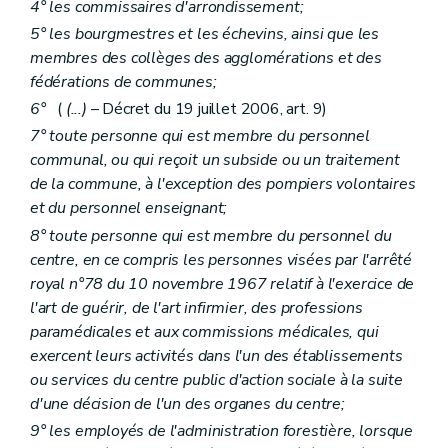
4° les commissaires d'arrondissement;
5° les bourgmestres et les échevins, ainsi que les
membres des collèges des agglomérations et des
fédérations de communes;
6°
(
(...)
– Décret du 19 juillet 2006, art. 9)
7° toute personne qui est membre du personnel
communal, ou qui reçoit un subside ou un traitement
de la commune, à l'exception des pompiers volontaires
et du personnel enseignant;
8° toute personne qui est membre du personnel du
centre, en ce compris les personnes visées par l'arrêté
royal n°78 du 10 novembre 1967 relatif à l'exercice de
l'art de guérir, de l'art infirmier, des professions
paramédicales et aux commissions médicales, qui
exercent leurs activités dans l'un des établissements
ou services du centre public d'action sociale à la suite
d'une décision de l'un des organes du centre;
9° les employés de l'administration forestière, lorsque