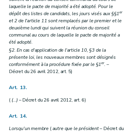
laquelle le pacte de majorité a été adopté. Pour le
er
dépôt des listes de candidats, les jours visés aux §§1
et 2 de l'article 11 sont remplacés par le premier et le
deuxième lundi qui suivent la réunion du conseil
communal au cours de laquelle le pacte de majorité a
été adopté.
§2. En cas d'application de l'article 10, §3 de la
présente loi, les nouveaux membres sont désignés
er
conformément à la procédure fixée par le §1
.
–
Décret du 26 avril 2012, art. 5)
Art. 13.
(
(...)
– Décret du 26 avril 2012, art. 6)
Art. 14.
Lorsqu'un membre
(
autre que le président
– Décret du