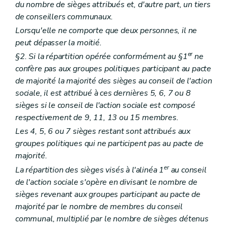
du nombre de sièges attribués et, d'autre part, un tiers
de conseillers communaux.
Lorsqu'elle ne comporte que deux personnes, il ne
peut dépasser la moitié.
er
§2. Si la répartition opérée conformément au §1
ne
confère pas aux groupes politiques participant au pacte
de majorité la majorité des sièges au conseil de l'action
sociale, il est attribué à ces dernières 5, 6, 7 ou 8
sièges si le conseil de l'action sociale est composé
respectivement de 9, 11, 13 ou 15 membres.
Les 4, 5, 6 ou 7 sièges restant sont attribués aux
groupes politiques qui ne participent pas au pacte de
majorité.
er
La répartition des sièges visés à l'alinéa 1
au conseil
de l'action sociale s'opère en divisant le nombre de
sièges revenant aux groupes participant au pacte de
majorité par le nombre de membres du conseil
communal, multiplié par le nombre de sièges détenus