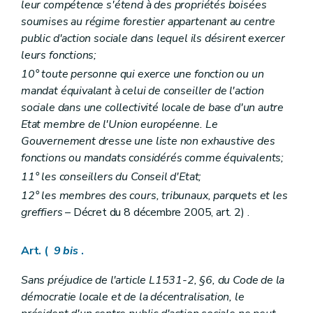
leur compétence s'étend à des propriétés boisées
soumises au régime forestier appartenant au centre
public d'action sociale dans lequel ils désirent exercer
leurs fonctions;
10° toute personne qui exerce une fonction ou un
mandat équivalant à celui de conseiller de l'action
sociale dans une collectivité locale de base d'un autre
Etat membre de l'Union européenne. Le
Gouvernement dresse une liste non exhaustive des
fonctions ou mandats considérés comme équivalents;
11° les conseillers du Conseil d'Etat;
12° les membres des cours, tribunaux, parquets et les
greffiers
– Décret du 8 décembre 2005, art. 2) .
Art. (
9
bis
.
Sans préjudice de l'article L1531-2, §6, du Code de la
démocratie locale et de la décentralisation, le