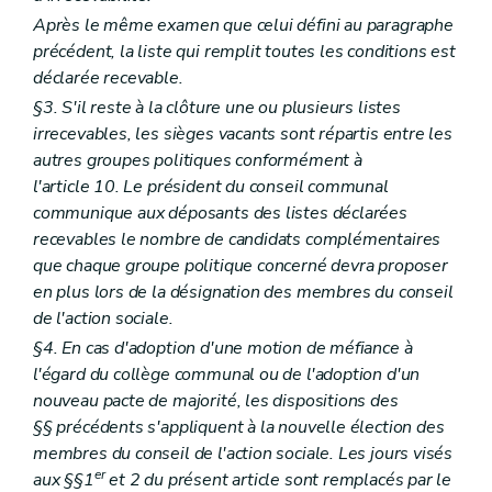
Après le même examen que celui défini au paragraphe
précédent, la liste qui remplit toutes les conditions est
déclarée recevable.
§3. S'il reste à la clôture une ou plusieurs listes
irrecevables, les sièges vacants sont répartis entre les
autres groupes politiques conformément à
l'article 10. Le président du conseil communal
communique aux déposants des listes déclarées
recevables le nombre de candidats complémentaires
que chaque groupe politique concerné devra proposer
en plus lors de la désignation des membres du conseil
de l'action sociale.
§4. En cas d'adoption d'une motion de méfiance à
l'égard du collège communal ou de l'adoption d'un
nouveau pacte de majorité, les dispositions des
§§ précédents s'appliquent à la nouvelle élection des
membres du conseil de l'action sociale. Les jours visés
er
aux §§1
et 2 du présent article sont remplacés par le