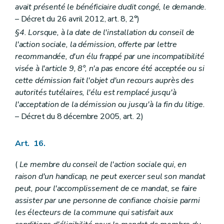
avait présenté le bénéficiaire dudit congé, le demande.
– Décret du 26 avril 2012, art. 8, 2°)
§4. Lorsque, à la date de l'installation du conseil de
l'action sociale, la démission, offerte par lettre
recommandée, d'un élu frappé par une incompatibilité
visée à l'article 9, 8°, n'a pas encore été acceptée ou si
cette démission fait l'objet d'un recours auprès des
autorités tutélaires, l'élu est remplacé jusqu'à
l'acceptation de la démission ou jusqu'à la fin du litige.
– Décret du 8 décembre 2005, art. 2)
Art. 16.
(
Le membre du conseil de l'action sociale qui, en
raison d'un handicap, ne peut exercer seul son mandat
peut, pour l'accomplissement de ce mandat, se faire
assister par une personne de confiance choisie parmi
les électeurs de la commune qui satisfait aux