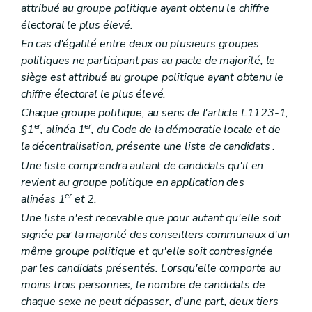
attribué au groupe politique ayant obtenu le chiffre
électoral le plus élevé.
En cas d'égalité entre deux ou plusieurs groupes
politiques ne participant pas au pacte de majorité, le
siège est attribué au groupe politique ayant obtenu le
chiffre électoral le plus élevé.
Chaque groupe politique, au sens de l'article L1123-1,
er
er
§1
, alinéa 1
, du Code de la démocratie locale et de
la décentralisation, présente une liste de candidats
.
Une liste comprendra autant de candidats qu'il en
revient au groupe politique en application des
er
alinéas 1
et 2.
Une liste n'est recevable que pour autant qu'elle soit
signée par la majorité des conseillers communaux d'un
même groupe politique et qu'elle soit contresignée
par les candidats présentés. Lorsqu'elle comporte au
moins trois personnes, le nombre de candidats de
chaque sexe ne peut dépasser, d'une part, deux tiers