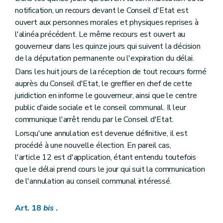
notification, un recours devant le Conseil d'Etat est
ouvert aux personnes morales et physiques reprises à
l'alinéa précédent. Le même recours est ouvert au
gouverneur dans les quinze jours qui suivent la décision
de la députation permanente ou l'expiration du délai.
Dans les huit jours de la réception de tout recours formé
auprès du Conseil d'Etat, le greffier en chef de cette
juridiction en informe le gouverneur, ainsi que le centre
public d'aide sociale et le conseil communal. Il leur
communique l'arrêt rendu par le Conseil d'Etat.
Lorsqu'une annulation est devenue définitive, il est
procédé à une nouvelle élection. En pareil cas,
l'article 12 est d'application, étant entendu toutefois
que le délai prend cours le jour qui suit la communication
de l'annulation au conseil communal intéressé.
Art. 18
bis
.