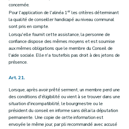
concernée.
er
Pour l'application de l'alinéa 1
les critères déterminant
la qualité de conseiller handicapé au niveau communal
sont pris en compte.
Lorsqu'elle fournit cette assistance, la personne de
confiance dispose des mêmes moyens et est soumise
aux mêmes obligations que le membre du Conseil de
l'aide sociale. Elle n'a toutefois pas droit à des jetons de
présence.
Art. 21.
Lorsque, après avoir prêté serment, un membre perd une
des conditions d'éligibilité ou vient à se trouver dans une
situation d'incompatibilité, le bourgmestre ou le
président du conseil en informe sans délai la députation
permanente. Une copie de cette information est
envoyée le même jour, par pli recommandé avec accusé