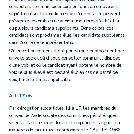
conseillers communaux encore en fonction qui avaient
signé la présentation du membre à remplacer, peuvent
présenter ensemble un candidat membre effectif et un
ou plusieurs candidats suppléants. Dans ce cas, ces
candidats sont proclamés élus, les candidats suppléants
dans l'ordre de leur présentation.
S'il en est autrement, il est pourvu au remplacement par
un vote secret où chaque conseiller communal dispose
d'une voix et où le candidat ayant obtenu le nombre de
voix le plus élevé est déclaré élu; en cas de parité de
voix, l'article 15 est applicable.
Art. 17
bis
.
Par dérogation aux articles 11 à 17, les membres du
conseil de l'aide sociale des communes périphériques
visées à l'article 7 des lois sur l'emploi des langues en
matière administrative, coordonnées le 18 juillet 1966,