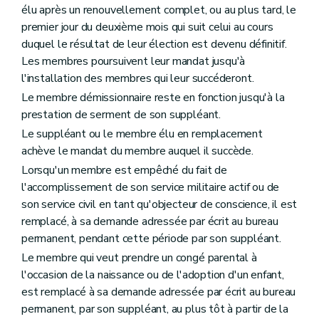
élu après un renouvellement complet, ou au plus tard, le
premier jour du deuxième mois qui suit celui au cours
duquel le résultat de leur élection est devenu définitif.
Les membres poursuivent leur mandat jusqu'à
l'installation des membres qui leur succéderont.
Le membre démissionnaire reste en fonction jusqu'à la
prestation de serment de son suppléant.
Le suppléant ou le membre élu en remplacement
achève le mandat du membre auquel il succède.
Lorsqu'un membre est empêché du fait de
l'accomplissement de son service militaire actif ou de
son service civil en tant qu'objecteur de conscience, il est
remplacé, à sa demande adressée par écrit au bureau
permanent, pendant cette période par son suppléant.
Le membre qui veut prendre un congé parental à
l'occasion de la naissance ou de l'adoption d'un enfant,
est remplacé à sa demande adressée par écrit au bureau
permanent, par son suppléant, au plus tôt à partir de la