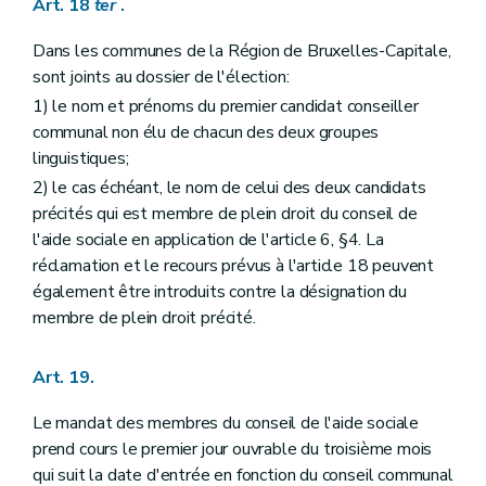
Art. 18
ter
.
Dans les communes de la Région de Bruxelles-Capitale,
sont joints au dossier de l'élection:
1) le nom et prénoms du premier candidat conseiller
communal non élu de chacun des deux groupes
linguistiques;
2) le cas échéant, le nom de celui des deux candidats
précités qui est membre de plein droit du conseil de
l'aide sociale en application de l'article 6, §4. La
réclamation et le recours prévus à l'article 18 peuvent
également être introduits contre la désignation du
membre de plein droit précité.
Art. 19.
Le mandat des membres du conseil de l'aide sociale
prend cours le premier jour ouvrable du troisième mois
qui suit la date d'entrée en fonction du conseil communal