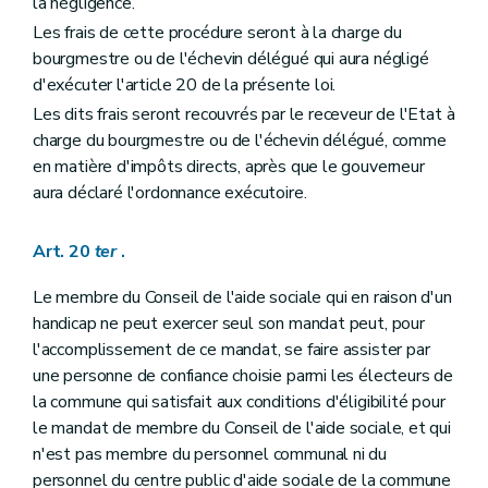
la négligence.
Les frais de cette procédure seront à la charge du
bourgmestre ou de l'échevin délégué qui aura négligé
d'exécuter l'article 20 de la présente loi.
Les dits frais seront recouvrés par le receveur de l'Etat à
charge du bourgmestre ou de l'échevin délégué, comme
en matière d'impôts directs, après que le gouverneur
aura déclaré l'ordonnance exécutoire.
Art. 20
ter
.
Le membre du Conseil de l'aide sociale qui en raison d'un
handicap ne peut exercer seul son mandat peut, pour
l'accomplissement de ce mandat, se faire assister par
une personne de confiance choisie parmi les électeurs de
la commune qui satisfait aux conditions d'éligibilité pour
le mandat de membre du Conseil de l'aide sociale, et qui
n'est pas membre du personnel communal ni du
personnel du centre public d'aide sociale de la commune