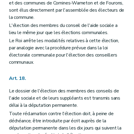
et des communes de Comines-Warneton et de Fourons,
sont élus directement par l'assemblée des électeurs de
la commune.
L'élection des membres du conseil de l'aide sociale a
lieu le même jour que les élections communales.
Le Roi arrête les modalités relatives à cette élection,
par analogie avec la procédure prévue dans la loi
électorale communale pour l'élection des conseillers
communaux.
Art. 18.
Le dossier de l'élection des membres des conseils de
l'aide sociale et de leurs suppléants est transmis sans
délai à la députation permanente.
Toute réclamation contre l'élection doit, à peine de
déchéance, être introduite par écrit auprès de la
députation permanente dans les dix jours qui suivent la