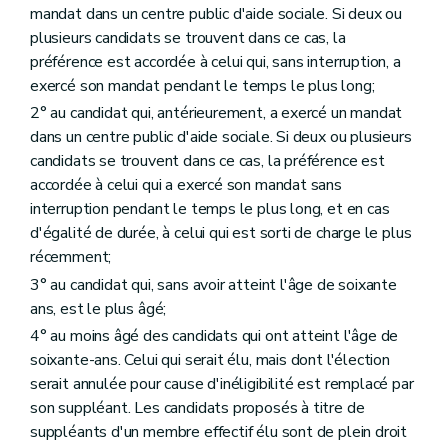
mandat dans un centre public d'aide sociale. Si deux ou
plusieurs candidats se trouvent dans ce cas, la
préférence est accordée à celui qui, sans interruption, a
exercé son mandat pendant le temps le plus long;
2° au candidat qui, antérieurement, a exercé un mandat
dans un centre public d'aide sociale. Si deux ou plusieurs
candidats se trouvent dans ce cas, la préférence est
accordée à celui qui a exercé son mandat sans
interruption pendant le temps le plus long, et en cas
d'égalité de durée, à celui qui est sorti de charge le plus
récemment;
3° au candidat qui, sans avoir atteint l'âge de soixante
ans, est le plus âgé;
4° au moins âgé des candidats qui ont atteint l'âge de
soixante-ans. Celui qui serait élu, mais dont l'élection
serait annulée pour cause d'inéligibilité est remplacé par
son suppléant. Les candidats proposés à titre de
suppléants d'un membre effectif élu sont de plein droit