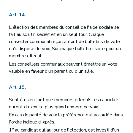
Art. 14.
L'élection des membres du conseil de l'aide sociale se
fait au scrutin secret et en un seul tour. Chaque
conseiller communal reçoit autant de bulletins de vote
qu'il dispose de voix. Sur chaque bulletin il vote pour un
membre effectif.
Les conseillers communaux peuvent émettre un vote
valable en faveur d'un parent ou d'un allié.
Art. 15.
Sont élus en tant que membres effectifs les candidats
qui ont obtenu le plus grand nombre de voix.
En cas de parité de voix la préférence est accordée dans
l'ordre indiqué ci-après:
1° au candidat qui, au jour de l'élection, est investi d'un