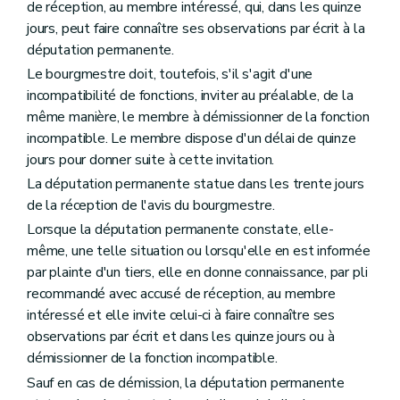
de réception, au membre intéressé, qui, dans les quinze
jours, peut faire connaître ses observations par écrit à la
députation permanente.
Le bourgmestre doit, toutefois, s'il s'agit d'une
incompatibilité de fonctions, inviter au préalable, de la
même manière, le membre à démissionner de la fonction
incompatible. Le membre dispose d'un délai de quinze
jours pour donner suite à cette invitation.
La députation permanente statue dans les trente jours
de la réception de l'avis du bourgmestre.
Lorsque la députation permanente constate, elle-
même, une telle situation ou lorsqu'elle en est informée
par plainte d'un tiers, elle en donne connaissance, par pli
recommandé avec accusé de réception, au membre
intéressé et elle invite celui-ci à faire connaître ses
observations par écrit et dans les quinze jours ou à
démissionner de la fonction incompatible.
Sauf en cas de démission, la députation permanente