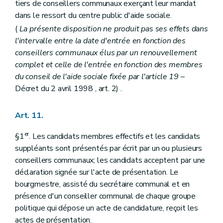
tiers de conseillers communaux exerçant leur mandat
dans le ressort du centre public d'aide sociale.
(
La présente disposition ne produit pas ses effets dans
l'intervalle entre la date d'entrée en fonction des
conseillers communaux élus par un renouvellement
complet et celle de l'entrée en fonction des membres
du conseil de l'aide sociale fixée par l'article 19
–
Décret du 2 avril 1998 , art. 2) .
Art. 11.
er
§1
. Les candidats membres effectifs et les candidats
suppléants sont présentés par écrit par un ou plusieurs
conseillers communaux; les candidats acceptent par une
déclaration signée sur l'acte de présentation. Le
bourgmestre, assisté du secrétaire communal et en
présence d'un conseiller communal de chaque groupe
politique qui dépose un acte de candidature, reçoit les
actes de présentation.