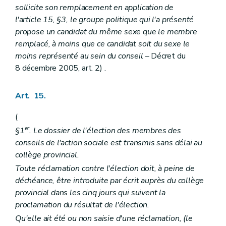
sollicite son remplacement en application de
l'article 15, §3, le groupe politique qui l'a présenté
propose un candidat du même sexe que le membre
remplacé, à moins que ce candidat soit du sexe le
moins représenté au sein du conseil
– Décret du
8 décembre 2005, art. 2) .
Art. 15.
(
er
§1
. Le dossier de l'élection des membres des
conseils de l'action sociale est transmis sans délai au
collège provincial.
Toute réclamation contre l'élection doit, à peine de
déchéance, être introduite par écrit auprès du collège
provincial dans les cinq jours qui suivent la
proclamation du résultat de l'élection.
Qu'elle ait été ou non saisie d'une réclamation, (le