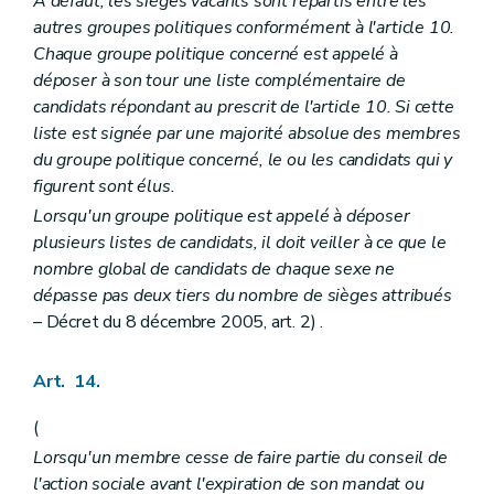
A défaut, les sièges vacants sont répartis entre les
autres groupes politiques conformément à l'article 10.
Chaque groupe politique concerné est appelé à
déposer à son tour une liste complémentaire de
candidats répondant au prescrit de l'article 10. Si cette
liste est signée par une majorité absolue des membres
du groupe politique concerné, le ou les candidats qui y
figurent sont élus.
Lorsqu'un groupe politique est appelé à déposer
plusieurs listes de candidats, il doit veiller à ce que le
nombre global de candidats de chaque sexe ne
dépasse pas deux tiers du nombre de sièges attribués
– Décret du 8 décembre 2005, art. 2) .
Art. 14.
(
Lorsqu'un membre cesse de faire partie du conseil de
l'action sociale avant l'expiration de son mandat ou