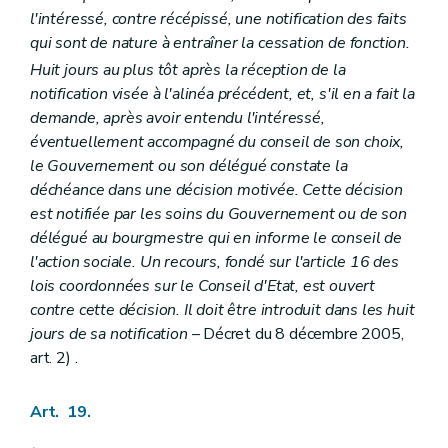
l'intéressé, contre récépissé, une notification des faits
qui sont de nature à entraîner la cessation de fonction.
Huit jours au plus tôt après la réception de la
notification visée à l'alinéa précédent, et, s'il en a fait la
demande, après avoir entendu l'intéressé,
éventuellement accompagné du conseil de son choix,
le Gouvernement ou son délégué constate la
déchéance dans une décision motivée. Cette décision
est notifiée par les soins du Gouvernement ou de son
délégué au bourgmestre qui en informe le conseil de
l'action sociale. Un recours, fondé sur l'article 16 des
lois coordonnées sur le Conseil d'Etat, est ouvert
contre cette décision. Il doit être introduit dans les huit
jours de sa notification
– Décret du 8 décembre 2005,
art. 2) .
Art. 19.