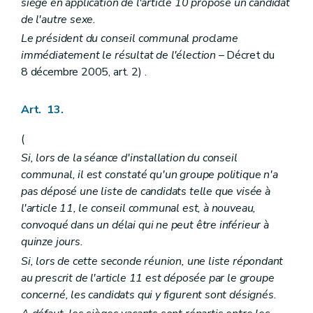
siège en application de l'article 10 propose un candidat
de l'autre sexe.
Le président du conseil communal proclame
immédiatement le résultat de l'élection
– Décret du
8 décembre 2005, art. 2) .
Art. 13.
(
Si, lors de la séance d'installation du conseil
communal, il est constaté qu'un groupe politique n'a
pas déposé une liste de candidats telle que visée à
l'article 11, le conseil communal est, à nouveau,
convoqué dans un délai qui ne peut être inférieur à
quinze jours.
Si, lors de cette seconde réunion, une liste répondant
au prescrit de l'article 11 est déposée par le groupe
concerné, les candidats qui y figurent sont désignés.