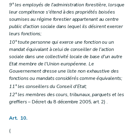
9° les employés de l'administration forestière, lorsque
leur compétence s'étend à des propriétés boisées
soumises au régime forestier appartenant au centre
public d'action sociale dans lequel ils désirent exercer
leurs fonctions;
10° toute personne qui exerce une fonction ou un
mandat équivalant à celui de conseiller de l'action
sociale dans une collectivité locale de base d'un autre
Etat membre de l'Union européenne. Le
Gouvernement dresse une liste non exhaustive des
fonctions ou mandats considérés comme équivalents;
11° les conseillers du Conseil d'Etat;
12° les membres des cours, tribunaux, parquets et les
greffiers
– Décret du 8 décembre 2005, art. 2) .
Art. 10.
(