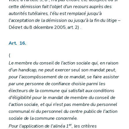
cette démission fait l'objet d'un recours auprès des
autorités tutélaires, l'élu est remplacé jusqu'à
l'acceptation de la démission ou jusqu'à la fin du litige
–
Décret du 8 décembre 2005, art. 2) .
Art. 16.
(
Le membre du conseil de l'action sociale qui, en raison
d'un handicap, ne peut exercer seul son mandat peut,
pour l'accomplissement de ce mandat, se faire assister
par une personne de confiance choisie parmi les
électeurs de la commune qui satisfait aux conditions
d'éligibilité pour le mandat de membre du conseil de
l'action sociale, et qui n'est pas membre du personnel
communal ni du personnel du centre public de l'action
sociale de la commune concernée.
er
Pour l'application de l'alinéa 1
, les critères