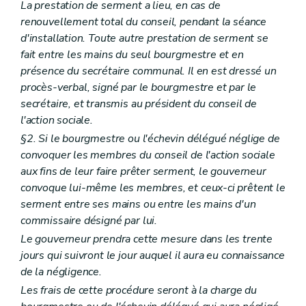
La prestation de serment a lieu, en cas de
renouvellement total du conseil, pendant la séance
d'installation. Toute autre prestation de serment se
fait entre les mains du seul bourgmestre et en
présence du secrétaire communal. Il en est dressé un
procès-verbal, signé par le bourgmestre et par le
secrétaire, et transmis au président du conseil de
l'action sociale.
§2. Si le bourgmestre ou l'échevin délégué néglige de
convoquer les membres du conseil de l'action sociale
aux fins de leur faire prêter serment, le gouverneur
convoque lui-même les membres, et ceux-ci prêtent le
serment entre ses mains ou entre les mains d'un
commissaire désigné par lui.
Le gouverneur prendra cette mesure dans les trente
jours qui suivront le jour auquel il aura eu connaissance
de la négligence.
Les frais de cette procédure seront à la charge du