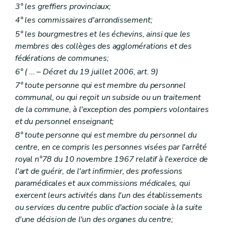
3° les greffiers provinciaux;
4° les commissaires d'arrondissement;
5° les bourgmestres et les échevins, ainsi que les
membres des collèges des agglomérations et des
fédérations de communes;
6° (
...
– Décret du 19 juillet 2006, art. 9)
7° toute personne qui est membre du personnel
communal, ou qui reçoit un subside ou un traitement
de la commune, à l'exception des pompiers volontaires
et du personnel enseignant;
8° toute personne qui est membre du personnel du
centre, en ce compris les personnes visées par l'arrêté
royal n°78 du 10 novembre 1967 relatif à l'exercice de
l'art de guérir, de l'art infirmier, des professions
paramédicales et aux commissions médicales, qui
exercent leurs activités dans l'un des établissements
ou services du centre public d'action sociale à la suite
d'une décision de l'un des organes du centre;