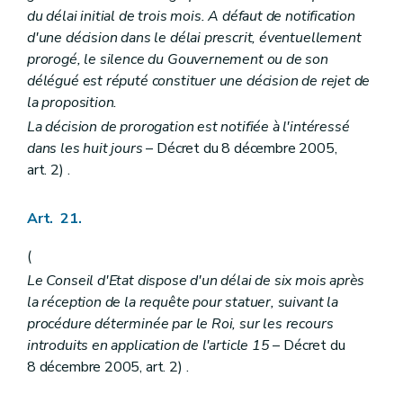
du délai initial de trois mois. A défaut de notification
d'une décision dans le délai prescrit, éventuellement
prorogé, le silence du Gouvernement ou de son
délégué est réputé constituer une décision de rejet de
la proposition.
La décision de prorogation est notifiée à l'intéressé
dans les huit jours
– Décret du 8 décembre 2005,
art. 2) .
Art. 21.
(
Le Conseil d'Etat dispose d'un délai de six mois après
la réception de la requête pour statuer, suivant la
procédure déterminée par le Roi, sur les recours
introduits en application de l'article 15
– Décret du
8 décembre 2005, art. 2) .