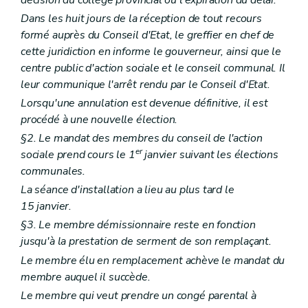
Dans les huit jours de la réception de tout recours
formé auprès du Conseil d'Etat, le greffier en chef de
cette juridiction en informe le gouverneur, ainsi que le
centre public d'action sociale et le conseil communal. Il
leur communique l'arrêt rendu par le Conseil d'Etat.
Lorsqu'une annulation est devenue définitive, il est
procédé à une nouvelle élection.
§2. Le mandat des membres du conseil de l'action
er
sociale prend cours le 1
janvier suivant les élections
communales.
La séance d'installation a lieu au plus tard le
15 janvier.
§3. Le membre démissionnaire reste en fonction
jusqu'à la prestation de serment de son remplaçant.
Le membre élu en remplacement achève le mandat du
membre auquel il succède.
Le membre qui veut prendre un congé parental à