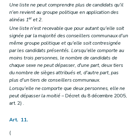
Une liste ne peut comprendre plus de candidats qu'il
n'en revient au groupe politique en application des
er
alinéas 1
et 2.
Une liste n'est recevable que pour autant qu'elle soit
signée par la majorité des conseillers communaux d'un
même groupe politique et qu'elle soit contresignée
par les candidats présentés. Lorsqu'elle comporte au
moins trois personnes, le nombre de candidats de
chaque sexe ne peut dépasser, d'une part, deux tiers
du nombre de sièges attribués et, d'autre part, pas
plus d'un tiers de conseillers communaux.
Lorsqu'elle ne comporte que deux personnes, elle ne
peut dépasser la moitié
– Décret du 8 décembre 2005,
art. 2) .
Art. 11.
(