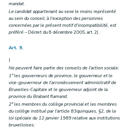
mandat.
Le candidat appartenant au sexe le moins représenté
au sein du conseil, à l'exception des personnes
concernées par le présent motif d'incompatibilité, est
préféré
– Décret du 8 décembre 2005, art. 2) .
Art. 9.
(
Ne peuvent faire partie des conseils de l'action sociale:
1° les gouverneurs de province, le gouverneur et le
vice-gouverneur de l'arrondissement administratif de
Bruxelles-Capitale et le gouverneur adjoint de la
province du Brabant flamand;
2° les membres du collège provincial et les membres
du collège institué par l'article 83quinquies, §2, de la
loi spéciale du 12 janvier 1989 relative aux institutions
bruxelloises;