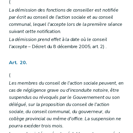
(
La démission des fonctions de conseiller est notifiée
par écrit au conseil de l'action sociale et au conseil
communal, lequel l'accepte lors de la première séance
suivant cette notification.
La démission prend effet à la date où le conseil
l'accepte
– Décret du 8 décembre 2005, art. 2) .
Art. 20.
(
Les membres du conseil de l'action sociale peuvent, en
cas de négligence grave ou d'inconduite notoire, être
suspendus ou révoqués par le Gouvernement ou son
délégué, sur la proposition du conseil de l'action
sociale, du conseil communal, du gouverneur, du
collège provincial ou même d'office. La suspension ne
pourra excéder trois mois.