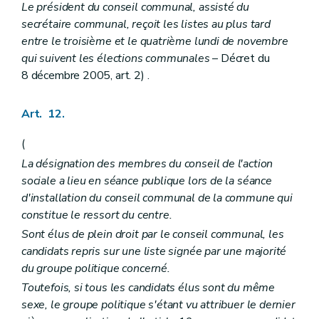
Le président du conseil communal, assisté du
secrétaire communal, reçoit les listes au plus tard
entre le troisième et le quatrième lundi de novembre
qui suivent les élections communales
– Décret du
8 décembre 2005, art. 2) .
Art. 12.
(
La désignation des membres du conseil de l'action
sociale a lieu en séance publique lors de la séance
d'installation du conseil communal de la commune qui
constitue le ressort du centre.
Sont élus de plein droit par le conseil communal, les
candidats repris sur une liste signée par une majorité
du groupe politique concerné.
Toutefois, si tous les candidats élus sont du même
sexe, le groupe politique s'étant vu attribuer le dernier