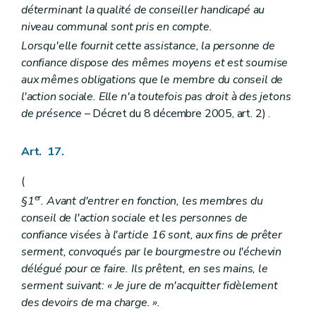
déterminant la qualité de conseiller handicapé au
niveau communal sont pris en compte.
Lorsqu'elle fournit cette assistance, la personne de
confiance dispose des mêmes moyens et est soumise
aux mêmes obligations que le membre du conseil de
l'action sociale. Elle n'a toutefois pas droit à des jetons
de présence
– Décret du 8 décembre 2005, art. 2) .
Art. 17.
(
er
§1
. Avant d'entrer en fonction, les membres du
conseil de l'action sociale et les personnes de
confiance visées à l'article 16 sont, aux fins de prêter
serment, convoqués par le bourgmestre ou l'échevin
délégué pour ce faire. Ils prêtent, en ses mains, le
serment suivant: « Je jure de m'acquitter fidèlement
des devoirs de ma charge. ».