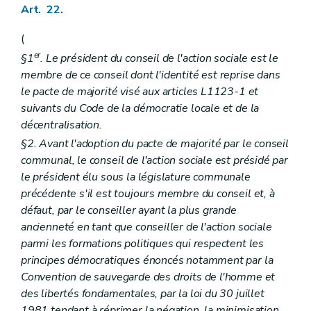
Art. 22.
(
er
§1
. Le président du conseil de l'action sociale est le
membre de ce conseil dont l'identité est reprise dans
le pacte de majorité visé aux articles L1123-1 et
suivants du Code de la démocratie locale et de la
décentralisation.
§2. Avant l'adoption du pacte de majorité par le conseil
communal, le conseil de l'action sociale est présidé par
le président élu sous la législature communale
précédente s'il est toujours membre du conseil et, à
défaut, par le conseiller ayant la plus grande
ancienneté en tant que conseiller de l'action sociale
parmi les formations politiques qui respectent les
principes démocratiques énoncés notamment par la
Convention de sauvegarde des droits de l'homme et
des libertés fondamentales, par la loi du 30 juillet
1981 tendant à réprimer la négation, la minimisation,