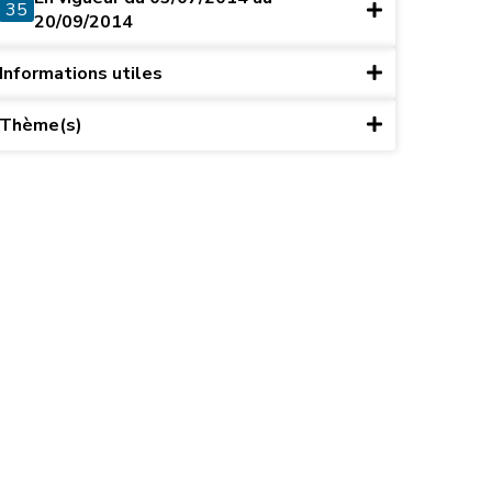
35
20/09/2014
Informations utiles
Thème(s)