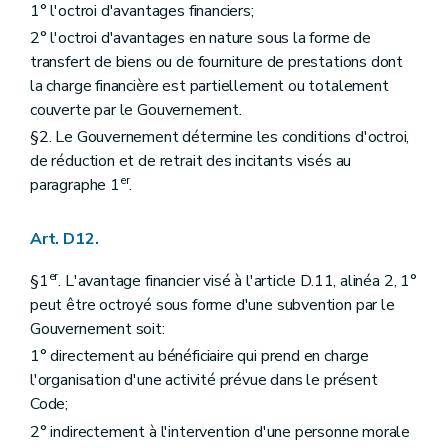
1° l'octroi d'avantages financiers;
2° l'octroi d'avantages en nature sous la forme de
transfert de biens ou de fourniture de prestations dont
la charge financière est partiellement ou totalement
couverte par le Gouvernement.
§2. Le Gouvernement détermine les conditions d'octroi,
de réduction et de retrait des incitants visés au
er
paragraphe 1
.
Art. D12.
er
§1
. L'avantage financier visé à l'article D.11, alinéa 2, 1°
peut être octroyé sous forme d'une subvention par le
Gouvernement soit:
1° directement au bénéficiaire qui prend en charge
l'organisation d'une activité prévue dans le présent
Code;
2° indirectement à l'intervention d'une personne morale