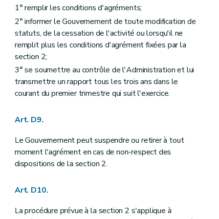
1° remplir les conditions d'agréments;
2° informer le Gouvernement de toute modification de
statuts, de la cessation de l'activité ou lorsqu'il ne
remplit plus les conditions d'agrément fixées par la
section 2;
3° se soumettre au contrôle de l'Administration et lui
transmettre un rapport tous les trois ans dans le
courant du premier trimestre qui suit l'exercice.
Art. D9.
Le Gouvernement peut suspendre ou retirer à tout
moment l'agrément en cas de non-respect des
dispositions de la section 2.
Art. D10.
La procédure prévue à la section 2 s'applique à