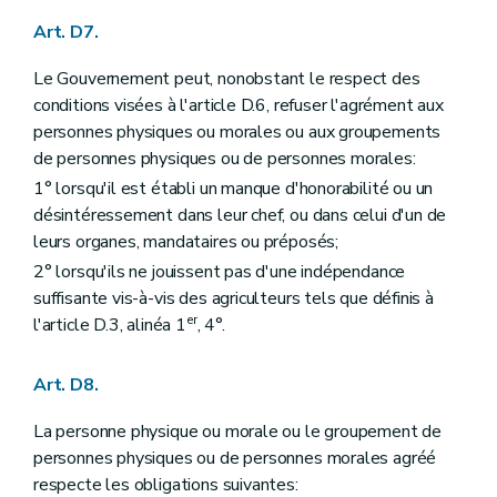
Art. D7.
Le Gouvernement peut, nonobstant le respect des
conditions visées à l'article D.6, refuser l'agrément aux
personnes physiques ou morales ou aux groupements
de personnes physiques ou de personnes morales:
1° lorsqu'il est établi un manque d'honorabilité ou un
désintéressement dans leur chef, ou dans celui d'un de
leurs organes, mandataires ou préposés;
2° lorsqu'ils ne jouissent pas d'une indépendance
suffisante vis-à-vis des agriculteurs tels que définis à
er
l'article D.3, alinéa 1
, 4°.
Art. D8.
La personne physique ou morale ou le groupement de
personnes physiques ou de personnes morales agréé
respecte les obligations suivantes: