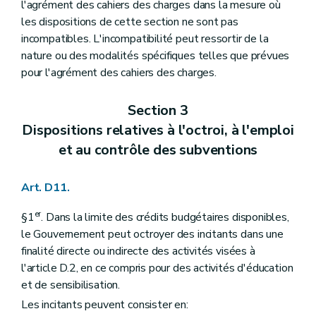
l'agrément des cahiers des charges dans la mesure où
les dispositions de cette section ne sont pas
incompatibles. L'incompatibilité peut ressortir de la
nature ou des modalités spécifiques telles que prévues
pour l'agrément des cahiers des charges.
Section 3
Dispositions relatives à l'octroi, à l'emploi
et au contrôle des subventions
Art. D11.
er
§1
. Dans la limite des crédits budgétaires disponibles,
le Gouvernement peut octroyer des incitants dans une
finalité directe ou indirecte des activités visées à
l'article D.2, en ce compris pour des activités d'éducation
et de sensibilisation.
Les incitants peuvent consister en: