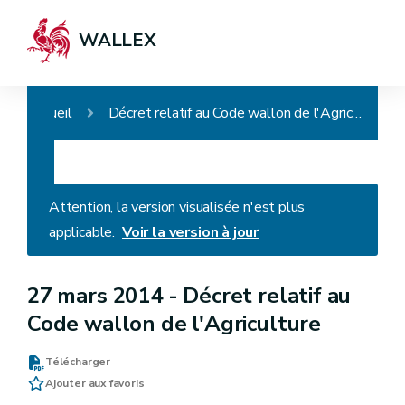
WALLEX
Accueil
Décret relatif au Code wallon de l'Agriculture
Attention, la version visualisée n'est plus
applicable.
Voir la version à jour
27 mars 2014 -
Décret relatif au
Code wallon de l'Agriculture
Télécharger
Ajouter aux favoris