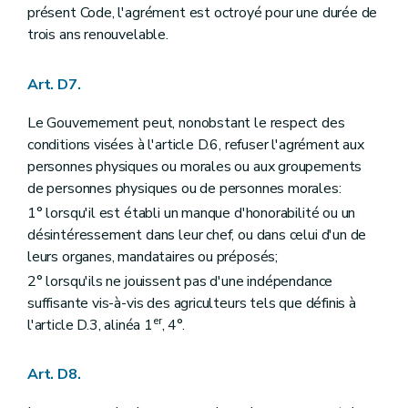
présent Code, l'agrément est octroyé pour une durée de
trois ans renouvelable.
Art. D7.
Le Gouvernement peut, nonobstant le respect des
conditions visées à l'article D.6, refuser l'agrément aux
personnes physiques ou morales ou aux groupements
de personnes physiques ou de personnes morales:
1° lorsqu'il est établi un manque d'honorabilité ou un
désintéressement dans leur chef, ou dans celui d'un de
leurs organes, mandataires ou préposés;
2° lorsqu'ils ne jouissent pas d'une indépendance
suffisante vis-à-vis des agriculteurs tels que définis à
er
l'article D.3, alinéa 1
, 4°.
Art. D8.