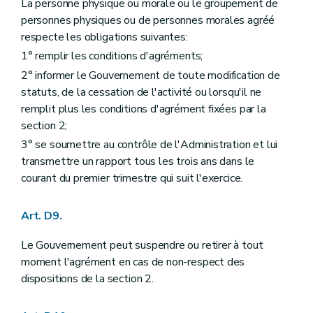
La personne physique ou morale ou le groupement de
personnes physiques ou de personnes morales agréé
respecte les obligations suivantes:
1° remplir les conditions d'agréments;
2° informer le Gouvernement de toute modification de
statuts, de la cessation de l'activité ou lorsqu'il ne
remplit plus les conditions d'agrément fixées par la
section 2;
3° se soumettre au contrôle de l'Administration et lui
transmettre un rapport tous les trois ans dans le
courant du premier trimestre qui suit l'exercice.
Art. D9.
Le Gouvernement peut suspendre ou retirer à tout
moment l'agrément en cas de non-respect des
dispositions de la section 2.