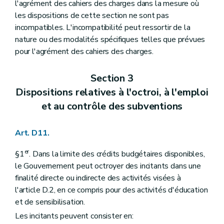
l'agrément des cahiers des charges dans la mesure où
les dispositions de cette section ne sont pas
incompatibles. L'incompatibilité peut ressortir de la
nature ou des modalités spécifiques telles que prévues
pour l'agrément des cahiers des charges.
Section 3
Dispositions relatives à l'octroi, à l'emploi
et au contrôle des subventions
Art. D11.
er
§1
. Dans la limite des crédits budgétaires disponibles,
le Gouvernement peut octroyer des incitants dans une
finalité directe ou indirecte des activités visées à
l'article D.2, en ce compris pour des activités d'éducation
et de sensibilisation.
Les incitants peuvent consister en: