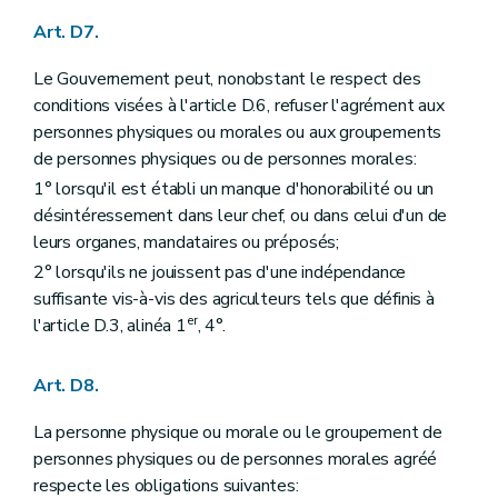
Art. D7.
Le Gouvernement peut, nonobstant le respect des
conditions visées à l'article D.6, refuser l'agrément aux
personnes physiques ou morales ou aux groupements
de personnes physiques ou de personnes morales:
1° lorsqu'il est établi un manque d'honorabilité ou un
désintéressement dans leur chef, ou dans celui d'un de
leurs organes, mandataires ou préposés;
2° lorsqu'ils ne jouissent pas d'une indépendance
suffisante vis-à-vis des agriculteurs tels que définis à
er
l'article D.3, alinéa 1
, 4°.
Art. D8.
La personne physique ou morale ou le groupement de
personnes physiques ou de personnes morales agréé
respecte les obligations suivantes: