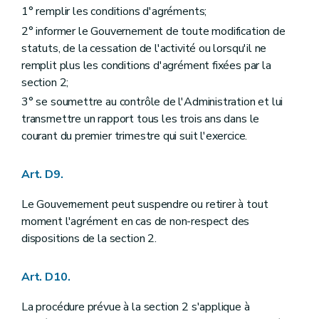
1° remplir les conditions d'agréments;
2° informer le Gouvernement de toute modification de
statuts, de la cessation de l'activité ou lorsqu'il ne
remplit plus les conditions d'agrément fixées par la
section 2;
3° se soumettre au contrôle de l'Administration et lui
transmettre un rapport tous les trois ans dans le
courant du premier trimestre qui suit l'exercice.
Art. D9.
Le Gouvernement peut suspendre ou retirer à tout
moment l'agrément en cas de non-respect des
dispositions de la section 2.
Art. D10.
La procédure prévue à la section 2 s'applique à