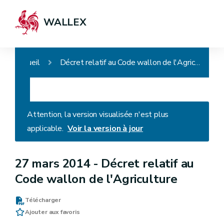
WALLEX
Accueil
Décret relatif au Code wallon de l'Agriculture
Attention, la version visualisée n'est plus
applicable.
Voir la version à jour
27 mars 2014 -
Décret relatif au
Code wallon de l'Agriculture
Télécharger
Ajouter aux favoris