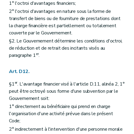
1° l'octroi d'avantages financiers;
2° l'octroi d'avantages en nature sous la forme de
transfert de biens ou de fourniture de prestations dont
la charge financière est partiellement ou totalement
couverte par le Gouvernement.
§2. Le Gouvernement détermine les conditions d'octroi,
de réduction et de retrait des incitants visés au
er
paragraphe 1
.
Art. D12.
er
§1
. L'avantage financier visé à l'article D.11, alinéa 2, 1°
peut être octroyé sous forme d'une subvention par le
Gouvernement soit:
1° directement au bénéficiaire qui prend en charge
l'organisation d'une activité prévue dans le présent
Code;
2° indirectement à l'intervention d'une personne morale