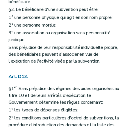
bénéficiaire.
§2. Le bénéficiaire d'une subvention peut être:
1° une personne physique qui agit en son nom propre;
2° une personne morale;
3° une association ou organisation sans personnalité
juridique.
Sans préjudice de leur responsabilité individuelle propre,
des bénéficiaires peuvent s'associer en vue de
l'exécution de l'activité visée par la subvention.
Art. D13.
er
§1
. Sans préjudice des régimes des aides organisées au
titre 10 et de leurs arrêtés d'exécution, le
Gouvernement détermine les règles concernant:
1° les types de dépenses éligibles;
2° les conditions particulières d'octroi de subventions, la
procédure d'introduction des demandes et la liste des