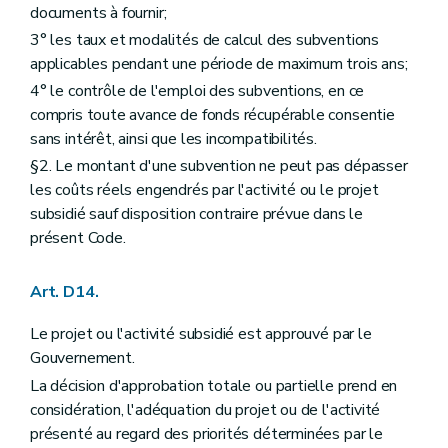
documents à fournir;
3° les taux et modalités de calcul des subventions
applicables pendant une période de maximum trois ans;
4° le contrôle de l'emploi des subventions, en ce
compris toute avance de fonds récupérable consentie
sans intérêt, ainsi que les incompatibilités.
§2. Le montant d'une subvention ne peut pas dépasser
les coûts réels engendrés par l'activité ou le projet
subsidié sauf disposition contraire prévue dans le
présent Code.
Art. D14.
Le projet ou l'activité subsidié est approuvé par le
Gouvernement.
La décision d'approbation totale ou partielle prend en
considération, l'adéquation du projet ou de l'activité
présenté au regard des priorités déterminées par le