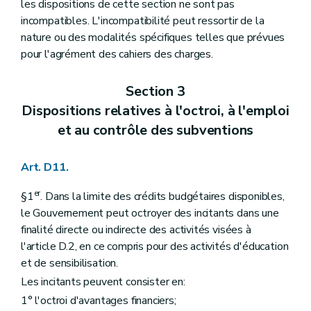
les dispositions de cette section ne sont pas
incompatibles. L'incompatibilité peut ressortir de la
nature ou des modalités spécifiques telles que prévues
pour l'agrément des cahiers des charges.
Section 3
Dispositions relatives à l'octroi, à l'emploi
et au contrôle des subventions
Art. D11.
er
§1
. Dans la limite des crédits budgétaires disponibles,
le Gouvernement peut octroyer des incitants dans une
finalité directe ou indirecte des activités visées à
l'article D.2, en ce compris pour des activités d'éducation
et de sensibilisation.
Les incitants peuvent consister en:
1° l'octroi d'avantages financiers;