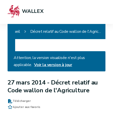
WALLEX
Accueil
Décret relatif au Code wallon de l'Agriculture
Attention, la version visualisée n'est plus
applicable.
Voir la version à jour
27 mars 2014 -
Décret relatif au
Code wallon de l'Agriculture
Télécharger
Ajouter aux favoris