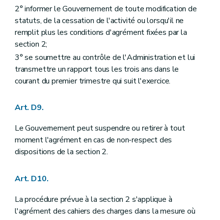
2° informer le Gouvernement de toute modification de
statuts, de la cessation de l'activité ou lorsqu'il ne
remplit plus les conditions d'agrément fixées par la
section 2;
3° se soumettre au contrôle de l'Administration et lui
transmettre un rapport tous les trois ans dans le
courant du premier trimestre qui suit l'exercice.
Art. D9.
Le Gouvernement peut suspendre ou retirer à tout
moment l'agrément en cas de non-respect des
dispositions de la section 2.
Art. D10.
La procédure prévue à la section 2 s'applique à
l'agrément des cahiers des charges dans la mesure où