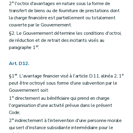
2° l'octroi d'avantages en nature sous la forme de
transfert de biens ou de fourniture de prestations dont
la charge financière est partiellement ou totalement
couverte par le Gouvernement.
§2. Le Gouvernement détermine les conditions d'octroi,
de réduction et de retrait des incitants visés au
er
paragraphe 1
.
Art. D12.
er
§1
. L'avantage financier visé à l'article D.11, alinéa 2, 1°
peut être octroyé sous forme d'une subvention par le
Gouvernement soit:
1° directement au bénéficiaire qui prend en charge
l'organisation d'une activité prévue dans le présent
Code;
2° indirectement à l'intervention d'une personne morale
qui sert d'instance subsidiante intermédiaire pour le