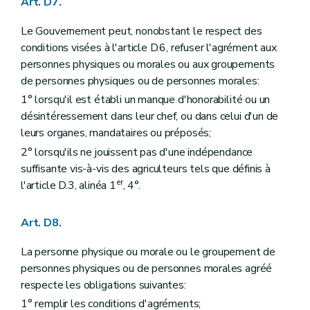
Art. D7.
Le Gouvernement peut, nonobstant le respect des
conditions visées à l'article D.6, refuser l'agrément aux
personnes physiques ou morales ou aux groupements
de personnes physiques ou de personnes morales:
1° lorsqu'il est établi un manque d'honorabilité ou un
désintéressement dans leur chef, ou dans celui d'un de
leurs organes, mandataires ou préposés;
2° lorsqu'ils ne jouissent pas d'une indépendance
suffisante vis-à-vis des agriculteurs tels que définis à
er
l'article D.3, alinéa 1
, 4°.
Art. D8.
La personne physique ou morale ou le groupement de
personnes physiques ou de personnes morales agréé
respecte les obligations suivantes:
1° remplir les conditions d'agréments;