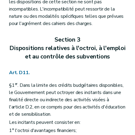
les dispositions de cette section ne sont pas
incompatibles. L'incompatibilité peut ressortir de la
nature ou des modalités spécifiques telles que prévues
pour l'agrément des cahiers des charges.
Section 3
Dispositions relatives à l'octroi, à l'emploi
et au contrôle des subventions
Art. D11.
er
§1
. Dans la limite des crédits budgétaires disponibles,
le Gouvernement peut octroyer des incitants dans une
finalité directe ou indirecte des activités visées à
l'article D.2, en ce compris pour des activités d'éducation
et de sensibilisation.
Les incitants peuvent consister en:
1° l'octroi d'avantages financiers;