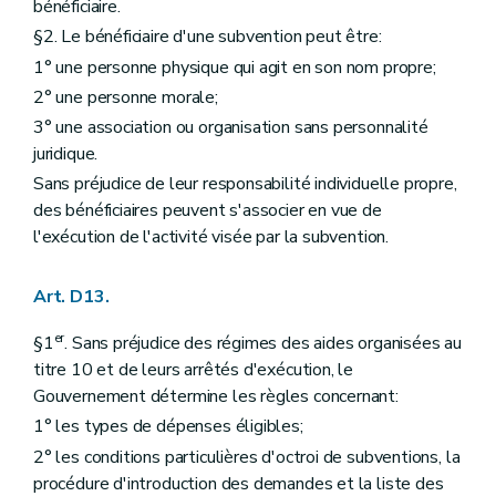
bénéficiaire.
§2. Le bénéficiaire d'une subvention peut être:
1° une personne physique qui agit en son nom propre;
2° une personne morale;
3° une association ou organisation sans personnalité
juridique.
Sans préjudice de leur responsabilité individuelle propre,
des bénéficiaires peuvent s'associer en vue de
l'exécution de l'activité visée par la subvention.
Art. D13.
er
§1
. Sans préjudice des régimes des aides organisées au
titre 10 et de leurs arrêtés d'exécution, le
Gouvernement détermine les règles concernant:
1° les types de dépenses éligibles;
2° les conditions particulières d'octroi de subventions, la
procédure d'introduction des demandes et la liste des