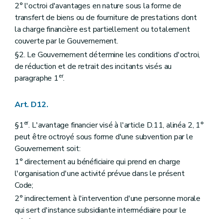
2° l'octroi d'avantages en nature sous la forme de
transfert de biens ou de fourniture de prestations dont
la charge financière est partiellement ou totalement
couverte par le Gouvernement.
§2. Le Gouvernement détermine les conditions d'octroi,
de réduction et de retrait des incitants visés au
er
paragraphe 1
.
Art. D12.
er
§1
. L'avantage financier visé à l'article D.11, alinéa 2, 1°
peut être octroyé sous forme d'une subvention par le
Gouvernement soit:
1° directement au bénéficiaire qui prend en charge
l'organisation d'une activité prévue dans le présent
Code;
2° indirectement à l'intervention d'une personne morale
qui sert d'instance subsidiante intermédiaire pour le