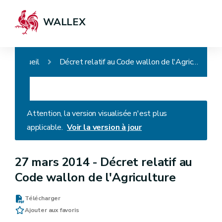
WALLEX
Accueil
Décret relatif au Code wallon de l'Agriculture
Attention, la version visualisée n'est plus
applicable.
Voir la version à jour
27 mars 2014 -
Décret relatif au
Code wallon de l'Agriculture
Télécharger
Ajouter aux favoris