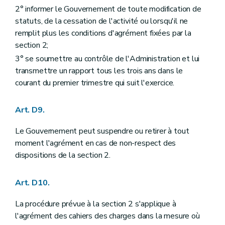
2° informer le Gouvernement de toute modification de
statuts, de la cessation de l'activité ou lorsqu'il ne
remplit plus les conditions d'agrément fixées par la
section 2;
3° se soumettre au contrôle de l'Administration et lui
transmettre un rapport tous les trois ans dans le
courant du premier trimestre qui suit l'exercice.
Art. D9.
Le Gouvernement peut suspendre ou retirer à tout
moment l'agrément en cas de non-respect des
dispositions de la section 2.
Art. D10.
La procédure prévue à la section 2 s'applique à
l'agrément des cahiers des charges dans la mesure où