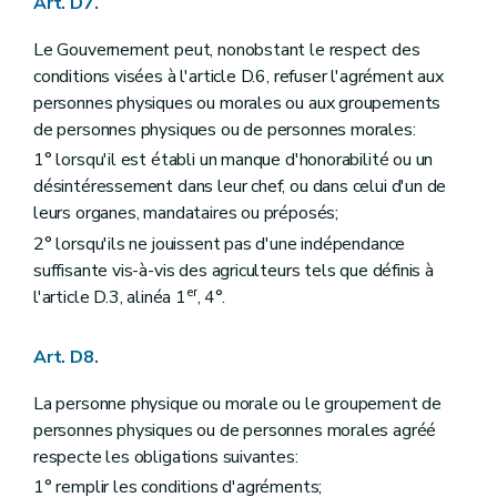
Art. D7.
Le Gouvernement peut, nonobstant le respect des
conditions visées à l'article D.6, refuser l'agrément aux
personnes physiques ou morales ou aux groupements
de personnes physiques ou de personnes morales:
1° lorsqu'il est établi un manque d'honorabilité ou un
désintéressement dans leur chef, ou dans celui d'un de
leurs organes, mandataires ou préposés;
2° lorsqu'ils ne jouissent pas d'une indépendance
suffisante vis-à-vis des agriculteurs tels que définis à
er
l'article D.3, alinéa 1
, 4°.
Art. D8.
La personne physique ou morale ou le groupement de
personnes physiques ou de personnes morales agréé
respecte les obligations suivantes:
1° remplir les conditions d'agréments;