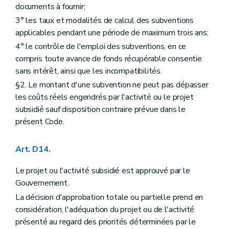
documents à fournir;
3° les taux et modalités de calcul des subventions
applicables pendant une période de maximum trois ans;
4° le contrôle de l'emploi des subventions, en ce
compris toute avance de fonds récupérable consentie
sans intérêt, ainsi que les incompatibilités.
§2. Le montant d'une subvention ne peut pas dépasser
les coûts réels engendrés par l'activité ou le projet
subsidié sauf disposition contraire prévue dans le
présent Code.
Art. D14.
Le projet ou l'activité subsidié est approuvé par le
Gouvernement.
La décision d'approbation totale ou partielle prend en
considération, l'adéquation du projet ou de l'activité
présenté au regard des priorités déterminées par le