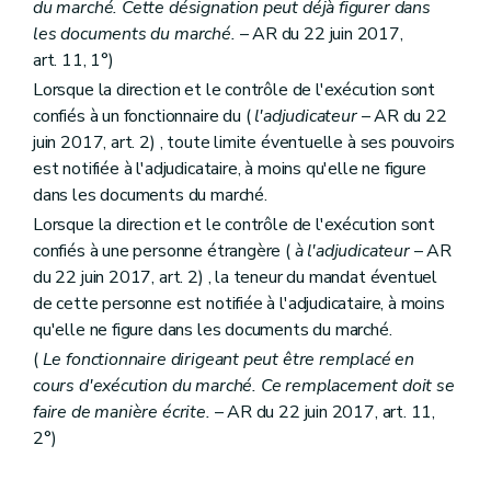
du marché. Cette désignation peut déjà figurer dans
les documents du marché.
– AR du 22 juin 2017,
art. 11, 1°)
Lorsque la direction et le contrôle de l'exécution sont
confiés à un fonctionnaire du (
l'adjudicateur
– AR du 22
juin 2017, art. 2) , toute limite éventuelle à ses pouvoirs
est notifiée à l'adjudicataire, à moins qu'elle ne figure
dans les documents du marché.
Lorsque la direction et le contrôle de l'exécution sont
confiés à une personne étrangère (
à l'adjudicateur
– AR
du 22 juin 2017, art. 2) , la teneur du mandat éventuel
de cette personne est notifiée à l'adjudicataire, à moins
qu'elle ne figure dans les documents du marché.
(
Le fonctionnaire dirigeant peut être remplacé en
cours d'exécution du marché. Ce remplacement doit se
faire de manière écrite.
– AR du 22 juin 2017, art. 11,
2°)