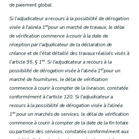
de paiement global.
Si l'adjudicateur a recours à la possibilité de dérogation
er
visée à l'alinéa 1
pour un marché de travaux, le délai
de vérification commence à courir à la date de
réception par l'adjudicateur de la déclaration de
créance et de l'état détaillé des travaux réalisés visés à
er
l'article 95, § 1
. Si l'adjudicateur a recours à la
er
possibilité de dérogation visée à l'alinéa 1
pour un
marché de fournitures, le délai de vérification
commence à courir à compter de la livraison, constatée
conformément à l'article 120. Si l'adjudicateur a
recours à la possibilité de dérogation visée à l'alinéa
er
1
pour un marchés de services, le délai de vérification
commence à courir à compter de la date de la fin totale
ou partielle des services, constatée conformément aux