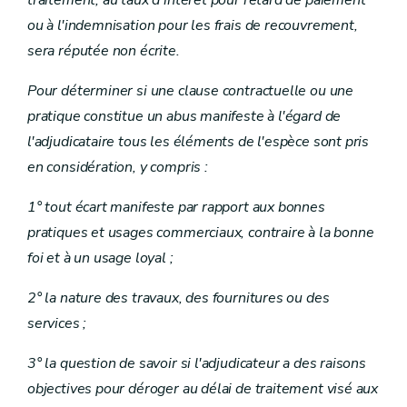
traitement, au taux d'intérêt pour retard de paiement
ou à l'indemnisation pour les frais de recouvrement,
sera réputée non écrite.
Pour déterminer si une clause contractuelle ou une
pratique constitue un abus manifeste à l'égard de
l'adjudicataire tous les éléments de l'espèce sont pris
en considération, y compris :
1° tout écart manifeste par rapport aux bonnes
pratiques et usages commerciaux, contraire à la bonne
foi et à un usage loyal ;
2° la nature des travaux, des fournitures ou des
services ;
3° la question de savoir si l'adjudicateur a des raisons
objectives pour déroger au délai de traitement visé aux