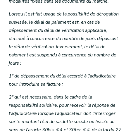
modalités fixées dans les documents du marché.
Lorsqu'il est fait usage de la possibilité de dérogation
susvisée, le délai de paiement est, en cas de
dépassement du délai de vérification applicable,
diminué à concurrence du nombre de jours dépassant
le délai de vérification. Inversement, le délai de
paiement est suspendu à concurrence du nombre de
jours :
1° de dépassement du délai accordé à l'adjudicataire
pour introduire sa facture ;
2° qui est nécessaire, dans le cadre de la
responsabilité solidaire, pour recevoir la réponse de
l'adjudicataire lorsque l'adjudicateur doit l'interroger
sur le montant réel de sa dette sociale ou fiscale au
sens de l'article 30bis, § 4 et 30ter, § 4, de la loi du 27