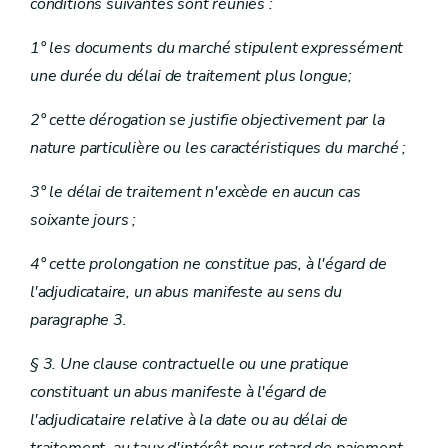
conditions suivantes sont réunies :
1° les documents du marché stipulent expressément
une durée du délai de traitement plus longue;
2° cette dérogation se justifie objectivement par la
nature particulière ou les caractéristiques du marché ;
3° le délai de traitement n'excède en aucun cas
soixante jours ;
4° cette prolongation ne constitue pas, à l'égard de
l'adjudicataire, un abus manifeste au sens du
paragraphe 3.
§ 3. Une clause contractuelle ou une pratique
constituant un abus manifeste à l'égard de
l'adjudicataire relative à la date ou au délai de