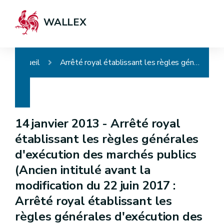
WALLEX
Accueil
Arrêté royal établissant les règles générales d'exécution des marchés publics (Ancien intitulé avant la modification du 22 juin 2017 : Arrêté royal établissant les règles générales d'exécution des marchés publics et des concessions de travaux publics)
14 janvier 2013 -
Arrêté royal
établissant les règles générales
d'exécution des marchés publics
(Ancien intitulé avant la
modification du 22 juin 2017 :
Arrêté royal établissant les
règles générales d'exécution des