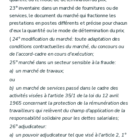
23° inventaire: dans un marché de fournitures ou de
services, le document du marché qui fractionne les
prestations en postes différents et précise pour chacun
d'eux la quantité ou le mode de détermination du prix;
(
24° modification du marché: toute adaptation des
conditions contractuelles du marché, du concours ou
de l'accord-cadre en cours d'exécution;
25° marché dans un secteur sensible à la fraude:
a)
un marché de travaux;
ou
b)
un marché de services passé dans le cadre des
activités visées à l'article 35/1 de la loi du 12 avril
1965 concernant la protection de la rémunération des
travailleurs qui relèvent du champ d'application de la
responsabilité solidaire pour les dettes salariales;
26° adjudicateur:
a)
un pouvoir adjudicateur tel que visé à l'article 2, 1°