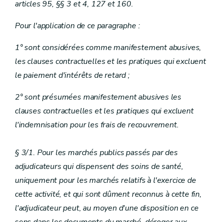
articles 95, §§ 3 et 4, 127 et 160.
Pour l'application de ce paragraphe :
1° sont considérées comme manifestement abusives,
les clauses contractuelles et les pratiques qui excluent
le paiement d'intérêts de retard ;
2° sont présumées manifestement abusives les
clauses contractuelles et les pratiques qui excluent
l'indemnisation pour les frais de recouvrement.
§ 3/1. Pour les marchés publics passés par des
adjudicateurs qui dispensent des soins de santé,
uniquement pour les marchés relatifs à l'exercice de
cette activité, et qui sont dûment reconnus à cette fin,
l'adjudicateur peut, au moyen d'une disposition en ce