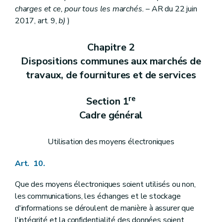
charges et ce, pour tous les marchés.
– AR du 22 juin
2017, art. 9,
b)
)
Chapitre 2
Dispositions communes aux marchés de
travaux, de fournitures et de services
re
Section 1
Cadre général
Utilisation des moyens électroniques
Art. 10.
Que des moyens électroniques soient utilisés ou non,
les communications, les échanges et le stockage
d'informations se déroulent de manière à assurer que
l'intégrité et la confidentialité des données soient